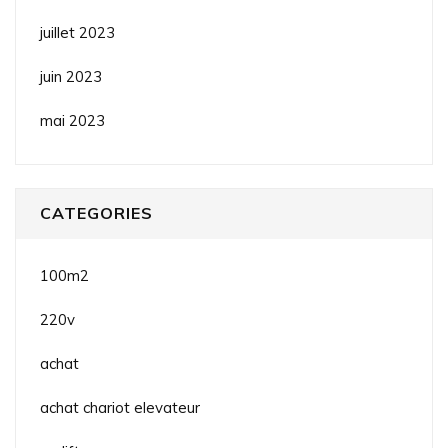
juillet 2023
juin 2023
mai 2023
CATEGORIES
100m2
220v
achat
achat chariot elevateur