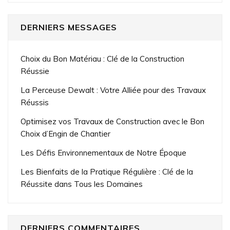
DERNIERS MESSAGES
Choix du Bon Matériau : Clé de la Construction
Réussie
La Perceuse Dewalt : Votre Alliée pour des Travaux
Réussis
Optimisez vos Travaux de Construction avec le Bon
Choix d’Engin de Chantier
Les Défis Environnementaux de Notre Époque
Les Bienfaits de la Pratique Régulière : Clé de la
Réussite dans Tous les Domaines
DERNIERS COMMENTAIRES