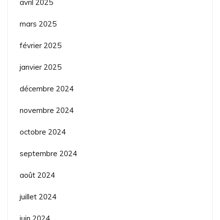
avril 2025
mars 2025
février 2025
janvier 2025
décembre 2024
novembre 2024
octobre 2024
septembre 2024
août 2024
juillet 2024
juin 2024