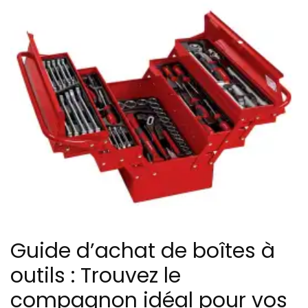
Guide d’achat de boîtes à
outils : Trouvez le
compagnon idéal pour vos