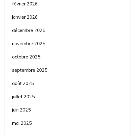
février 2026
janvier 2026
décembre 2025
novembre 2025
octobre 2025
septembre 2025
août 2025
juillet 2025
juin 2025
mai 2025