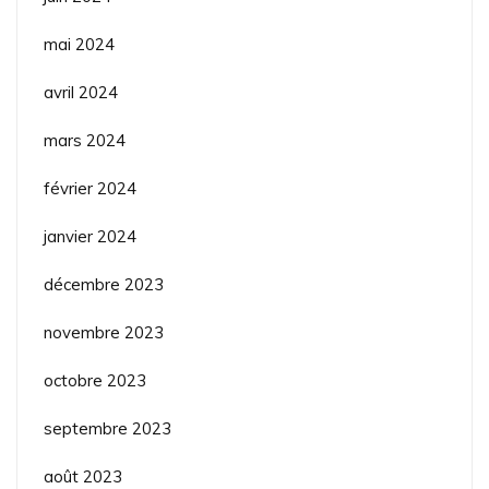
mai 2024
avril 2024
mars 2024
février 2024
janvier 2024
décembre 2023
novembre 2023
octobre 2023
septembre 2023
août 2023