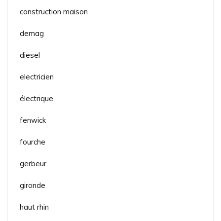
construction maison
demag
diesel
electricien
électrique
fenwick
fourche
gerbeur
gironde
haut rhin