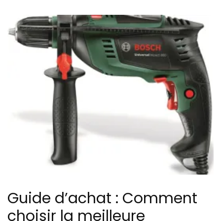
Guide d’achat : Comment
choisir la meilleure