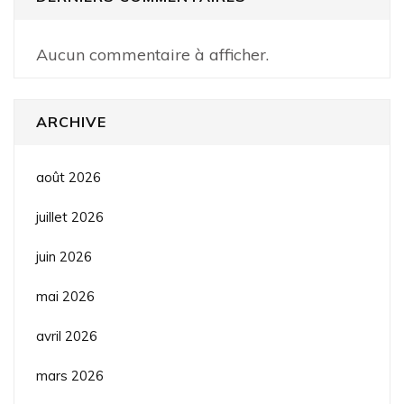
Aucun commentaire à afficher.
ARCHIVE
août 2026
juillet 2026
juin 2026
mai 2026
avril 2026
mars 2026