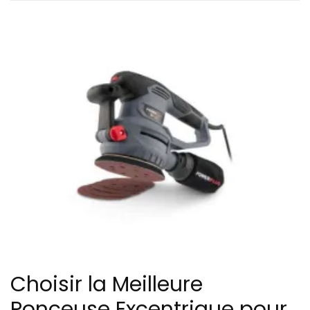
Choisir la Meilleure
Ponceuse Excentrique pour