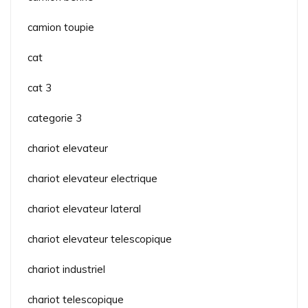
camion toupie
cat
cat 3
categorie 3
chariot elevateur
chariot elevateur electrique
chariot elevateur lateral
chariot elevateur telescopique
chariot industriel
chariot telescopique