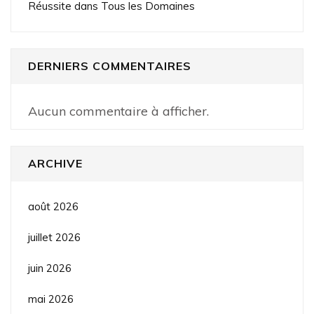
Réussite dans Tous les Domaines
DERNIERS COMMENTAIRES
Aucun commentaire à afficher.
ARCHIVE
août 2026
juillet 2026
juin 2026
mai 2026