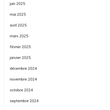
juin 2025
mai 2025
avril 2025
mars 2025
février 2025
janvier 2025
décembre 2024
novembre 2024
octobre 2024
septembre 2024