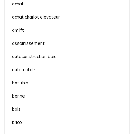
achat
achat chariot elevateur
amlift
assainissement
autoconstruction bois
automobile
bas rhin
benne
bois
brico