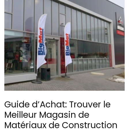
Guide d’Achat: Trouver le
Meilleur Magasin de
Matériaux de Construction