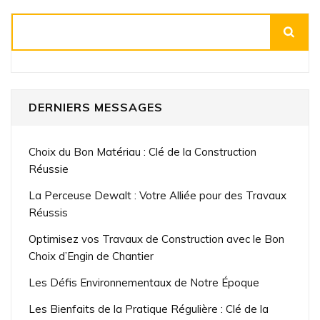
Rechercher
DERNIERS MESSAGES
Choix du Bon Matériau : Clé de la Construction
Réussie
La Perceuse Dewalt : Votre Alliée pour des Travaux
Réussis
Optimisez vos Travaux de Construction avec le Bon
Choix d’Engin de Chantier
Les Défis Environnementaux de Notre Époque
Les Bienfaits de la Pratique Régulière : Clé de la