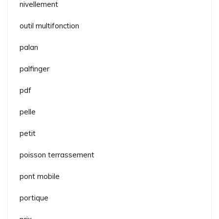
nivellement
outil multifonction
palan
palfinger
pdf
pelle
petit
poisson terrassement
pont mobile
portique