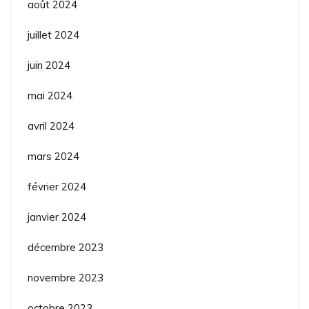
août 2024
juillet 2024
juin 2024
mai 2024
avril 2024
mars 2024
février 2024
janvier 2024
décembre 2023
novembre 2023
octobre 2023