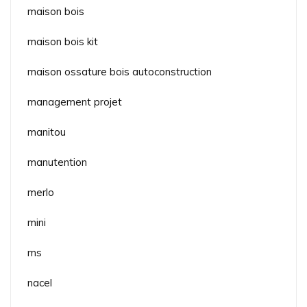
maison bois
maison bois kit
maison ossature bois autoconstruction
management projet
manitou
manutention
merlo
mini
ms
nacel