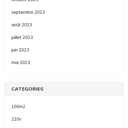
septembre 2023
août 2023
juillet 2023
juin 2023
mai 2023
CATEGORIES
100m2
220v