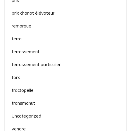
prix
prix chariot élévateur
remorque
terra
terrassement
terrassement particulier
torx
tractopelle
transmanut
Uncategorized
vendre