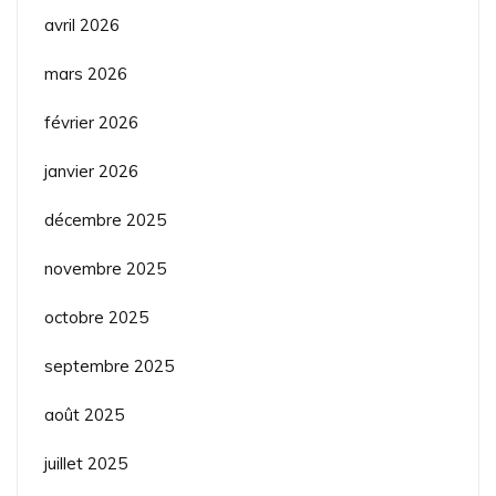
avril 2026
mars 2026
février 2026
janvier 2026
décembre 2025
novembre 2025
octobre 2025
septembre 2025
août 2025
juillet 2025