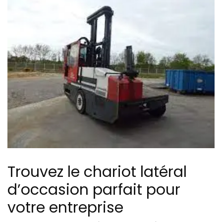
Trouvez le chariot latéral
d’occasion parfait pour
votre entreprise