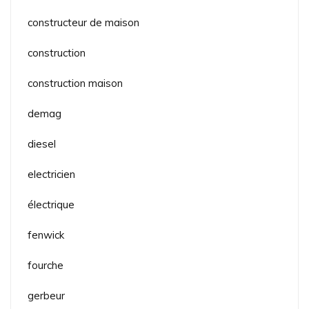
constructeur de maison
construction
construction maison
demag
diesel
electricien
électrique
fenwick
fourche
gerbeur