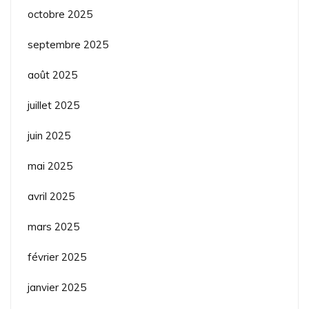
octobre 2025
septembre 2025
août 2025
juillet 2025
juin 2025
mai 2025
avril 2025
mars 2025
février 2025
janvier 2025