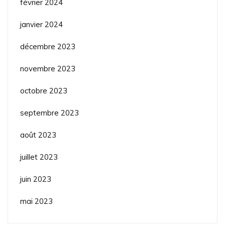
février 2024
janvier 2024
décembre 2023
novembre 2023
octobre 2023
septembre 2023
août 2023
juillet 2023
juin 2023
mai 2023