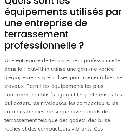
Quels sont les
équipements utilisés par
une entreprise de
terrassement
professionnelle ?
Une entreprise de terrassement professionnelle
dans le Haut-Rhin utilise une gamme variée
d’équipements spécialisés pour mener à bien ses
travaux. Parmi les équipements les plus
couramment utilisés figurent les pelleteuses, les
bulldozers, les niveleuses, les compacteurs, les
camions-bennes, ainsi que divers outils de
terrassement tels que des godets, des brise-
roches et des compacteurs vibrants. Ces