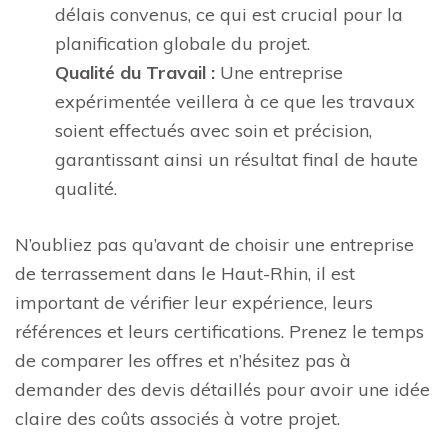
délais convenus, ce qui est crucial pour la
planification globale du projet.
Qualité du Travail :
Une entreprise
expérimentée veillera à ce que les travaux
soient effectués avec soin et précision,
garantissant ainsi un résultat final de haute
qualité.
N’oubliez pas qu’avant de choisir une entreprise
de terrassement dans le Haut-Rhin, il est
important de vérifier leur expérience, leurs
références et leurs certifications. Prenez le temps
de comparer les offres et n’hésitez pas à
demander des devis détaillés pour avoir une idée
claire des coûts associés à votre projet.