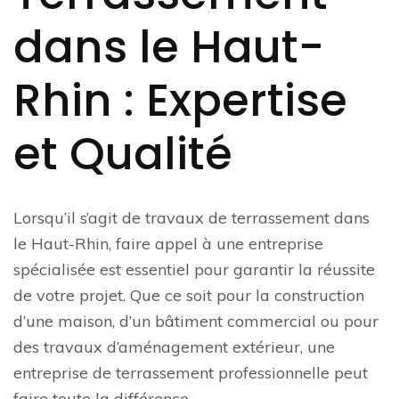
dans le Haut-
Rhin : Expertise
et Qualité
Lorsqu’il s’agit de travaux de terrassement dans
le Haut-Rhin, faire appel à une entreprise
spécialisée est essentiel pour garantir la réussite
de votre projet. Que ce soit pour la construction
d’une maison, d’un bâtiment commercial ou pour
des travaux d’aménagement extérieur, une
entreprise de terrassement professionnelle peut
faire toute la différence.