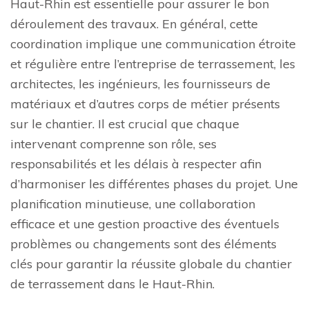
Haut-Rhin est essentielle pour assurer le bon
déroulement des travaux. En général, cette
coordination implique une communication étroite
et régulière entre l’entreprise de terrassement, les
architectes, les ingénieurs, les fournisseurs de
matériaux et d’autres corps de métier présents
sur le chantier. Il est crucial que chaque
intervenant comprenne son rôle, ses
responsabilités et les délais à respecter afin
d’harmoniser les différentes phases du projet. Une
planification minutieuse, une collaboration
efficace et une gestion proactive des éventuels
problèmes ou changements sont des éléments
clés pour garantir la réussite globale du chantier
de terrassement dans le Haut-Rhin.