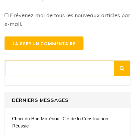
Prévenez-moi de tous les nouveaux articles par
e-mail.
Rechercher
DERNIERS MESSAGES
Choix du Bon Matériau : Clé de la Construction
Réussie