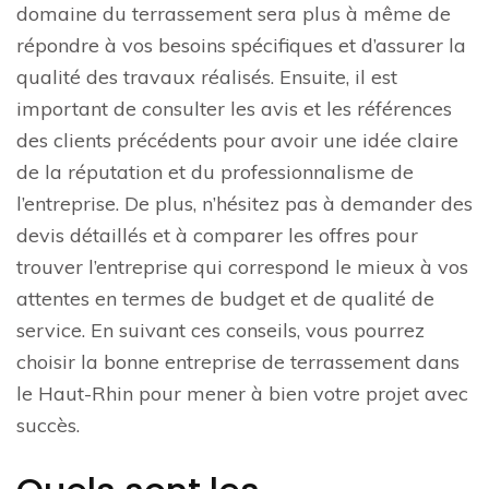
domaine du terrassement sera plus à même de
répondre à vos besoins spécifiques et d’assurer la
qualité des travaux réalisés. Ensuite, il est
important de consulter les avis et les références
des clients précédents pour avoir une idée claire
de la réputation et du professionnalisme de
l’entreprise. De plus, n’hésitez pas à demander des
devis détaillés et à comparer les offres pour
trouver l’entreprise qui correspond le mieux à vos
attentes en termes de budget et de qualité de
service. En suivant ces conseils, vous pourrez
choisir la bonne entreprise de terrassement dans
le Haut-Rhin pour mener à bien votre projet avec
succès.