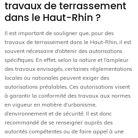
travaux de terrassement
dans le Haut-Rhin ?
Il est important de souligner que, pour des
travaux de terrassement dans le Haut-Rhin, il est
souvent nécessaire d’obtenir des autorisations
spécifiques. En effet, selon la nature et l’ampleur
des travaux envisagés, certaines réglementations
locales ou nationales peuvent exiger des
autorisations préalables. Ces autorisations visent
à garantir la conformité des travaux aux normes
en vigueur en matière d’urbanisme,
d’environnement et de sécurité. Il est donc
recommandé de se renseigner auprès des
autorités compétentes ou de faire appel à une