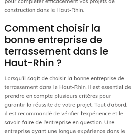
pour compléter efficacement vos projets de
construction dans le Haut-Rhin.
Comment choisir la
bonne entreprise de
terrassement dans le
Haut-Rhin ?
Lorsqu’il s’agit de choisir la bonne entreprise de
terrassement dans le Haut-Rhin, il est essentiel de
prendre en compte plusieurs critères pour
garantir la réussite de votre projet. Tout d’abord,
il est recommandé de vérifier l’expérience et le
savoir-faire de l’entreprise en question. Une
entreprise ayant une longue expérience dans le