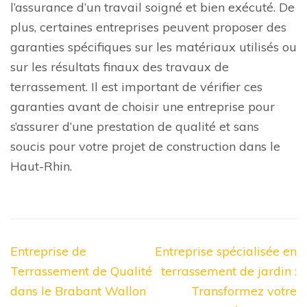
l’assurance d’un travail soigné et bien exécuté. De
plus, certaines entreprises peuvent proposer des
garanties spécifiques sur les matériaux utilisés ou
sur les résultats finaux des travaux de
terrassement. Il est important de vérifier ces
garanties avant de choisir une entreprise pour
s’assurer d’une prestation de qualité et sans
soucis pour votre projet de construction dans le
Haut-Rhin.
Navigation
Entreprise de
Entreprise spécialisée en
de
Terrassement de Qualité
terrassement de jardin :
l’article
dans le Brabant Wallon
Transformez votre