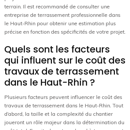
terrain. Il est recommandé de consulter une
entreprise de terrassement professionnelle dans
le Haut-Rhin pour obtenir une estimation plus
précise en fonction des spécificités de votre projet.
Quels sont les facteurs
qui influent sur le coût des
travaux de terrassement
dans le Haut-Rhin ?
Plusieurs facteurs peuvent influencer le coût des
travaux de terrassement dans le Haut-Rhin. Tout
d’abord, la taille et la complexité du chantier
joueront un rôle majeur dans la détermination du