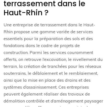
terrassement dans le
Haut-Rhin ?
Une entreprise de terrassement dans le Haut-
Rhin propose une gamme variée de services
essentiels pour la préparation des sols et des
fondations dans le cadre de projets de
construction. Parmi les services couramment
offerts, on retrouve l’excavation, le nivellement du
terrain, la création de tranchées pour les réseaux
souterrains, le déblaiement et le remblaiement,
ainsi que la mise en place des drains et des
systèmes d’assainissement. Ces entreprises
peuvent également réaliser des travaux de
démolition contrôlée et d’aménagement paysager