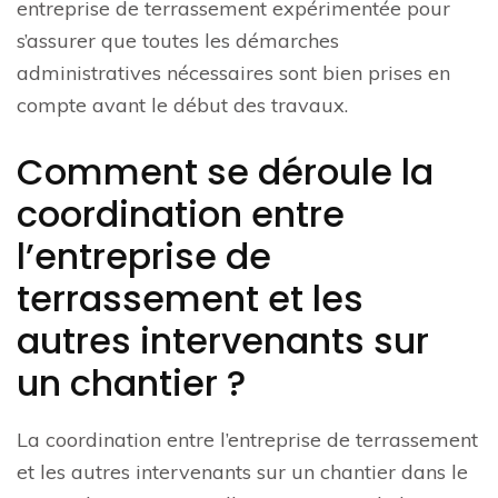
entreprise de terrassement expérimentée pour
s’assurer que toutes les démarches
administratives nécessaires sont bien prises en
compte avant le début des travaux.
Comment se déroule la
coordination entre
l’entreprise de
terrassement et les
autres intervenants sur
un chantier ?
La coordination entre l’entreprise de terrassement
et les autres intervenants sur un chantier dans le