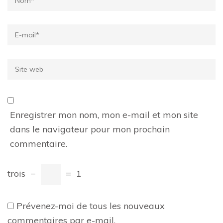
Email
*
Site
web
Enregistrer mon nom, mon e-mail et mon site
dans le navigateur pour mon prochain
commentaire.
trois
−
=
1
Prévenez-moi de tous les nouveaux
commentaires par e-mail.