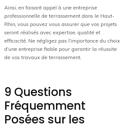
Ainsi, en faisant appel à une entreprise
professionnelle de terrassement dans le Haut-
Rhin, vous pouvez vous assurer que vos projets
seront réalisés avec expertise, qualité et
efficacité. Ne négligez pas l’importance du choix
d’une entreprise fiable pour garantir la réussite
de vos travaux de terrassement.
9 Questions
Fréquemment
Posées sur les