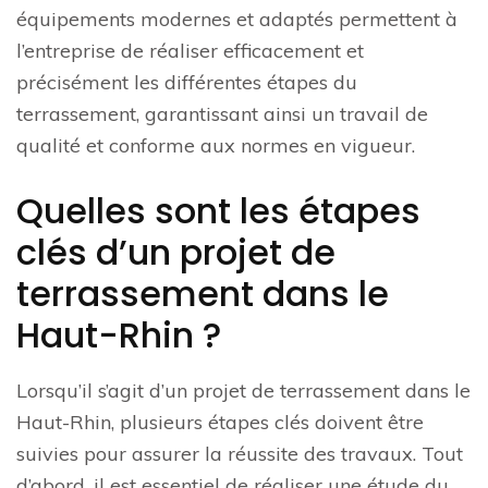
équipements modernes et adaptés permettent à
l’entreprise de réaliser efficacement et
précisément les différentes étapes du
terrassement, garantissant ainsi un travail de
qualité et conforme aux normes en vigueur.
Quelles sont les étapes
clés d’un projet de
terrassement dans le
Haut-Rhin ?
Lorsqu’il s’agit d’un projet de terrassement dans le
Haut-Rhin, plusieurs étapes clés doivent être
suivies pour assurer la réussite des travaux. Tout
d’abord, il est essentiel de réaliser une étude du