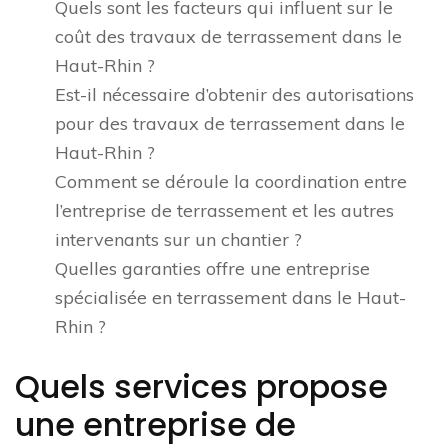
Quels sont les facteurs qui influent sur le
coût des travaux de terrassement dans le
Haut-Rhin ?
Est-il nécessaire d’obtenir des autorisations
pour des travaux de terrassement dans le
Haut-Rhin ?
Comment se déroule la coordination entre
l’entreprise de terrassement et les autres
intervenants sur un chantier ?
Quelles garanties offre une entreprise
spécialisée en terrassement dans le Haut-
Rhin ?
Quels services propose
une entreprise de