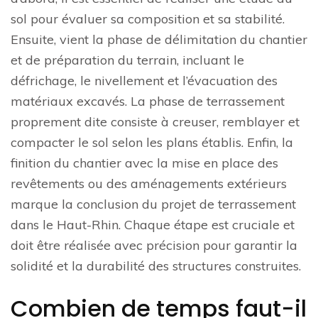
sol pour évaluer sa composition et sa stabilité.
Ensuite, vient la phase de délimitation du chantier
et de préparation du terrain, incluant le
défrichage, le nivellement et l’évacuation des
matériaux excavés. La phase de terrassement
proprement dite consiste à creuser, remblayer et
compacter le sol selon les plans établis. Enfin, la
finition du chantier avec la mise en place des
revêtements ou des aménagements extérieurs
marque la conclusion du projet de terrassement
dans le Haut-Rhin. Chaque étape est cruciale et
doit être réalisée avec précision pour garantir la
solidité et la durabilité des structures construites.
Combien de temps faut-il