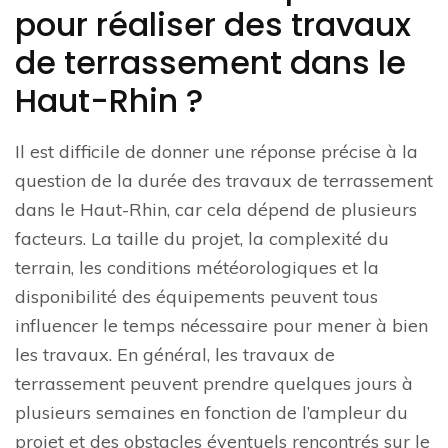
pour réaliser des travaux
de terrassement dans le
Haut-Rhin ?
Il est difficile de donner une réponse précise à la
question de la durée des travaux de terrassement
dans le Haut-Rhin, car cela dépend de plusieurs
facteurs. La taille du projet, la complexité du
terrain, les conditions météorologiques et la
disponibilité des équipements peuvent tous
influencer le temps nécessaire pour mener à bien
les travaux. En général, les travaux de
terrassement peuvent prendre quelques jours à
plusieurs semaines en fonction de l’ampleur du
projet et des obstacles éventuels rencontrés sur le