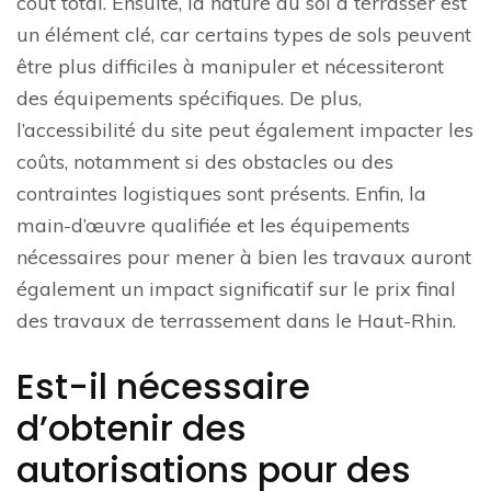
coût total. Ensuite, la nature du sol à terrasser est
un élément clé, car certains types de sols peuvent
être plus difficiles à manipuler et nécessiteront
des équipements spécifiques. De plus,
l’accessibilité du site peut également impacter les
coûts, notamment si des obstacles ou des
contraintes logistiques sont présents. Enfin, la
main-d’œuvre qualifiée et les équipements
nécessaires pour mener à bien les travaux auront
également un impact significatif sur le prix final
des travaux de terrassement dans le Haut-Rhin.
Est-il nécessaire
d’obtenir des
autorisations pour des