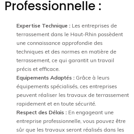
Professionnelle :
Expertise Technique :
Les entreprises de
terrassement dans le Haut-Rhin possèdent
une connaissance approfondie des
techniques et des normes en matière de
terrassement, ce qui garantit un travail
précis et efficace.
Equipements Adaptés :
Grâce à leurs
équipements spécialisés, ces entreprises
peuvent réaliser les travaux de terrassement
rapidement et en toute sécurité.
Respect des Délais :
En engageant une
entreprise professionnelle, vous pouvez être
sûr que les travaux seront réalisés dans les