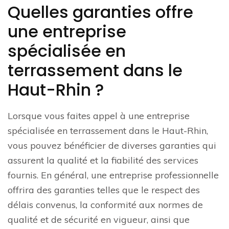
Quelles garanties offre
une entreprise
spécialisée en
terrassement dans le
Haut-Rhin ?
Lorsque vous faites appel à une entreprise
spécialisée en terrassement dans le Haut-Rhin,
vous pouvez bénéficier de diverses garanties qui
assurent la qualité et la fiabilité des services
fournis. En général, une entreprise professionnelle
offrira des garanties telles que le respect des
délais convenus, la conformité aux normes de
qualité et de sécurité en vigueur, ainsi que