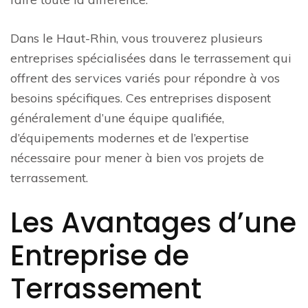
Dans le Haut-Rhin, vous trouverez plusieurs
entreprises spécialisées dans le terrassement qui
offrent des services variés pour répondre à vos
besoins spécifiques. Ces entreprises disposent
généralement d’une équipe qualifiée,
d’équipements modernes et de l’expertise
nécessaire pour mener à bien vos projets de
terrassement.
Les Avantages d’une
Entreprise de
Terrassement