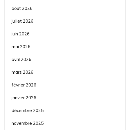
août 2026
juillet 2026
juin 2026
mai 2026
avril 2026
mars 2026
février 2026
janvier 2026
décembre 2025
novembre 2025