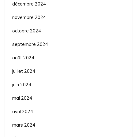
décembre 2024
novembre 2024
octobre 2024
septembre 2024
août 2024
juillet 2024
juin 2024
mai 2024
avril 2024
mars 2024