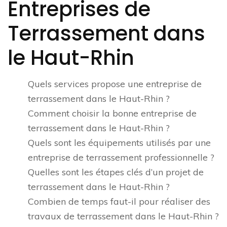
Entreprises de
Terrassement dans
le Haut-Rhin
Quels services propose une entreprise de
terrassement dans le Haut-Rhin ?
Comment choisir la bonne entreprise de
terrassement dans le Haut-Rhin ?
Quels sont les équipements utilisés par une
entreprise de terrassement professionnelle ?
Quelles sont les étapes clés d’un projet de
terrassement dans le Haut-Rhin ?
Combien de temps faut-il pour réaliser des
travaux de terrassement dans le Haut-Rhin ?