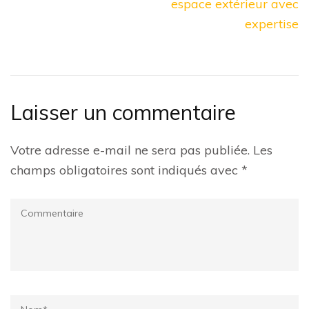
espace extérieur avec
expertise
Laisser un commentaire
Votre adresse e-mail ne sera pas publiée.
Les
champs obligatoires sont indiqués avec
*
Commentaire
Name
*