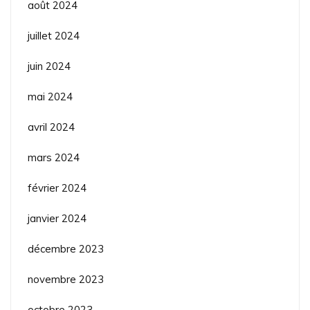
août 2024
juillet 2024
juin 2024
mai 2024
avril 2024
mars 2024
février 2024
janvier 2024
décembre 2023
novembre 2023
octobre 2023