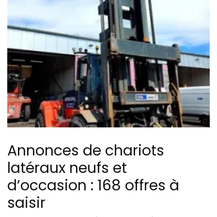
Annonces de chariots
latéraux neufs et
d’occasion : 168 offres à
saisir