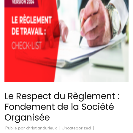
Le Respect du Règlement :
Fondement de la Société
Organisée
Publié par
christiandurieux
Uncategorized