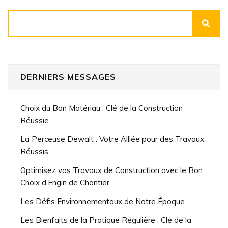
publications
Rechercher
DERNIERS MESSAGES
Choix du Bon Matériau : Clé de la Construction
Réussie
La Perceuse Dewalt : Votre Alliée pour des Travaux
Réussis
Optimisez vos Travaux de Construction avec le Bon
Choix d’Engin de Chantier
Les Défis Environnementaux de Notre Époque
Les Bienfaits de la Pratique Régulière : Clé de la