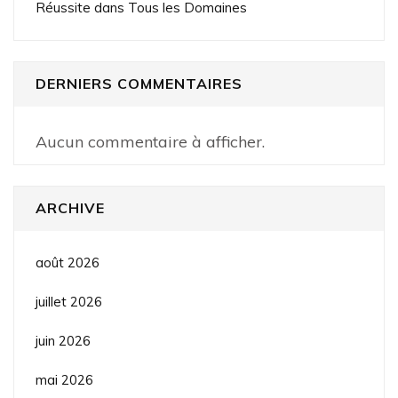
Réussite dans Tous les Domaines
DERNIERS COMMENTAIRES
Aucun commentaire à afficher.
ARCHIVE
août 2026
juillet 2026
juin 2026
mai 2026