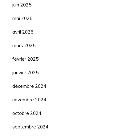
juin 2025
mai 2025
avril 2025
mars 2025
février 2025
janvier 2025
décembre 2024
novembre 2024
octobre 2024
septembre 2024