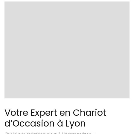
Votre Expert en Chariot
d’Occasion à Lyon