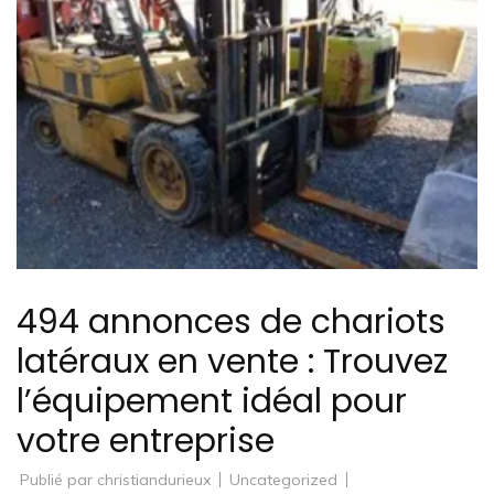
494 annonces de chariots
latéraux en vente : Trouvez
l’équipement idéal pour
votre entreprise
Publié par
christiandurieux
Uncategorized