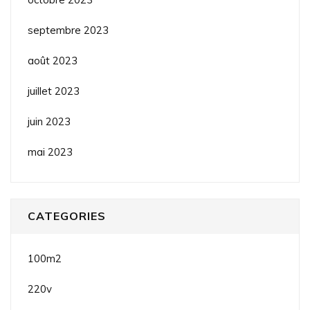
septembre 2023
août 2023
juillet 2023
juin 2023
mai 2023
CATEGORIES
100m2
220v