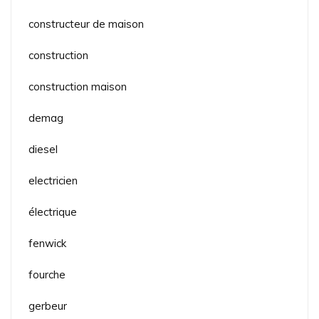
constructeur de maison
construction
construction maison
demag
diesel
electricien
électrique
fenwick
fourche
gerbeur