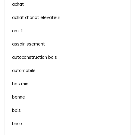
achat
achat chariot elevateur
amlift
assainissement
autoconstruction bois
automobile
bas rhin
benne
bois
brico