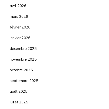
avril 2026
mars 2026
février 2026
janvier 2026
décembre 2025
novembre 2025
octobre 2025
septembre 2025
août 2025
juillet 2025