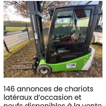
146 annonces de chariots
latéraux d’occasion et