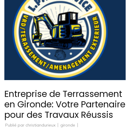
Entreprise de Terrassement
en Gironde: Votre Partenaire
pour des Travaux Réussis
Publié par
christiandurieux
gironde