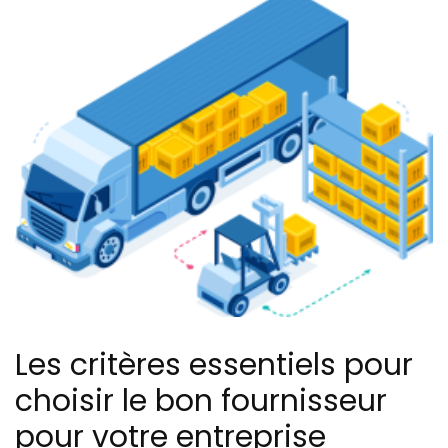
Les critères essentiels pour
choisir le bon fournisseur
pour votre entreprise