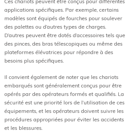
Ces chariots peuvent être conçus pour différentes
applications spécifiques. Par exemple, certains
modèles sont équipés de fourches pour soulever
des palettes ou d’autres types de charges.
D’autres peuvent être dotés d’accessoires tels que
des pinces, des bras télescopiques ou même des
plateformes élévatrices pour répondre à des
besoins plus spécifiques.
Il convient également de noter que les chariots
embarqués sont généralement conçus pour être
opérés par des opérateurs formés et qualifiés. La
sécurité est une priorité lors de l’utilisation de ces
équipements, et les opérateurs doivent suivre les
procédures appropriées pour éviter les accidents
et les blessures.