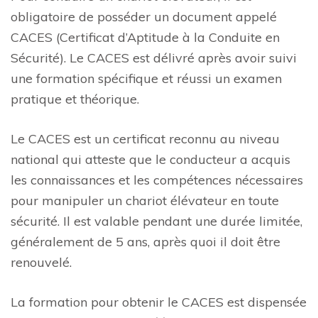
obligatoire de posséder un document appelé
CACES (Certificat d’Aptitude à la Conduite en
Sécurité). Le CACES est délivré après avoir suivi
une formation spécifique et réussi un examen
pratique et théorique.
Le CACES est un certificat reconnu au niveau
national qui atteste que le conducteur a acquis
les connaissances et les compétences nécessaires
pour manipuler un chariot élévateur en toute
sécurité. Il est valable pendant une durée limitée,
généralement de 5 ans, après quoi il doit être
renouvelé.
La formation pour obtenir le CACES est dispensée