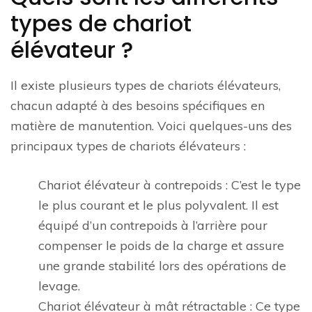
types de chariot
élévateur ?
Il existe plusieurs types de chariots élévateurs,
chacun adapté à des besoins spécifiques en
matière de manutention. Voici quelques-uns des
principaux types de chariots élévateurs :
Chariot élévateur à contrepoids : C’est le type
le plus courant et le plus polyvalent. Il est
équipé d’un contrepoids à l’arrière pour
compenser le poids de la charge et assure
une grande stabilité lors des opérations de
levage.
Chariot élévateur à mât rétractable : Ce type