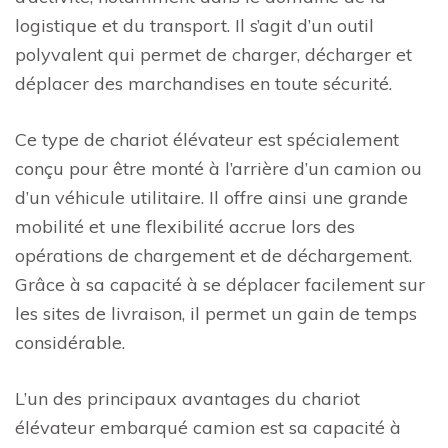
logistique et du transport. Il s’agit d’un outil
polyvalent qui permet de charger, décharger et
déplacer des marchandises en toute sécurité.
Ce type de chariot élévateur est spécialement
conçu pour être monté à l’arrière d’un camion ou
d’un véhicule utilitaire. Il offre ainsi une grande
mobilité et une flexibilité accrue lors des
opérations de chargement et de déchargement.
Grâce à sa capacité à se déplacer facilement sur
les sites de livraison, il permet un gain de temps
considérable.
L’un des principaux avantages du chariot
élévateur embarqué camion est sa capacité à