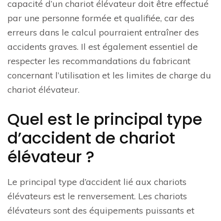
capacité d’un chariot élévateur doit être effectué
par une personne formée et qualifiée, car des
erreurs dans le calcul pourraient entraîner des
accidents graves. Il est également essentiel de
respecter les recommandations du fabricant
concernant l’utilisation et les limites de charge du
chariot élévateur.
Quel est le principal type
d’accident de chariot
élévateur ?
Le principal type d’accident lié aux chariots
élévateurs est le renversement. Les chariots
élévateurs sont des équipements puissants et