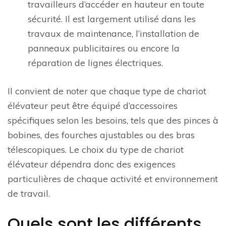
travailleurs d’accéder en hauteur en toute
sécurité. Il est largement utilisé dans les
travaux de maintenance, l’installation de
panneaux publicitaires ou encore la
réparation de lignes électriques.
Il convient de noter que chaque type de chariot
élévateur peut être équipé d’accessoires
spécifiques selon les besoins, tels que des pinces à
bobines, des fourches ajustables ou des bras
télescopiques. Le choix du type de chariot
élévateur dépendra donc des exigences
particulières de chaque activité et environnement
de travail.
Quels sont les différents