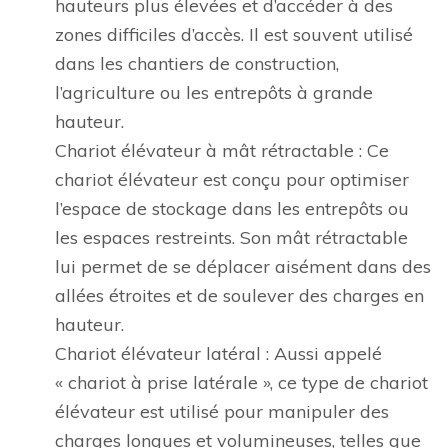
hauteurs plus élevées et d’accéder à des
zones difficiles d’accès. Il est souvent utilisé
dans les chantiers de construction,
l’agriculture ou les entrepôts à grande
hauteur.
Chariot élévateur à mât rétractable : Ce
chariot élévateur est conçu pour optimiser
l’espace de stockage dans les entrepôts ou
les espaces restreints. Son mât rétractable
lui permet de se déplacer aisément dans des
allées étroites et de soulever des charges en
hauteur.
Chariot élévateur latéral : Aussi appelé
« chariot à prise latérale », ce type de chariot
élévateur est utilisé pour manipuler des
charges longues et volumineuses, telles que