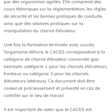
par des organismes agréés. Elle comprend des
cours théoriques sur la réglementation, les règles
de sécurité et les bonnes pratiques de conduite,
ainsi que des séances pratiques sur la
manipulation du chariot élévateur.
Une fois la formation terminée avec succès,
l’organisme délivre le CACES correspondant à la
catégorie de chariot élévateur concernée (par
exemple, catégorie 1 pour les chariots élévateurs
frontaux ou catégorie 3 pour les chariots
élévateurs latéraux). Ce document doit être
conservé précieusement et présenté en cas de
contrôle sur le lieu de travail.
Il est important de noter que le CACES est