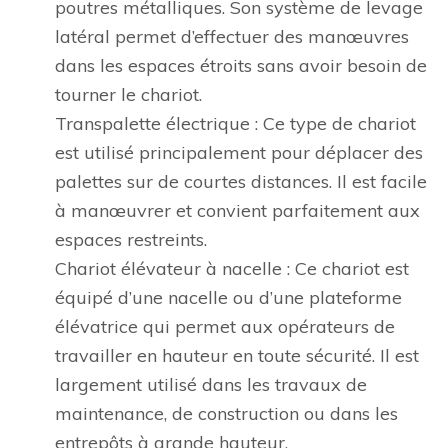
poutres métalliques. Son système de levage
latéral permet d’effectuer des manœuvres
dans les espaces étroits sans avoir besoin de
tourner le chariot.
Transpalette électrique : Ce type de chariot
est utilisé principalement pour déplacer des
palettes sur de courtes distances. Il est facile
à manœuvrer et convient parfaitement aux
espaces restreints.
Chariot élévateur à nacelle : Ce chariot est
équipé d’une nacelle ou d’une plateforme
élévatrice qui permet aux opérateurs de
travailler en hauteur en toute sécurité. Il est
largement utilisé dans les travaux de
maintenance, de construction ou dans les
entrepôts à grande hauteur.