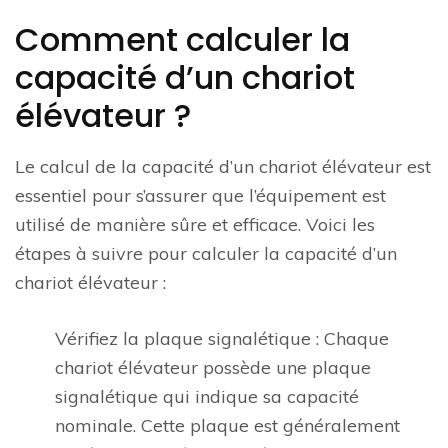
Comment calculer la
capacité d’un chariot
élévateur ?
Le calcul de la capacité d’un chariot élévateur est
essentiel pour s’assurer que l’équipement est
utilisé de manière sûre et efficace. Voici les
étapes à suivre pour calculer la capacité d’un
chariot élévateur :
Vérifiez la plaque signalétique : Chaque
chariot élévateur possède une plaque
signalétique qui indique sa capacité
nominale. Cette plaque est généralement