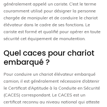
généralement appelé un cariste. C’est le terme
couramment utilisé pour désigner la personne
chargée de manipuler et de conduire le chariot
élévateur dans le cadre de ses fonctions. Le
cariste est formé et qualifié pour opérer en toute
sécurité cet équipement de manutention.
Quel caces pour chariot
embarqué ?
Pour conduire un chariot élévateur embarqué
camion, il est généralement nécessaire d’obtenir
le Certificat d’Aptitude à la Conduite en Sécurité
(CACES) correspondant. Le CACES est un
certificat reconnu au niveau national qui atteste