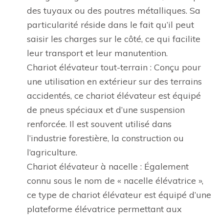
des tuyaux ou des poutres métalliques. Sa
particularité réside dans le fait qu’il peut
saisir les charges sur le côté, ce qui facilite
leur transport et leur manutention.
Chariot élévateur tout-terrain : Conçu pour
une utilisation en extérieur sur des terrains
accidentés, ce chariot élévateur est équipé
de pneus spéciaux et d’une suspension
renforcée. Il est souvent utilisé dans
l’industrie forestière, la construction ou
l’agriculture.
Chariot élévateur à nacelle : Également
connu sous le nom de « nacelle élévatrice »,
ce type de chariot élévateur est équipé d’une
plateforme élévatrice permettant aux