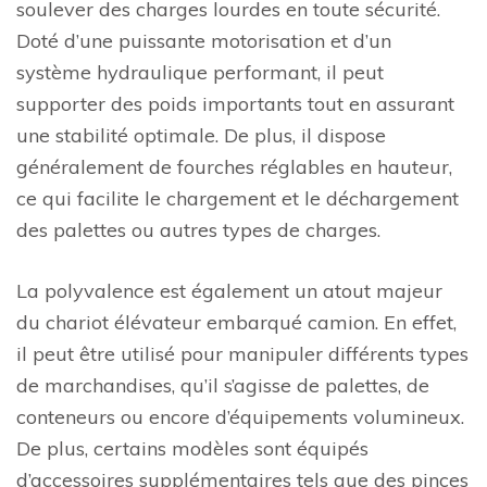
soulever des charges lourdes en toute sécurité.
Doté d’une puissante motorisation et d’un
système hydraulique performant, il peut
supporter des poids importants tout en assurant
une stabilité optimale. De plus, il dispose
généralement de fourches réglables en hauteur,
ce qui facilite le chargement et le déchargement
des palettes ou autres types de charges.
La polyvalence est également un atout majeur
du chariot élévateur embarqué camion. En effet,
il peut être utilisé pour manipuler différents types
de marchandises, qu’il s’agisse de palettes, de
conteneurs ou encore d’équipements volumineux.
De plus, certains modèles sont équipés
d’accessoires supplémentaires tels que des pinces