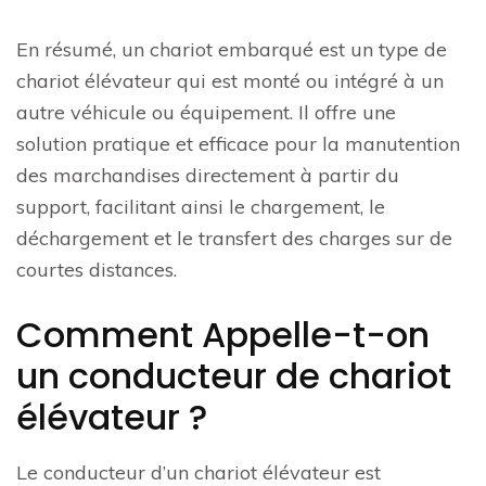
En résumé, un chariot embarqué est un type de
chariot élévateur qui est monté ou intégré à un
autre véhicule ou équipement. Il offre une
solution pratique et efficace pour la manutention
des marchandises directement à partir du
support, facilitant ainsi le chargement, le
déchargement et le transfert des charges sur de
courtes distances.
Comment Appelle-t-on
un conducteur de chariot
élévateur ?
Le conducteur d’un chariot élévateur est