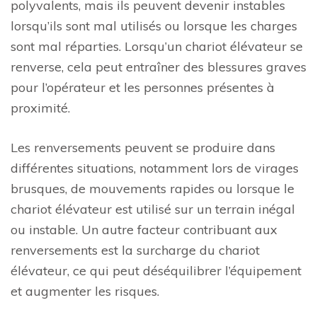
polyvalents, mais ils peuvent devenir instables
lorsqu’ils sont mal utilisés ou lorsque les charges
sont mal réparties. Lorsqu’un chariot élévateur se
renverse, cela peut entraîner des blessures graves
pour l’opérateur et les personnes présentes à
proximité.
Les renversements peuvent se produire dans
différentes situations, notamment lors de virages
brusques, de mouvements rapides ou lorsque le
chariot élévateur est utilisé sur un terrain inégal
ou instable. Un autre facteur contribuant aux
renversements est la surcharge du chariot
élévateur, ce qui peut déséquilibrer l’équipement
et augmenter les risques.