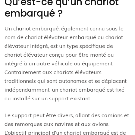
Qu’est-ce qu’un chariot
embarqué ?
Un chariot embarqué, également connu sous le
nom de chariot élévateur embarqué ou chariot
élévateur intégré, est un type spécifique de
chariot élévateur conçu pour être monté ou
intégré à un autre véhicule ou équipement.
Contrairement aux chariots élévateurs
traditionnels qui sont autonomes et se déplacent
indépendamment, un chariot embarqué est fixé
ou installé sur un support existant.
Le support peut être divers, allant des camions et
des remorques aux navires et aux avions.
L’objectif principal d’un chariot embarqué est de