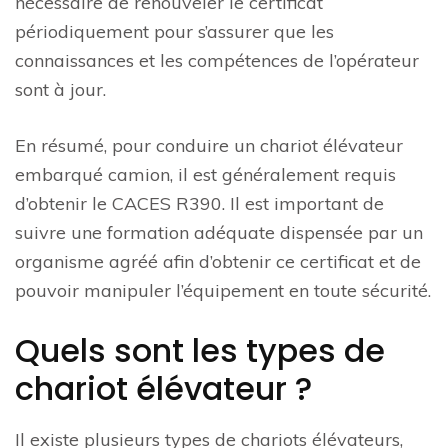
nécessaire de renouveler le certificat
périodiquement pour s’assurer que les
connaissances et les compétences de l’opérateur
sont à jour.
En résumé, pour conduire un chariot élévateur
embarqué camion, il est généralement requis
d’obtenir le CACES R390. Il est important de
suivre une formation adéquate dispensée par un
organisme agréé afin d’obtenir ce certificat et de
pouvoir manipuler l’équipement en toute sécurité.
Quels sont les types de
chariot élévateur ?
Il existe plusieurs types de chariots élévateurs,