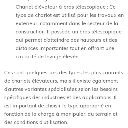
Chariot élévateur à bras télescopique : Ce
type de chariot est utilisé pour les travaux en
extérieur, notamment dans le secteur de la
construction. Il possède un bras télescopique
qui permet d’atteindre des hauteurs et des
distances importantes tout en offrant une
capacité de levage élevée.
Ces sont quelques-uns des types les plus courants
de chariots élévateurs, mais il existe également
d’autres variantes spécialisées selon les besoins
spécifiques des industries et des applications. Il
est important de choisir le type approprié en
fonction de la charge à manipuler, du terrain et
des conditions d’utilisation.