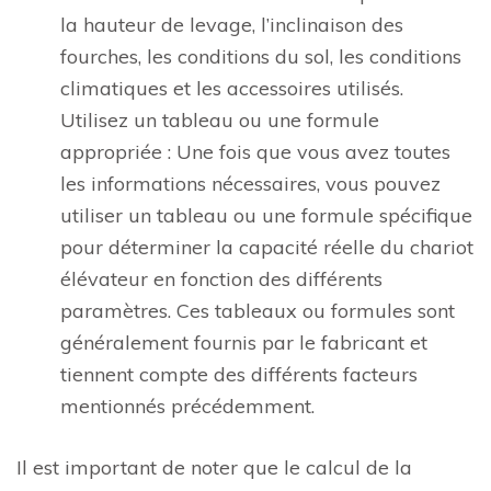
la hauteur de levage, l’inclinaison des
fourches, les conditions du sol, les conditions
climatiques et les accessoires utilisés.
Utilisez un tableau ou une formule
appropriée : Une fois que vous avez toutes
les informations nécessaires, vous pouvez
utiliser un tableau ou une formule spécifique
pour déterminer la capacité réelle du chariot
élévateur en fonction des différents
paramètres. Ces tableaux ou formules sont
généralement fournis par le fabricant et
tiennent compte des différents facteurs
mentionnés précédemment.
Il est important de noter que le calcul de la