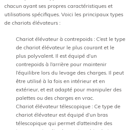
chacun ayant ses propres caractéristiques et
utilisations spécifiques. Voici les principaux types
de chariots élévateurs :
Chariot élévateur à contrepoids : C’est le type
de chariot élévateur le plus courant et le
plus polyvalent. Il est équipé d’un
contrepoids à l’arrière pour maintenir
l’équilibre lors du levage des charges. Il peut
être utilisé à la fois en intérieur et en
extérieur, et est adapté pour manipuler des
palettes ou des charges en vrac.
Chariot élévateur télescopique : Ce type de
chariot élévateur est équipé d’un bras
télescopique qui permet d’atteindre des