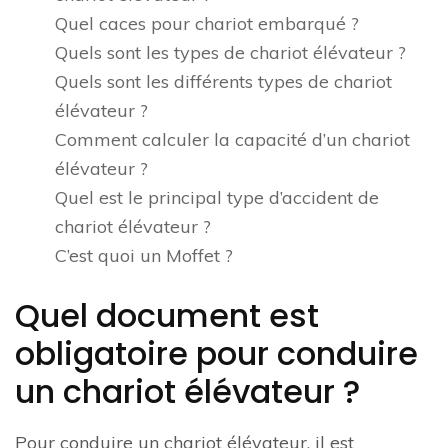
Quel caces pour chariot embarqué ?
Quels sont les types de chariot élévateur ?
Quels sont les différents types de chariot
élévateur ?
Comment calculer la capacité d’un chariot
élévateur ?
Quel est le principal type d’accident de
chariot élévateur ?
C’est quoi un Moffet ?
Quel document est
obligatoire pour conduire
un chariot élévateur ?
Pour conduire un chariot élévateur, il est