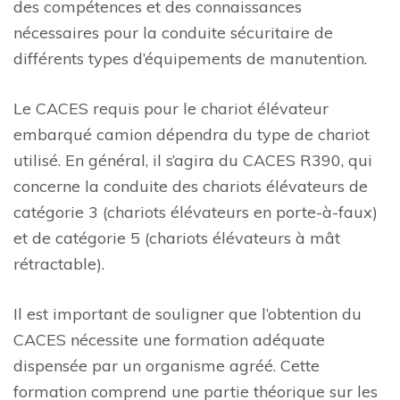
des compétences et des connaissances
nécessaires pour la conduite sécuritaire de
différents types d’équipements de manutention.
Le CACES requis pour le chariot élévateur
embarqué camion dépendra du type de chariot
utilisé. En général, il s’agira du CACES R390, qui
concerne la conduite des chariots élévateurs de
catégorie 3 (chariots élévateurs en porte-à-faux)
et de catégorie 5 (chariots élévateurs à mât
rétractable).
Il est important de souligner que l’obtention du
CACES nécessite une formation adéquate
dispensée par un organisme agréé. Cette
formation comprend une partie théorique sur les