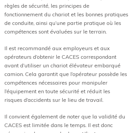
règles de sécurité, les principes de
fonctionnement du chariot et les bonnes pratiques
de conduite, ainsi qu’une partie pratique où les
compétences sont évaluées sur le terrain.
Il est recommandé aux employeurs et aux
opérateurs d’obtenir le CACES correspondant
avant d’utiliser un chariot élévateur embarqué
camion. Cela garantit que l’opérateur possède les
compétences nécessaires pour manipuler
l’équipement en toute sécurité et réduit les
risques d’accidents sur le lieu de travail.
Il convient également de noter que la validité du
CACES est limitée dans le temps. Il est donc