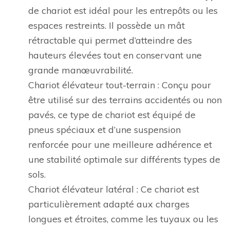
de chariot est idéal pour les entrepôts ou les
espaces restreints. Il possède un mât
rétractable qui permet d’atteindre des
hauteurs élevées tout en conservant une
grande manœuvrabilité.
Chariot élévateur tout-terrain : Conçu pour
être utilisé sur des terrains accidentés ou non
pavés, ce type de chariot est équipé de
pneus spéciaux et d’une suspension
renforcée pour une meilleure adhérence et
une stabilité optimale sur différents types de
sols.
Chariot élévateur latéral : Ce chariot est
particulièrement adapté aux charges
longues et étroites, comme les tuyaux ou les