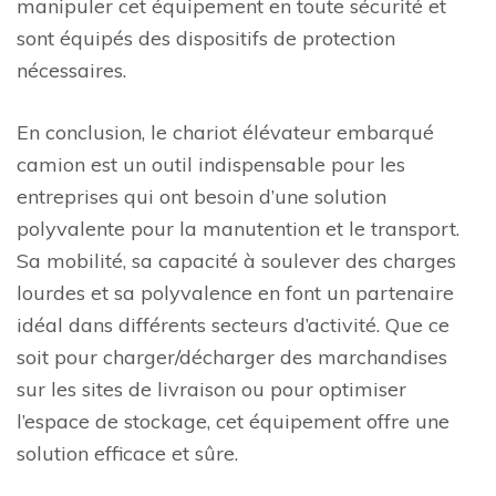
manipuler cet équipement en toute sécurité et
sont équipés des dispositifs de protection
nécessaires.
En conclusion, le chariot élévateur embarqué
camion est un outil indispensable pour les
entreprises qui ont besoin d’une solution
polyvalente pour la manutention et le transport.
Sa mobilité, sa capacité à soulever des charges
lourdes et sa polyvalence en font un partenaire
idéal dans différents secteurs d’activité. Que ce
soit pour charger/décharger des marchandises
sur les sites de livraison ou pour optimiser
l’espace de stockage, cet équipement offre une
solution efficace et sûre.