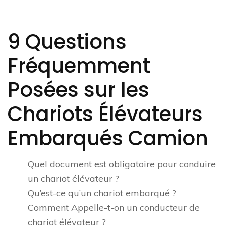
9 Questions
Fréquemment
Posées sur les
Chariots Élévateurs
Embarqués Camion
Quel document est obligatoire pour conduire
un chariot élévateur ?
Qu’est-ce qu’un chariot embarqué ?
Comment Appelle-t-on un conducteur de
chariot élévateur ?