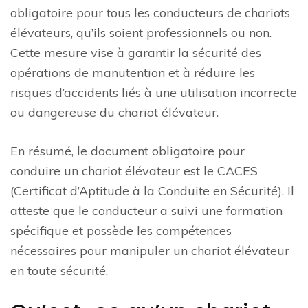
obligatoire pour tous les conducteurs de chariots
élévateurs, qu’ils soient professionnels ou non.
Cette mesure vise à garantir la sécurité des
opérations de manutention et à réduire les
risques d’accidents liés à une utilisation incorrecte
ou dangereuse du chariot élévateur.
En résumé, le document obligatoire pour
conduire un chariot élévateur est le CACES
(Certificat d’Aptitude à la Conduite en Sécurité). Il
atteste que le conducteur a suivi une formation
spécifique et possède les compétences
nécessaires pour manipuler un chariot élévateur
en toute sécurité.