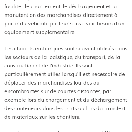
faciliter le chargement, le déchargement et la
manutention des marchandises directement à
partir du véhicule porteur sans avoir besoin d’un
équipement supplémentaire.
Les chariots embarqués sont souvent utilisés dans
les secteurs de la logistique, du transport, de la
construction et de l’industrie. Ils sont
particulièrement utiles lorsqu’il est nécessaire de
déplacer des marchandises lourdes ou
encombrantes sur de courtes distances, par
exemple lors du chargement et du déchargement
des conteneurs dans les ports ou lors du transfert
de matériaux sur les chantiers.