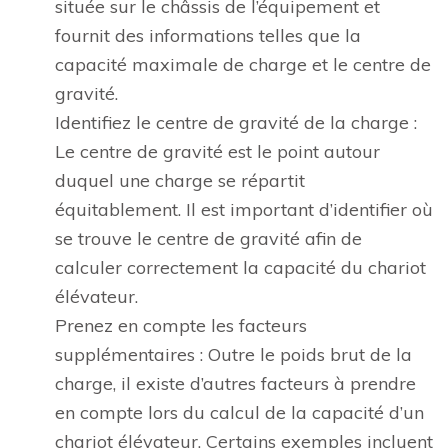
située sur le châssis de l’équipement et
fournit des informations telles que la
capacité maximale de charge et le centre de
gravité.
Identifiez le centre de gravité de la charge :
Le centre de gravité est le point autour
duquel une charge se répartit
équitablement. Il est important d’identifier où
se trouve le centre de gravité afin de
calculer correctement la capacité du chariot
élévateur.
Prenez en compte les facteurs
supplémentaires : Outre le poids brut de la
charge, il existe d’autres facteurs à prendre
en compte lors du calcul de la capacité d’un
chariot élévateur. Certains exemples incluent