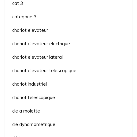
cat 3
categorie 3
chariot elevateur
chariot elevateur electrique
chariot elevateur lateral
chariot elevateur telescopique
chariot industriel
chariot telescopique
cle a molette
cle dynamometrique