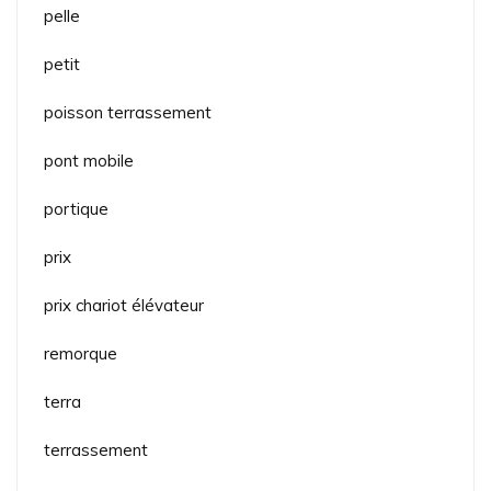
pelle
petit
poisson terrassement
pont mobile
portique
prix
prix chariot élévateur
remorque
terra
terrassement