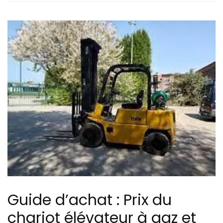
Guide d’achat : Prix du
chariot élévateur à gaz et