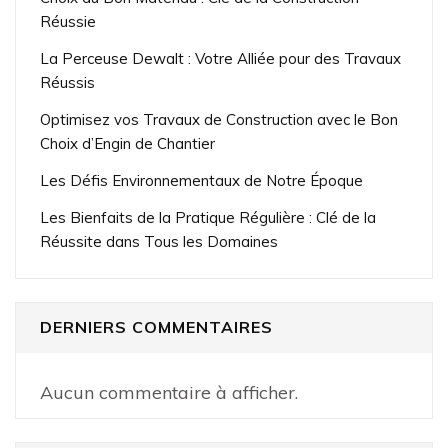
Réussie
La Perceuse Dewalt : Votre Alliée pour des Travaux
Réussis
Optimisez vos Travaux de Construction avec le Bon
Choix d’Engin de Chantier
Les Défis Environnementaux de Notre Époque
Les Bienfaits de la Pratique Régulière : Clé de la
Réussite dans Tous les Domaines
DERNIERS COMMENTAIRES
Aucun commentaire à afficher.