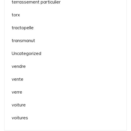
terrassement particulier
torx
tractopelle
transmanut
Uncategorized
vendre
vente
verre
voiture
voitures