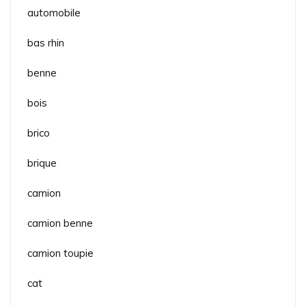
automobile
bas rhin
benne
bois
brico
brique
camion
camion benne
camion toupie
cat