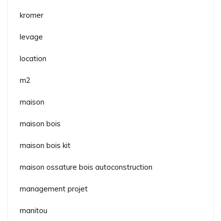
kromer
levage
location
m2
maison
maison bois
maison bois kit
maison ossature bois autoconstruction
management projet
manitou