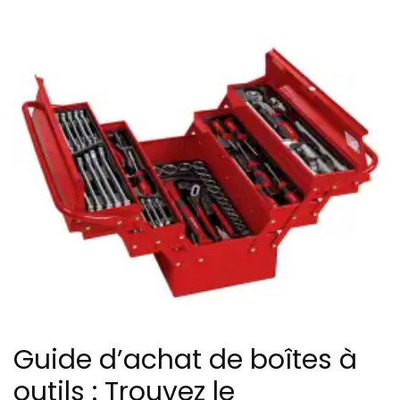
Guide d’achat de boîtes à
outils : Trouvez le