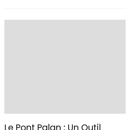
Le Pont Palan : Un Outil