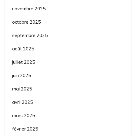
novembre 2025
octobre 2025
septembre 2025
août 2025
juillet 2025
juin 2025
mai 2025
avril 2025
mars 2025
février 2025