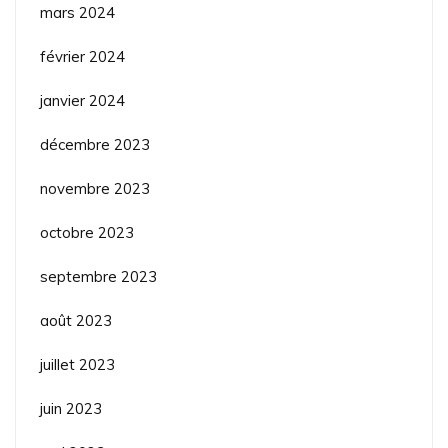
mars 2024
février 2024
janvier 2024
décembre 2023
novembre 2023
octobre 2023
septembre 2023
août 2023
juillet 2023
juin 2023