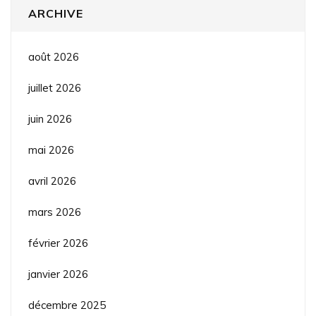
ARCHIVE
août 2026
juillet 2026
juin 2026
mai 2026
avril 2026
mars 2026
février 2026
janvier 2026
décembre 2025