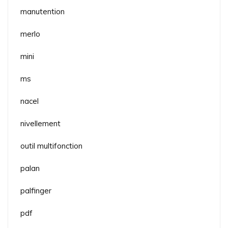
manutention
merlo
mini
ms
nacel
nivellement
outil multifonction
palan
palfinger
pdf