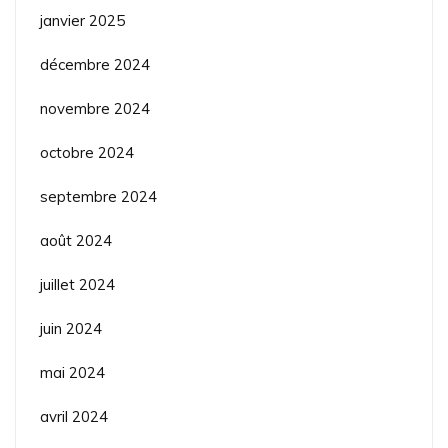
janvier 2025
décembre 2024
novembre 2024
octobre 2024
septembre 2024
août 2024
juillet 2024
juin 2024
mai 2024
avril 2024