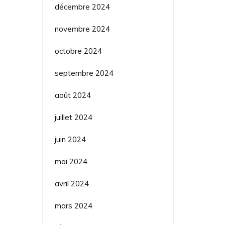
décembre 2024
novembre 2024
octobre 2024
septembre 2024
août 2024
juillet 2024
juin 2024
mai 2024
avril 2024
mars 2024