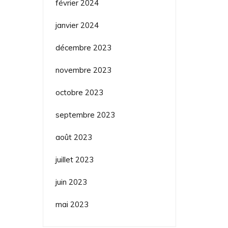
février 2024
janvier 2024
décembre 2023
novembre 2023
octobre 2023
septembre 2023
août 2023
juillet 2023
juin 2023
mai 2023