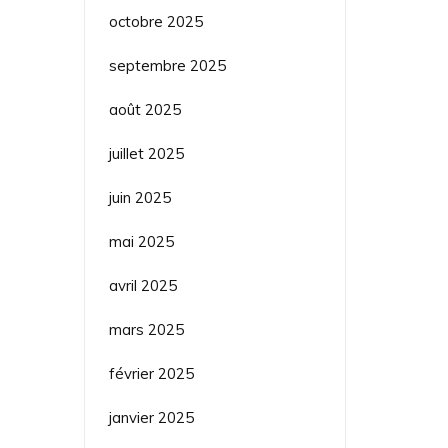
octobre 2025
septembre 2025
août 2025
juillet 2025
juin 2025
mai 2025
avril 2025
mars 2025
février 2025
janvier 2025