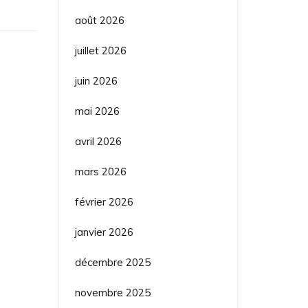
août 2026
juillet 2026
juin 2026
mai 2026
avril 2026
mars 2026
février 2026
janvier 2026
décembre 2025
novembre 2025