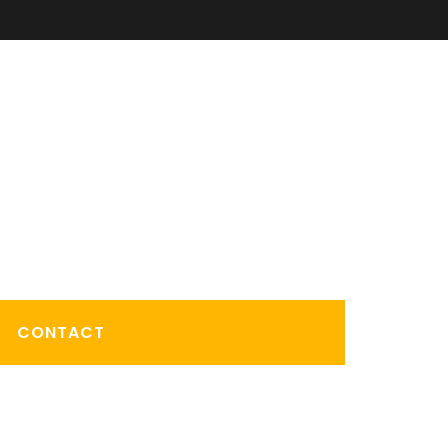
CONTACT