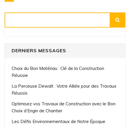
des
publications
Rechercher
DERNIERS MESSAGES
Choix du Bon Matériau : Clé de la Construction
Réussie
La Perceuse Dewalt : Votre Alliée pour des Travaux
Réussis
Optimisez vos Travaux de Construction avec le Bon
Choix d’Engin de Chantier
Les Défis Environnementaux de Notre Époque