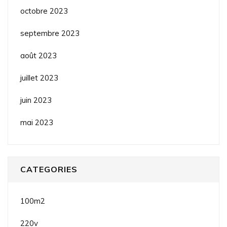
octobre 2023
septembre 2023
août 2023
juillet 2023
juin 2023
mai 2023
CATEGORIES
100m2
220v