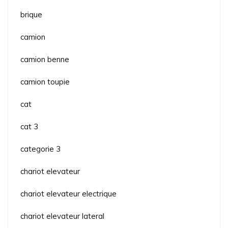
brique
camion
camion benne
camion toupie
cat
cat 3
categorie 3
chariot elevateur
chariot elevateur electrique
chariot elevateur lateral