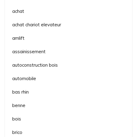
achat
achat chariot elevateur
amlift
assainissement
autoconstruction bois
automobile
bas rhin
benne
bois
brico