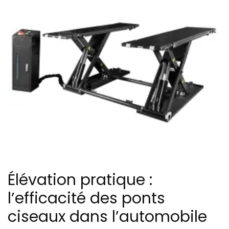
Élévation pratique :
l’efficacité des ponts
ciseaux dans l’automobile