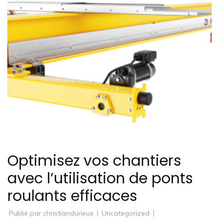
Optimisez vos chantiers
avec l’utilisation de ponts
roulants efficaces
Publié par
christiandurieux
Uncategorized