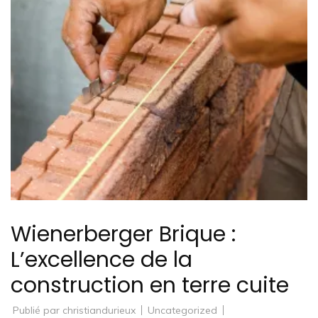
Wienerberger Brique :
L’excellence de la
construction en terre cuite
Publié par
christiandurieux
Uncategorized