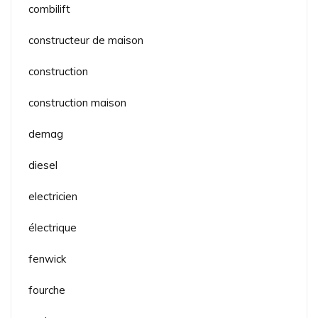
combilift
constructeur de maison
construction
construction maison
demag
diesel
electricien
électrique
fenwick
fourche