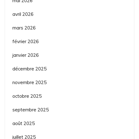
mai 2026
avril 2026
mars 2026
février 2026
janvier 2026
décembre 2025
novembre 2025
octobre 2025
septembre 2025
août 2025
juillet 2025