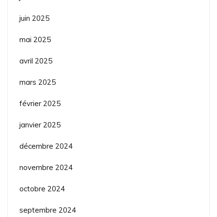
juin 2025
mai 2025
avril 2025
mars 2025
février 2025
janvier 2025
décembre 2024
novembre 2024
octobre 2024
septembre 2024