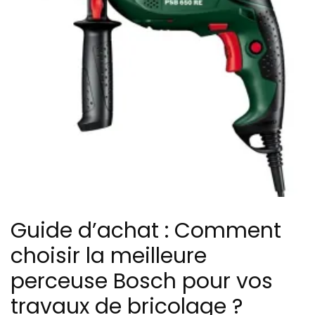
Guide d’achat : Comment
choisir la meilleure
perceuse Bosch pour vos
travaux de bricolage ?