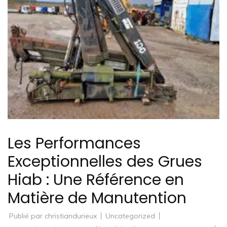
Les Performances
Exceptionnelles des Grues
Hiab : Une Référence en
Matière de Manutention
Publié par
christiandurieux
Uncategorized