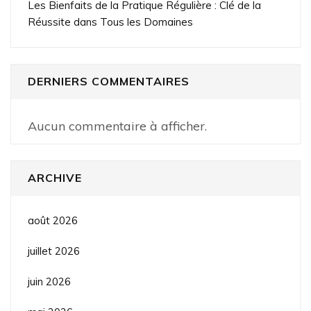
Les Bienfaits de la Pratique Régulière : Clé de la
Réussite dans Tous les Domaines
DERNIERS COMMENTAIRES
Aucun commentaire à afficher.
ARCHIVE
août 2026
juillet 2026
juin 2026