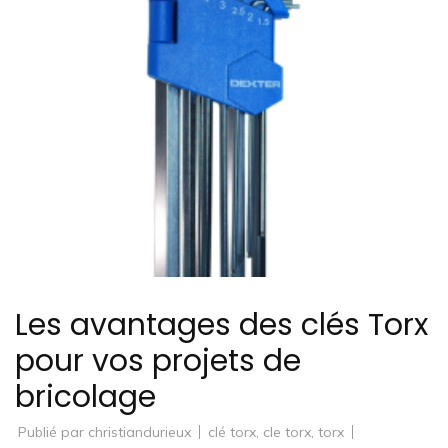
Les avantages des clés Torx
pour vos projets de
bricolage
Publié par
christiandurieux
clé torx
,
cle torx
,
torx