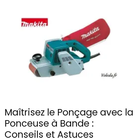
Maîtrisez le Ponçage avec la
Ponceuse à Bande :
Conseils et Astuces