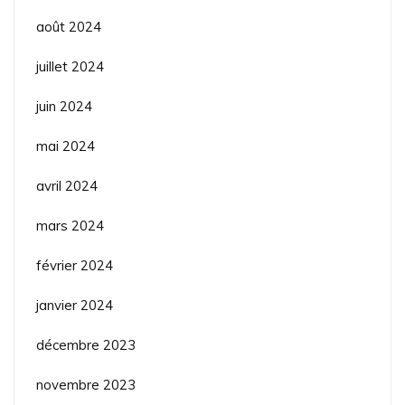
août 2024
juillet 2024
juin 2024
mai 2024
avril 2024
mars 2024
février 2024
janvier 2024
décembre 2023
novembre 2023