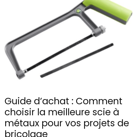
Guide d’achat : Comment
choisir la meilleure scie à
métaux pour vos projets de
bricolage