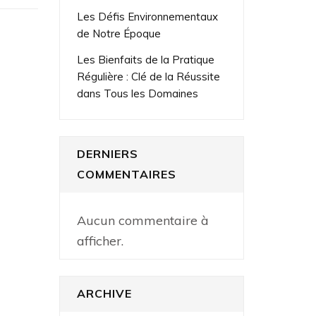
Les Défis Environnementaux
de Notre Époque
Les Bienfaits de la Pratique
Régulière : Clé de la Réussite
dans Tous les Domaines
DERNIERS
COMMENTAIRES
Aucun commentaire à
afficher.
ARCHIVE