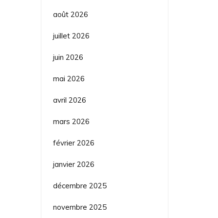
août 2026
juillet 2026
juin 2026
mai 2026
avril 2026
mars 2026
février 2026
janvier 2026
décembre 2025
novembre 2025