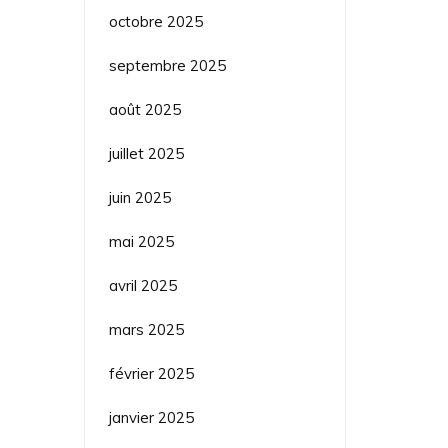
octobre 2025
septembre 2025
août 2025
juillet 2025
juin 2025
mai 2025
avril 2025
mars 2025
février 2025
janvier 2025