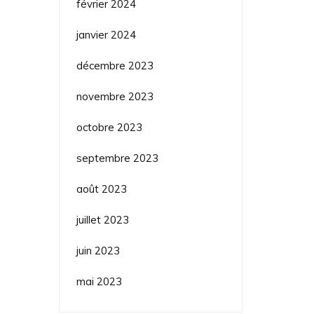
février 2024
janvier 2024
décembre 2023
novembre 2023
octobre 2023
septembre 2023
août 2023
juillet 2023
juin 2023
mai 2023