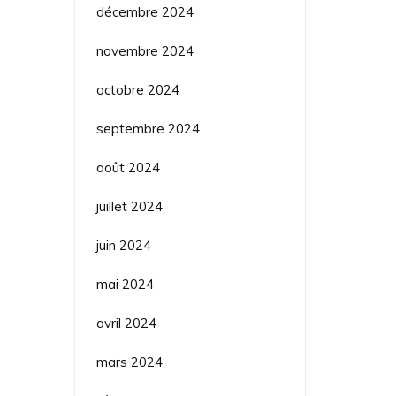
décembre 2024
novembre 2024
octobre 2024
septembre 2024
août 2024
juillet 2024
juin 2024
mai 2024
avril 2024
mars 2024