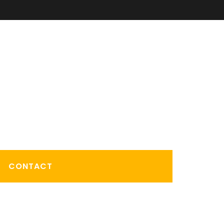
CONTACT