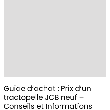
Guide d’achat : Prix d’un
tractopelle JCB neuf –
Conseils et Informations