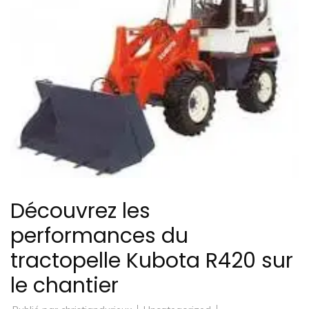
Découvrez les
performances du
tractopelle Kubota R420 sur
le chantier