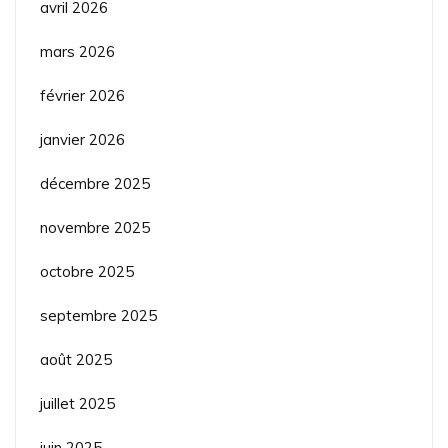
avril 2026
mars 2026
février 2026
janvier 2026
décembre 2025
novembre 2025
octobre 2025
septembre 2025
août 2025
juillet 2025
juin 2025