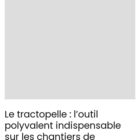
Le tractopelle : l’outil
polyvalent indispensable
sur les chantiers de