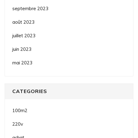
septembre 2023
août 2023
juillet 2023
juin 2023
mai 2023
CATEGORIES
100m2
220v
achat