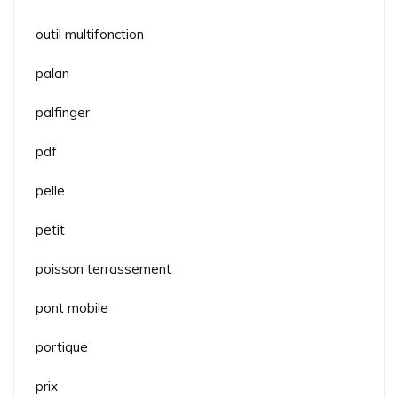
outil multifonction
palan
palfinger
pdf
pelle
petit
poisson terrassement
pont mobile
portique
prix