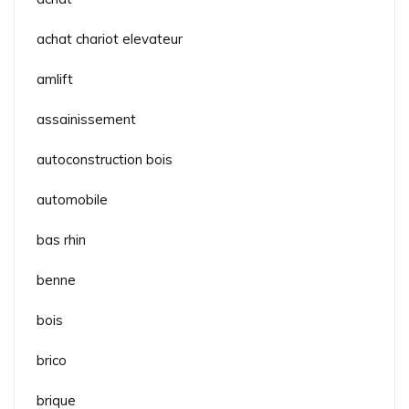
achat chariot elevateur
amlift
assainissement
autoconstruction bois
automobile
bas rhin
benne
bois
brico
brique