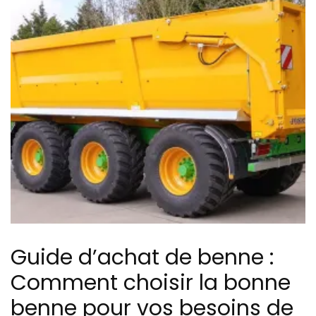
Guide d’achat de benne :
Comment choisir la bonne
benne pour vos besoins de