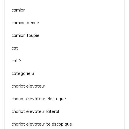
camion
camion benne
camion toupie
cat
cat 3
categorie 3
chariot elevateur
chariot elevateur electrique
chariot elevateur lateral
chariot elevateur telescopique