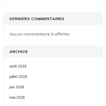
DERNIERS COMMENTAIRES
Aucun commentaire à afficher.
ARCHIVE
août 2026
juillet 2026
juin 2026
mai 2026