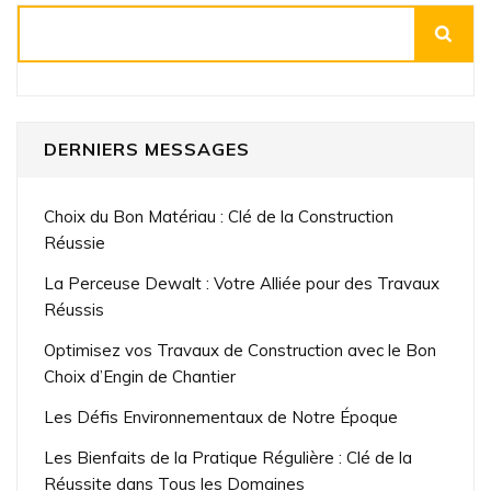
Rechercher
DERNIERS MESSAGES
Choix du Bon Matériau : Clé de la Construction
Réussie
La Perceuse Dewalt : Votre Alliée pour des Travaux
Réussis
Optimisez vos Travaux de Construction avec le Bon
Choix d’Engin de Chantier
Les Défis Environnementaux de Notre Époque
Les Bienfaits de la Pratique Régulière : Clé de la
Réussite dans Tous les Domaines