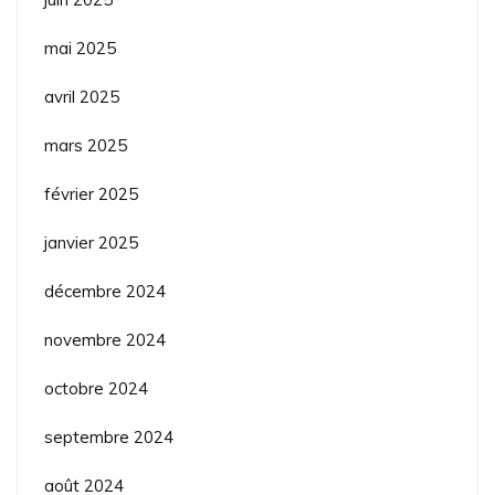
mai 2025
avril 2025
mars 2025
février 2025
janvier 2025
décembre 2024
novembre 2024
octobre 2024
septembre 2024
août 2024