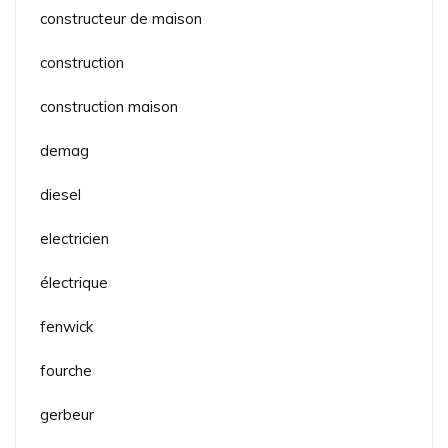
constructeur de maison
construction
construction maison
demag
diesel
electricien
électrique
fenwick
fourche
gerbeur