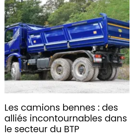
Les camions bennes : des
alliés incontournables dans
le secteur du BTP