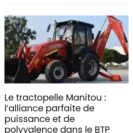
Le tractopelle Manitou :
l’alliance parfaite de
puissance et de
polyvalence dans le BTP