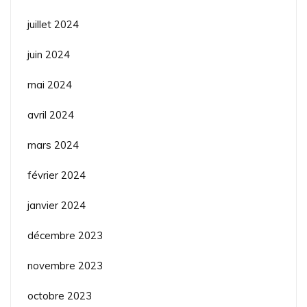
juillet 2024
juin 2024
mai 2024
avril 2024
mars 2024
février 2024
janvier 2024
décembre 2023
novembre 2023
octobre 2023