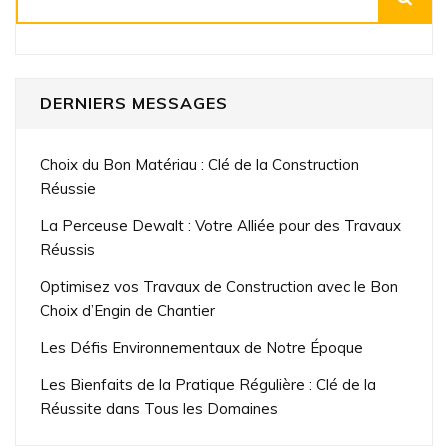
DERNIERS MESSAGES
Choix du Bon Matériau : Clé de la Construction
Réussie
La Perceuse Dewalt : Votre Alliée pour des Travaux
Réussis
Optimisez vos Travaux de Construction avec le Bon
Choix d’Engin de Chantier
Les Défis Environnementaux de Notre Époque
Les Bienfaits de la Pratique Régulière : Clé de la
Réussite dans Tous les Domaines