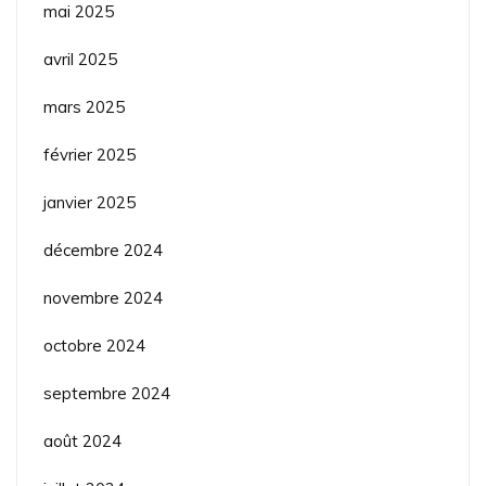
mai 2025
avril 2025
mars 2025
février 2025
janvier 2025
décembre 2024
novembre 2024
octobre 2024
septembre 2024
août 2024