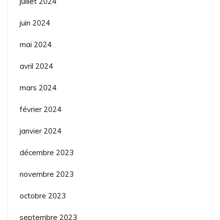
juillet 2024
juin 2024
mai 2024
avril 2024
mars 2024
février 2024
janvier 2024
décembre 2023
novembre 2023
octobre 2023
septembre 2023