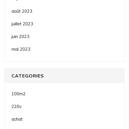
août 2023
juillet 2023
juin 2023
mai 2023
CATEGORIES
100m2
220v
achat