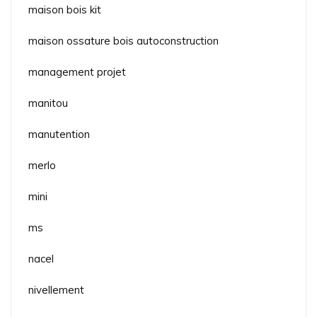
maison bois kit
maison ossature bois autoconstruction
management projet
manitou
manutention
merlo
mini
ms
nacel
nivellement