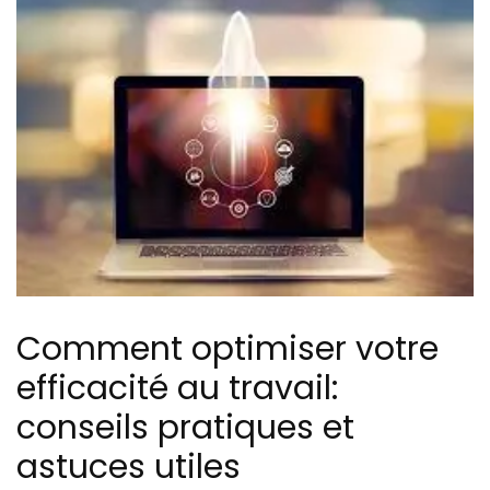
Comment optimiser votre
efficacité au travail:
conseils pratiques et
astuces utiles