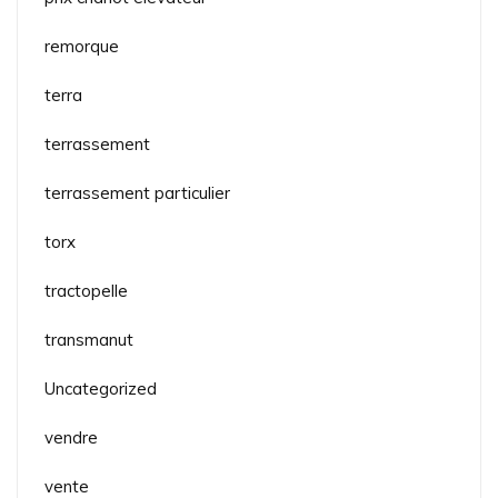
remorque
terra
terrassement
terrassement particulier
torx
tractopelle
transmanut
Uncategorized
vendre
vente