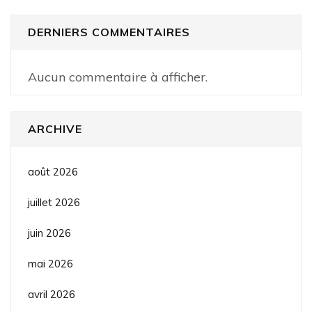
DERNIERS COMMENTAIRES
Aucun commentaire à afficher.
ARCHIVE
août 2026
juillet 2026
juin 2026
mai 2026
avril 2026