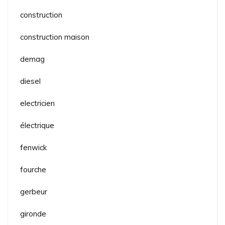
construction
construction maison
demag
diesel
electricien
électrique
fenwick
fourche
gerbeur
gironde