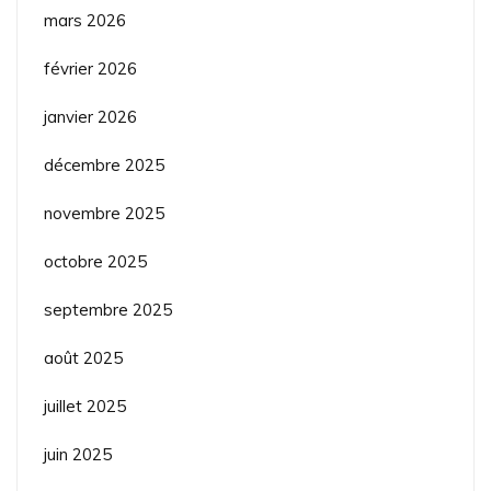
mars 2026
février 2026
janvier 2026
décembre 2025
novembre 2025
octobre 2025
septembre 2025
août 2025
juillet 2025
juin 2025