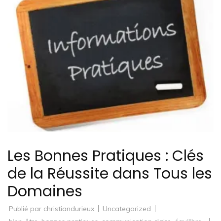
Les Bonnes Pratiques : Clés
de la Réussite dans Tous les
Domaines
Publié par
christiandurieux
Uncategorized