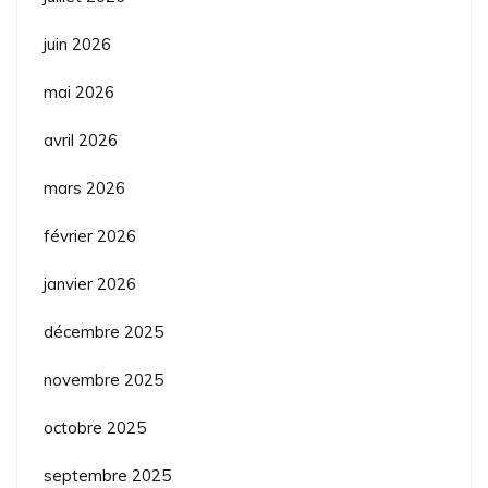
juin 2026
mai 2026
avril 2026
mars 2026
février 2026
janvier 2026
décembre 2025
novembre 2025
octobre 2025
septembre 2025