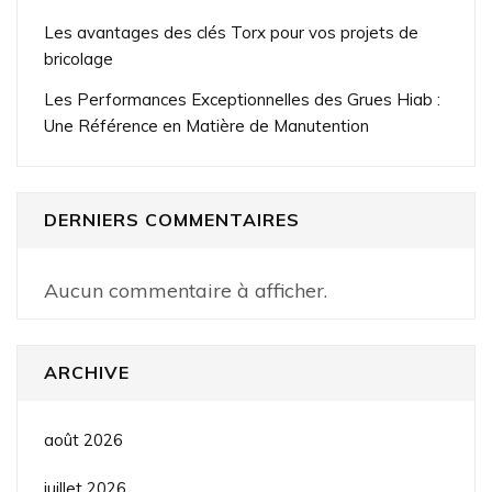
Les avantages des clés Torx pour vos projets de
bricolage
Les Performances Exceptionnelles des Grues Hiab :
Une Référence en Matière de Manutention
DERNIERS COMMENTAIRES
Aucun commentaire à afficher.
ARCHIVE
août 2026
juillet 2026