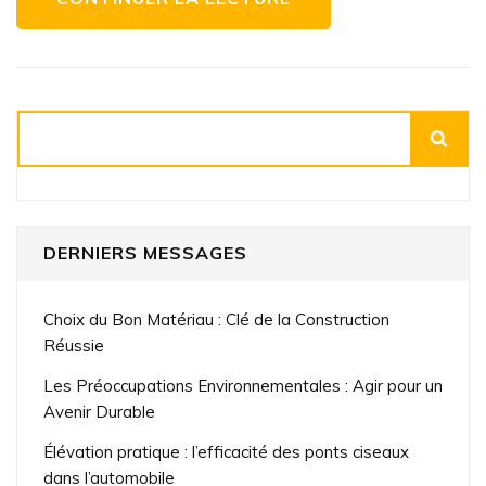
Rechercher
DERNIERS MESSAGES
Choix du Bon Matériau : Clé de la Construction
Réussie
Les Préoccupations Environnementales : Agir pour un
Avenir Durable
Élévation pratique : l’efficacité des ponts ciseaux
dans l’automobile