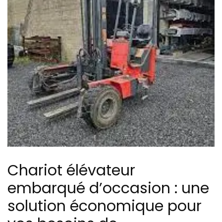
Chariot élévateur
embarqué d’occasion : une
solution économique pour