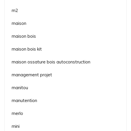
m2
maison
maison bois
maison bois kit
maison ossature bois autoconstruction
management projet
manitou
manutention
merlo
mini