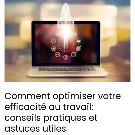
Comment optimiser votre
efficacité au travail:
conseils pratiques et
astuces utiles