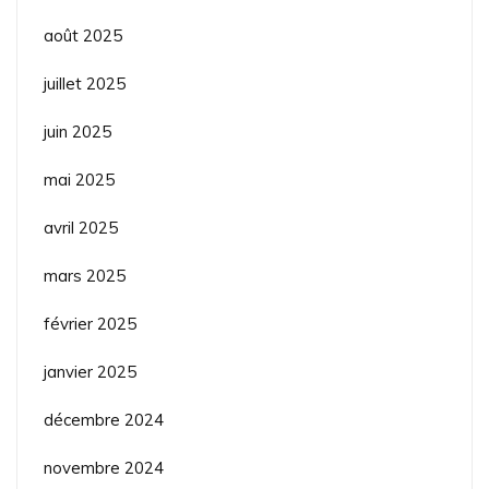
août 2025
juillet 2025
juin 2025
mai 2025
avril 2025
mars 2025
février 2025
janvier 2025
décembre 2024
novembre 2024