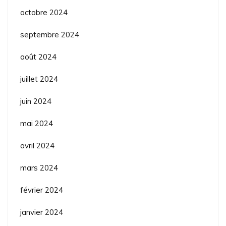
octobre 2024
septembre 2024
août 2024
juillet 2024
juin 2024
mai 2024
avril 2024
mars 2024
février 2024
janvier 2024