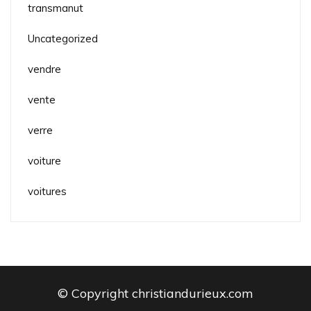
transmanut
Uncategorized
vendre
vente
verre
voiture
voitures
© Copyright christiandurieux.com