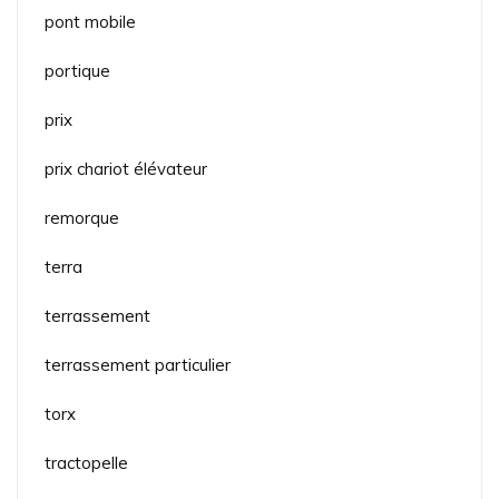
pont mobile
portique
prix
prix chariot élévateur
remorque
terra
terrassement
terrassement particulier
torx
tractopelle