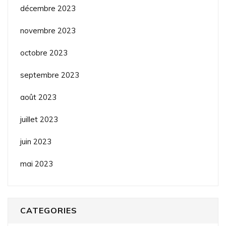
décembre 2023
novembre 2023
octobre 2023
septembre 2023
août 2023
juillet 2023
juin 2023
mai 2023
CATEGORIES