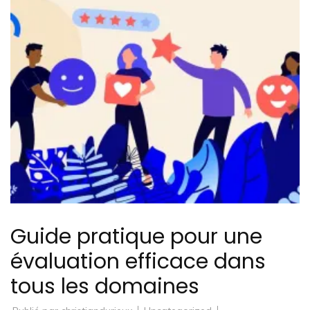
Guide pratique pour une
évaluation efficace dans
tous les domaines