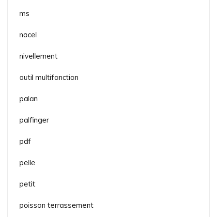
ms
nacel
nivellement
outil multifonction
palan
palfinger
pdf
pelle
petit
poisson terrassement