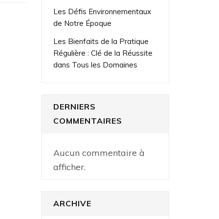
Les Défis Environnementaux
de Notre Époque
Les Bienfaits de la Pratique
Régulière : Clé de la Réussite
dans Tous les Domaines
DERNIERS
COMMENTAIRES
Aucun commentaire à
afficher.
ARCHIVE