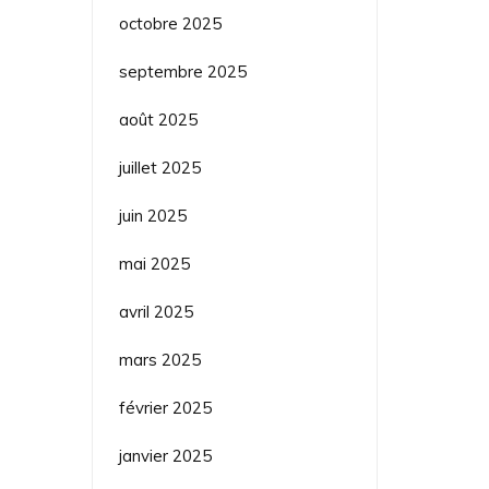
octobre 2025
septembre 2025
août 2025
juillet 2025
juin 2025
mai 2025
avril 2025
mars 2025
février 2025
janvier 2025