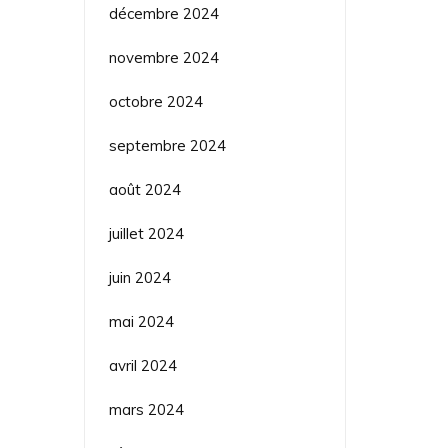
décembre 2024
novembre 2024
octobre 2024
septembre 2024
août 2024
juillet 2024
juin 2024
mai 2024
avril 2024
mars 2024