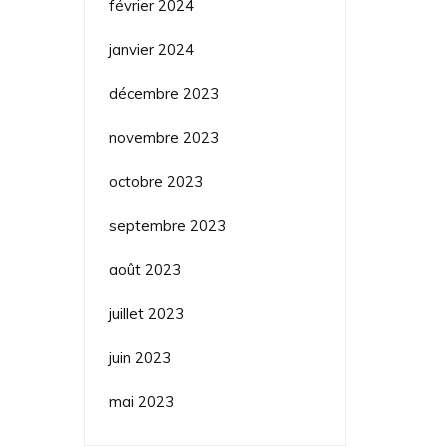
février 2024
janvier 2024
décembre 2023
novembre 2023
octobre 2023
septembre 2023
août 2023
juillet 2023
juin 2023
mai 2023