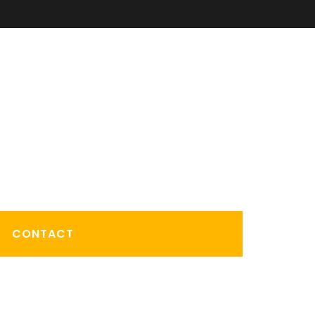
CONTACT