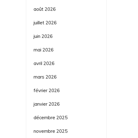
août 2026
juillet 2026
juin 2026
mai 2026
avril 2026
mars 2026
février 2026
janvier 2026
décembre 2025
novembre 2025