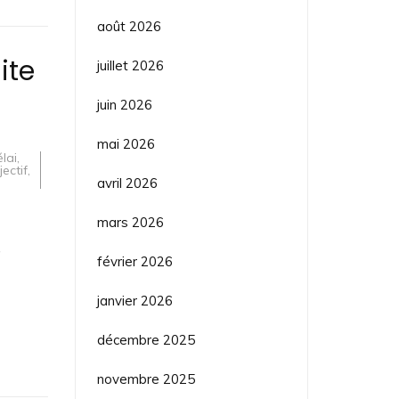
août 2026
ite
juillet 2026
juin 2026
mai 2026
lai
,
jectif
,
avril 2026
mars 2026
e
février 2026
janvier 2026
décembre 2025
novembre 2025