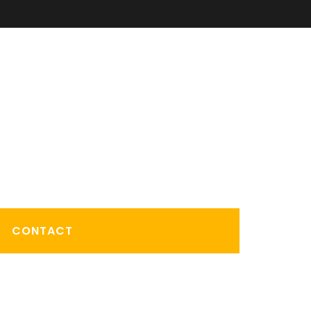
CONTACT