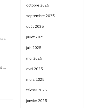
octobre 2025
septembre 2025
août 2025
juillet 2025
exes
,
juin 2025
mai 2025
s …
avril 2025
mars 2025
février 2025
janvier 2025