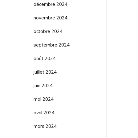
décembre 2024
novembre 2024
octobre 2024
septembre 2024
août 2024
juillet 2024
juin 2024
mai 2024
avril 2024
mars 2024