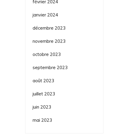
février 2024
janvier 2024
décembre 2023
novembre 2023
octobre 2023
septembre 2023
août 2023
juillet 2023
juin 2023
mai 2023