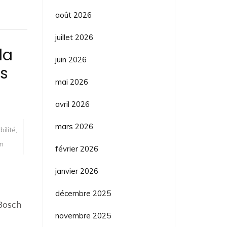
août 2026
juillet 2026
la
juin 2026
os
mai 2026
avril 2026
mars 2026
bilité
,
on
février 2026
janvier 2026
décembre 2025
Bosch
novembre 2025