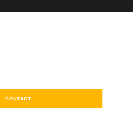
CONTACT