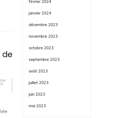
février 2024
janvier 2024
décembre 2023
novembre 2023
octobre 2023
 de
septembre 2023
août 2023
rage
juillet 2023
in
juin 2023
mai 2023
liée