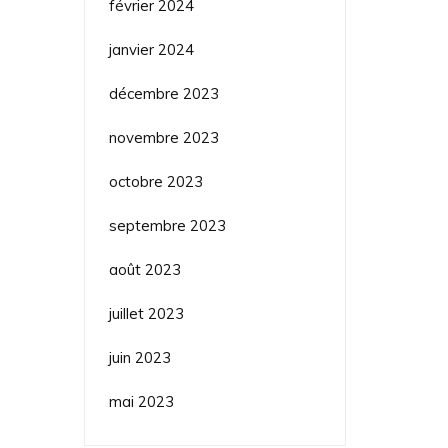
février 2024
janvier 2024
décembre 2023
novembre 2023
octobre 2023
septembre 2023
août 2023
juillet 2023
juin 2023
mai 2023