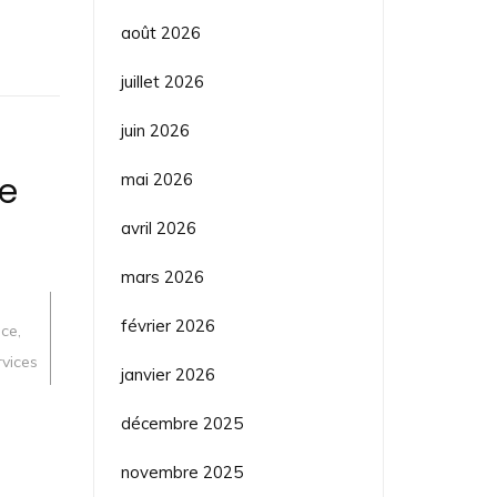
août 2026
juillet 2026
juin 2026
mai 2026
de
avril 2026
mars 2026
février 2026
nce
,
,
rvices
janvier 2026
décembre 2025
novembre 2025