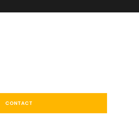
CONTACT