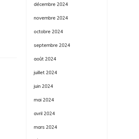
décembre 2024
novembre 2024
octobre 2024
septembre 2024
août 2024
juillet 2024
juin 2024
mai 2024
avril 2024
mars 2024