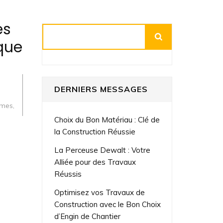
es
Rechercher
que
DERNIERS MESSAGES
èmes
,
Choix du Bon Matériau : Clé de
la Construction Réussie
La Perceuse Dewalt : Votre
Alliée pour des Travaux
Réussis
Optimisez vos Travaux de
Construction avec le Bon Choix
d’Engin de Chantier