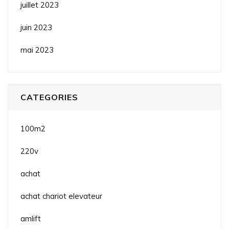
juillet 2023
juin 2023
mai 2023
CATEGORIES
100m2
220v
achat
achat chariot elevateur
amlift