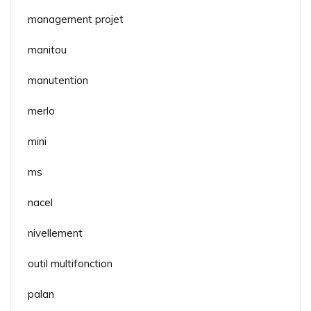
management projet
manitou
manutention
merlo
mini
ms
nacel
nivellement
outil multifonction
palan