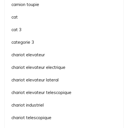
camion toupie
cat
cat 3
categorie 3
chariot elevateur
chariot elevateur electrique
chariot elevateur lateral
chariot elevateur telescopique
chariot industriel
chariot telescopique