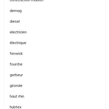
demag
diesel
electricien
électrique
fenwick
fourche
gerbeur
gironde
haut rhin
hubtex