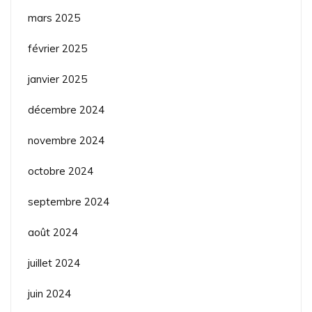
mars 2025
février 2025
janvier 2025
décembre 2024
novembre 2024
octobre 2024
septembre 2024
août 2024
juillet 2024
juin 2024