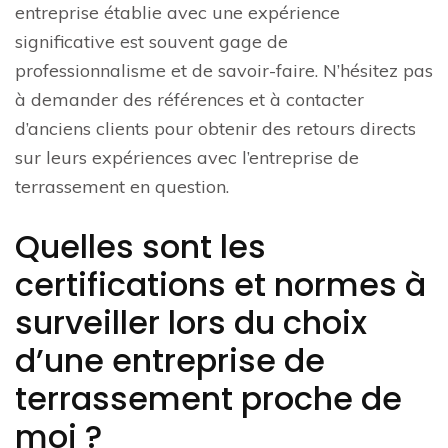
entreprise établie avec une expérience
significative est souvent gage de
professionnalisme et de savoir-faire. N’hésitez pas
à demander des références et à contacter
d’anciens clients pour obtenir des retours directs
sur leurs expériences avec l’entreprise de
terrassement en question.
Quelles sont les
certifications et normes à
surveiller lors du choix
d’une entreprise de
terrassement proche de
moi ?