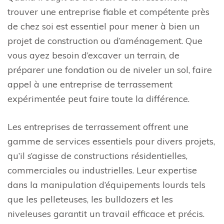
trouver une entreprise fiable et compétente près
de chez soi est essentiel pour mener à bien un
projet de construction ou d’aménagement. Que
vous ayez besoin d’excaver un terrain, de
préparer une fondation ou de niveler un sol, faire
appel à une entreprise de terrassement
expérimentée peut faire toute la différence.
Les entreprises de terrassement offrent une
gamme de services essentiels pour divers projets,
qu’il s’agisse de constructions résidentielles,
commerciales ou industrielles. Leur expertise
dans la manipulation d’équipements lourds tels
que les pelleteuses, les bulldozers et les
niveleuses garantit un travail efficace et précis.