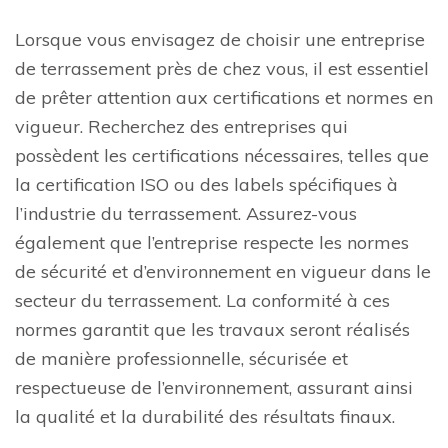
Lorsque vous envisagez de choisir une entreprise
de terrassement près de chez vous, il est essentiel
de prêter attention aux certifications et normes en
vigueur. Recherchez des entreprises qui
possèdent les certifications nécessaires, telles que
la certification ISO ou des labels spécifiques à
l’industrie du terrassement. Assurez-vous
également que l’entreprise respecte les normes
de sécurité et d’environnement en vigueur dans le
secteur du terrassement. La conformité à ces
normes garantit que les travaux seront réalisés
de manière professionnelle, sécurisée et
respectueuse de l’environnement, assurant ainsi
la qualité et la durabilité des résultats finaux.