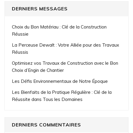
DERNIERS MESSAGES
Choix du Bon Matériau : Clé de la Construction
Réussie
La Perceuse Dewalt : Votre Alliée pour des Travaux
Réussis
Optimisez vos Travaux de Construction avec le Bon
Choix d’Engin de Chantier
Les Défis Environnementaux de Notre Époque
Les Bienfaits de la Pratique Régulière : Clé de la
Réussite dans Tous les Domaines
DERNIERS COMMENTAIRES