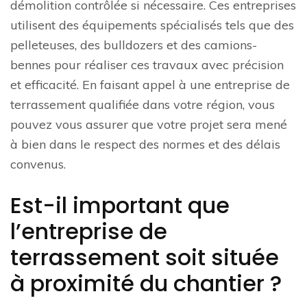
démolition contrôlée si nécessaire. Ces entreprises
utilisent des équipements spécialisés tels que des
pelleteuses, des bulldozers et des camions-
bennes pour réaliser ces travaux avec précision
et efficacité. En faisant appel à une entreprise de
terrassement qualifiée dans votre région, vous
pouvez vous assurer que votre projet sera mené
à bien dans le respect des normes et des délais
convenus.
Est-il important que
l’entreprise de
terrassement soit située
à proximité du chantier ?