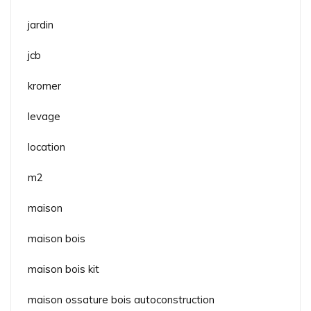
jardin
jcb
kromer
levage
location
m2
maison
maison bois
maison bois kit
maison ossature bois autoconstruction