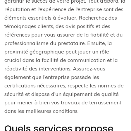
garantir le succès de votre projet. Tout d’abord, la
réputation et l’expérience de l’entreprise sont des
éléments essentiels à évaluer. Recherchez des
témoignages clients, des avis positifs et des
références pour vous assurer de la fiabilité et du
professionnalisme du prestataire. Ensuite, la
proximité géographique peut jouer un rôle
crucial dans la facilité de communication et la
réactivité des interventions. Assurez-vous
également que l’entreprise possède les
certifications nécessaires, respecte les normes de
sécurité et dispose d’un équipement de qualité
pour mener à bien vos travaux de terrassement
dans les meilleures conditions.
Quels services propose