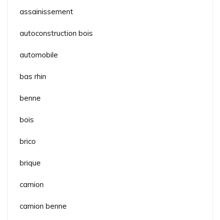
assainissement
autoconstruction bois
automobile
bas rhin
benne
bois
brico
brique
camion
camion benne