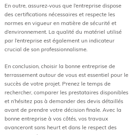
En outre, assurez-vous que l’entreprise dispose
des certifications nécessaires et respecte les
normes en vigueur en matière de sécurité et
d’environnement. La qualité du matériel utilisé
par l’entreprise est également un indicateur
crucial de son professionnalisme.
En conclusion, choisir la bonne entreprise de
terrassement autour de vous est essentiel pour le
succès de votre projet. Prenez le temps de
rechercher, comparer les prestataires disponibles
et n’hésitez pas à demander des devis détaillés
avant de prendre votre décision finale. Avec la
bonne entreprise à vos côtés, vos travaux
avanceront sans heurt et dans le respect des