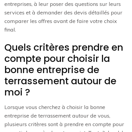
entreprises, à leur poser des questions sur leurs
services et à demander des devis détaillés pour
comparer les offres avant de faire votre choix
final.
Quels critères prendre en
compte pour choisir la
bonne entreprise de
terrassement autour de
moi ?
Lorsque vous cherchez à choisir la bonne
entreprise de terrassement autour de vous,
plusieurs critères sont à prendre en compte pour