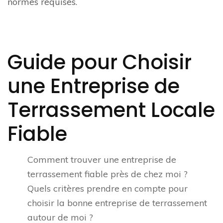
normes requises.
Guide pour Choisir
une Entreprise de
Terrassement Locale
Fiable
Comment trouver une entreprise de
terrassement fiable près de chez moi ?
Quels critères prendre en compte pour
choisir la bonne entreprise de terrassement
autour de moi ?