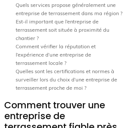
Quels services propose généralement une
entreprise de terrassement dans ma région ?
Est-il important que l’entreprise de
terrassement soit située à proximité du
chantier ?
Comment vérifier la réputation et
l’expérience d’une entreprise de
terrassement locale ?
Quelles sont les certifications et normes à
surveiller lors du choix d’une entreprise de
terrassement proche de moi ?
Comment trouver une
entreprise de
terrassement fiable près