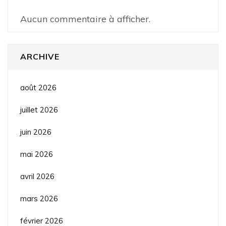
Aucun commentaire à afficher.
ARCHIVE
août 2026
juillet 2026
juin 2026
mai 2026
avril 2026
mars 2026
février 2026