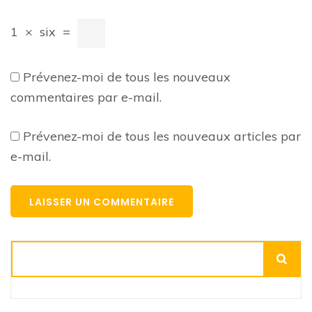
1
×
six
=
Prévenez-moi de tous les nouveaux
commentaires par e-mail.
Prévenez-moi de tous les nouveaux articles par
e-mail.
Rechercher