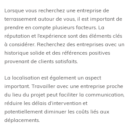
Lorsque vous recherchez une entreprise de
terrassement autour de vous, il est important de
prendre en compte plusieurs facteurs. La
réputation et l’expérience sont des éléments clés
à considérer. Recherchez des entreprises avec un
historique solide et des références positives
provenant de clients satisfaits.
La localisation est également un aspect
important. Travailler avec une entreprise proche
du lieu du projet peut faciliter la communication,
réduire les délais d’intervention et
potentiellement diminuer les coûts liés aux
déplacements.