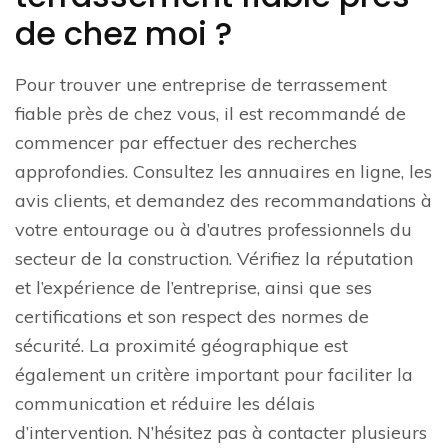
de chez moi ?
Pour trouver une entreprise de terrassement
fiable près de chez vous, il est recommandé de
commencer par effectuer des recherches
approfondies. Consultez les annuaires en ligne, les
avis clients, et demandez des recommandations à
votre entourage ou à d’autres professionnels du
secteur de la construction. Vérifiez la réputation
et l’expérience de l’entreprise, ainsi que ses
certifications et son respect des normes de
sécurité. La proximité géographique est
également un critère important pour faciliter la
communication et réduire les délais
d’intervention. N’hésitez pas à contacter plusieurs