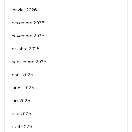
janvier 2026
décembre 2025
novembre 2025
octobre 2025
septembre 2025
août 2025
juillet 2025
juin 2025
mai 2025
avril 2025