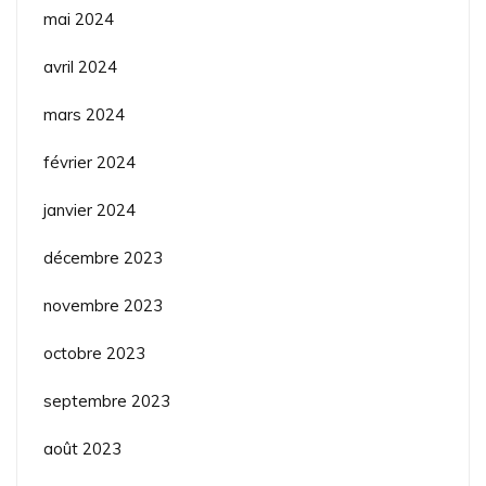
mai 2024
avril 2024
mars 2024
février 2024
janvier 2024
décembre 2023
novembre 2023
octobre 2023
septembre 2023
août 2023