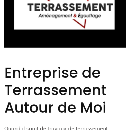
Entreprise de
Terrassement
Autour de Moi
Quand il s’agit de travaux de terrassement,