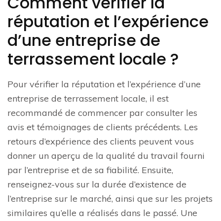
Comment vérifier la
réputation et l’expérience
d’une entreprise de
terrassement locale ?
Pour vérifier la réputation et l’expérience d’une
entreprise de terrassement locale, il est
recommandé de commencer par consulter les
avis et témoignages de clients précédents. Les
retours d’expérience des clients peuvent vous
donner un aperçu de la qualité du travail fourni
par l’entreprise et de sa fiabilité. Ensuite,
renseignez-vous sur la durée d’existence de
l’entreprise sur le marché, ainsi que sur les projets
similaires qu’elle a réalisés dans le passé. Une