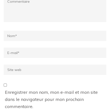
Name
*
Email
*
Site
web
Enregistrer mon nom, mon e-mail et mon site
dans le navigateur pour mon prochain
commentaire.