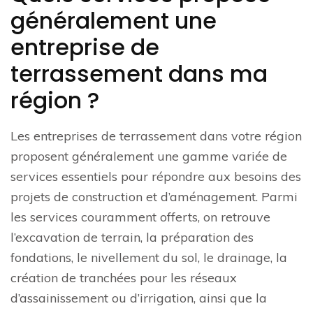
généralement une
entreprise de
terrassement dans ma
région ?
Les entreprises de terrassement dans votre région
proposent généralement une gamme variée de
services essentiels pour répondre aux besoins des
projets de construction et d’aménagement. Parmi
les services couramment offerts, on retrouve
l’excavation de terrain, la préparation des
fondations, le nivellement du sol, le drainage, la
création de tranchées pour les réseaux
d’assainissement ou d’irrigation, ainsi que la