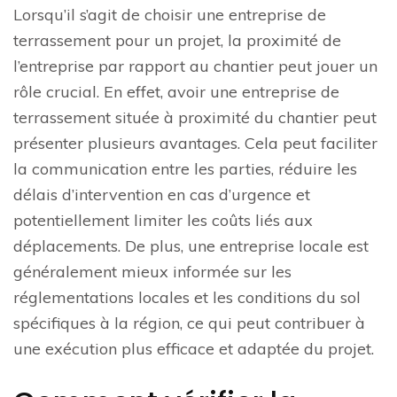
Lorsqu’il s’agit de choisir une entreprise de
terrassement pour un projet, la proximité de
l’entreprise par rapport au chantier peut jouer un
rôle crucial. En effet, avoir une entreprise de
terrassement située à proximité du chantier peut
présenter plusieurs avantages. Cela peut faciliter
la communication entre les parties, réduire les
délais d’intervention en cas d’urgence et
potentiellement limiter les coûts liés aux
déplacements. De plus, une entreprise locale est
généralement mieux informée sur les
réglementations locales et les conditions du sol
spécifiques à la région, ce qui peut contribuer à
une exécution plus efficace et adaptée du projet.