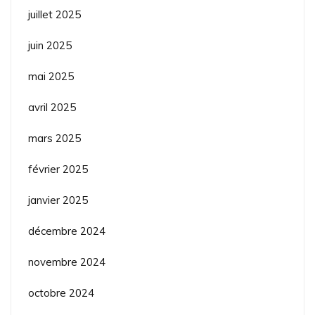
juillet 2025
juin 2025
mai 2025
avril 2025
mars 2025
février 2025
janvier 2025
décembre 2024
novembre 2024
octobre 2024