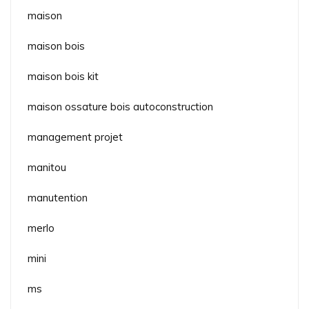
maison
maison bois
maison bois kit
maison ossature bois autoconstruction
management projet
manitou
manutention
merlo
mini
ms