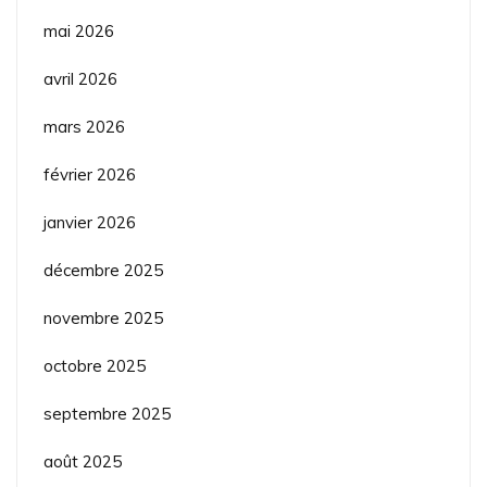
mai 2026
avril 2026
mars 2026
février 2026
janvier 2026
décembre 2025
novembre 2025
octobre 2025
septembre 2025
août 2025