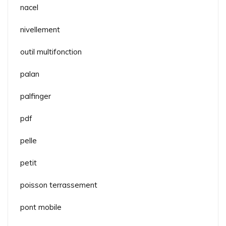
nacel
nivellement
outil multifonction
palan
palfinger
pdf
pelle
petit
poisson terrassement
pont mobile