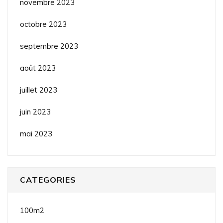
novembre 2023
octobre 2023
septembre 2023
août 2023
juillet 2023
juin 2023
mai 2023
CATEGORIES
100m2