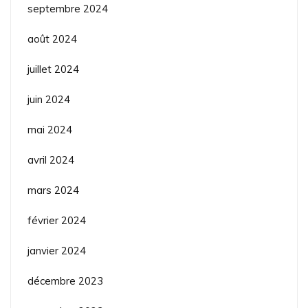
septembre 2024
août 2024
juillet 2024
juin 2024
mai 2024
avril 2024
mars 2024
février 2024
janvier 2024
décembre 2023