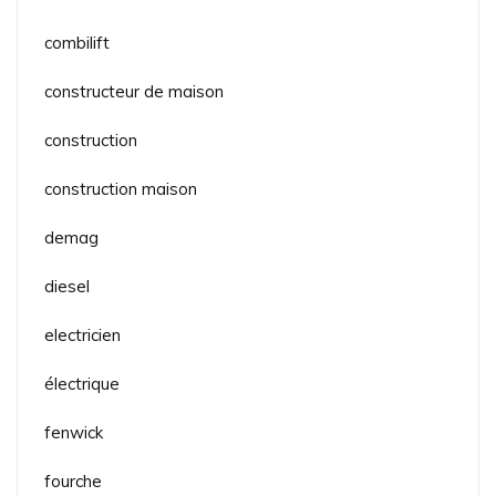
combilift
constructeur de maison
construction
construction maison
demag
diesel
electricien
électrique
fenwick
fourche