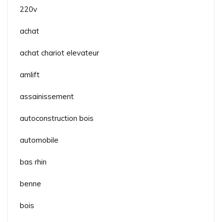
220v
achat
achat chariot elevateur
amlift
assainissement
autoconstruction bois
automobile
bas rhin
benne
bois