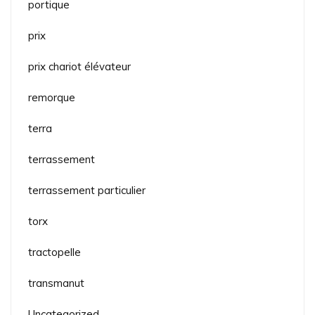
portique
prix
prix chariot élévateur
remorque
terra
terrassement
terrassement particulier
torx
tractopelle
transmanut
Uncategorized