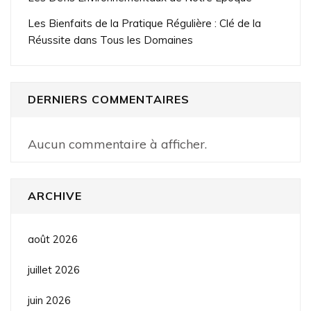
Les Bienfaits de la Pratique Régulière : Clé de la
Réussite dans Tous les Domaines
DERNIERS COMMENTAIRES
Aucun commentaire à afficher.
ARCHIVE
août 2026
juillet 2026
juin 2026