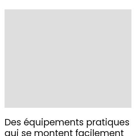
Des équipements pratiques
qui se montent facilement