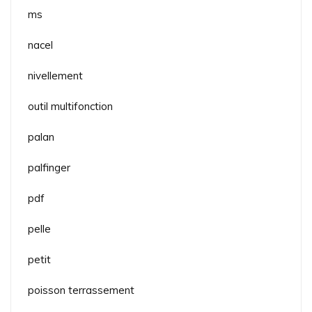
ms
nacel
nivellement
outil multifonction
palan
palfinger
pdf
pelle
petit
poisson terrassement