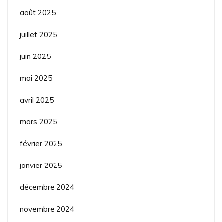
août 2025
juillet 2025
juin 2025
mai 2025
avril 2025
mars 2025
février 2025
janvier 2025
décembre 2024
novembre 2024