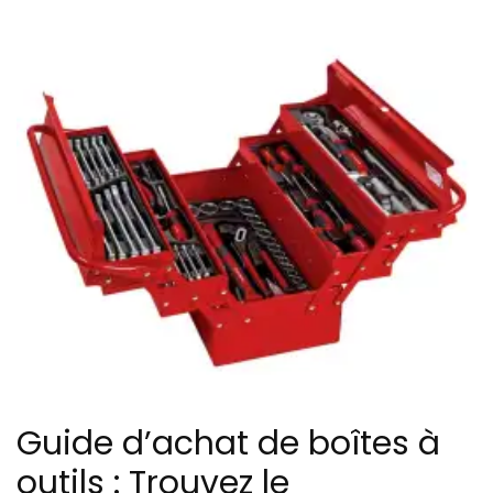
Guide d’achat de boîtes à
outils : Trouvez le