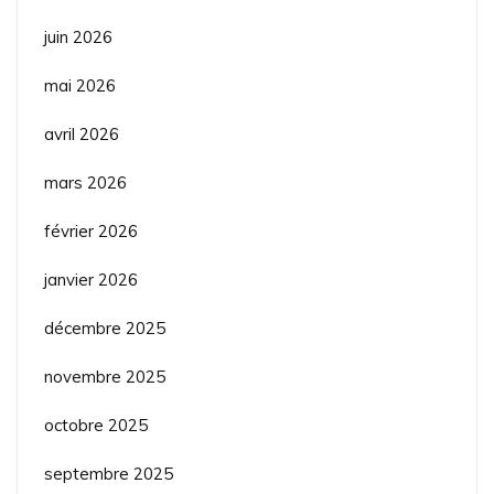
juin 2026
mai 2026
avril 2026
mars 2026
février 2026
janvier 2026
décembre 2025
novembre 2025
octobre 2025
septembre 2025