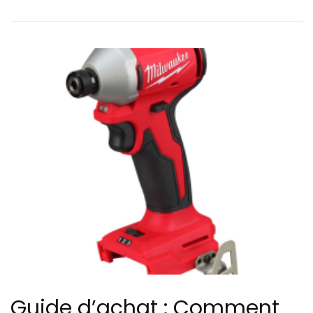
Guide d’achat : Comment