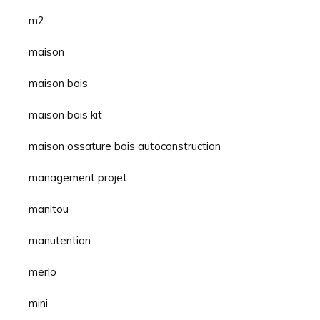
m2
maison
maison bois
maison bois kit
maison ossature bois autoconstruction
management projet
manitou
manutention
merlo
mini