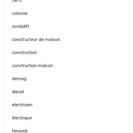
clefs
colonne
combilift
constructeur de maison
construction
construction maison
demag
diesel
electricien
électrique
fenwick