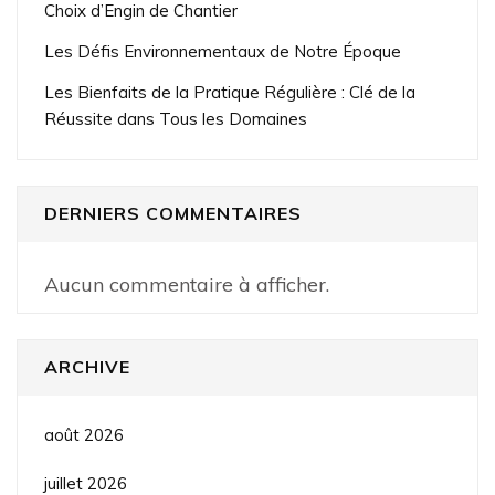
Choix d’Engin de Chantier
Les Défis Environnementaux de Notre Époque
Les Bienfaits de la Pratique Régulière : Clé de la
Réussite dans Tous les Domaines
DERNIERS COMMENTAIRES
Aucun commentaire à afficher.
ARCHIVE
août 2026
juillet 2026