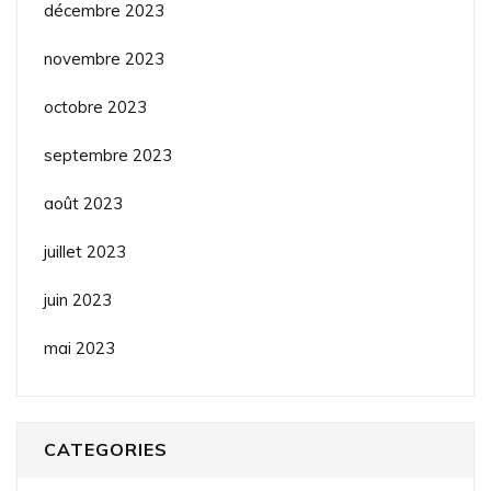
décembre 2023
novembre 2023
octobre 2023
septembre 2023
août 2023
juillet 2023
juin 2023
mai 2023
CATEGORIES