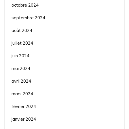
octobre 2024
septembre 2024
août 2024
juillet 2024
juin 2024
mai 2024
avril 2024
mars 2024
février 2024
janvier 2024