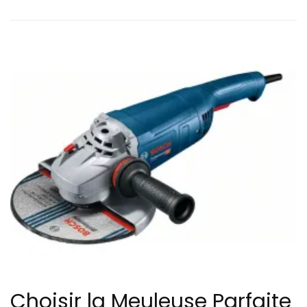
Choisir la Meuleuse Parfaite