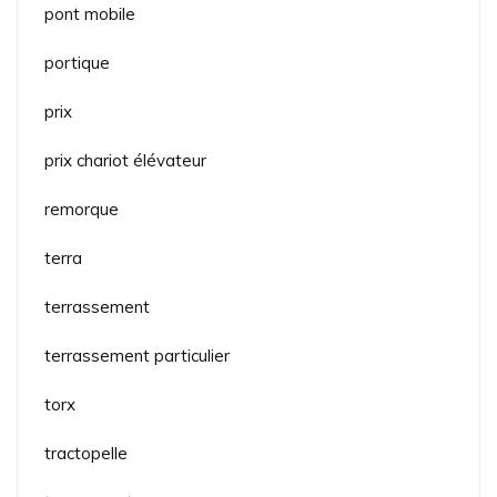
pont mobile
portique
prix
prix chariot élévateur
remorque
terra
terrassement
terrassement particulier
torx
tractopelle