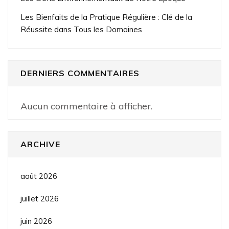
Les Bienfaits de la Pratique Régulière : Clé de la
Réussite dans Tous les Domaines
DERNIERS COMMENTAIRES
Aucun commentaire à afficher.
ARCHIVE
août 2026
juillet 2026
juin 2026