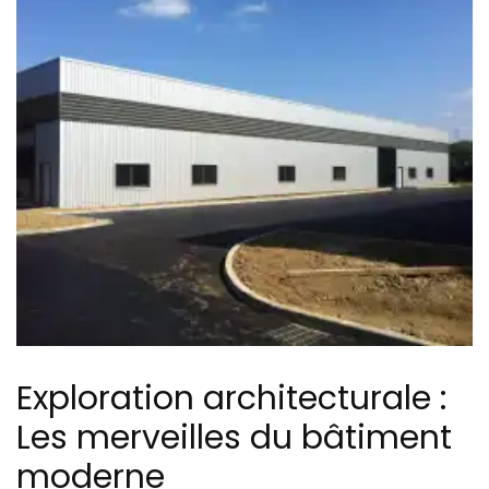
Exploration architecturale :
Les merveilles du bâtiment
moderne