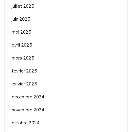
juillet 2025
juin 2025
mai 2025
avril 2025
mars 2025
février 2025
janvier 2025
décembre 2024
novembre 2024
octobre 2024