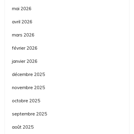
mai 2026
avril 2026
mars 2026
février 2026
janvier 2026
décembre 2025
novembre 2025
octobre 2025
septembre 2025
août 2025