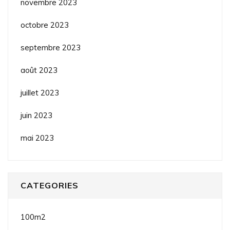
novembre 2023
octobre 2023
septembre 2023
août 2023
juillet 2023
juin 2023
mai 2023
CATEGORIES
100m2