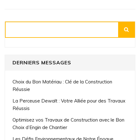
Rechercher
DERNIERS MESSAGES
Choix du Bon Matériau : Clé de la Construction
Réussie
La Perceuse Dewalt : Votre Alliée pour des Travaux
Réussis
Optimisez vos Travaux de Construction avec le Bon
Choix d’Engin de Chantier
Les Défis Environnementaux de Notre Époque