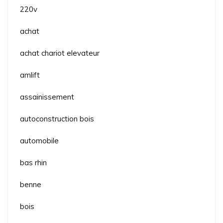
220v
achat
achat chariot elevateur
amlift
assainissement
autoconstruction bois
automobile
bas rhin
benne
bois