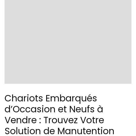
Chariots Embarqués
d’Occasion et Neufs à
Vendre : Trouvez Votre
Solution de Manutention