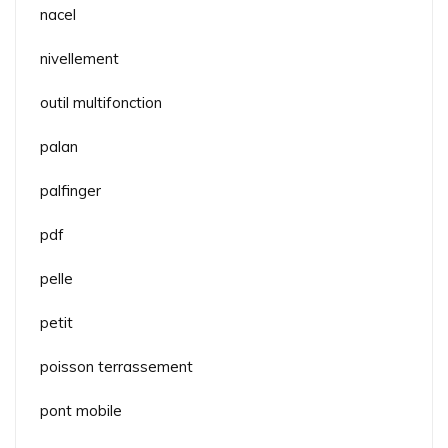
nacel
nivellement
outil multifonction
palan
palfinger
pdf
pelle
petit
poisson terrassement
pont mobile