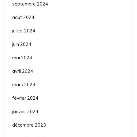
septembre 2024
août 2024
juillet 2024
juin 2024
mai 2024
avril 2024
mars 2024
février 2024
janvier 2024
décembre 2023