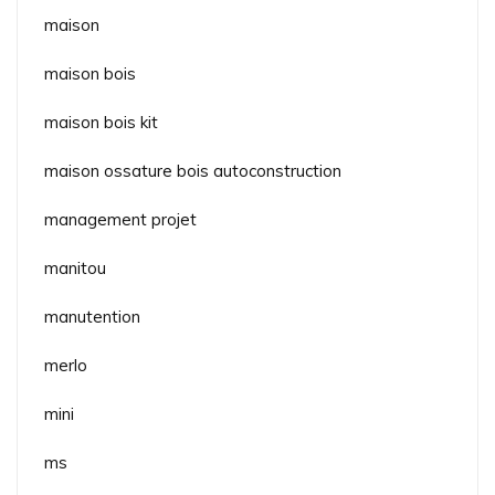
maison
maison bois
maison bois kit
maison ossature bois autoconstruction
management projet
manitou
manutention
merlo
mini
ms