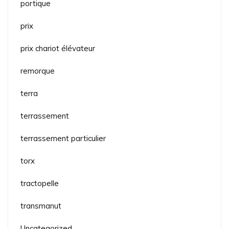
portique
prix
prix chariot élévateur
remorque
terra
terrassement
terrassement particulier
torx
tractopelle
transmanut
Uncategorized