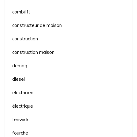
combilift
constructeur de maison
construction
construction maison
demag
diesel
electricien
électrique
fenwick
fourche