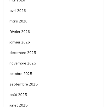
mai 2026
avril 2026
mars 2026
février 2026
janvier 2026
décembre 2025
novembre 2025
octobre 2025
septembre 2025
août 2025
juillet 2025