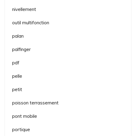
nivellement
outil multifonction
palan
palfinger
pdf
pelle
petit
poisson terrassement
pont mobile
portique