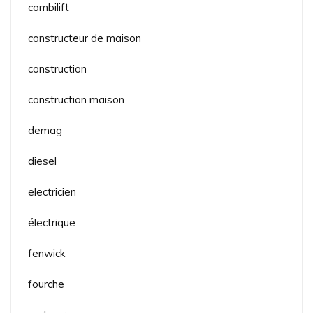
combilift
constructeur de maison
construction
construction maison
demag
diesel
electricien
électrique
fenwick
fourche