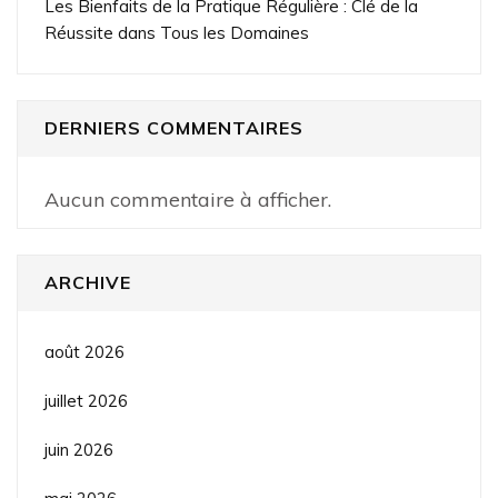
Les Bienfaits de la Pratique Régulière : Clé de la
Réussite dans Tous les Domaines
DERNIERS COMMENTAIRES
Aucun commentaire à afficher.
ARCHIVE
août 2026
juillet 2026
juin 2026