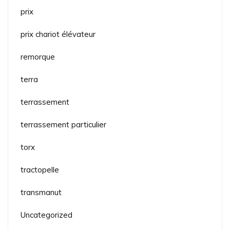
prix
prix chariot élévateur
remorque
terra
terrassement
terrassement particulier
torx
tractopelle
transmanut
Uncategorized