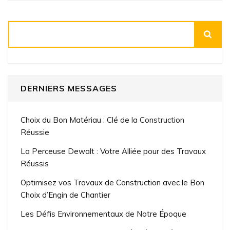
Rechercher
DERNIERS MESSAGES
Choix du Bon Matériau : Clé de la Construction
Réussie
La Perceuse Dewalt : Votre Alliée pour des Travaux
Réussis
Optimisez vos Travaux de Construction avec le Bon
Choix d’Engin de Chantier
Les Défis Environnementaux de Notre Époque