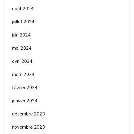
août 2024
juillet 2024
juin 2024
mai 2024
avril 2024
mars 2024
février 2024
janvier 2024
décembre 2023
novembre 2023