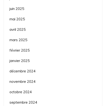
juin 2025
mai 2025
avril 2025
mars 2025
février 2025
janvier 2025
décembre 2024
novembre 2024
octobre 2024
septembre 2024