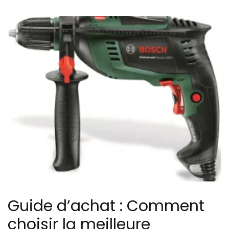
Guide d’achat : Comment
choisir la meilleure