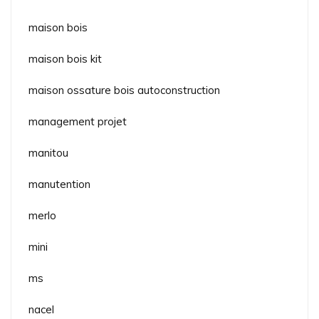
maison bois
maison bois kit
maison ossature bois autoconstruction
management projet
manitou
manutention
merlo
mini
ms
nacel