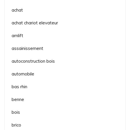
achat
achat chariot elevateur
amlift
assainissement
autoconstruction bois
automobile
bas rhin
benne
bois
brico