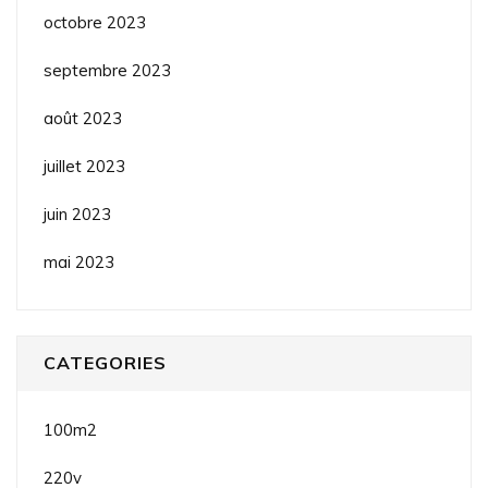
octobre 2023
septembre 2023
août 2023
juillet 2023
juin 2023
mai 2023
CATEGORIES
100m2
220v