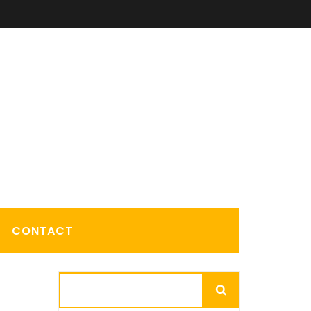
CONTACT
Rechercher