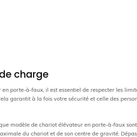
 de charge
en porte-à-faux, il est essentiel de respecter les limi
a garantit à la fois votre sécurité et celle des perso
que modèle de chariot élévateur en porte-à-faux sont
aximale du chariot et de son centre de gravité. Dépas