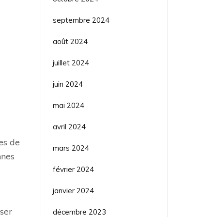
septembre 2024
août 2024
juillet 2024
juin 2024
mai 2024
avril 2024
tes de
mars 2024
nnes
février 2024
janvier 2024
ser
décembre 2023