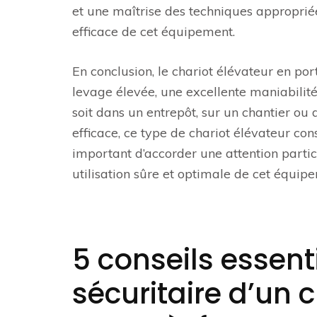
et une maîtrise des techniques appropriée
efficace de cet équipement.
En conclusion, le chariot élévateur en por
levage élevée, une excellente maniabilité
soit dans un entrepôt, sur un chantier o
efficace, ce type de chariot élévateur con
important d’accorder une attention partic
utilisation sûre et optimale de cet équip
5 conseils essent
sécuritaire d’un 