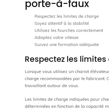
porte-à-faux
Respectez les limites de charge
Soyez attentif à la stabilité
Utilisez les fourches correctement
Adaptez votre vitesse
Suivez une formation adéquate
Respectez les limites
Lorsque vous utilisez un chariot élévateur 
charge recommandées par le fabricant. Cel
travaillant autour de vous.
Les limites de charge indiquées pour cha
déterminées en fonction de la capacité m