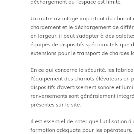
déchargement où l’espace est limité.
Un autre avantage important du chariot é
chargement et le déchargement de différ
en largeur, il peut s’adapter à des palette
équipés de dispositifs spéciaux tels que
extensions pour le transport de charges 
En ce qui concerne la sécurité, les fabri
l’équipement des chariots élévateurs en p
dispositifs d’avertissement sonore et lumi
renversements sont généralement intégrés
présentes sur le site.
Il est essentiel de noter que l’utilisation
formation adéquate pour les opérateurs.