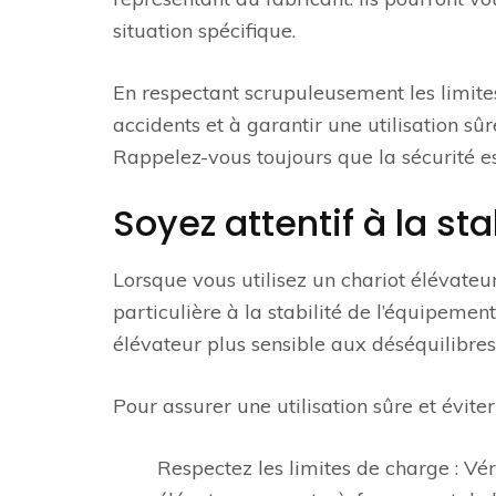
situation spécifique.
En respectant scrupuleusement les limit
accidents et à garantir une utilisation sû
Rappelez-vous toujours que la sécurité e
Soyez attentif à la sta
Lorsque vous utilisez un chariot élévateur
particulière à la stabilité de l’équipemen
élévateur plus sensible aux déséquilibres
Pour assurer une utilisation sûre et éviter
Respectez les limites de charge : Vé