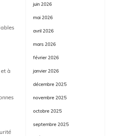
juin 2026
mai 2026
lables
avril 2026
mars 2026
février 2026
 et à
janvier 2026
décembre 2025
sonnes
novembre 2025
octobre 2025
septembre 2025
urité