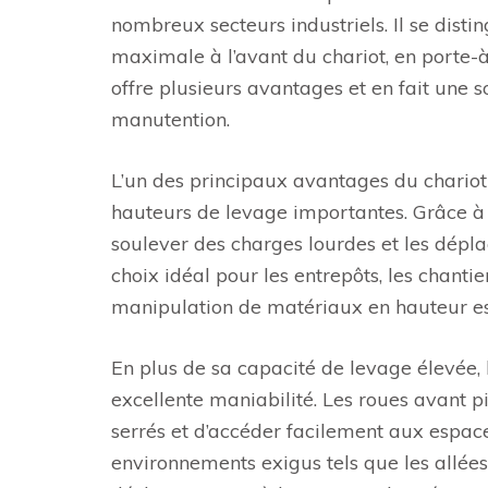
nombreux secteurs industriels. Il se dist
maximale à l’avant du chariot, en porte-à
offre plusieurs avantages et en fait une 
manutention.
L’un des principaux avantages du chariot
hauteurs de levage importantes. Grâce à s
soulever des charges lourdes et les dépla
choix idéal pour les entrepôts, les chanti
manipulation de matériaux en hauteur es
En plus de sa capacité de levage élevée,
excellente maniabilité. Les roues avant p
serrés et d’accéder facilement aux espace
environnements exigus tels que les allées