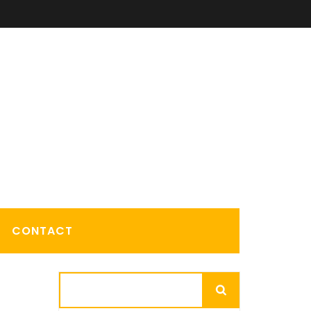
CONTACT
Rechercher