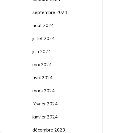
septembre 2024
août 2024
juillet 2024
juin 2024
mai 2024
avril 2024
mars 2024
février 2024
janvier 2024
décembre 2023
r