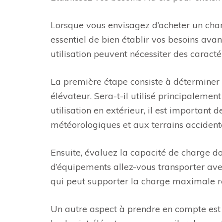
Lorsque vous envisagez d’acheter un chario
essentiel de bien établir vos besoins avan
utilisation peuvent nécessiter des caractér
La première étape consiste à déterminer le
élévateur. Sera-t-il utilisé principalemen
utilisation en extérieur, il est important
météorologiques et aux terrains accident
Ensuite, évaluez la capacité de charge d
d’équipements allez-vous transporter ave
qui peut supporter la charge maximale r
Un autre aspect à prendre en compte est l