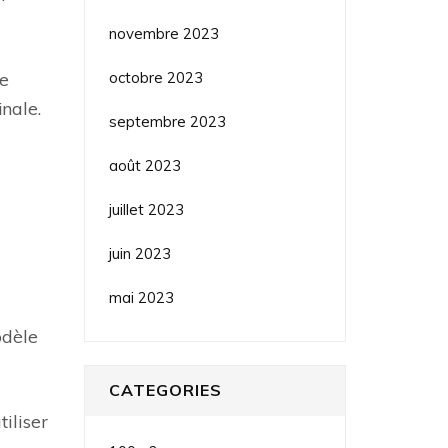
novembre 2023
octobre 2023
ue
inale.
septembre 2023
août 2023
juillet 2023
juin 2023
mai 2023
odèle
CATEGORIES
iliser