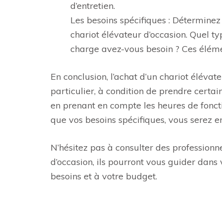
d’entretien.
Les besoins spécifiques : Déterminez
chariot élévateur d’occasion. Quel ty
charge avez-vous besoin ? Ces éléme
En conclusion, l’achat d’un chariot élévat
particulier, à condition de prendre certai
en prenant en compte les heures de fonctio
que vos besoins spécifiques, vous serez e
N’hésitez pas à consulter des professionne
d’occasion, ils pourront vous guider dan
besoins et à votre budget.