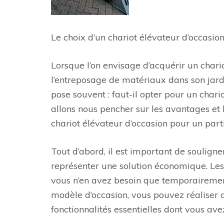
Le choix d’un chariot élévateur d’occasion
Lorsque l’on envisage d’acquérir un chario
l’entreposage de matériaux dans son jardi
pose souvent : faut-il opter pour un chari
allons nous pencher sur les avantages et 
chariot élévateur d’occasion pour un parti
Tout d’abord, il est important de souligne
représenter une solution économique. Les 
vous n’en avez besoin que temporairemen
modèle d’occasion, vous pouvez réaliser d
fonctionnalités essentielles dont vous ave