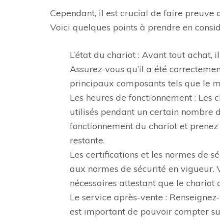
Cependant, il est crucial de faire preuve 
Voici quelques points à prendre en consid
L’état du chariot : Avant tout achat, i
Assurez-vous qu’il a été correctement
principaux composants tels que le mot
Les heures de fonctionnement : Les c
utilisés pendant un certain nombre 
fonctionnement du chariot et prenez
restante.
Les certifications et les normes de s
aux normes de sécurité en vigueur. Vé
nécessaires attestant que le chariot 
Le service après-vente : Renseignez-
est important de pouvoir compter su