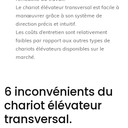
Le chariot élévateur transversal est facile à
manœuvrer grâce à son système de
direction précis et intuitif.
Les coûts d’entretien sont relativement
faibles par rapport aux autres types de
chariots élévateurs disponibles sur le
marché.
6 inconvénients du
chariot élévateur
transversal.