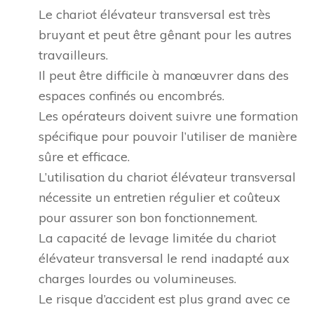
Le chariot élévateur transversal est très
bruyant et peut être gênant pour les autres
travailleurs.
Il peut être difficile à manœuvrer dans des
espaces confinés ou encombrés.
Les opérateurs doivent suivre une formation
spécifique pour pouvoir l’utiliser de manière
sûre et efficace.
L’utilisation du chariot élévateur transversal
nécessite un entretien régulier et coûteux
pour assurer son bon fonctionnement.
La capacité de levage limitée du chariot
élévateur transversal le rend inadapté aux
charges lourdes ou volumineuses.
Le risque d’accident est plus grand avec ce