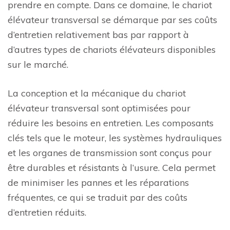
prendre en compte. Dans ce domaine, le chariot
élévateur transversal se démarque par ses coûts
d’entretien relativement bas par rapport à
d’autres types de chariots élévateurs disponibles
sur le marché.
La conception et la mécanique du chariot
élévateur transversal sont optimisées pour
réduire les besoins en entretien. Les composants
clés tels que le moteur, les systèmes hydrauliques
et les organes de transmission sont conçus pour
être durables et résistants à l’usure. Cela permet
de minimiser les pannes et les réparations
fréquentes, ce qui se traduit par des coûts
d’entretien réduits.