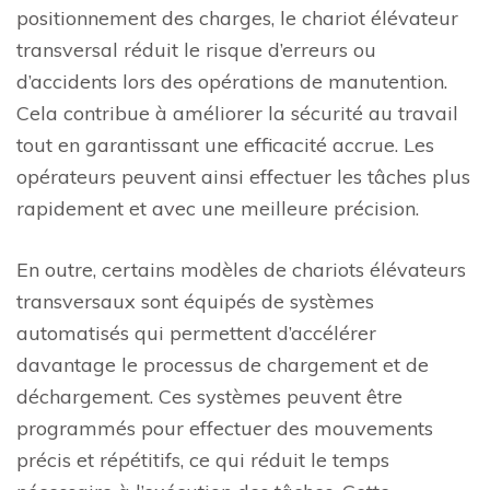
positionnement des charges, le chariot élévateur
transversal réduit le risque d’erreurs ou
d’accidents lors des opérations de manutention.
Cela contribue à améliorer la sécurité au travail
tout en garantissant une efficacité accrue. Les
opérateurs peuvent ainsi effectuer les tâches plus
rapidement et avec une meilleure précision.
En outre, certains modèles de chariots élévateurs
transversaux sont équipés de systèmes
automatisés qui permettent d’accélérer
davantage le processus de chargement et de
déchargement. Ces systèmes peuvent être
programmés pour effectuer des mouvements
précis et répétitifs, ce qui réduit le temps