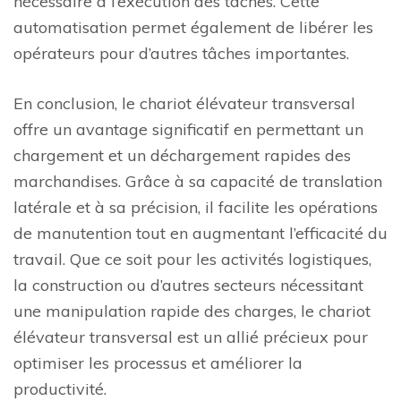
nécessaire à l’exécution des tâches. Cette
automatisation permet également de libérer les
opérateurs pour d’autres tâches importantes.
En conclusion, le chariot élévateur transversal
offre un avantage significatif en permettant un
chargement et un déchargement rapides des
marchandises. Grâce à sa capacité de translation
latérale et à sa précision, il facilite les opérations
de manutention tout en augmentant l’efficacité du
travail. Que ce soit pour les activités logistiques,
la construction ou d’autres secteurs nécessitant
une manipulation rapide des charges, le chariot
élévateur transversal est un allié précieux pour
optimiser les processus et améliorer la
productivité.