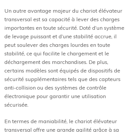
Un autre avantage majeur du chariot élévateur
transversal est sa capacité à lever des charges
importantes en toute sécurité. Doté d’un système
de levage puissant et d’une stabilité accrue, il
peut soulever des charges lourdes en toute
stabilité, ce qui facilite le chargement et le
déchargement des marchandises. De plus,
certains modèles sont équipés de dispositifs de
sécurité supplémentaires tels que des capteurs
anti-collision ou des systèmes de contrôle
électronique pour garantir une utilisation
sécurisée.
En termes de maniabilité, le chariot élévateur
transversal offre une grande agilité grâce à sa