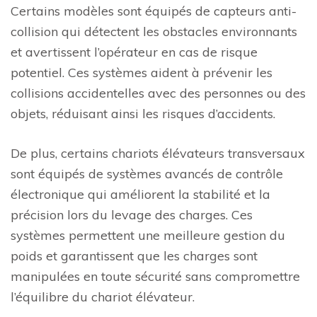
Certains modèles sont équipés de capteurs anti-
collision qui détectent les obstacles environnants
et avertissent l’opérateur en cas de risque
potentiel. Ces systèmes aident à prévenir les
collisions accidentelles avec des personnes ou des
objets, réduisant ainsi les risques d’accidents.
De plus, certains chariots élévateurs transversaux
sont équipés de systèmes avancés de contrôle
électronique qui améliorent la stabilité et la
précision lors du levage des charges. Ces
systèmes permettent une meilleure gestion du
poids et garantissent que les charges sont
manipulées en toute sécurité sans compromettre
l’équilibre du chariot élévateur.