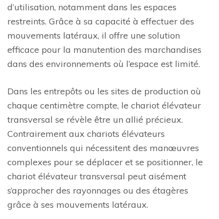
d’utilisation, notamment dans les espaces
restreints. Grâce à sa capacité à effectuer des
mouvements latéraux, il offre une solution
efficace pour la manutention des marchandises
dans des environnements où l’espace est limité.
Dans les entrepôts ou les sites de production où
chaque centimètre compte, le chariot élévateur
transversal se révèle être un allié précieux.
Contrairement aux chariots élévateurs
conventionnels qui nécessitent des manœuvres
complexes pour se déplacer et se positionner, le
chariot élévateur transversal peut aisément
s’approcher des rayonnages ou des étagères
grâce à ses mouvements latéraux.