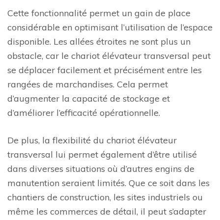
Cette fonctionnalité permet un gain de place
considérable en optimisant l’utilisation de l’espace
disponible. Les allées étroites ne sont plus un
obstacle, car le chariot élévateur transversal peut
se déplacer facilement et précisément entre les
rangées de marchandises. Cela permet
d’augmenter la capacité de stockage et
d’améliorer l’efficacité opérationnelle.
De plus, la flexibilité du chariot élévateur
transversal lui permet également d’être utilisé
dans diverses situations où d’autres engins de
manutention seraient limités. Que ce soit dans les
chantiers de construction, les sites industriels ou
même les commerces de détail, il peut s’adapter