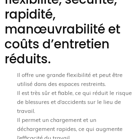
rapidité,
manœuvrabilité et
coûts d’entretien
réduits.
Il offre une grande flexibilité et peut être
utilisé dans des espaces restreints.
Il est très sûr et fiable, ce qui réduit le risque
de blessures et d’accidents sur le lieu de
travail.
Il permet un chargement et un
déchargement rapides, ce qui augmente
l’efficacité du travail.