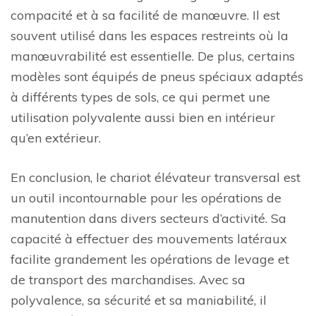
compacité et à sa facilité de manœuvre. Il est
souvent utilisé dans les espaces restreints où la
manœuvrabilité est essentielle. De plus, certains
modèles sont équipés de pneus spéciaux adaptés
à différents types de sols, ce qui permet une
utilisation polyvalente aussi bien en intérieur
qu’en extérieur.
En conclusion, le chariot élévateur transversal est
un outil incontournable pour les opérations de
manutention dans divers secteurs d’activité. Sa
capacité à effectuer des mouvements latéraux
facilite grandement les opérations de levage et
de transport des marchandises. Avec sa
polyvalence, sa sécurité et sa maniabilité, il