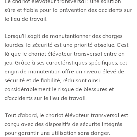
Le chariot élévateur transversal : une solution
sûre et fiable pour la prévention des accidents sur
le lieu de travail.
Lorsqu’il s’agit de manutentionner des charges
lourdes, la sécurité est une priorité absolue. C’est
là que le chariot élévateur transversal entre en
jeu. Grâce à ses caractéristiques spécifiques, cet
engin de manutention offre un niveau élevé de
sécurité et de fiabilité, réduisant ainsi
considérablement le risque de blessures et
d’accidents sur le lieu de travail.
Tout d’abord, le chariot élévateur transversal est
conçu avec des dispositifs de sécurité intégrés
pour garantir une utilisation sans danger.