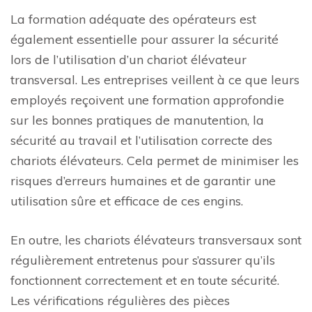
La formation adéquate des opérateurs est
également essentielle pour assurer la sécurité
lors de l’utilisation d’un chariot élévateur
transversal. Les entreprises veillent à ce que leurs
employés reçoivent une formation approfondie
sur les bonnes pratiques de manutention, la
sécurité au travail et l’utilisation correcte des
chariots élévateurs. Cela permet de minimiser les
risques d’erreurs humaines et de garantir une
utilisation sûre et efficace de ces engins.
En outre, les chariots élévateurs transversaux sont
régulièrement entretenus pour s’assurer qu’ils
fonctionnent correctement et en toute sécurité.
Les vérifications régulières des pièces