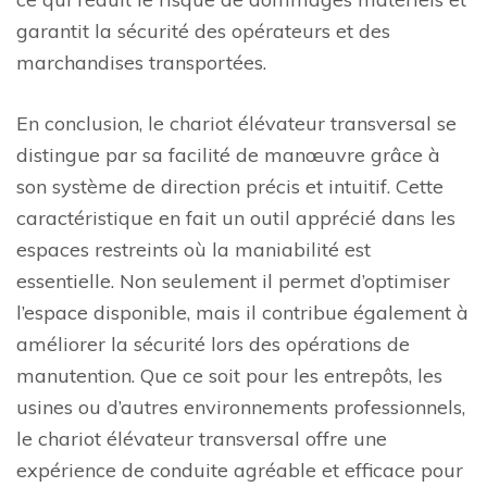
garantit la sécurité des opérateurs et des
marchandises transportées.
En conclusion, le chariot élévateur transversal se
distingue par sa facilité de manœuvre grâce à
son système de direction précis et intuitif. Cette
caractéristique en fait un outil apprécié dans les
espaces restreints où la maniabilité est
essentielle. Non seulement il permet d’optimiser
l’espace disponible, mais il contribue également à
améliorer la sécurité lors des opérations de
manutention. Que ce soit pour les entrepôts, les
usines ou d’autres environnements professionnels,
le chariot élévateur transversal offre une
expérience de conduite agréable et efficace pour