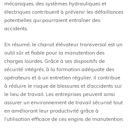
mécaniques, des systèmes hydrauliques et
électriques contribuent à prévenir les défaillances
potentielles qui pourraient entraîner des
accidents.
En résumé, le chariot élévateur transversal est un
outil sûr et fiable pour la manutention des
charges lourdes. Grâce à ses dispositifs de
sécurité intégrés, à la formation adéquate des
opérateurs et à un entretien régulier, il contribue
à réduire le risque de blessures et d’accidents sur
le lieu de travail. Les entreprises peuvent ainsi
assurer un environnement de travail sécurisé tout
en améliorant leur productivité grâce à
l’utilisation efficace de ces engins de manutention.