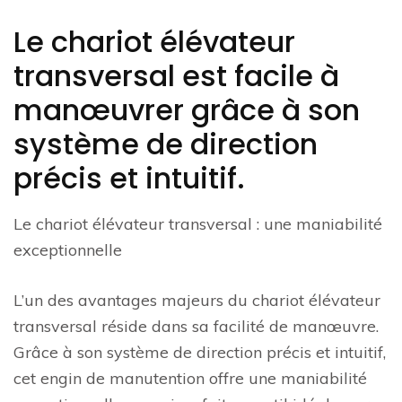
Le chariot élévateur
transversal est facile à
manœuvrer grâce à son
système de direction
précis et intuitif.
Le chariot élévateur transversal : une maniabilité
exceptionnelle
L’un des avantages majeurs du chariot élévateur
transversal réside dans sa facilité de manœuvre.
Grâce à son système de direction précis et intuitif,
cet engin de manutention offre une maniabilité