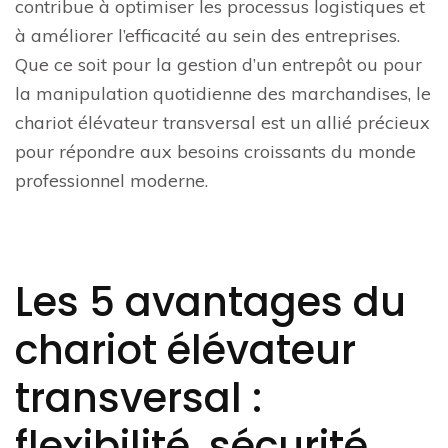
contribue à optimiser les processus logistiques et
à améliorer l’efficacité au sein des entreprises.
Que ce soit pour la gestion d’un entrepôt ou pour
la manipulation quotidienne des marchandises, le
chariot élévateur transversal est un allié précieux
pour répondre aux besoins croissants du monde
professionnel moderne.
Les 5 avantages du
chariot élévateur
transversal :
flexibilité, sécurité,