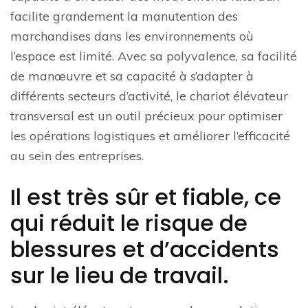
facilite grandement la manutention des
marchandises dans les environnements où
l’espace est limité. Avec sa polyvalence, sa facilité
de manœuvre et sa capacité à s’adapter à
différents secteurs d’activité, le chariot élévateur
transversal est un outil précieux pour optimiser
les opérations logistiques et améliorer l’efficacité
au sein des entreprises.
Il est très sûr et fiable, ce
qui réduit le risque de
blessures et d’accidents
sur le lieu de travail.