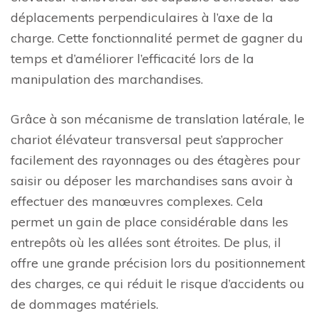
déplacements perpendiculaires à l’axe de la
charge. Cette fonctionnalité permet de gagner du
temps et d’améliorer l’efficacité lors de la
manipulation des marchandises.
Grâce à son mécanisme de translation latérale, le
chariot élévateur transversal peut s’approcher
facilement des rayonnages ou des étagères pour
saisir ou déposer les marchandises sans avoir à
effectuer des manœuvres complexes. Cela
permet un gain de place considérable dans les
entrepôts où les allées sont étroites. De plus, il
offre une grande précision lors du positionnement
des charges, ce qui réduit le risque d’accidents ou
de dommages matériels.