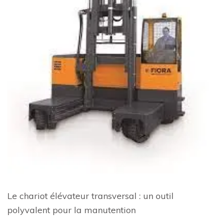
Le chariot élévateur transversal : un outil
polyvalent pour la manutention