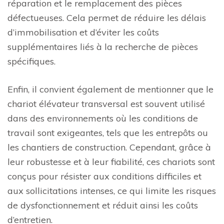
réparation et le remplacement des pièces
défectueuses. Cela permet de réduire les délais
d’immobilisation et d’éviter les coûts
supplémentaires liés à la recherche de pièces
spécifiques.
Enfin, il convient également de mentionner que le
chariot élévateur transversal est souvent utilisé
dans des environnements où les conditions de
travail sont exigeantes, tels que les entrepôts ou
les chantiers de construction. Cependant, grâce à
leur robustesse et à leur fiabilité, ces chariots sont
conçus pour résister aux conditions difficiles et
aux sollicitations intenses, ce qui limite les risques
de dysfonctionnement et réduit ainsi les coûts
d’entretien.