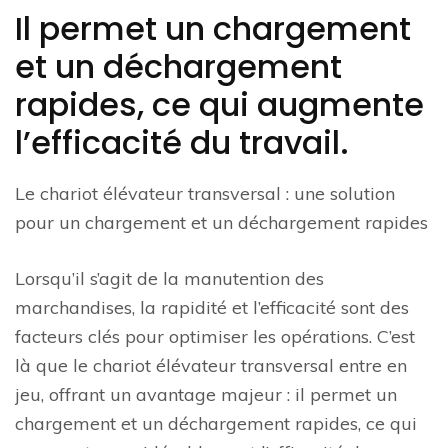
Il permet un chargement
et un déchargement
rapides, ce qui augmente
l’efficacité du travail.
Le chariot élévateur transversal : une solution
pour un chargement et un déchargement rapides
Lorsqu’il s’agit de la manutention des
marchandises, la rapidité et l’efficacité sont des
facteurs clés pour optimiser les opérations. C’est
là que le chariot élévateur transversal entre en
jeu, offrant un avantage majeur : il permet un
chargement et un déchargement rapides, ce qui