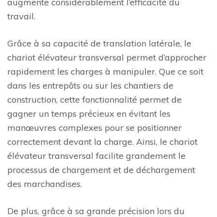
augmente considérablement l’efficacité du
travail.
Grâce à sa capacité de translation latérale, le
chariot élévateur transversal permet d’approcher
rapidement les charges à manipuler. Que ce soit
dans les entrepôts ou sur les chantiers de
construction, cette fonctionnalité permet de
gagner un temps précieux en évitant les
manœuvres complexes pour se positionner
correctement devant la charge. Ainsi, le chariot
élévateur transversal facilite grandement le
processus de chargement et de déchargement
des marchandises.
De plus, grâce à sa grande précision lors du