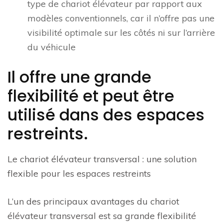
type de chariot élévateur par rapport aux
modèles conventionnels, car il n’offre pas une
visibilité optimale sur les côtés ni sur l’arrière
du véhicule
Il offre une grande
flexibilité et peut être
utilisé dans des espaces
restreints.
Le chariot élévateur transversal : une solution
flexible pour les espaces restreints
L’un des principaux avantages du chariot
élévateur transversal est sa grande flexibilité