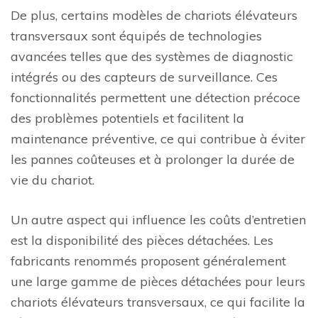
De plus, certains modèles de chariots élévateurs
transversaux sont équipés de technologies
avancées telles que des systèmes de diagnostic
intégrés ou des capteurs de surveillance. Ces
fonctionnalités permettent une détection précoce
des problèmes potentiels et facilitent la
maintenance préventive, ce qui contribue à éviter
les pannes coûteuses et à prolonger la durée de
vie du chariot.
Un autre aspect qui influence les coûts d’entretien
est la disponibilité des pièces détachées. Les
fabricants renommés proposent généralement
une large gamme de pièces détachées pour leurs
chariots élévateurs transversaux, ce qui facilite la