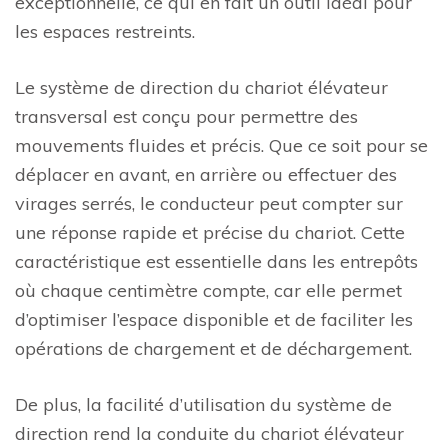
exceptionnelle, ce qui en fait un outil idéal pour
les espaces restreints.
Le système de direction du chariot élévateur
transversal est conçu pour permettre des
mouvements fluides et précis. Que ce soit pour se
déplacer en avant, en arrière ou effectuer des
virages serrés, le conducteur peut compter sur
une réponse rapide et précise du chariot. Cette
caractéristique est essentielle dans les entrepôts
où chaque centimètre compte, car elle permet
d’optimiser l’espace disponible et de faciliter les
opérations de chargement et de déchargement.
De plus, la facilité d’utilisation du système de
direction rend la conduite du chariot élévateur