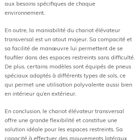
aux besoins spécifiques de chaque
environnement.
En outre, la maniabilité du chariot élévateur
transversal est un atout majeur. Sa compacité et
sa facilité de manœuvre lui permettent de se
faufiler dans des espaces restreints sans difficulté.
De plus, certains modèles sont équipés de pneus
spéciaux adaptés à différents types de sols, ce
qui permet une utilisation polyvalente aussi bien
en intérieur qu’en extérieur.
En conclusion, le chariot élévateur transversal
offre une grande flexibilité et constitue une
solution idéale pour les espaces restreints. Sa
capacité à effectuer des mouvements latéraux