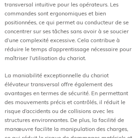
transversal intuitive pour les opérateurs. Les
commandes sont ergonomiques et bien
positionnées, ce qui permet au conducteur de se
concentrer sur ses tâches sans avoir à se soucier
d’une complexité excessive. Cela contribue à
réduire le temps d’apprentissage nécessaire pour
maîtriser l’utilisation du chariot.
La maniabilité exceptionnelle du chariot
élévateur transversal offre également des
avantages en termes de sécurité. En permettant
des mouvements précis et contrôlés, il réduit le
risque d’accidents ou de collisions avec les
structures environnantes. De plus, la facilité de
manœuvre facilite la manipulation des charges,
ce qui réduit le risque de dommages matériels et