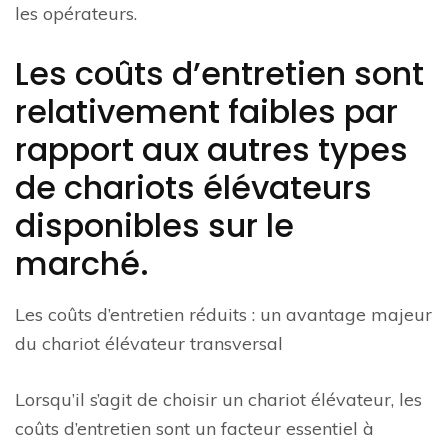
les opérateurs.
Les coûts d’entretien sont
relativement faibles par
rapport aux autres types
de chariots élévateurs
disponibles sur le
marché.
Les coûts d’entretien réduits : un avantage majeur
du chariot élévateur transversal
Lorsqu’il s’agit de choisir un chariot élévateur, les
coûts d’entretien sont un facteur essentiel à