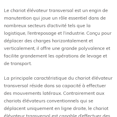
Le chariot élévateur transversal est un engin de
manutention qui joue un rôle essentiel dans de
nombreux secteurs d’activité tels que la
logistique, l’entreposage et l’industrie. Conçu pour
déplacer des charges horizontalement et
verticalement, il offre une grande polyvalence et
facilite grandement les opérations de levage et
de transport.
La principale caractéristique du chariot élévateur
transversal réside dans sa capacité à effectuer
des mouvements latéraux. Contrairement aux
chariots élévateurs conventionnels qui se
déplacent uniquement en ligne droite, le chariot
élévateur transversal est capable d’effectuer des