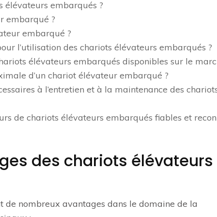
ts élévateurs embarqués ?
eur embarqué ?
vateur embarqué ?
our l’utilisation des chariots élévateurs embarqués ?
 chariots élévateurs embarqués disponibles sur le marc
ximale d’un chariot élévateur embarqué ?
essaires à l’entretien et à la maintenance des chariot
seurs de chariots élévateurs embarqués fiables et reco
ges des chariots élévateurs
nt de nombreux avantages dans le domaine de la