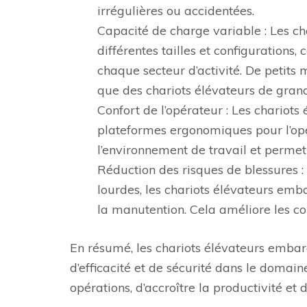
irrégulières ou accidentées.
Capacité de charge variable : Les c
différentes tailles et configurations
chaque secteur d’activité. De petits
que des chariots élévateurs de gran
Confort de l’opérateur : Les chariot
plateformes ergonomiques pour l’opér
l’environnement de travail et permet 
Réduction des risques de blessures 
lourdes, les chariots élévateurs emba
la manutention. Cela améliore les con
En résumé, les chariots élévateurs emba
d’efficacité et de sécurité dans le domain
opérations, d’accroître la productivité et 