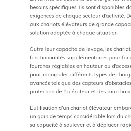
besoins spécifiques. Ils sont disponibles 
exigences de chaque secteur d’activité. D
aux chariots élévateurs de grande capacit
solution adaptée à chaque situation.
Outre leur capacité de levage, les chari
fonctionnalités supplémentaires pour faci
fourches réglables en hauteur ou d’access
pour manipuler différents types de charge
avancés tels que des capteurs d’obstacles
protection de l’opérateur et des marchand
L’utilisation d’un chariot élévateur emba
un gain de temps considérable lors du 
sa capacité à soulever et à déplacer rapid