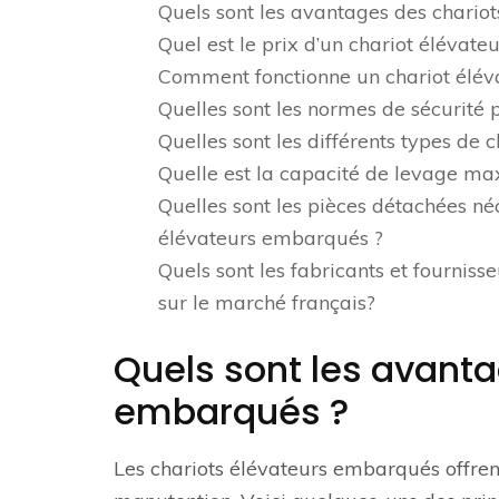
Quels sont les avantages des chario
Quel est le prix d’un chariot élévat
Comment fonctionne un chariot élé
Quelles sont les normes de sécurité p
Quelles sont les différents types de
Quelle est la capacité de levage ma
Quelles sont les pièces détachées néc
élévateurs embarqués ?
Quels sont les fabricants et fournis
sur le marché français?
Quels sont les avanta
embarqués ?
Les chariots élévateurs embarqués offre