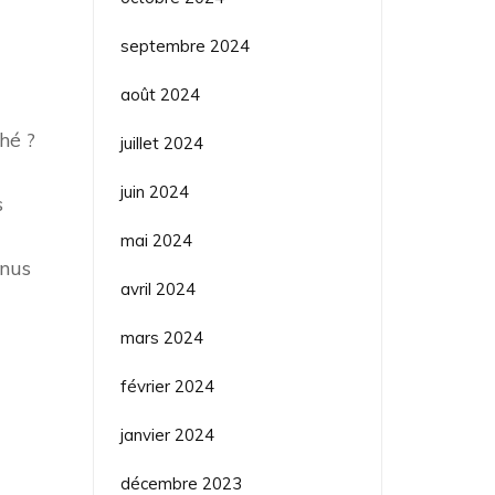
septembre 2024
août 2024
hé ?
juillet 2024
juin 2024
s
mai 2024
nnus
avril 2024
mars 2024
février 2024
janvier 2024
décembre 2023