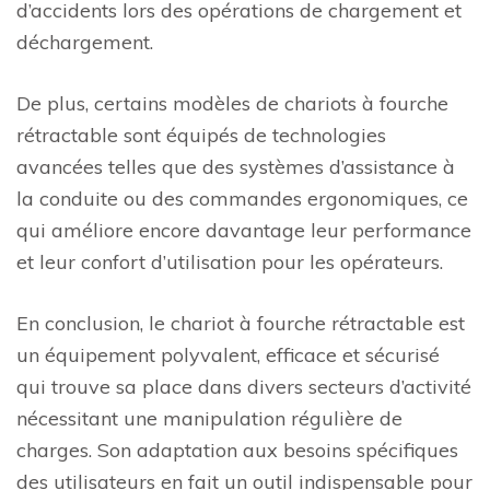
d’accidents lors des opérations de chargement et
déchargement.
De plus, certains modèles de chariots à fourche
rétractable sont équipés de technologies
avancées telles que des systèmes d’assistance à
la conduite ou des commandes ergonomiques, ce
qui améliore encore davantage leur performance
et leur confort d’utilisation pour les opérateurs.
En conclusion, le chariot à fourche rétractable est
un équipement polyvalent, efficace et sécurisé
qui trouve sa place dans divers secteurs d’activité
nécessitant une manipulation régulière de
charges. Son adaptation aux besoins spécifiques
des utilisateurs en fait un outil indispensable pour