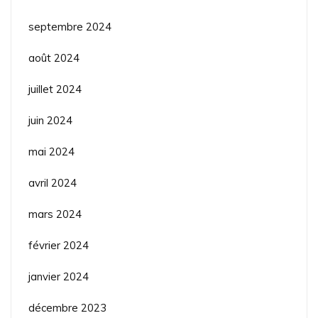
septembre 2024
août 2024
juillet 2024
juin 2024
mai 2024
avril 2024
mars 2024
février 2024
janvier 2024
décembre 2023