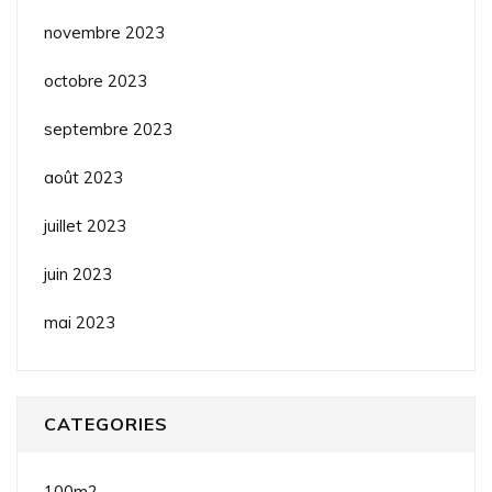
novembre 2023
octobre 2023
septembre 2023
août 2023
juillet 2023
juin 2023
mai 2023
CATEGORIES
100m2