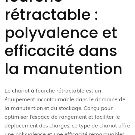
rétractable :
polyvalence et
efficacité dans
la manutention
Le chariot à fourche rétractable est un
équipement incontournable dans le domaine de
la manutention et du stockage. Conçu pour
optimiser l’espace de rangement et faciliter le
déplacement des charges, ce type de chariot offre
une polyvalence et une efficacité remarquables.