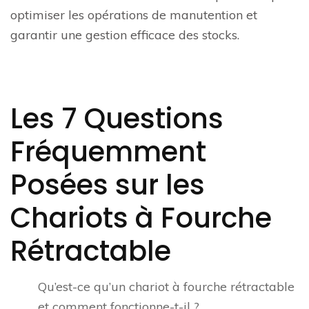
optimiser les opérations de manutention et
garantir une gestion efficace des stocks.
Les 7 Questions
Fréquemment
Posées sur les
Chariots à Fourche
Rétractable
Qu’est-ce qu’un chariot à fourche rétractable
et comment fonctionne-t-il ?