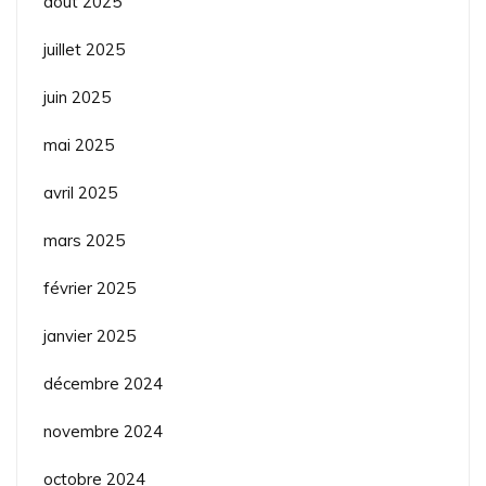
août 2025
juillet 2025
juin 2025
mai 2025
avril 2025
mars 2025
février 2025
janvier 2025
décembre 2024
novembre 2024
octobre 2024