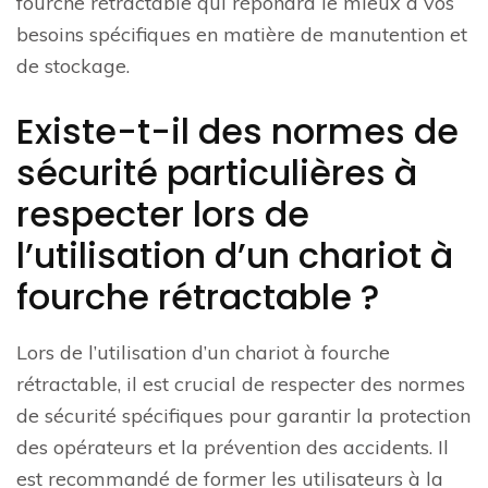
fourche rétractable qui répondra le mieux à vos
besoins spécifiques en matière de manutention et
de stockage.
Existe-t-il des normes de
sécurité particulières à
respecter lors de
l’utilisation d’un chariot à
fourche rétractable ?
Lors de l’utilisation d’un chariot à fourche
rétractable, il est crucial de respecter des normes
de sécurité spécifiques pour garantir la protection
des opérateurs et la prévention des accidents. Il
est recommandé de former les utilisateurs à la