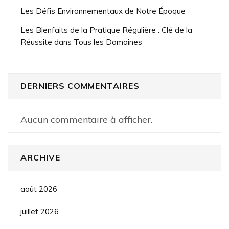
Les Défis Environnementaux de Notre Époque
Les Bienfaits de la Pratique Régulière : Clé de la
Réussite dans Tous les Domaines
DERNIERS COMMENTAIRES
Aucun commentaire à afficher.
ARCHIVE
août 2026
juillet 2026