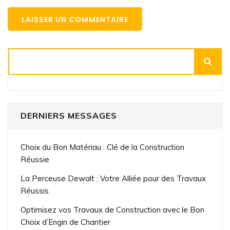
Rechercher
DERNIERS MESSAGES
Choix du Bon Matériau : Clé de la Construction
Réussie
La Perceuse Dewalt : Votre Alliée pour des Travaux
Réussis
Optimisez vos Travaux de Construction avec le Bon
Choix d’Engin de Chantier