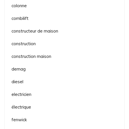
colonne
combilift
constructeur de maison
construction
construction maison
demag
diesel
electricien
électrique
fenwick