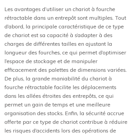
Les avantages d’utiliser un chariot à fourche
rétractable dans un entrepôt sont multiples. Tout
d’abord, la principale caractéristique de ce type
de chariot est sa capacité à s’adapter à des
charges de différentes tailles en ajustant la
longueur des fourches, ce qui permet d’optimiser
l’espace de stockage et de manipuler
efficacement des palettes de dimensions variées.
De plus, la grande maniabilité du chariot à
fourche rétractable facilite les déplacements
dans les allées étroites des entrepôts, ce qui
permet un gain de temps et une meilleure
organisation des stocks. Enfin, la sécurité accrue
offerte par ce type de chariot contribue à réduire
les risques d’accidents lors des opérations de