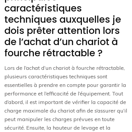
caractéristiques
techniques auxquelles je
dois prêter attention lors
de l’achat d’un chariot à
fourche rétractable ?
Lors de l’achat d’un chariot à fourche rétractable,
plusieurs caractéristiques techniques sont
essentielles à prendre en compte pour garantir la
performance et l’efficacité de l’équipement. Tout
d’abord, il est important de vérifier la capacité de
charge maximale du chariot afin de s’assurer qu’il
peut manipuler les charges prévues en toute
sécurité. Ensuite, la hauteur de levage et la