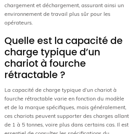
chargement et déchargement, assurant ainsi un
environnement de travail plus sûr pour les
opérateurs.
Quelle est la capacité de
charge typique d’un
chariot à fourche
rétractable ?
La capacité de charge typique d’un chariot à
fourche rétractable varie en fonction du modèle
et de la marque spécifiques, mais généralement,
ces chariots peuvent supporter des charges allant
de 1 à 5 tonnes, voire plus dans certains cas. Il est
essentiel de consulter les spécifications du