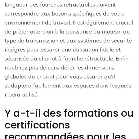
longueur des fourches rétractables doivent
correspondre aux besoins spécifiques de votre
environnement de travail. Il est également crucial
de prêter attention à la puissance du moteur, au
type de transmission et aux systèmes de sécurité
intégrés pour assurer une utilisation fiable et
sécurisée du chariot à fourche rétractable. Enfin,
n’oubliez pas de considérer les dimensions
globales du chariot pour vous assurer qu’il
s’adaptera facilement aux espaces dans lesquels
il sera utilisé.
Y a-t-il des formations ou
certifications
recommandées pour les