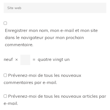
Site
web
Enregistrer mon nom, mon e-mail et mon site
dans le navigateur pour mon prochain
commentaire.
neuf
×
=
quatre vingt un
Prévenez-moi de tous les nouveaux
commentaires par e-mail.
Prévenez-moi de tous les nouveaux articles par
e-mail.