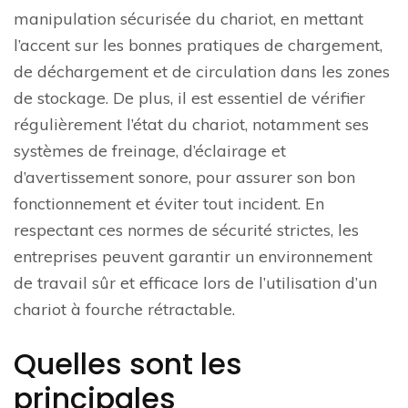
manipulation sécurisée du chariot, en mettant
l’accent sur les bonnes pratiques de chargement,
de déchargement et de circulation dans les zones
de stockage. De plus, il est essentiel de vérifier
régulièrement l’état du chariot, notamment ses
systèmes de freinage, d’éclairage et
d’avertissement sonore, pour assurer son bon
fonctionnement et éviter tout incident. En
respectant ces normes de sécurité strictes, les
entreprises peuvent garantir un environnement
de travail sûr et efficace lors de l’utilisation d’un
chariot à fourche rétractable.
Quelles sont les
principales