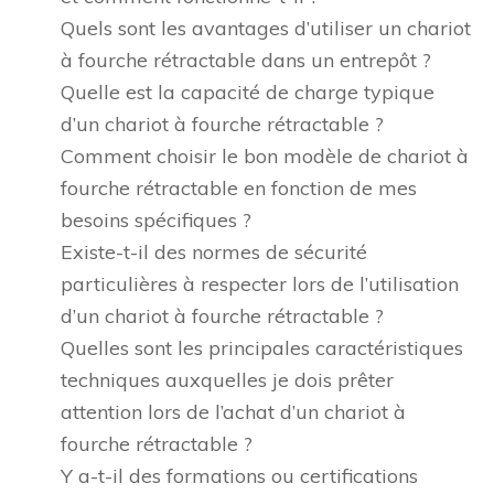
Quels sont les avantages d’utiliser un chariot
à fourche rétractable dans un entrepôt ?
Quelle est la capacité de charge typique
d’un chariot à fourche rétractable ?
Comment choisir le bon modèle de chariot à
fourche rétractable en fonction de mes
besoins spécifiques ?
Existe-t-il des normes de sécurité
particulières à respecter lors de l’utilisation
d’un chariot à fourche rétractable ?
Quelles sont les principales caractéristiques
techniques auxquelles je dois prêter
attention lors de l’achat d’un chariot à
fourche rétractable ?
Y a-t-il des formations ou certifications