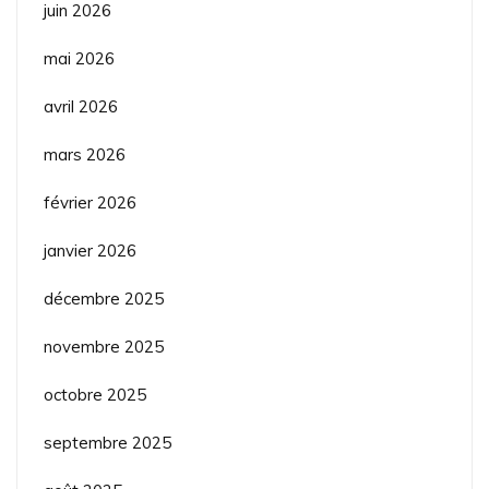
juin 2026
mai 2026
avril 2026
mars 2026
février 2026
janvier 2026
décembre 2025
novembre 2025
octobre 2025
septembre 2025