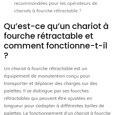
recommandées pour les opérateurs de
chariots à fourche rétractable ?
Qu’est-ce qu’un chariot à
fourche rétractable et
comment fonctionne-t-il
?
Un chariot à fourche rétractable est un
équipement de manutention conçu pour
transporter et déplacer des charges sur des
palettes. Il se distingue par ses fourches
rétractables qui peuvent être ajustées en
longueur pour s’adapter à différentes tailles de
palettes. Le fonctionnement d’un chariot à fourche