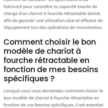
fabricant pour connaître la capacité exacte de
charge d’un chariot à fourche rétractable donné,
afin de garantir une utilisation sûre et efficace de
l’équipement lors des opérations de manutention.
Comment choisir le bon
modèle de chariot à
fourche rétractable en
fonction de mes besoins
spécifiques ?
Lorsque vous vous demandez comment choisir le
bon modèle de chariot à fourche rétractable en
fonction de vos besoins spécifiques, il est essentiel