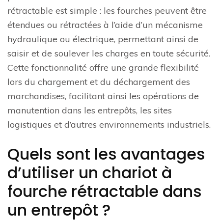
rétractable est simple : les fourches peuvent être
étendues ou rétractées à l’aide d’un mécanisme
hydraulique ou électrique, permettant ainsi de
saisir et de soulever les charges en toute sécurité.
Cette fonctionnalité offre une grande flexibilité
lors du chargement et du déchargement des
marchandises, facilitant ainsi les opérations de
manutention dans les entrepôts, les sites
logistiques et d’autres environnements industriels.
Quels sont les avantages
d’utiliser un chariot à
fourche rétractable dans
un entrepôt ?