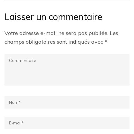
Laisser un commentaire
Votre adresse e-mail ne sera pas publiée.
Les
champs obligatoires sont indiqués avec
*
Commentaire
Name
*
Email
*