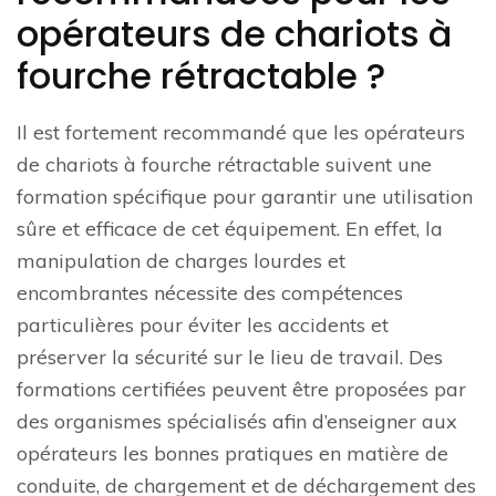
opérateurs de chariots à
fourche rétractable ?
Il est fortement recommandé que les opérateurs
de chariots à fourche rétractable suivent une
formation spécifique pour garantir une utilisation
sûre et efficace de cet équipement. En effet, la
manipulation de charges lourdes et
encombrantes nécessite des compétences
particulières pour éviter les accidents et
préserver la sécurité sur le lieu de travail. Des
formations certifiées peuvent être proposées par
des organismes spécialisés afin d’enseigner aux
opérateurs les bonnes pratiques en matière de
conduite, de chargement et de déchargement des