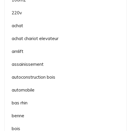
220v
achat
achat chariot elevateur
amlift
assainissement
autoconstruction bois
automobile
bas rhin
benne
bois