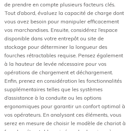
de prendre en compte plusieurs facteurs clés.
Tout d’abord, évaluez la capacité de charge dont
vous avez besoin pour manipuler efficacement
vos marchandises. Ensuite, considérez l’espace
disponible dans votre entrepôt ou site de
stockage pour déterminer la longueur des
fourches rétractables requise. Pensez également
à la hauteur de levée nécessaire pour vos
opérations de chargement et déchargement.
Enfin, prenez en considération les fonctionnalités
supplémentaires telles que les systèmes
d’assistance à la conduite ou les options
ergonomiques pour garantir un confort optimal à
vos opérateurs. En analysant ces éléments, vous
serez en mesure de choisir le modèle de chariot à