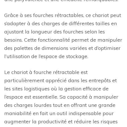
Grâce à ses fourches rétractables, ce chariot peut
s’adapter à des charges de différentes tailles en
ajustant la longueur des fourches selon les
besoins. Cette fonctionnalité permet de manipuler
des palettes de dimensions variées et d’optimiser
l’utilisation de l’espace de stockage.
Le chariot à fourche rétractable est
particulièrement apprécié dans les entrepôts et
les sites logistiques où la gestion efficace de
l’espace est essentielle. Sa capacité à manipuler
des charges lourdes tout en offrant une grande
maniabilité en fait un outil indispensable pour
augmenter la productivité et réduire les risques