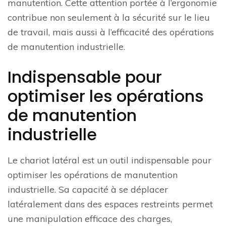
manutention. Cette attention portée à l’ergonomie
contribue non seulement à la sécurité sur le lieu
de travail, mais aussi à l’efficacité des opérations
de manutention industrielle.
Indispensable pour
optimiser les opérations
de manutention
industrielle
Le chariot latéral est un outil indispensable pour
optimiser les opérations de manutention
industrielle. Sa capacité à se déplacer
latéralement dans des espaces restreints permet
une manipulation efficace des charges,