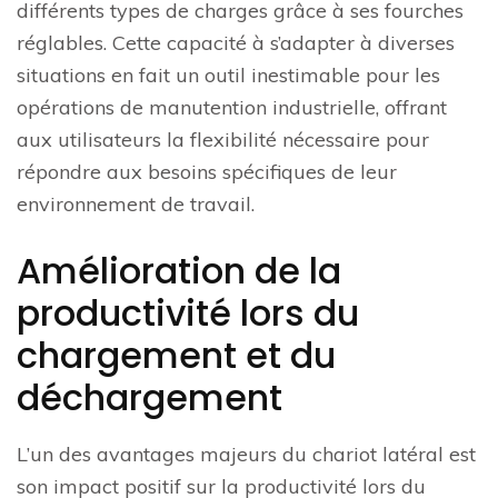
différents types de charges grâce à ses fourches
réglables. Cette capacité à s’adapter à diverses
situations en fait un outil inestimable pour les
opérations de manutention industrielle, offrant
aux utilisateurs la flexibilité nécessaire pour
répondre aux besoins spécifiques de leur
environnement de travail.
Amélioration de la
productivité lors du
chargement et du
déchargement
L’un des avantages majeurs du chariot latéral est
son impact positif sur la productivité lors du