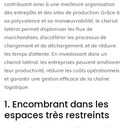
contribuant ainsi à une meilleure organisation
des entrepôts et des sites de production. Grâce à
sa polyvalence et sa manœuvrabilité, le chariot
latéral permet d’optimiser les flux de
marchandises, d’accélérer les processus de
chargement et de déchargement, et de réduire
les temps d’attente. En investissant dans un
chariot latéral, les entreprises peuvent améliorer
leur productivité, réduire les coûts opérationnels
et garantir une gestion efficace de la chaîne
logistique.
1. Encombrant dans les
espaces très restreints