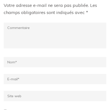
Votre adresse e-mail ne sera pas publiée.
Les
champs obligatoires sont indiqués avec
*
Commentaire
Name
*
Email
*
Site
web