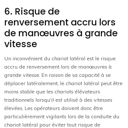
6. Risque de
renversement accru lors
de manœuvres à grande
vitesse
Un inconvénient du chariot latéral est le risque
accru de renversement lors de manœuvres à
grande vitesse. En raison de sa capacité à se
déplacer latéralement, le chariot latéral peut être
moins stable que les chariots élévateurs
traditionnels lorsqu’il est utilisé à des vitesses
élevées. Les opérateurs doivent donc être
particulièrement vigilants lors de la conduite du
chariot latéral pour éviter tout risque de