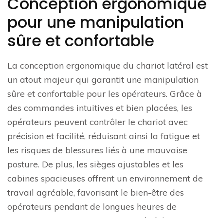
Conception ergonomique
pour une manipulation
sûre et confortable
La conception ergonomique du chariot latéral est
un atout majeur qui garantit une manipulation
sûre et confortable pour les opérateurs. Grâce à
des commandes intuitives et bien placées, les
opérateurs peuvent contrôler le chariot avec
précision et facilité, réduisant ainsi la fatigue et
les risques de blessures liés à une mauvaise
posture. De plus, les sièges ajustables et les
cabines spacieuses offrent un environnement de
travail agréable, favorisant le bien-être des
opérateurs pendant de longues heures de