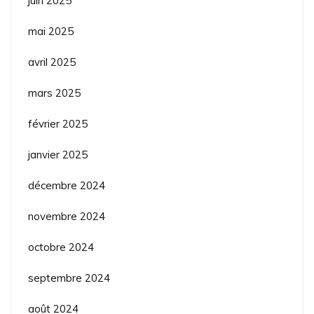
juin 2025
mai 2025
avril 2025
mars 2025
février 2025
janvier 2025
décembre 2024
novembre 2024
octobre 2024
septembre 2024
août 2024