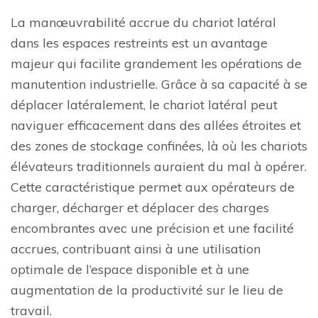
La manœuvrabilité accrue du chariot latéral
dans les espaces restreints est un avantage
majeur qui facilite grandement les opérations de
manutention industrielle. Grâce à sa capacité à se
déplacer latéralement, le chariot latéral peut
naviguer efficacement dans des allées étroites et
des zones de stockage confinées, là où les chariots
élévateurs traditionnels auraient du mal à opérer.
Cette caractéristique permet aux opérateurs de
charger, décharger et déplacer des charges
encombrantes avec une précision et une facilité
accrues, contribuant ainsi à une utilisation
optimale de l’espace disponible et à une
augmentation de la productivité sur le lieu de
travail.