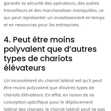
garantir la sécurité des opérateurs, des autres
travailleurs et des marchandises manipulées, ce
qui peut représenter un investissement en temps
et en ressources pour les entreprises.
4. Peut être moins
polyvalent que d’autres
types de chariots
élévateurs
Un inconvénient du chariot latéral est qu’il peut
être moins polyvalent que d’autres types de
chariots élévateurs. En effet, en raison de sa
conception spécifique pour le déplacement
latéral des charges, le chariot latéral peut ne pas