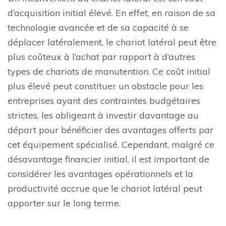
d’acquisition initial élevé. En effet, en raison de sa
technologie avancée et de sa capacité à se
déplacer latéralement, le chariot latéral peut être
plus coûteux à l’achat par rapport à d’autres
types de chariots de manutention. Ce coût initial
plus élevé peut constituer un obstacle pour les
entreprises ayant des contraintes budgétaires
strictes, les obligeant à investir davantage au
départ pour bénéficier des avantages offerts par
cet équipement spécialisé. Cependant, malgré ce
désavantage financier initial, il est important de
considérer les avantages opérationnels et la
productivité accrue que le chariot latéral peut
apporter sur le long terme.