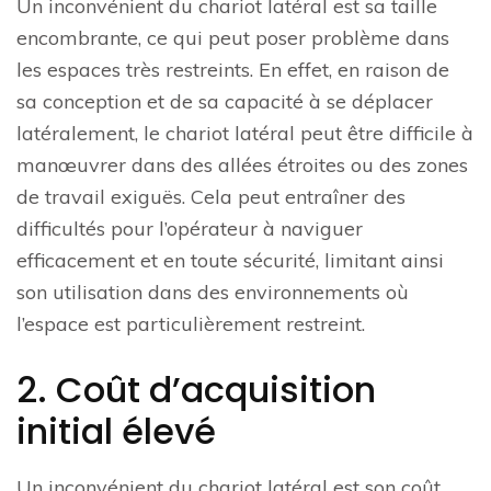
Un inconvénient du chariot latéral est sa taille
encombrante, ce qui peut poser problème dans
les espaces très restreints. En effet, en raison de
sa conception et de sa capacité à se déplacer
latéralement, le chariot latéral peut être difficile à
manœuvrer dans des allées étroites ou des zones
de travail exiguës. Cela peut entraîner des
difficultés pour l’opérateur à naviguer
efficacement et en toute sécurité, limitant ainsi
son utilisation dans des environnements où
l’espace est particulièrement restreint.
2. Coût d’acquisition
initial élevé
Un inconvénient du chariot latéral est son coût