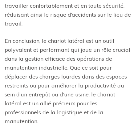
travailler confortablement et en toute sécurité,
réduisant ainsi le risque d’accidents sur le lieu de
travail.
En conclusion, le chariot latéral est un outil
polyvalent et performant qui joue un rôle crucial
dans la gestion efficace des opérations de
manutention industrielle. Que ce soit pour
déplacer des charges lourdes dans des espaces
restreints ou pour améliorer la productivité au
sein d’un entrepôt ou d’une usine, le chariot
latéral est un allié précieux pour les
professionnels de la logistique et de la
manutention.