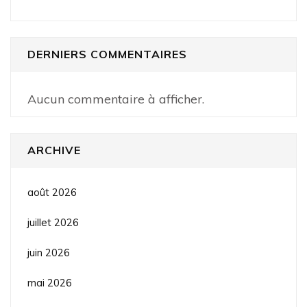
DERNIERS COMMENTAIRES
Aucun commentaire à afficher.
ARCHIVE
août 2026
juillet 2026
juin 2026
mai 2026