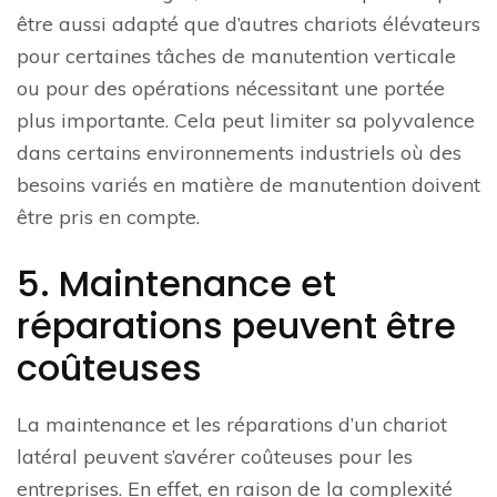
être aussi adapté que d’autres chariots élévateurs
pour certaines tâches de manutention verticale
ou pour des opérations nécessitant une portée
plus importante. Cela peut limiter sa polyvalence
dans certains environnements industriels où des
besoins variés en matière de manutention doivent
être pris en compte.
5. Maintenance et
réparations peuvent être
coûteuses
La maintenance et les réparations d’un chariot
latéral peuvent s’avérer coûteuses pour les
entreprises. En effet, en raison de la complexité