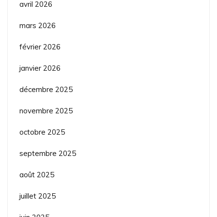
avril 2026
mars 2026
février 2026
janvier 2026
décembre 2025
novembre 2025
octobre 2025
septembre 2025
août 2025
juillet 2025