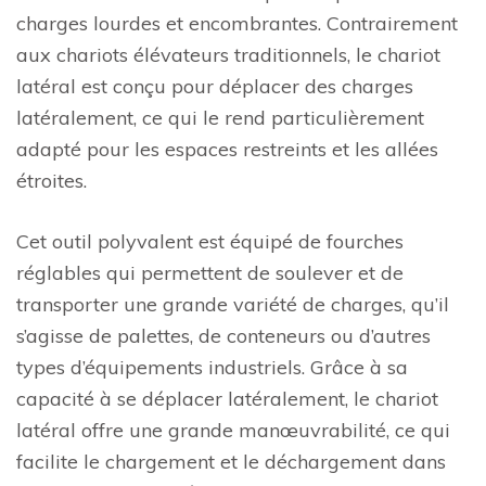
charges lourdes et encombrantes. Contrairement
aux chariots élévateurs traditionnels, le chariot
latéral est conçu pour déplacer des charges
latéralement, ce qui le rend particulièrement
adapté pour les espaces restreints et les allées
étroites.
Cet outil polyvalent est équipé de fourches
réglables qui permettent de soulever et de
transporter une grande variété de charges, qu’il
s’agisse de palettes, de conteneurs ou d’autres
types d’équipements industriels. Grâce à sa
capacité à se déplacer latéralement, le chariot
latéral offre une grande manœuvrabilité, ce qui
facilite le chargement et le déchargement dans