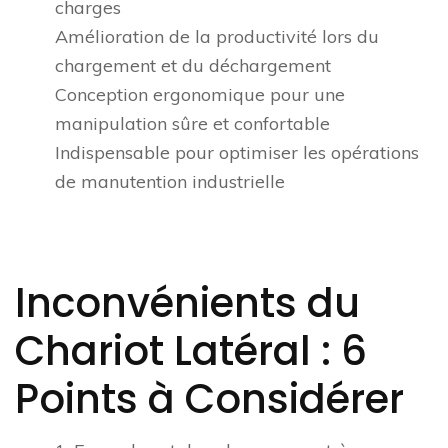
charges
Amélioration de la productivité lors du
chargement et du déchargement
Conception ergonomique pour une
manipulation sûre et confortable
Indispensable pour optimiser les opérations
de manutention industrielle
Inconvénients du
Chariot Latéral : 6
Points à Considérer