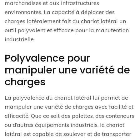
marchandises et aux infrastructures
environnantes. La capacité à déplacer des
charges latéralement fait du chariot latéral un
outil polyvalent et efficace pour la manutention
industrielle.
Polyvalence pour
manipuler une variété de
charges
La polyvalence du chariot latéral lui permet de
manipuler une variété de charges avec facilité et
efficacité. Que ce soit des palettes, des conteneurs
ou d’autres équipements industriels, le chariot
latéral est capable de soulever et de transporter