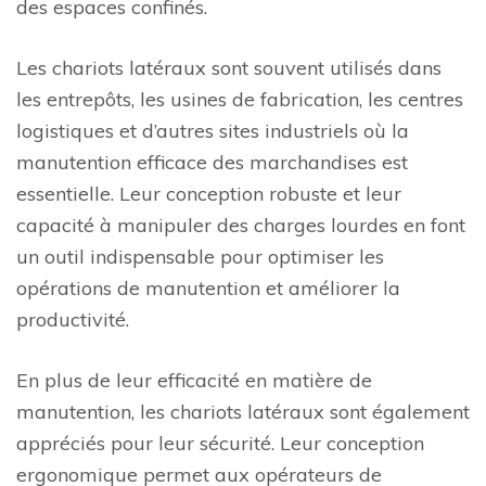
des espaces confinés.
Les chariots latéraux sont souvent utilisés dans
les entrepôts, les usines de fabrication, les centres
logistiques et d’autres sites industriels où la
manutention efficace des marchandises est
essentielle. Leur conception robuste et leur
capacité à manipuler des charges lourdes en font
un outil indispensable pour optimiser les
opérations de manutention et améliorer la
productivité.
En plus de leur efficacité en matière de
manutention, les chariots latéraux sont également
appréciés pour leur sécurité. Leur conception
ergonomique permet aux opérateurs de