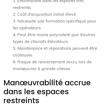
1. Encombrant dans les espaces très
restreints
2. Coût d’acquisition initial élevé
3. Nécessite une formation spécifique pour
les opérateurs
4. Peut être moins polyvalent que d’autres
types de chariots élévateurs
5. Maintenance et réparations peuvent être
coûteuses
6. Risque de renversement accru lors de
manœuvres à grande vitesse
Manœuvrabilité accrue
dans les espaces
restreints