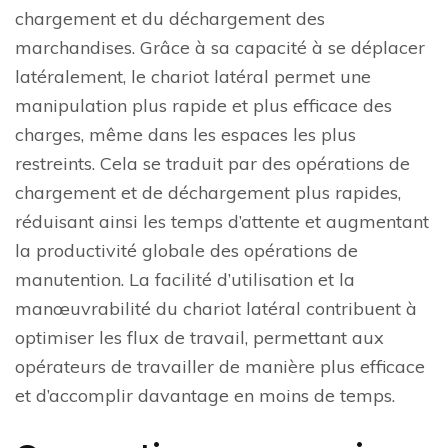
chargement et du déchargement des
marchandises. Grâce à sa capacité à se déplacer
latéralement, le chariot latéral permet une
manipulation plus rapide et plus efficace des
charges, même dans les espaces les plus
restreints. Cela se traduit par des opérations de
chargement et de déchargement plus rapides,
réduisant ainsi les temps d’attente et augmentant
la productivité globale des opérations de
manutention. La facilité d’utilisation et la
manœuvrabilité du chariot latéral contribuent à
optimiser les flux de travail, permettant aux
opérateurs de travailler de manière plus efficace
et d’accomplir davantage en moins de temps.