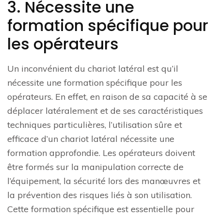
3. Nécessite une
formation spécifique pour
les opérateurs
Un inconvénient du chariot latéral est qu’il
nécessite une formation spécifique pour les
opérateurs. En effet, en raison de sa capacité à se
déplacer latéralement et de ses caractéristiques
techniques particulières, l’utilisation sûre et
efficace d’un chariot latéral nécessite une
formation approfondie. Les opérateurs doivent
être formés sur la manipulation correcte de
l’équipement, la sécurité lors des manœuvres et
la prévention des risques liés à son utilisation.
Cette formation spécifique est essentielle pour