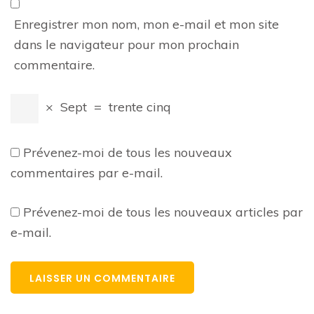
Enregistrer mon nom, mon e-mail et mon site
dans le navigateur pour mon prochain
commentaire.
×
Sept
=
trente cinq
Prévenez-moi de tous les nouveaux
commentaires par e-mail.
Prévenez-moi de tous les nouveaux articles par
e-mail.