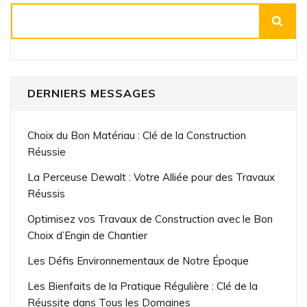
Rechercher
DERNIERS MESSAGES
Choix du Bon Matériau : Clé de la Construction
Réussie
La Perceuse Dewalt : Votre Alliée pour des Travaux
Réussis
Optimisez vos Travaux de Construction avec le Bon
Choix d’Engin de Chantier
Les Défis Environnementaux de Notre Époque
Les Bienfaits de la Pratique Régulière : Clé de la
Réussite dans Tous les Domaines