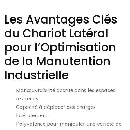
Les Avantages Clés
du Chariot Latéral
pour l’Optimisation
de la Manutention
Industrielle
Manœuvrabilité accrue dans les espaces
restreints
Capacité à déplacer des charges
latéralement
Polyvalence pour manipuler une variété de