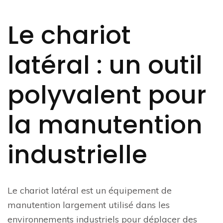
Le chariot
latéral : un outil
polyvalent pour
la manutention
industrielle
Le chariot latéral est un équipement de
manutention largement utilisé dans les
environnements industriels pour déplacer des