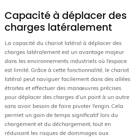
Capacité à déplacer des
charges latéralement
La capacité du chariot latéral à déplacer des
charges latéralement est un avantage majeur
dans les environnements industriels où l’espace
est limité. Grâce à cette fonctionnalité, le chariot
latéral peut naviguer facilement dans des allées
étroites et effectuer des manœuvres précises
pour déplacer des charges d’un point à un autre
sans avoir besoin de faire pivoter l’engin. Cela
permet un gain de temps significatif lors du
chargement et du déchargement, tout en
réduisant les risques de dommages aux