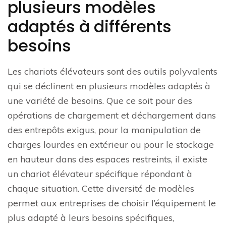
plusieurs modèles
adaptés à différents
besoins
Les chariots élévateurs sont des outils polyvalents
qui se déclinent en plusieurs modèles adaptés à
une variété de besoins. Que ce soit pour des
opérations de chargement et déchargement dans
des entrepôts exigus, pour la manipulation de
charges lourdes en extérieur ou pour le stockage
en hauteur dans des espaces restreints, il existe
un chariot élévateur spécifique répondant à
chaque situation. Cette diversité de modèles
permet aux entreprises de choisir l’équipement le
plus adapté à leurs besoins spécifiques,