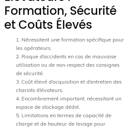
Formation, Sécurité
et Coûts Élevés
1. Nécessitent une formation spécifique pour
les opérateurs.
2. Risque d’accidents en cas de mauvaise
utilisation ou de non-respect des consignes
de sécurité.
3. Coût élevé d’acquisition et d’entretien des
chariots élévateurs.
4. Encombrement important, nécessitant un
espace de stockage dédié.
5. Limitations en termes de capacité de
charge et de hauteur de levage pour