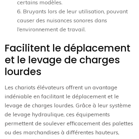
certains modèles.
6. Bruyants lors de leur utilisation, pouvant
causer des nuisances sonores dans
l’environnement de travail.
Facilitent le déplacement
et le levage de charges
lourdes
Les chariots élévateurs offrent un avantage
indéniable en facilitant le déplacement et le
levage de charges lourdes. Grâce à leur système
de levage hydraulique, ces équipements
permettent de soulever efficacement des palettes
ou des marchandises à différentes hauteurs,