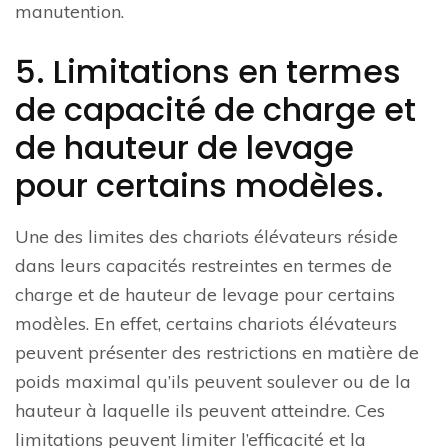
manutention.
5. Limitations en termes
de capacité de charge et
de hauteur de levage
pour certains modèles.
Une des limites des chariots élévateurs réside
dans leurs capacités restreintes en termes de
charge et de hauteur de levage pour certains
modèles. En effet, certains chariots élévateurs
peuvent présenter des restrictions en matière de
poids maximal qu’ils peuvent soulever ou de la
hauteur à laquelle ils peuvent atteindre. Ces
limitations peuvent limiter l’efficacité et la