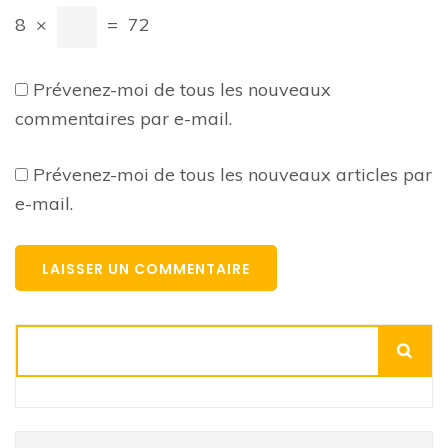
8
×
=
72
Prévenez-moi de tous les nouveaux
commentaires par e-mail.
Prévenez-moi de tous les nouveaux articles par
e-mail.
Rechercher