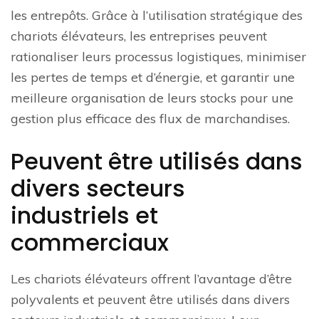
les entrepôts. Grâce à l’utilisation stratégique des
chariots élévateurs, les entreprises peuvent
rationaliser leurs processus logistiques, minimiser
les pertes de temps et d’énergie, et garantir une
meilleure organisation de leurs stocks pour une
gestion plus efficace des flux de marchandises.
Peuvent être utilisés dans
divers secteurs
industriels et
commerciaux
Les chariots élévateurs offrent l’avantage d’être
polyvalents et peuvent être utilisés dans divers