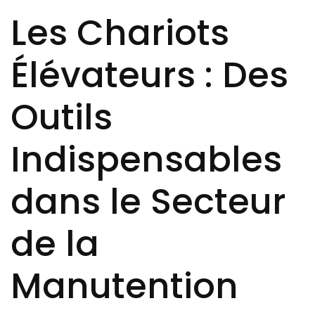
Les Chariots
Élévateurs : Des
Outils
Indispensables
dans le Secteur
de la
Manutention