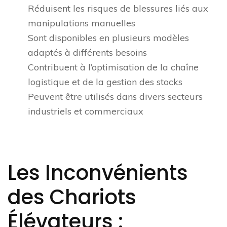
Réduisent les risques de blessures liés aux
manipulations manuelles
Sont disponibles en plusieurs modèles
adaptés à différents besoins
Contribuent à l’optimisation de la chaîne
logistique et de la gestion des stocks
Peuvent être utilisés dans divers secteurs
industriels et commerciaux
Les Inconvénients
des Chariots
Élévateurs :