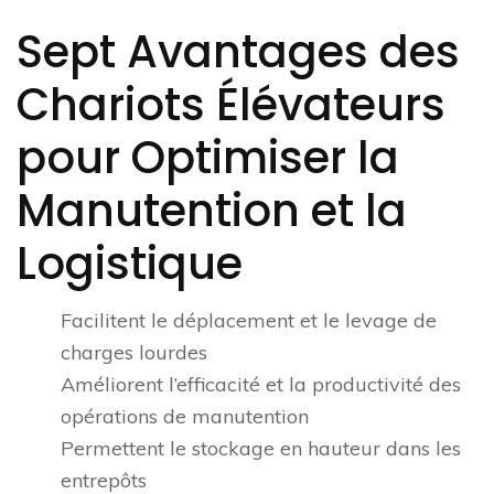
Sept Avantages des
Chariots Élévateurs
pour Optimiser la
Manutention et la
Logistique
Facilitent le déplacement et le levage de
charges lourdes
Améliorent l’efficacité et la productivité des
opérations de manutention
Permettent le stockage en hauteur dans les
entrepôts