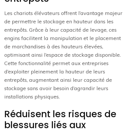
Les chariots élévateurs offrent l’avantage majeur
de permettre le stockage en hauteur dans les
entrepôts. Grâce à leur capacité de levage, ces
engins facilitent la manipulation et le placement
de marchandises à des hauteurs élevées,
optimisant ainsi l’espace de stockage disponible.
Cette fonctionnalité permet aux entreprises
d’exploiter pleinement la hauteur de leurs
entrepôts, augmentant ainsi leur capacité de
stockage sans avoir besoin d’agrandir leurs
installations physiques.
Réduisent les risques de
blessures liés aux