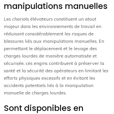
manipulations manuelles
Les chariots élévateurs constituent un atout
majeur dans les environnements de travail en
réduisant considérablement les risques de
blessures liés aux manipulations manuelles. En
permettant le déplacement et le levage des
charges lourdes de manière automatisée et
sécurisée, ces engins contribuent à préserver la
santé et la sécurité des opérateurs en limitant les
efforts physiques excessifs et en évitant les
accidents potentiels liés à la manipulation
manuelle de charges lourdes.
Sont disponibles en