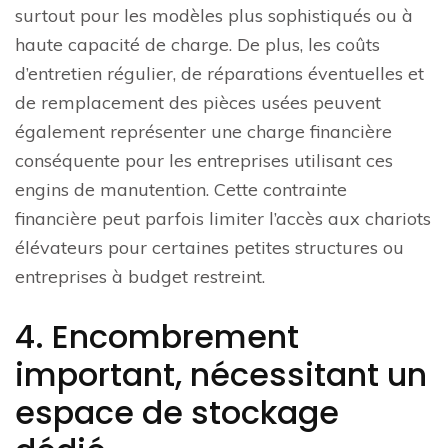
surtout pour les modèles plus sophistiqués ou à
haute capacité de charge. De plus, les coûts
d’entretien régulier, de réparations éventuelles et
de remplacement des pièces usées peuvent
également représenter une charge financière
conséquente pour les entreprises utilisant ces
engins de manutention. Cette contrainte
financière peut parfois limiter l’accès aux chariots
élévateurs pour certaines petites structures ou
entreprises à budget restreint.
4. Encombrement
important, nécessitant un
espace de stockage