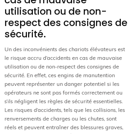
utilisation ou de non-
respect des consignes de
sécurité.
Un des inconvénients des chariots élévateurs est
le risque accru d’accidents en cas de mauvaise
utilisation ou de non-respect des consignes de
sécurité. En effet, ces engins de manutention
peuvent représenter un danger potentiel si les
opérateurs ne sont pas formés correctement ou
s’ils négligent les règles de sécurité essentielles.
Les risques d’accidents, tels que les collisions, les
renversements de charges ou les chutes, sont
réels et peuvent entraîner des blessures graves,