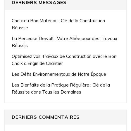
DERNIERS MESSAGES
Choix du Bon Matériau : Clé de la Construction
Réussie
La Perceuse Dewalt : Votre Alliée pour des Travaux
Réussis
Optimisez vos Travaux de Construction avec le Bon
Choix d’Engin de Chantier
Les Défis Environnementaux de Notre Époque
Les Bienfaits de la Pratique Régulière : Clé de la
Réussite dans Tous les Domaines
DERNIERS COMMENTAIRES