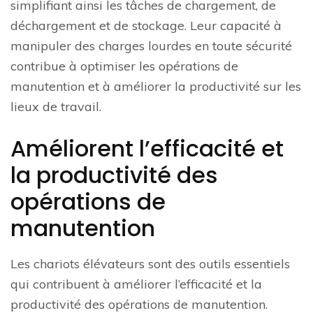
simplifiant ainsi les tâches de chargement, de
déchargement et de stockage. Leur capacité à
manipuler des charges lourdes en toute sécurité
contribue à optimiser les opérations de
manutention et à améliorer la productivité sur les
lieux de travail.
Améliorent l’efficacité et
la productivité des
opérations de
manutention
Les chariots élévateurs sont des outils essentiels
qui contribuent à améliorer l’efficacité et la
productivité des opérations de manutention.