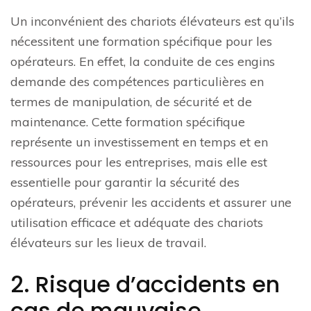
Un inconvénient des chariots élévateurs est qu’ils
nécessitent une formation spécifique pour les
opérateurs. En effet, la conduite de ces engins
demande des compétences particulières en
termes de manipulation, de sécurité et de
maintenance. Cette formation spécifique
représente un investissement en temps et en
ressources pour les entreprises, mais elle est
essentielle pour garantir la sécurité des
opérateurs, prévenir les accidents et assurer une
utilisation efficace et adéquate des chariots
élévateurs sur les lieux de travail.
2. Risque d’accidents en
cas de mauvaise