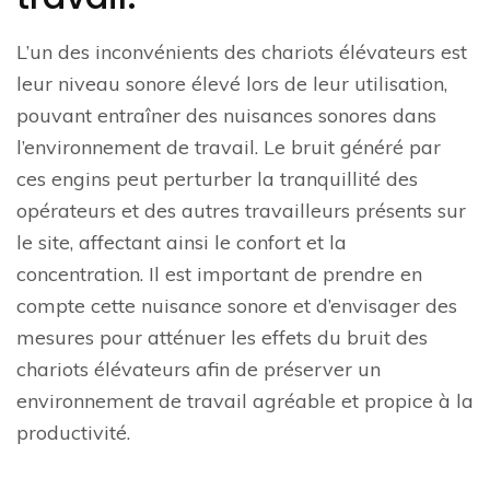
L’un des inconvénients des chariots élévateurs est
leur niveau sonore élevé lors de leur utilisation,
pouvant entraîner des nuisances sonores dans
l’environnement de travail. Le bruit généré par
ces engins peut perturber la tranquillité des
opérateurs et des autres travailleurs présents sur
le site, affectant ainsi le confort et la
concentration. Il est important de prendre en
compte cette nuisance sonore et d’envisager des
mesures pour atténuer les effets du bruit des
chariots élévateurs afin de préserver un
environnement de travail agréable et propice à la
productivité.