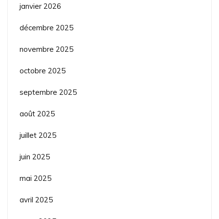
janvier 2026
décembre 2025
novembre 2025
octobre 2025
septembre 2025
août 2025
juillet 2025
juin 2025
mai 2025
avril 2025