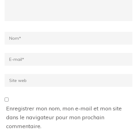
Name
*
Email
*
Site
web
Enregistrer mon nom, mon e-mail et mon site
dans le navigateur pour mon prochain
commentaire.