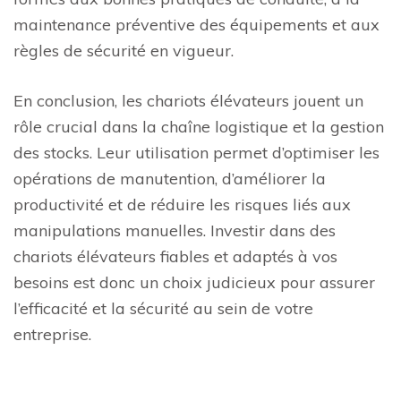
maintenance préventive des équipements et aux
règles de sécurité en vigueur.
En conclusion, les chariots élévateurs jouent un
rôle crucial dans la chaîne logistique et la gestion
des stocks. Leur utilisation permet d’optimiser les
opérations de manutention, d’améliorer la
productivité et de réduire les risques liés aux
manipulations manuelles. Investir dans des
chariots élévateurs fiables et adaptés à vos
besoins est donc un choix judicieux pour assurer
l’efficacité et la sécurité au sein de votre
entreprise.