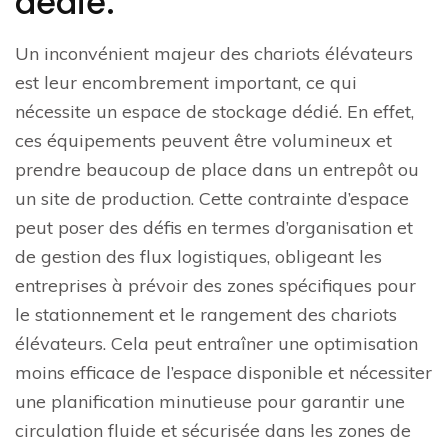
dédié.
Un inconvénient majeur des chariots élévateurs
est leur encombrement important, ce qui
nécessite un espace de stockage dédié. En effet,
ces équipements peuvent être volumineux et
prendre beaucoup de place dans un entrepôt ou
un site de production. Cette contrainte d’espace
peut poser des défis en termes d’organisation et
de gestion des flux logistiques, obligeant les
entreprises à prévoir des zones spécifiques pour
le stationnement et le rangement des chariots
élévateurs. Cela peut entraîner une optimisation
moins efficace de l’espace disponible et nécessiter
une planification minutieuse pour garantir une
circulation fluide et sécurisée dans les zones de