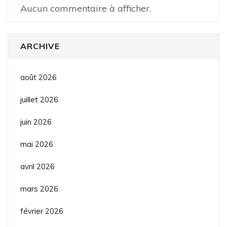
Aucun commentaire à afficher.
ARCHIVE
août 2026
juillet 2026
juin 2026
mai 2026
avril 2026
mars 2026
février 2026