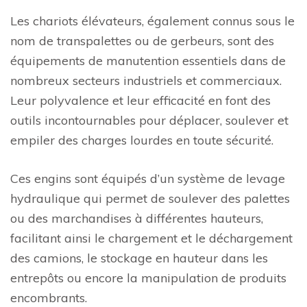
Les chariots élévateurs, également connus sous le
nom de transpalettes ou de gerbeurs, sont des
équipements de manutention essentiels dans de
nombreux secteurs industriels et commerciaux.
Leur polyvalence et leur efficacité en font des
outils incontournables pour déplacer, soulever et
empiler des charges lourdes en toute sécurité.
Ces engins sont équipés d’un système de levage
hydraulique qui permet de soulever des palettes
ou des marchandises à différentes hauteurs,
facilitant ainsi le chargement et le déchargement
des camions, le stockage en hauteur dans les
entrepôts ou encore la manipulation de produits
encombrants.