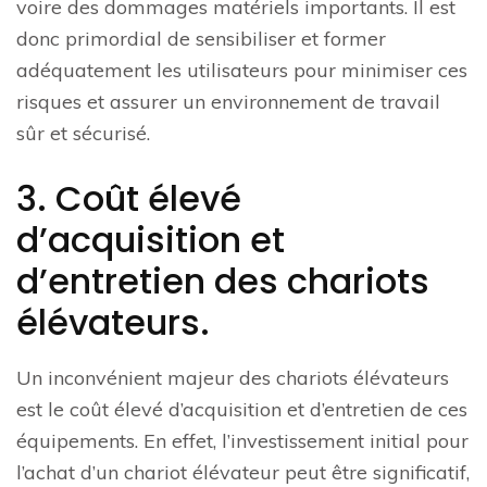
voire des dommages matériels importants. Il est
donc primordial de sensibiliser et former
adéquatement les utilisateurs pour minimiser ces
risques et assurer un environnement de travail
sûr et sécurisé.
3. Coût élevé
d’acquisition et
d’entretien des chariots
élévateurs.
Un inconvénient majeur des chariots élévateurs
est le coût élevé d’acquisition et d’entretien de ces
équipements. En effet, l’investissement initial pour
l’achat d’un chariot élévateur peut être significatif,