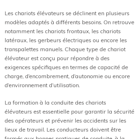
Les chariots élévateurs se déclinent en plusieurs
modèles adaptés à différents besoins. On retrouve
notamment les chariots frontaux, les chariots
latéraux, les gerbeurs électriques ou encore les
transpalettes manuels. Chaque type de chariot
élévateur est conçu pour répondre à des
exigences spécifiques en termes de capacité de
charge, d’encombrement, d’autonomie ou encore
d’environnement d’utilisation.
La formation à la conduite des chariots
élévateurs est essentielle pour garantir la sécurité
des opérateurs et prévenir les accidents sur les
lieux de travail. Les conducteurs doivent être
formés aux bonnes pratiques de conduite, à la