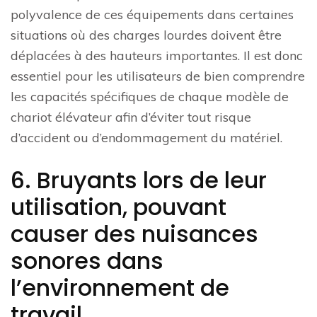
polyvalence de ces équipements dans certaines
situations où des charges lourdes doivent être
déplacées à des hauteurs importantes. Il est donc
essentiel pour les utilisateurs de bien comprendre
les capacités spécifiques de chaque modèle de
chariot élévateur afin d’éviter tout risque
d’accident ou d’endommagement du matériel.
6. Bruyants lors de leur
utilisation, pouvant
causer des nuisances
sonores dans
l’environnement de
travail.