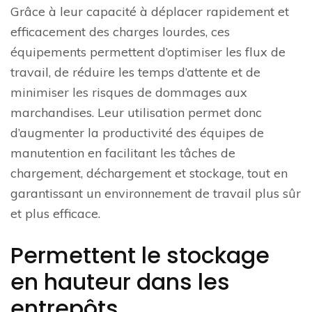
Grâce à leur capacité à déplacer rapidement et
efficacement des charges lourdes, ces
équipements permettent d’optimiser les flux de
travail, de réduire les temps d’attente et de
minimiser les risques de dommages aux
marchandises. Leur utilisation permet donc
d’augmenter la productivité des équipes de
manutention en facilitant les tâches de
chargement, déchargement et stockage, tout en
garantissant un environnement de travail plus sûr
et plus efficace.
Permettent le stockage
en hauteur dans les
entrepôts