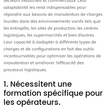
secteurs industriels et commerciaux. Leur
adaptabilité les rend indispensables pour
répondre aux besoins de manutention de charges
lourdes dans des environnements variés tels que
les entrepôts, les sites de production, les centres
logistiques, les supermarchés et bien d’autres.
Leur capacité à s’adapter à différents types de
charges et de configurations en fait des outils
incontournables pour optimiser les opérations de
manutention et améliorer l’efficacité des
processus logistiques.
1. Nécessitent une
formation spécifique pour
les opérateurs.