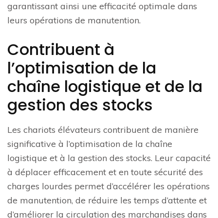
garantissant ainsi une efficacité optimale dans
leurs opérations de manutention.
Contribuent à
l’optimisation de la
chaîne logistique et de la
gestion des stocks
Les chariots élévateurs contribuent de manière
significative à l’optimisation de la chaîne
logistique et à la gestion des stocks. Leur capacité
à déplacer efficacement et en toute sécurité des
charges lourdes permet d’accélérer les opérations
de manutention, de réduire les temps d’attente et
d’améliorer la circulation des marchandises dans