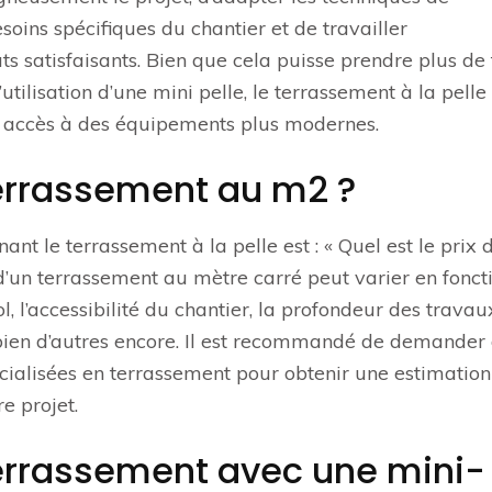
soins spécifiques du chantier et de travailler
s satisfaisants. Bien que cela puisse prendre plus de
’utilisation d’une mini pelle, le terrassement à la pelle
s accès à des équipements plus modernes.
 terrassement au m2 ?
 le terrassement à la pelle est : « Quel est le prix 
d’un terrassement au mètre carré peut varier en fonct
l, l’accessibilité du chantier, la profondeur des travau
t bien d’autres encore. Il est recommandé de demander
cialisées en terrassement pour obtenir une estimation
re projet.
 terrassement avec une mini-