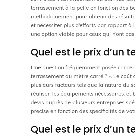
terrassement à la pelle en fonction des be
méthodiquement pour obtenir des résultat
et nécessiter plus d’efforts par rapport à l
une option viable pour ceux qui n’ont pa
Quel est le prix d’un
Une question fréquemment posée concernant
terrassement au mètre carré ? ». Le coût 
plusieurs facteurs tels que la nature du so
réaliser, les équipements nécessaires, e
devis auprès de plusieurs entreprises spé
précise en fonction des spécificités de vot
Quel est le prix d’un