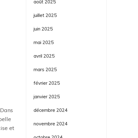
août 2025
juillet 2025
juin 2025
mai 2025
avril 2025
mars 2025
février 2025
janvier 2025
. Dans
décembre 2024
pelle
novembre 2024
ise et
octobre 2024