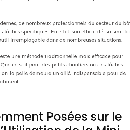
ernes, de nombreux professionnels du secteur du bâ
s tâches spécifiques. En effet, son efficacité, sa simplic
n outil irremplaçable dans de nombreuses situations.
 reste une méthode traditionnelle mais efficace pour
 Que ce soit pour des petits chantiers ou des tâches
ion, la pelle demeure un allié indispensable pour de
âtiment.
emment Posées sur le