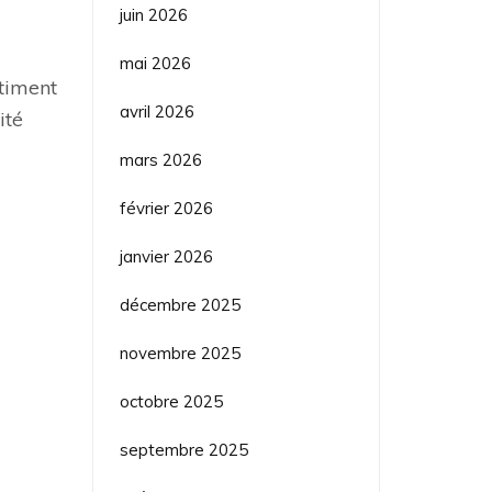
juin 2026
mai 2026
timent
avril 2026
ité
mars 2026
février 2026
janvier 2026
décembre 2025
novembre 2025
octobre 2025
septembre 2025