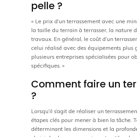
pelle ?
« Le prix d’un terrassement avec une mini-
la taille du terrain à terrasser, la nature
travaux. En général, le coût d’un terras
celui réalisé avec des équipements plus
plusieurs entreprises spécialisées pour o
spécifiques. »
Comment faire un ter
?
Lorsqu’il s’agit de réaliser un terrassemen
étapes clés pour mener à bien la tâche. To
déterminant les dimensions et la profonde