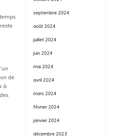
septembre 2024
 temps
 reste
août 2024
juillet 2024
juin 2024
mai 2024
d’un
ion de
avril 2024
x à
mars 2024
 des
février 2024
janvier 2024
décembre 2023