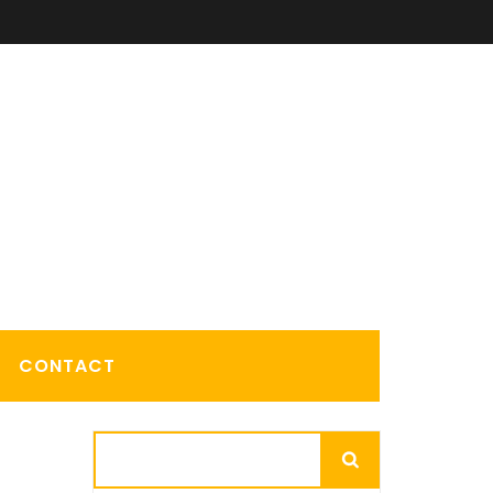
CONTACT
Rechercher