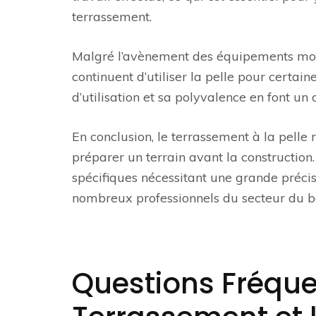
terrassement.
Malgré l’avènement des équipements mod
continuent d’utiliser la pelle pour certaine
d’utilisation et sa polyvalence en font u
En conclusion, le terrassement à la pelle
préparer un terrain avant la construction.
spécifiques nécessitant une grande précis
nombreux professionnels du secteur du b
Questions Fréqu