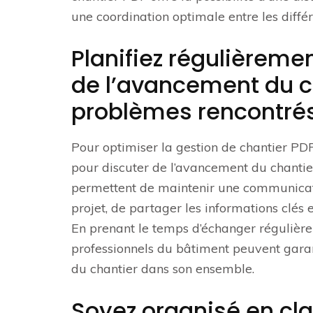
une coordination optimale entre les différ
Planifiez régulièreme
de l’avancement du c
problèmes rencontrés
Pour optimiser la gestion de chantier PDF,
pour discuter de l’avancement du chantie
permettent de maintenir une communication
projet, de partager les informations clés
En prenant le temps d’échanger régulièreme
professionnels du bâtiment peuvent garan
du chantier dans son ensemble.
Soyez organisé en cl