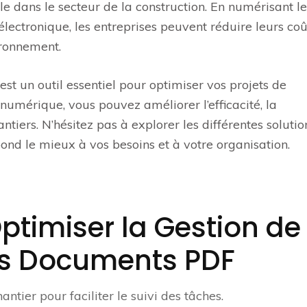
e dans le secteur de la construction. En numérisant le
lectronique, les entreprises peuvent réduire leurs coû
ironnement.
est un outil essentiel pour optimiser vos projets de
numérique, vous pouvez améliorer l’efficacité, la
tiers. N’hésitez pas à explorer les différentes solutio
pond le mieux à vos besoins et à votre organisation.
ptimiser la Gestion de
es Documents PDF
antier pour faciliter le suivi des tâches.