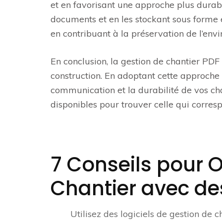
et en favorisant une approche plus durabl
documents et en les stockant sous forme é
en contribuant à la préservation de l’env
En conclusion, la gestion de chantier PDF 
construction. En adoptant cette approche 
communication et la durabilité de vos chan
disponibles pour trouver celle qui corres
7 Conseils pour O
Chantier avec d
Utilisez des logiciels de gestion de ch