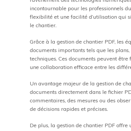
incontournable pour les professionnels du 
flexibilité et une facilité d’utilisation q
le chantier.
Grâce à la gestion de chantier PDF, les 
documents importants tels que les plans, l
techniques. Ces documents peuvent être f
une collaboration efficace entre les différ
Un avantage majeur de la gestion de chan
documents directement dans le fichier PD
commentaires, des mesures ou des observat
de décisions rapides et précises.
De plus, la gestion de chantier PDF offre 