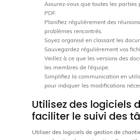
Assurez-vous que toutes les parties
PDF.
Planifiez régulièrement des réunions
problèmes rencontrés.
Soyez organisé en classant les docume
Sauvegardez régulièrement vos fichi
Veillez à ce que les versions des d
les membres de l’équipe.
Simplifiez la communication en utili
pour indiquer les modifications néces
Utilisez des logiciels
faciliter le suivi des 
Utiliser des logiciels de gestion de chanti