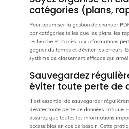
catégories (plans, rap
Pour optimiser la gestion de chantier PDF,
par catégories telles que les plans, les rap
recherche et l’accès aux informations per
gagner du temps et d’éviter les erreurs. 
système de classement efficace qui amélior
Sauvegardez régulièr
éviter toute perte de
Il est essentiel de sauvegarder régulièrem
d’éviter toute perte de données critique.
assurez que toutes les informations import
accessibles en cas de besoin. Cette prati