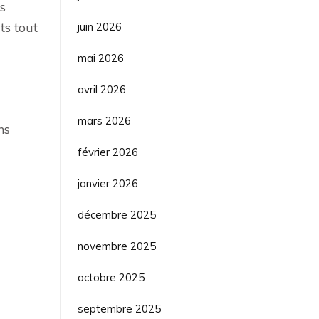
s
ts tout
juin 2026
mai 2026
avril 2026
mars 2026
ns
février 2026
janvier 2026
décembre 2025
novembre 2025
octobre 2025
septembre 2025