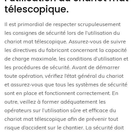
télescopique.
Il est primordial de respecter scrupuleusement
les consignes de sécurité lors de l’utilisation du
chariot mat télescopique. Assurez-vous de suivre
les directives du fabricant concernant la capacité
de charge maximale, les conditions d’utilisation et
les procédures de sécurité. Avant de démarrer
toute opération, vérifiez l’état général du chariot
et assurez-vous que tous les systèmes de sécurité
sont en place et fonctionnent correctement. En
outre, veillez à former adéquatement les
opérateurs sur l’utilisation sûre et efficace du
chariot mat télescopique afin de prévenir tout
risque d’accident sur le chantier. La sécurité doit