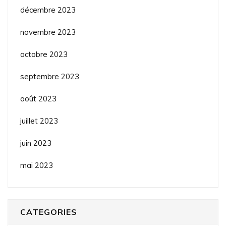
décembre 2023
novembre 2023
octobre 2023
septembre 2023
août 2023
juillet 2023
juin 2023
mai 2023
CATEGORIES