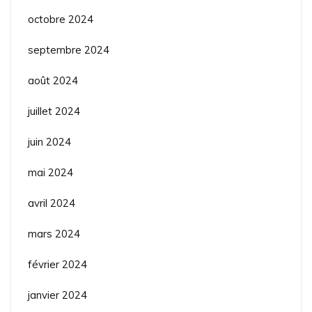
octobre 2024
septembre 2024
août 2024
juillet 2024
juin 2024
mai 2024
avril 2024
mars 2024
février 2024
janvier 2024