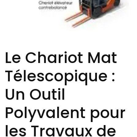
Le Chariot Mat
Télescopique :
Un Outil
Polyvalent pour
les Travaux de