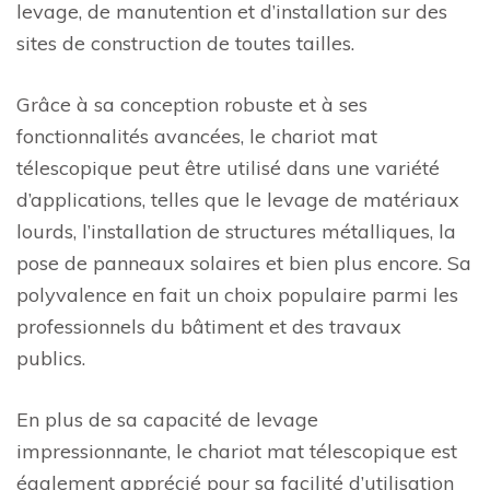
levage, de manutention et d’installation sur des
sites de construction de toutes tailles.
Grâce à sa conception robuste et à ses
fonctionnalités avancées, le chariot mat
télescopique peut être utilisé dans une variété
d’applications, telles que le levage de matériaux
lourds, l’installation de structures métalliques, la
pose de panneaux solaires et bien plus encore. Sa
polyvalence en fait un choix populaire parmi les
professionnels du bâtiment et des travaux
publics.
En plus de sa capacité de levage
impressionnante, le chariot mat télescopique est
également apprécié pour sa facilité d’utilisation