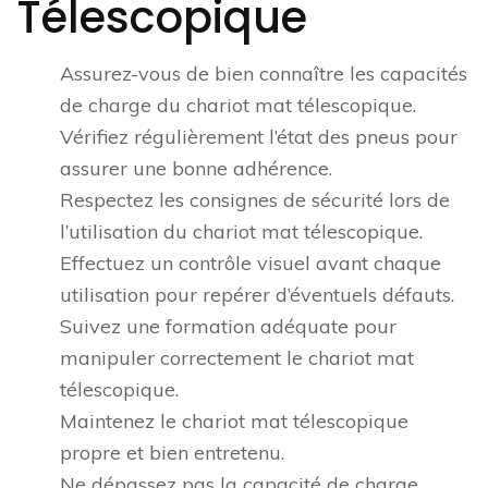
Télescopique
Assurez-vous de bien connaître les capacités
de charge du chariot mat télescopique.
Vérifiez régulièrement l’état des pneus pour
assurer une bonne adhérence.
Respectez les consignes de sécurité lors de
l’utilisation du chariot mat télescopique.
Effectuez un contrôle visuel avant chaque
utilisation pour repérer d’éventuels défauts.
Suivez une formation adéquate pour
manipuler correctement le chariot mat
télescopique.
Maintenez le chariot mat télescopique
propre et bien entretenu.
Ne dépassez pas la capacité de charge