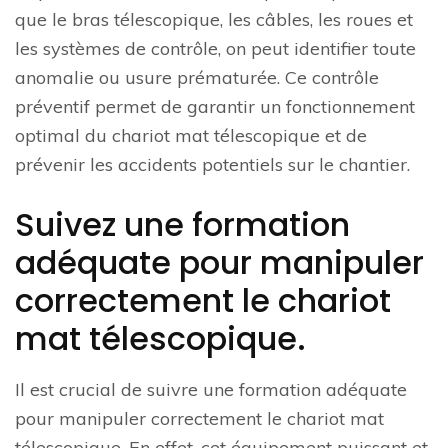
que le bras télescopique, les câbles, les roues et
les systèmes de contrôle, on peut identifier toute
anomalie ou usure prématurée. Ce contrôle
préventif permet de garantir un fonctionnement
optimal du chariot mat télescopique et de
prévenir les accidents potentiels sur le chantier.
Suivez une formation
adéquate pour manipuler
correctement le chariot
mat télescopique.
Il est crucial de suivre une formation adéquate
pour manipuler correctement le chariot mat
télescopique. En effet, cet équipement puissant et