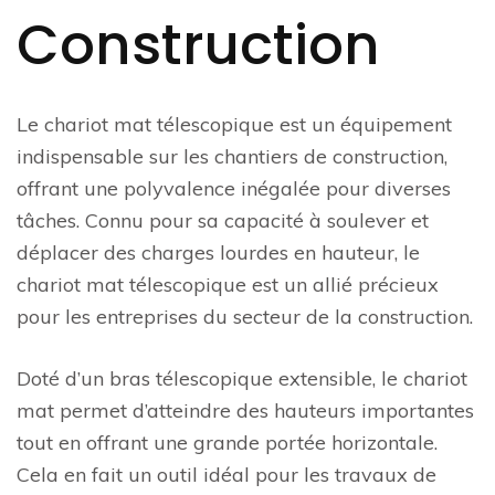
Construction
Le chariot mat télescopique est un équipement
indispensable sur les chantiers de construction,
offrant une polyvalence inégalée pour diverses
tâches. Connu pour sa capacité à soulever et
déplacer des charges lourdes en hauteur, le
chariot mat télescopique est un allié précieux
pour les entreprises du secteur de la construction.
Doté d’un bras télescopique extensible, le chariot
mat permet d’atteindre des hauteurs importantes
tout en offrant une grande portée horizontale.
Cela en fait un outil idéal pour les travaux de