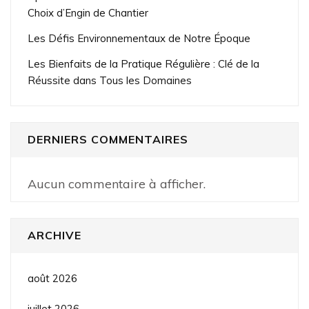
Choix d’Engin de Chantier
Les Défis Environnementaux de Notre Époque
Les Bienfaits de la Pratique Régulière : Clé de la
Réussite dans Tous les Domaines
DERNIERS COMMENTAIRES
Aucun commentaire à afficher.
ARCHIVE
août 2026
juillet 2026