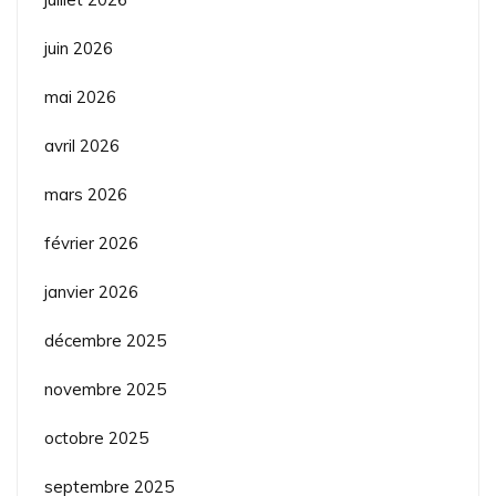
juin 2026
mai 2026
avril 2026
mars 2026
février 2026
janvier 2026
décembre 2025
novembre 2025
octobre 2025
septembre 2025