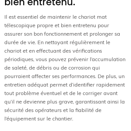
bien entretenu.
Il est essentiel de maintenir le chariot mat
télescopique propre et bien entretenu pour
assurer son bon fonctionnement et prolonger sa
durée de vie. En nettoyant régulièrement le
chariot et en effectuant des vérifications
périodiques, vous pouvez prévenir l’accumulation
de saleté, de débris ou de corrosion qui
pourraient affecter ses performances. De plus, un
entretien adéquat permet d’identifier rapidement
tout problème éventuel et de le corriger avant
qu’il ne devienne plus grave, garantissant ainsi la
sécurité des opérateurs et la fiabilité de
l’équipement sur le chantier.