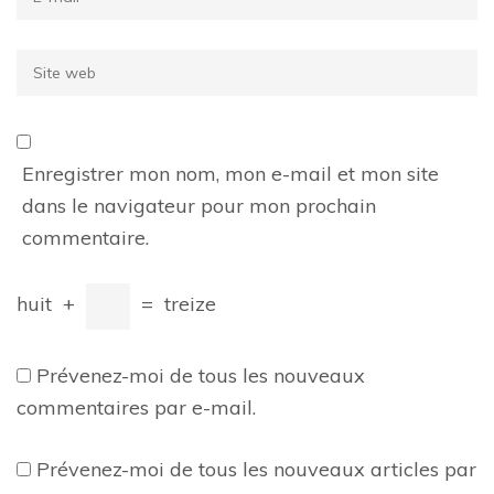
Site
web
Enregistrer mon nom, mon e-mail et mon site
dans le navigateur pour mon prochain
commentaire.
huit
+
=
treize
Prévenez-moi de tous les nouveaux
commentaires par e-mail.
Prévenez-moi de tous les nouveaux articles par