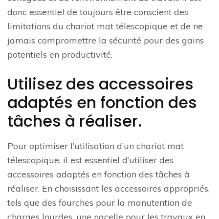
donc essentiel de toujours être conscient des
limitations du chariot mat télescopique et de ne
jamais compromettre la sécurité pour des gains
potentiels en productivité.
Utilisez des accessoires
adaptés en fonction des
tâches à réaliser.
Pour optimiser l’utilisation d’un chariot mat
télescopique, il est essentiel d’utiliser des
accessoires adaptés en fonction des tâches à
réaliser. En choisissant les accessoires appropriés,
tels que des fourches pour la manutention de
charges lourdes, une nacelle pour les travaux en