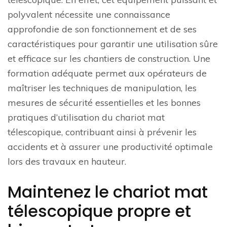
polyvalent nécessite une connaissance
approfondie de son fonctionnement et de ses
caractéristiques pour garantir une utilisation sûre
et efficace sur les chantiers de construction. Une
formation adéquate permet aux opérateurs de
maîtriser les techniques de manipulation, les
mesures de sécurité essentielles et les bonnes
pratiques d’utilisation du chariot mat
télescopique, contribuant ainsi à prévenir les
accidents et à assurer une productivité optimale
lors des travaux en hauteur.
Maintenez le chariot mat
télescopique propre et