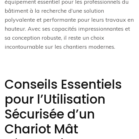
équipement essentiel pour les professionnels du
bâtiment à la recherche d’une solution
polyvalente et performante pour leurs travaux en
hauteur. Avec ses capacités impressionnantes et
sa conception robuste, il reste un choix
incontournable sur les chantiers modernes.
Conseils Essentiels
pour l’Utilisation
Sécurisée d’un
Chariot Mât