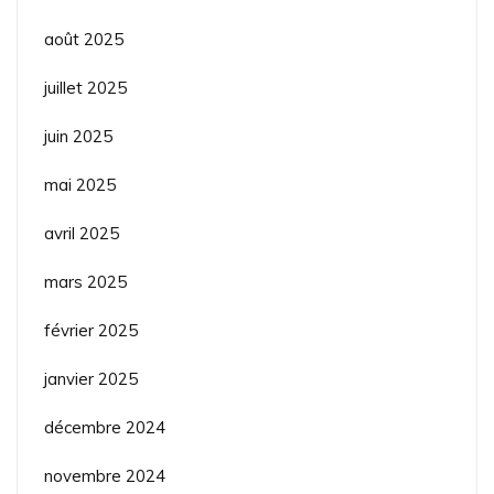
août 2025
juillet 2025
juin 2025
mai 2025
avril 2025
mars 2025
février 2025
janvier 2025
décembre 2024
novembre 2024