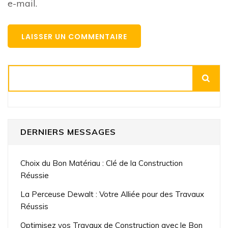
e-mail.
Rechercher
DERNIERS MESSAGES
Choix du Bon Matériau : Clé de la Construction
Réussie
La Perceuse Dewalt : Votre Alliée pour des Travaux
Réussis
Optimisez vos Travaux de Construction avec le Bon