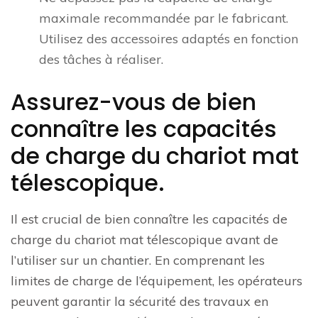
maximale recommandée par le fabricant.
Utilisez des accessoires adaptés en fonction
des tâches à réaliser.
Assurez-vous de bien
connaître les capacités
de charge du chariot mat
télescopique.
Il est crucial de bien connaître les capacités de
charge du chariot mat télescopique avant de
l’utiliser sur un chantier. En comprenant les
limites de charge de l’équipement, les opérateurs
peuvent garantir la sécurité des travaux en