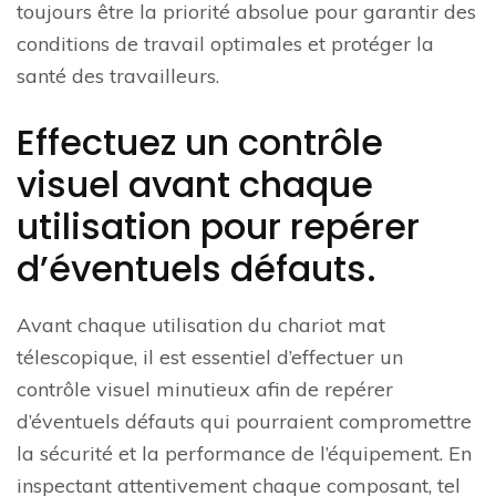
toujours être la priorité absolue pour garantir des
conditions de travail optimales et protéger la
santé des travailleurs.
Effectuez un contrôle
visuel avant chaque
utilisation pour repérer
d’éventuels défauts.
Avant chaque utilisation du chariot mat
télescopique, il est essentiel d’effectuer un
contrôle visuel minutieux afin de repérer
d’éventuels défauts qui pourraient compromettre
la sécurité et la performance de l’équipement. En
inspectant attentivement chaque composant, tel