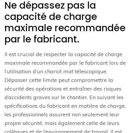
Ne dépassez pas la
capacité de charge
maximale recommandée
par le fabricant.
Il est crucial de respecter la capacité de charge
maximale recommandée par le fabricant lors de
l’utilisation d’un chariot mat télescopique.
Dépasser cette limite peut compromettre la
sécurité des opérations et entraîner des risques
d’accidents graves sur le chantier. En suivant les
spécifications du fabricant en matière de charge,
les professionnels assurent non seulement leur
propre sécurité, mais également celle de leurs
collègues et de l’environnement de travail. Il est