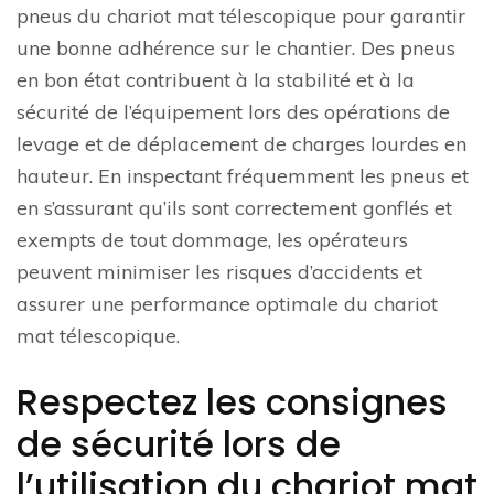
pneus du chariot mat télescopique pour garantir
une bonne adhérence sur le chantier. Des pneus
en bon état contribuent à la stabilité et à la
sécurité de l’équipement lors des opérations de
levage et de déplacement de charges lourdes en
hauteur. En inspectant fréquemment les pneus et
en s’assurant qu’ils sont correctement gonflés et
exempts de tout dommage, les opérateurs
peuvent minimiser les risques d’accidents et
assurer une performance optimale du chariot
mat télescopique.
Respectez les consignes
de sécurité lors de
l’utilisation du chariot mat