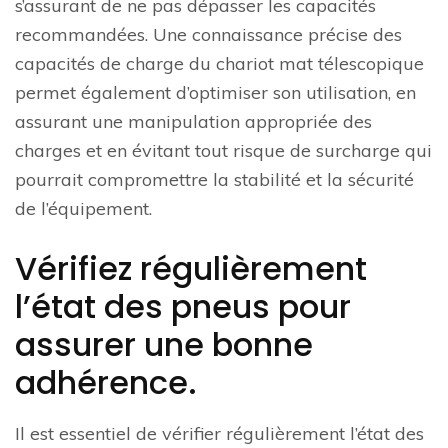
s’assurant de ne pas dépasser les capacités
recommandées. Une connaissance précise des
capacités de charge du chariot mat télescopique
permet également d’optimiser son utilisation, en
assurant une manipulation appropriée des
charges et en évitant tout risque de surcharge qui
pourrait compromettre la stabilité et la sécurité
de l’équipement.
Vérifiez régulièrement
l’état des pneus pour
assurer une bonne
adhérence.
Il est essentiel de vérifier régulièrement l’état des