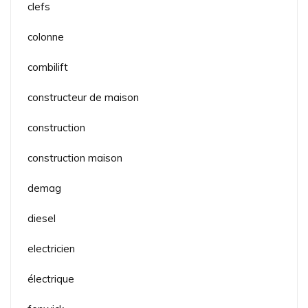
clefs
colonne
combilift
constructeur de maison
construction
construction maison
demag
diesel
electricien
électrique