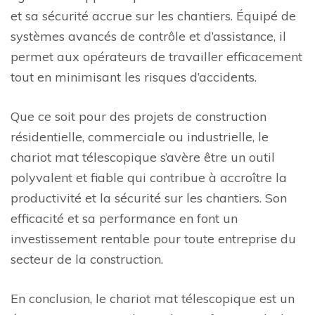
et sa sécurité accrue sur les chantiers. Équipé de
systèmes avancés de contrôle et d’assistance, il
permet aux opérateurs de travailler efficacement
tout en minimisant les risques d’accidents.
Que ce soit pour des projets de construction
résidentielle, commerciale ou industrielle, le
chariot mat télescopique s’avère être un outil
polyvalent et fiable qui contribue à accroître la
productivité et la sécurité sur les chantiers. Son
efficacité et sa performance en font un
investissement rentable pour toute entreprise du
secteur de la construction.
En conclusion, le chariot mat télescopique est un