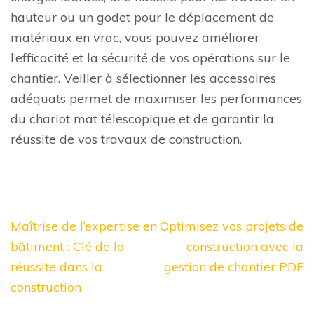
hauteur ou un godet pour le déplacement de
matériaux en vrac, vous pouvez améliorer
l’efficacité et la sécurité de vos opérations sur le
chantier. Veiller à sélectionner les accessoires
adéquats permet de maximiser les performances
du chariot mat télescopique et de garantir la
réussite de vos travaux de construction.
Navigation
Maîtrise de l’expertise en
Optimisez vos projets de
de
bâtiment : Clé de la
construction avec la
l’article
réussite dans la
gestion de chantier PDF
construction