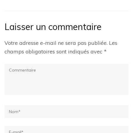
Laisser un commentaire
Votre adresse e-mail ne sera pas publiée.
Les
champs obligatoires sont indiqués avec
*
Commentaire
Name
*
Email
*