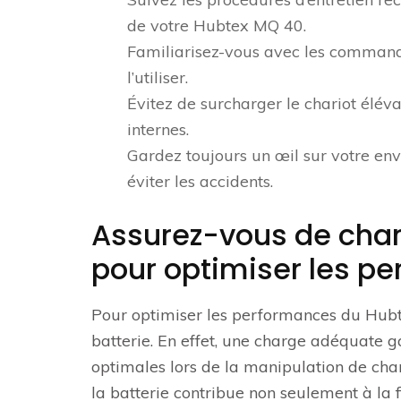
de votre Hubtex MQ 40.
Familiarisez-vous avec les command
l’utiliser.
Évitez de surcharger le chariot élé
internes.
Gardez toujours un œil sur votre en
éviter les accidents.
Assurez-vous de char
pour optimiser les p
Pour optimiser les performances du Hubte
batterie. En effet, une charge adéquate 
optimales lors de la manipulation de cha
la batterie contribue non seulement à la fi