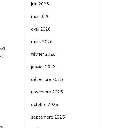
juin 2026
mai 2026
avril 2026
mars 2026
 Sa
février 2026
es
janvier 2026
décembre 2025
novembre 2025
octobre 2025
septembre 2025
ts