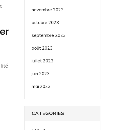
le
novembre 2023
octobre 2023
er
septembre 2023
août 2023
juillet 2023
lité
juin 2023
mai 2023
CATEGORIES