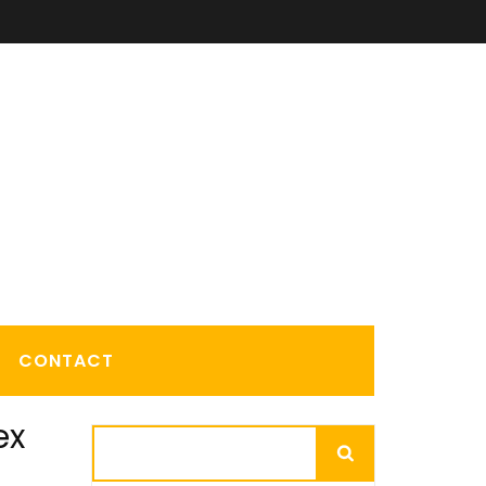
CONTACT
ex
Rechercher