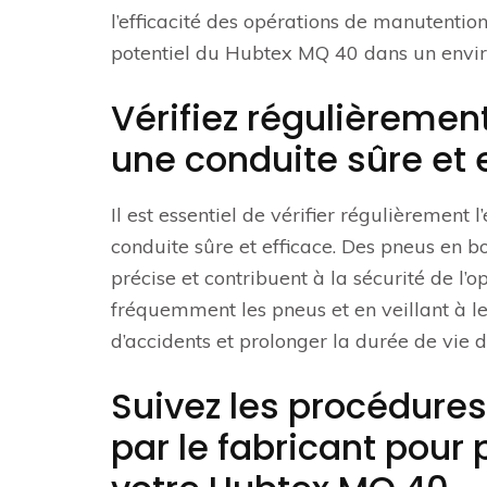
l’efficacité des opérations de manutention
potentiel du Hubtex MQ 40 dans un envir
Vérifiez régulièremen
une conduite sûre et 
Il est essentiel de vérifier régulièremen
conduite sûre et efficace. Des pneus en 
précise et contribuent à la sécurité de l
fréquemment les pneus et en veillant à le
d’accidents et prolonger la durée de vie 
Suivez les procédure
par le fabricant pour 