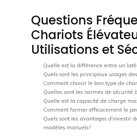
Questions Fréquen
Chariots Élévateur
Utilisations et Sé
Quelle est la différence entre un laté
Quels sont les principaux usages des
Comment choisir le bon type de char
Quelles sont les normes de sécurité à 
Quelle est la capacité de charge ma
Comment former efficacement le perso
Quels sont les avantages d’investir 
modèles manuels?