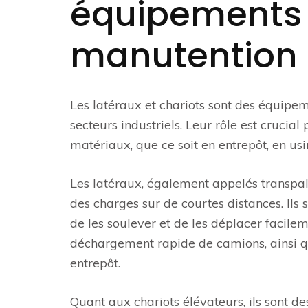
équipements e
manutention
Les latéraux et chariots sont des équipe
secteurs industriels. Leur rôle est cruci
matériaux, que ce soit en entrepôt, en usi
Les latéraux, également appelés transpal
des charges sur de courtes distances. Ils s
de les soulever et de les déplacer facile
déchargement rapide de camions, ainsi q
entrepôt.
Quant aux chariots élévateurs, ils sont d