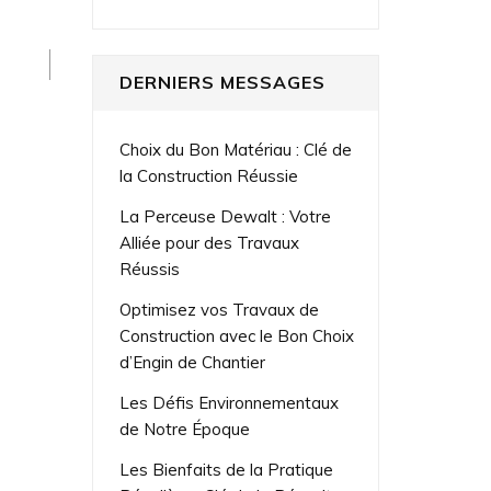
DERNIERS MESSAGES
Choix du Bon Matériau : Clé de
la Construction Réussie
La Perceuse Dewalt : Votre
Alliée pour des Travaux
Réussis
Optimisez vos Travaux de
Construction avec le Bon Choix
d’Engin de Chantier
Les Défis Environnementaux
de Notre Époque
Les Bienfaits de la Pratique