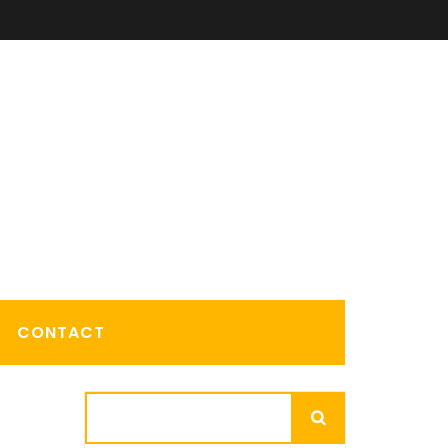
CONTACT
Rechercher