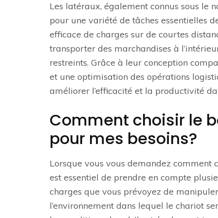
Les latéraux, également connus sous le no
pour une variété de tâches essentielles 
efficace de charges sur de courtes distan
transporter des marchandises à l’intérieu
restreints. Grâce à leur conception comp
et une optimisation des opérations logist
améliorer l’efficacité et la productivité d
Comment choisir le b
pour mes besoins?
Lorsque vous vous demandez comment chois
est essentiel de prendre en compte plusie
charges que vous prévoyez de manipuler, 
l’environnement dans lequel le chariot se