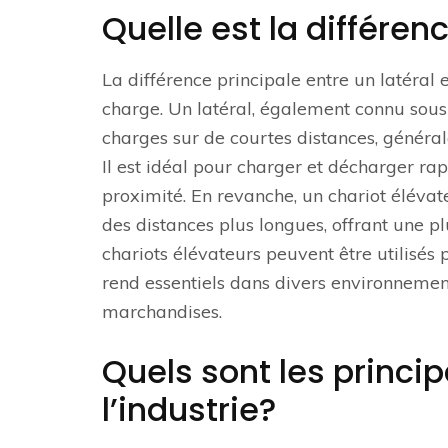
Quelle est la différen
La différence principale entre un latéral 
charge. Un latéral, également connu sous
charges sur de courtes distances, général
Il est idéal pour charger et décharger r
proximité. En revanche, un chariot élévat
des distances plus longues, offrant une 
chariots élévateurs peuvent être utilisés 
rend essentiels dans divers environnement
marchandises.
Quels sont les princi
l’industrie?