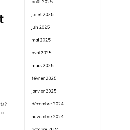
août 2025
t
juillet 2025
juin 2025
mai 2025
avril 2025
mars 2025
février 2025
janvier 2025
ts?
décembre 2024
aux
novembre 2024
octobre 2024