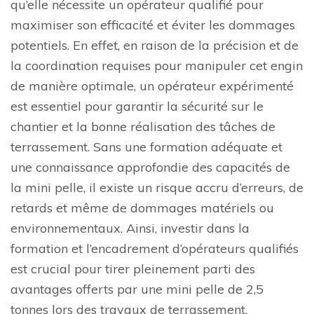
qu’elle nécessite un opérateur qualifié pour
maximiser son efficacité et éviter les dommages
potentiels. En effet, en raison de la précision et de
la coordination requises pour manipuler cet engin
de manière optimale, un opérateur expérimenté
est essentiel pour garantir la sécurité sur le
chantier et la bonne réalisation des tâches de
terrassement. Sans une formation adéquate et
une connaissance approfondie des capacités de
la mini pelle, il existe un risque accru d’erreurs, de
retards et même de dommages matériels ou
environnementaux. Ainsi, investir dans la
formation et l’encadrement d’opérateurs qualifiés
est crucial pour tirer pleinement parti des
avantages offerts par une mini pelle de 2,5
tonnes lors des travaux de terrassement.