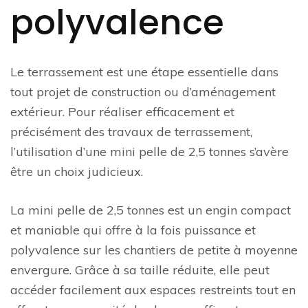
polyvalence
Le terrassement est une étape essentielle dans
tout projet de construction ou d’aménagement
extérieur. Pour réaliser efficacement et
précisément des travaux de terrassement,
l’utilisation d’une mini pelle de 2,5 tonnes s’avère
être un choix judicieux.
La mini pelle de 2,5 tonnes est un engin compact
et maniable qui offre à la fois puissance et
polyvalence sur les chantiers de petite à moyenne
envergure. Grâce à sa taille réduite, elle peut
accéder facilement aux espaces restreints tout en