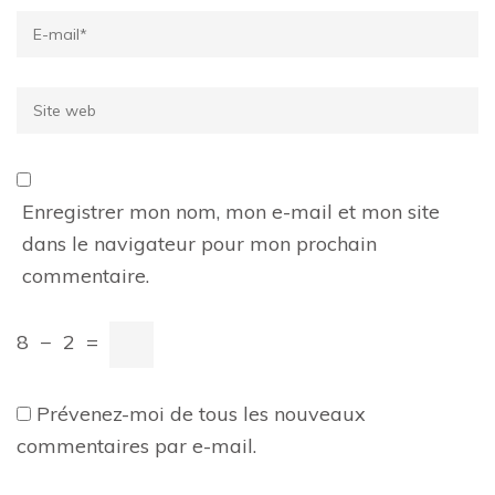
Email
*
Site
web
Enregistrer mon nom, mon e-mail et mon site
dans le navigateur pour mon prochain
commentaire.
8
−
2
=
Prévenez-moi de tous les nouveaux
commentaires par e-mail.