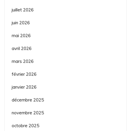
juillet 2026
juin 2026
mai 2026
avril 2026
mars 2026
février 2026
janvier 2026
décembre 2025
novembre 2025
octobre 2025