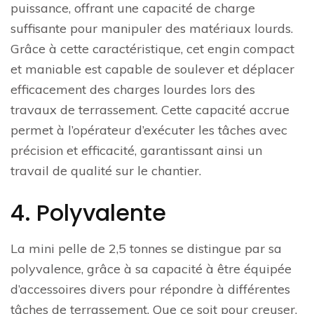
puissance, offrant une capacité de charge
suffisante pour manipuler des matériaux lourds.
Grâce à cette caractéristique, cet engin compact
et maniable est capable de soulever et déplacer
efficacement des charges lourdes lors des
travaux de terrassement. Cette capacité accrue
permet à l’opérateur d’exécuter les tâches avec
précision et efficacité, garantissant ainsi un
travail de qualité sur le chantier.
4. Polyvalente
La mini pelle de 2,5 tonnes se distingue par sa
polyvalence, grâce à sa capacité à être équipée
d’accessoires divers pour répondre à différentes
tâches de terrassement. Que ce soit pour creuser,