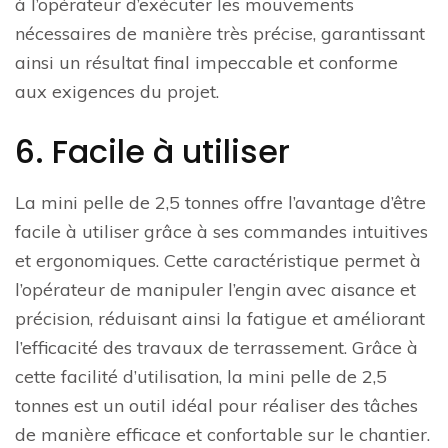
à l’opérateur d’exécuter les mouvements
nécessaires de manière très précise, garantissant
ainsi un résultat final impeccable et conforme
aux exigences du projet.
6. Facile à utiliser
La mini pelle de 2,5 tonnes offre l’avantage d’être
facile à utiliser grâce à ses commandes intuitives
et ergonomiques. Cette caractéristique permet à
l’opérateur de manipuler l’engin avec aisance et
précision, réduisant ainsi la fatigue et améliorant
l’efficacité des travaux de terrassement. Grâce à
cette facilité d’utilisation, la mini pelle de 2,5
tonnes est un outil idéal pour réaliser des tâches
de manière efficace et confortable sur le chantier.