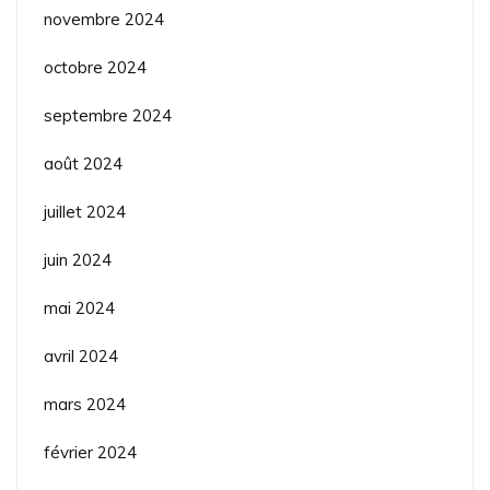
novembre 2024
octobre 2024
septembre 2024
août 2024
juillet 2024
juin 2024
mai 2024
avril 2024
mars 2024
février 2024