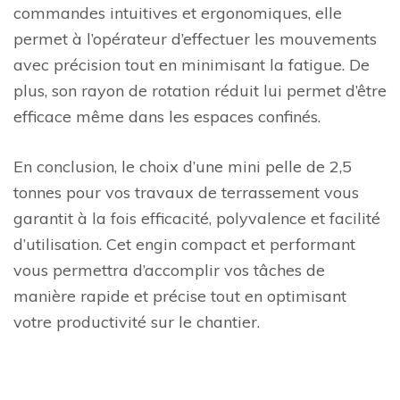
commandes intuitives et ergonomiques, elle
permet à l’opérateur d’effectuer les mouvements
avec précision tout en minimisant la fatigue. De
plus, son rayon de rotation réduit lui permet d’être
efficace même dans les espaces confinés.
En conclusion, le choix d’une mini pelle de 2,5
tonnes pour vos travaux de terrassement vous
garantit à la fois efficacité, polyvalence et facilité
d’utilisation. Cet engin compact et performant
vous permettra d’accomplir vos tâches de
manière rapide et précise tout en optimisant
votre productivité sur le chantier.