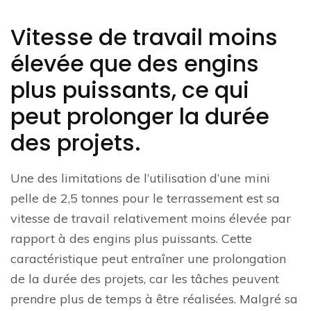
Vitesse de travail moins
élevée que des engins
plus puissants, ce qui
peut prolonger la durée
des projets.
Une des limitations de l’utilisation d’une mini
pelle de 2,5 tonnes pour le terrassement est sa
vitesse de travail relativement moins élevée par
rapport à des engins plus puissants. Cette
caractéristique peut entraîner une prolongation
de la durée des projets, car les tâches peuvent
prendre plus de temps à être réalisées. Malgré sa