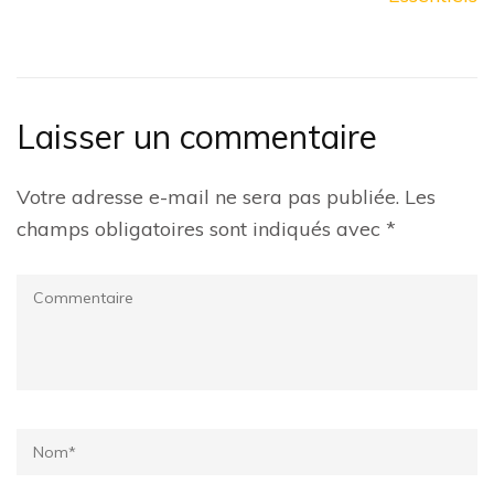
Laisser un commentaire
Votre adresse e-mail ne sera pas publiée.
Les
champs obligatoires sont indiqués avec
*
Commentaire
Name
*