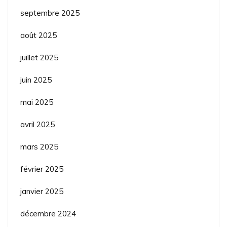
septembre 2025
août 2025
juillet 2025
juin 2025
mai 2025
avril 2025
mars 2025
février 2025
janvier 2025
décembre 2024