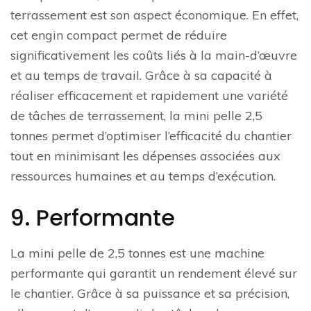
terrassement est son aspect économique. En effet,
cet engin compact permet de réduire
significativement les coûts liés à la main-d’œuvre
et au temps de travail. Grâce à sa capacité à
réaliser efficacement et rapidement une variété
de tâches de terrassement, la mini pelle 2,5
tonnes permet d’optimiser l’efficacité du chantier
tout en minimisant les dépenses associées aux
ressources humaines et au temps d’exécution.
9. Performante
La mini pelle de 2,5 tonnes est une machine
performante qui garantit un rendement élevé sur
le chantier. Grâce à sa puissance et sa précision,