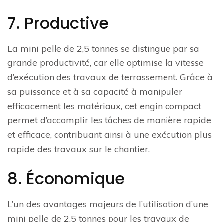
7. Productive
La mini pelle de 2,5 tonnes se distingue par sa
grande productivité, car elle optimise la vitesse
d’exécution des travaux de terrassement. Grâce à
sa puissance et à sa capacité à manipuler
efficacement les matériaux, cet engin compact
permet d’accomplir les tâches de manière rapide
et efficace, contribuant ainsi à une exécution plus
rapide des travaux sur le chantier.
8. Économique
L’un des avantages majeurs de l’utilisation d’une
mini pelle de 2,5 tonnes pour les travaux de