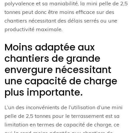
polyvalence et sa maniabilité, la mini pelle de 2,5
tonnes peut donc être moins efficace sur des
chantiers nécessitant des délais serrés ou une
productivité maximale.
Moins adaptée aux
chantiers de grande
envergure nécessitant
une capacité de charge
plus importante.
L’un des inconvénients de l’utilisation d’une mini
pelle de 2,5 tonnes pour le terrassement est sa
limitation en termes de capacité de charge, ce