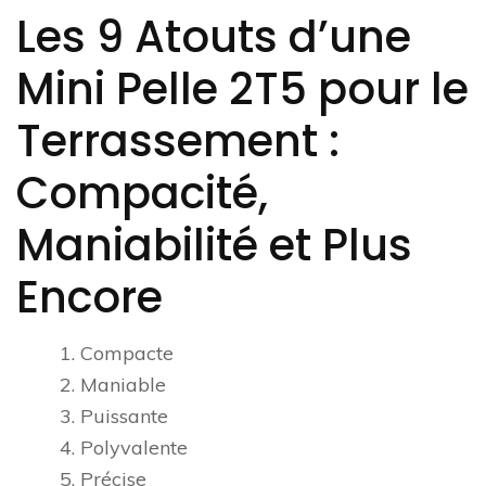
Les 9 Atouts d’une
Mini Pelle 2T5 pour le
Terrassement :
Compacité,
Maniabilité et Plus
Encore
1. Compacte
2. Maniable
3. Puissante
4. Polyvalente
5. Précise