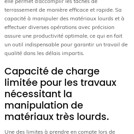
elle permet d’accomplir les tâches de
terrassement de manière efficace et rapide. Sa
capacité à manipuler des matériaux lourds et à
effectuer diverses opérations avec précision
assure une productivité optimale, ce qui en fait
un outil indispensable pour garantir un travail de
qualité dans les délais impartis.
Capacité de charge
limitée pour les travaux
nécessitant la
manipulation de
matériaux très lourds.
Une des limites à prendre en compte lors de