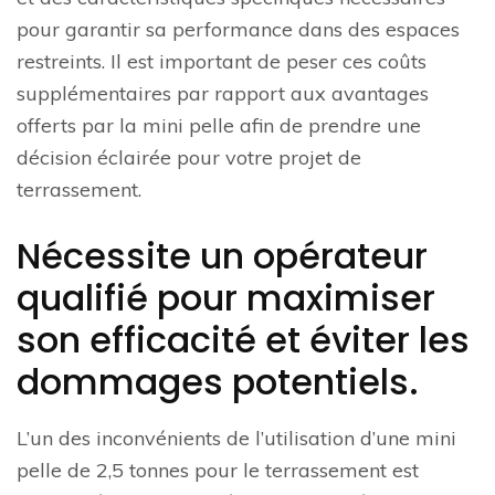
pour garantir sa performance dans des espaces
restreints. Il est important de peser ces coûts
supplémentaires par rapport aux avantages
offerts par la mini pelle afin de prendre une
décision éclairée pour votre projet de
terrassement.
Nécessite un opérateur
qualifié pour maximiser
son efficacité et éviter les
dommages potentiels.
L’un des inconvénients de l’utilisation d’une mini
pelle de 2,5 tonnes pour le terrassement est