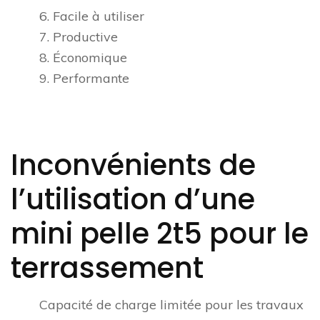
6. Facile à utiliser
7. Productive
8. Économique
9. Performante
Inconvénients de
l’utilisation d’une
mini pelle 2t5 pour le
terrassement
Capacité de charge limitée pour les travaux