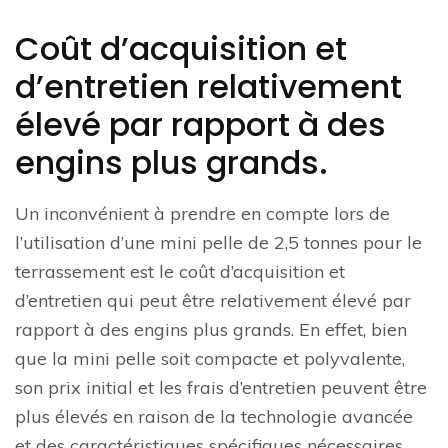
Coût d’acquisition et
d’entretien relativement
élevé par rapport à des
engins plus grands.
Un inconvénient à prendre en compte lors de
l’utilisation d’une mini pelle de 2,5 tonnes pour le
terrassement est le coût d’acquisition et
d’entretien qui peut être relativement élevé par
rapport à des engins plus grands. En effet, bien
que la mini pelle soit compacte et polyvalente,
son prix initial et les frais d’entretien peuvent être
plus élevés en raison de la technologie avancée
et des caractéristiques spécifiques nécessaires