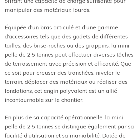
offrant une capacité de charge suffisante pour
manipuler des matériaux lourds.
Équipée d’un bras articulé et d’une gamme
d’accessoires tels que des godets de différentes
tailles, des brise-roches ou des grappins, la mini
pelle de 2,5 tonnes peut effectuer diverses tâches
de terrassement avec précision et efficacité. Que
ce soit pour creuser des tranchées, niveler le
terrain, déplacer des matériaux ou réaliser des
fondations, cet engin polyvalent est un allié
incontournable sur le chantier.
En plus de sa capacité opérationnelle, la mini
pelle de 2,5 tonnes se distingue également par sa
facilité d’utilisation et sa maniabilité. Dotée de