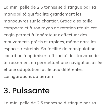
La mini pelle de 2,5 tonnes se distingue par sa
maniabilité qui facilite grandement les
manoeuvres sur le chantier. Grâce à sa taille
compacte et à son rayon de rotation réduit, cet
engin permet à l’opérateur d’effectuer des
mouvements précis et rapides, même dans les
espaces restreints. Sa facilité de manipulation
contribue à optimiser l’efficacité des travaux de
terrassement en permettant une navigation aisée
et une adaptation facile aux différentes
configurations du terrain.
3. Puissante
La mini pelle de 2,5 tonnes se distingue par sa