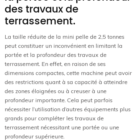
des travaux de
terrassement.
La taille réduite de la mini pelle de 2,5 tonnes
peut constituer un inconvénient en limitant la
portée et la profondeur des travaux de
terrassement. En effet, en raison de ses
dimensions compactes, cette machine peut avoir
des restrictions quant à sa capacité à atteindre
des zones éloignées ou à creuser à une
profondeur importante. Cela peut parfois
nécessiter l’utilisation d’autres équipements plus
grands pour compléter les travaux de
terrassement nécessitant une portée ou une
profondeur supérieure.