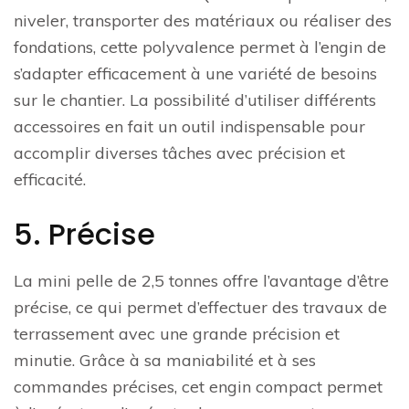
niveler, transporter des matériaux ou réaliser des
fondations, cette polyvalence permet à l’engin de
s’adapter efficacement à une variété de besoins
sur le chantier. La possibilité d’utiliser différents
accessoires en fait un outil indispensable pour
accomplir diverses tâches avec précision et
efficacité.
5. Précise
La mini pelle de 2,5 tonnes offre l’avantage d’être
précise, ce qui permet d’effectuer des travaux de
terrassement avec une grande précision et
minutie. Grâce à sa maniabilité et à ses
commandes précises, cet engin compact permet