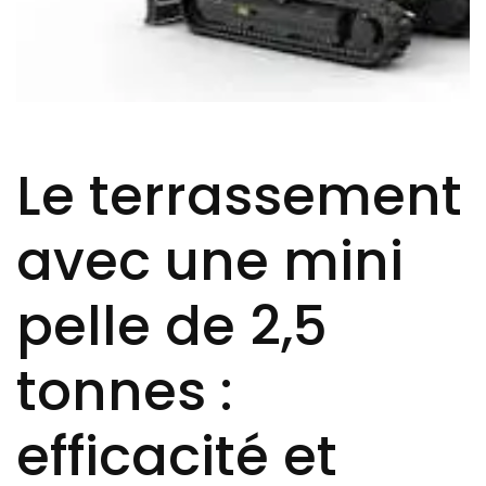
Le terrassement
avec une mini
pelle de 2,5
tonnes :
efficacité et