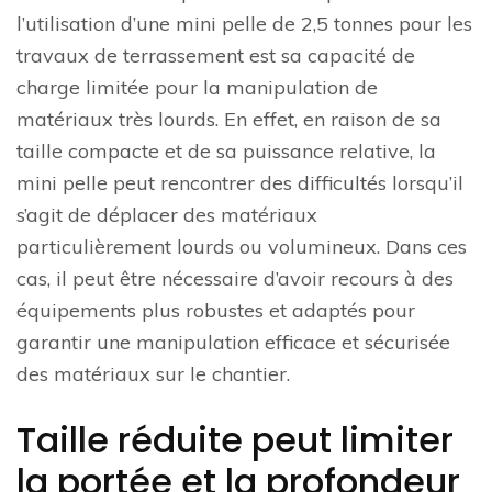
l’utilisation d’une mini pelle de 2,5 tonnes pour les
travaux de terrassement est sa capacité de
charge limitée pour la manipulation de
matériaux très lourds. En effet, en raison de sa
taille compacte et de sa puissance relative, la
mini pelle peut rencontrer des difficultés lorsqu’il
s’agit de déplacer des matériaux
particulièrement lourds ou volumineux. Dans ces
cas, il peut être nécessaire d’avoir recours à des
équipements plus robustes et adaptés pour
garantir une manipulation efficace et sécurisée
des matériaux sur le chantier.
Taille réduite peut limiter
la portée et la profondeur