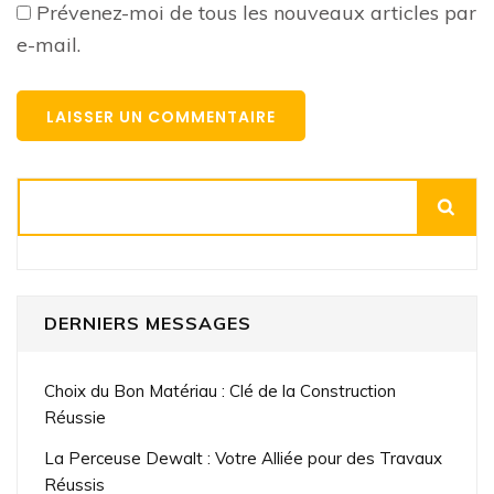
Prévenez-moi de tous les nouveaux articles par
e-mail.
Rechercher
DERNIERS MESSAGES
Choix du Bon Matériau : Clé de la Construction
Réussie
La Perceuse Dewalt : Votre Alliée pour des Travaux
Réussis