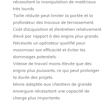
nécessitant la manipulation de matériaux
très lourds.
Taille réduite peut limiter la portée et la
profondeur des travaux de terrassement.
Coût d’acquisition et d’entretien relativement
élevé par rapport à des engins plus grands.
Nécessite un opérateur qualifié pour
maximiser son efficacité et éviter les
dommages potentiels.
Vitesse de travail moins élevée que des
engins plus puissants, ce qui peut prolonger
la durée des projets.
Moins adaptée aux chantiers de grande
envergure nécessitant une capacité de
charge plus importante.