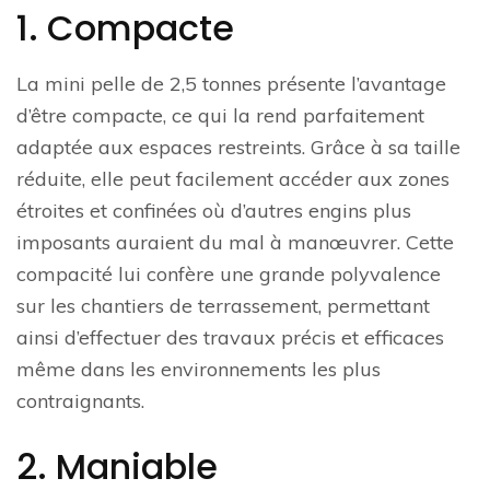
1. Compacte
La mini pelle de 2,5 tonnes présente l’avantage
d’être compacte, ce qui la rend parfaitement
adaptée aux espaces restreints. Grâce à sa taille
réduite, elle peut facilement accéder aux zones
étroites et confinées où d’autres engins plus
imposants auraient du mal à manœuvrer. Cette
compacité lui confère une grande polyvalence
sur les chantiers de terrassement, permettant
ainsi d’effectuer des travaux précis et efficaces
même dans les environnements les plus
contraignants.
2. Maniable