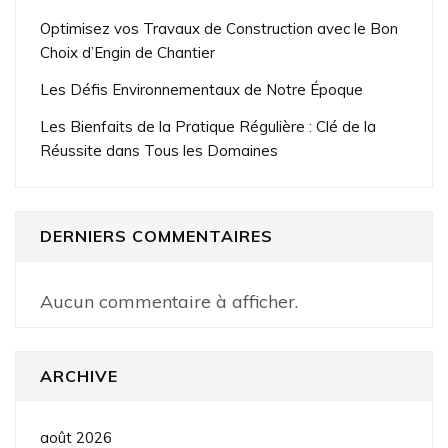
Optimisez vos Travaux de Construction avec le Bon
Choix d’Engin de Chantier
Les Défis Environnementaux de Notre Époque
Les Bienfaits de la Pratique Régulière : Clé de la
Réussite dans Tous les Domaines
DERNIERS COMMENTAIRES
Aucun commentaire à afficher.
ARCHIVE
août 2026