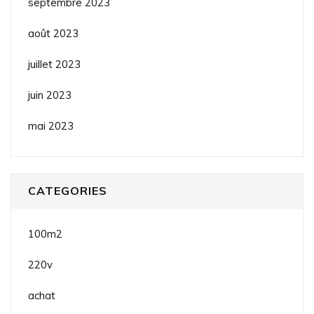
septembre 2023
août 2023
juillet 2023
juin 2023
mai 2023
CATEGORIES
100m2
220v
achat