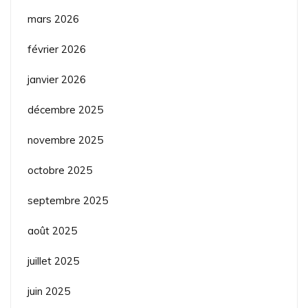
mars 2026
février 2026
janvier 2026
décembre 2025
novembre 2025
octobre 2025
septembre 2025
août 2025
juillet 2025
juin 2025