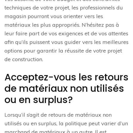
techniques de votre projet, les professionnels du
magasin pourront vous orienter vers les
matériaux les plus appropriés. N’hésitez pas à
leur faire part de vos exigences et de vos attentes
afin qu’ils puissent vous guider vers les meilleures
options pour garantir la réussite de votre projet
de construction.
Acceptez-vous les retours
de matériaux non utilisés
ou en surplus?
Lorsqu’il s’agit de retours de matériaux non
utilisés ou en surplus, la politique peut varier d’un
marchand de matériaux à un autre. Il est