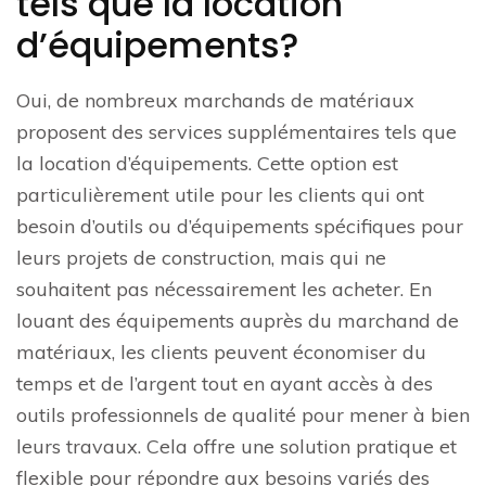
tels que la location
d’équipements?
Oui, de nombreux marchands de matériaux
proposent des services supplémentaires tels que
la location d’équipements. Cette option est
particulièrement utile pour les clients qui ont
besoin d’outils ou d’équipements spécifiques pour
leurs projets de construction, mais qui ne
souhaitent pas nécessairement les acheter. En
louant des équipements auprès du marchand de
matériaux, les clients peuvent économiser du
temps et de l’argent tout en ayant accès à des
outils professionnels de qualité pour mener à bien
leurs travaux. Cela offre une solution pratique et
flexible pour répondre aux besoins variés des