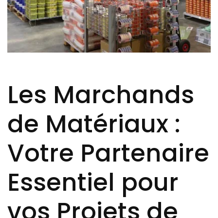
Les Marchands
de Matériaux :
Votre Partenaire
Essentiel pour
vos Projets de