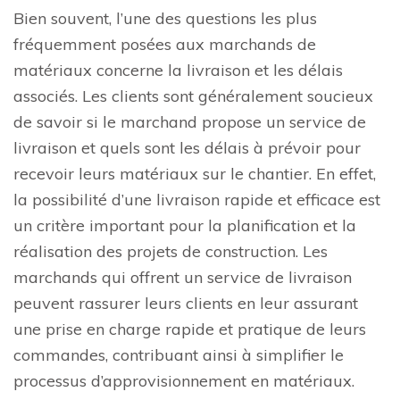
Bien souvent, l’une des questions les plus
fréquemment posées aux marchands de
matériaux concerne la livraison et les délais
associés. Les clients sont généralement soucieux
de savoir si le marchand propose un service de
livraison et quels sont les délais à prévoir pour
recevoir leurs matériaux sur le chantier. En effet,
la possibilité d’une livraison rapide et efficace est
un critère important pour la planification et la
réalisation des projets de construction. Les
marchands qui offrent un service de livraison
peuvent rassurer leurs clients en leur assurant
une prise en charge rapide et pratique de leurs
commandes, contribuant ainsi à simplifier le
processus d’approvisionnement en matériaux.