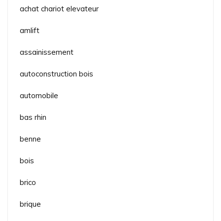
achat chariot elevateur
amlift
assainissement
autoconstruction bois
automobile
bas rhin
benne
bois
brico
brique