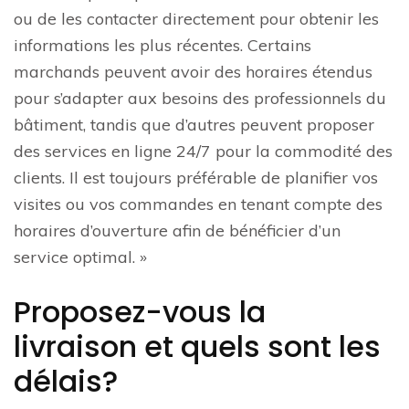
ou de les contacter directement pour obtenir les
informations les plus récentes. Certains
marchands peuvent avoir des horaires étendus
pour s’adapter aux besoins des professionnels du
bâtiment, tandis que d’autres peuvent proposer
des services en ligne 24/7 pour la commodité des
clients. Il est toujours préférable de planifier vos
visites ou vos commandes en tenant compte des
horaires d’ouverture afin de bénéficier d’un
service optimal. »
Proposez-vous la
livraison et quels sont les
délais?