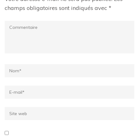
champs obligatoires sont indiqués avec
*
Commentaire
Name
*
Email
*
Site
web