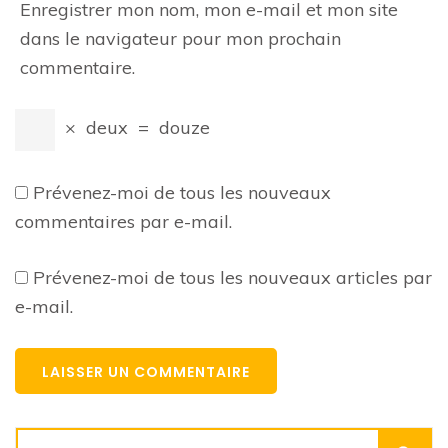
Enregistrer mon nom, mon e-mail et mon site
dans le navigateur pour mon prochain
commentaire.
×
deux
=
douze
Prévenez-moi de tous les nouveaux
commentaires par e-mail.
Prévenez-moi de tous les nouveaux articles par
e-mail.
Rechercher