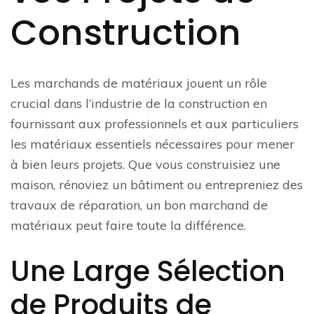
Construction
Les marchands de matériaux jouent un rôle
crucial dans l’industrie de la construction en
fournissant aux professionnels et aux particuliers
les matériaux essentiels nécessaires pour mener
à bien leurs projets. Que vous construisiez une
maison, rénoviez un bâtiment ou entrepreniez des
travaux de réparation, un bon marchand de
matériaux peut faire toute la différence.
Une Large Sélection
de Produits de