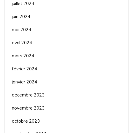
juillet 2024
juin 2024
mai 2024
avril 2024
mars 2024
février 2024
janvier 2024
décembre 2023
novembre 2023
octobre 2023