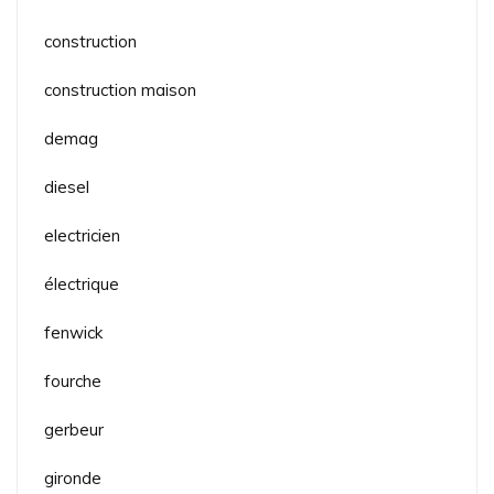
construction
construction maison
demag
diesel
electricien
électrique
fenwick
fourche
gerbeur
gironde