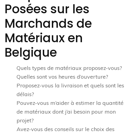
Posées sur les
Marchands de
Matériaux en
Belgique
Quels types de matériaux proposez-vous?
Quelles sont vos heures d’ouverture?
Proposez-vous la livraison et quels sont les
délais?
Pouvez-vous m’aider à estimer la quantité
de matériaux dont j’ai besoin pour mon
projet?
Avez-vous des conseils sur le choix des