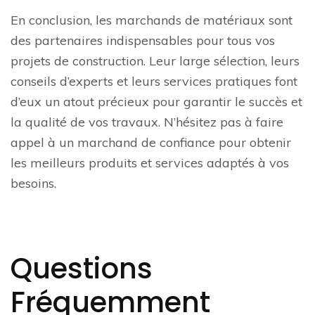
En conclusion, les marchands de matériaux sont
des partenaires indispensables pour tous vos
projets de construction. Leur large sélection, leurs
conseils d’experts et leurs services pratiques font
d’eux un atout précieux pour garantir le succès et
la qualité de vos travaux. N’hésitez pas à faire
appel à un marchand de confiance pour obtenir
les meilleurs produits et services adaptés à vos
besoins.
Questions
Fréquemment