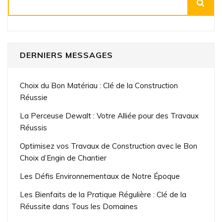
DERNIERS MESSAGES
Choix du Bon Matériau : Clé de la Construction
Réussie
La Perceuse Dewalt : Votre Alliée pour des Travaux
Réussis
Optimisez vos Travaux de Construction avec le Bon
Choix d’Engin de Chantier
Les Défis Environnementaux de Notre Époque
Les Bienfaits de la Pratique Régulière : Clé de la
Réussite dans Tous les Domaines