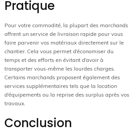
Pratique
Pour votre commodité, la plupart des marchands
offrent un service de livraison rapide pour vous
faire parvenir vos matériaux directement sur le
chantier. Cela vous permet d’économiser du
temps et des efforts en évitant d’avoir à
transporter vous-même les lourdes charges.
Certains marchands proposent également des
services supplémentaires tels que la location
d’équipements ou la reprise des surplus après vos
travaux.
Conclusion