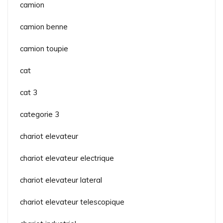
camion
camion benne
camion toupie
cat
cat 3
categorie 3
chariot elevateur
chariot elevateur electrique
chariot elevateur lateral
chariot elevateur telescopique