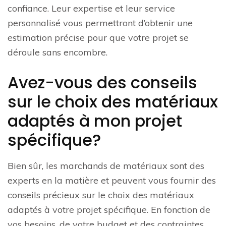
confiance. Leur expertise et leur service
personnalisé vous permettront d’obtenir une
estimation précise pour que votre projet se
déroule sans encombre.
Avez-vous des conseils
sur le choix des matériaux
adaptés à mon projet
spécifique?
Bien sûr, les marchands de matériaux sont des
experts en la matière et peuvent vous fournir des
conseils précieux sur le choix des matériaux
adaptés à votre projet spécifique. En fonction de
vos besoins, de votre budget et des contraintes