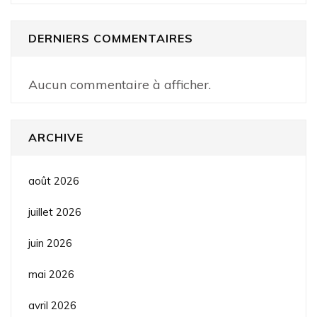
DERNIERS COMMENTAIRES
Aucun commentaire à afficher.
ARCHIVE
août 2026
juillet 2026
juin 2026
mai 2026
avril 2026