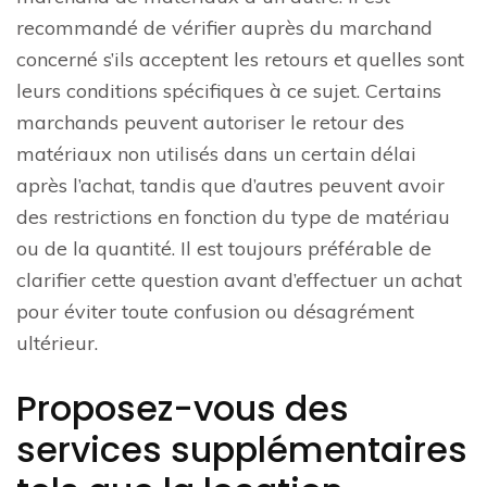
recommandé de vérifier auprès du marchand
concerné s’ils acceptent les retours et quelles sont
leurs conditions spécifiques à ce sujet. Certains
marchands peuvent autoriser le retour des
matériaux non utilisés dans un certain délai
après l’achat, tandis que d’autres peuvent avoir
des restrictions en fonction du type de matériau
ou de la quantité. Il est toujours préférable de
clarifier cette question avant d’effectuer un achat
pour éviter toute confusion ou désagrément
ultérieur.
Proposez-vous des
services supplémentaires