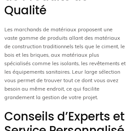
Qualité
Les marchands de matériaux proposent une
vaste gamme de produits allant des matériaux
de construction traditionnels tels que le ciment, le
bois et les briques, aux matériaux plus
spécialisés comme les isolants, les revêtements et
les équipements sanitaires. Leur large sélection
vous permet de trouver tout ce dont vous avez
besoin au même endroit, ce qui facilite
grandement la gestion de votre projet.
Conseils d’Experts et
Service Personnalisé