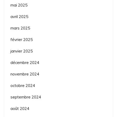
mai 2025
avril 2025
mars 2025
février 2025
janvier 2025
décembre 2024
novembre 2024
octobre 2024
septembre 2024
août 2024