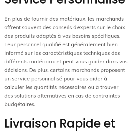
En plus de fournir des matériaux, les marchands
offrent souvent des conseils d’experts sur le choix
des produits adaptés à vos besoins spécifiques.
Leur personnel qualifié est généralement bien
informé sur les caractéristiques techniques des
différents matériaux et peut vous guider dans vos
décisions. De plus, certains marchands proposent
un service personnalisé pour vous aider à
calculer les quantités nécessaires ou à trouver
des solutions alternatives en cas de contraintes
budgétaires.
Livraison Rapide et