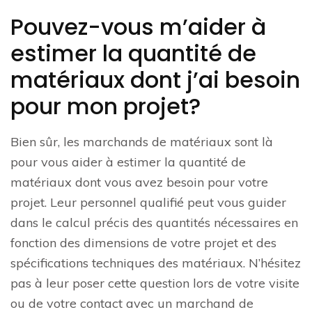
Pouvez-vous m’aider à
estimer la quantité de
matériaux dont j’ai besoin
pour mon projet?
Bien sûr, les marchands de matériaux sont là
pour vous aider à estimer la quantité de
matériaux dont vous avez besoin pour votre
projet. Leur personnel qualifié peut vous guider
dans le calcul précis des quantités nécessaires en
fonction des dimensions de votre projet et des
spécifications techniques des matériaux. N’hésitez
pas à leur poser cette question lors de votre visite
ou de votre contact avec un marchand de