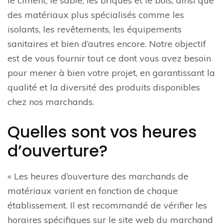
le ciment, le sable, les briques et le bois, ainsi que
des matériaux plus spécialisés comme les
isolants, les revêtements, les équipements
sanitaires et bien d’autres encore. Notre objectif
est de vous fournir tout ce dont vous avez besoin
pour mener à bien votre projet, en garantissant la
qualité et la diversité des produits disponibles
chez nos marchands.
Quelles sont vos heures
d’ouverture?
« Les heures d’ouverture des marchands de
matériaux varient en fonction de chaque
établissement. Il est recommandé de vérifier les
horaires spécifiques sur le site web du marchand