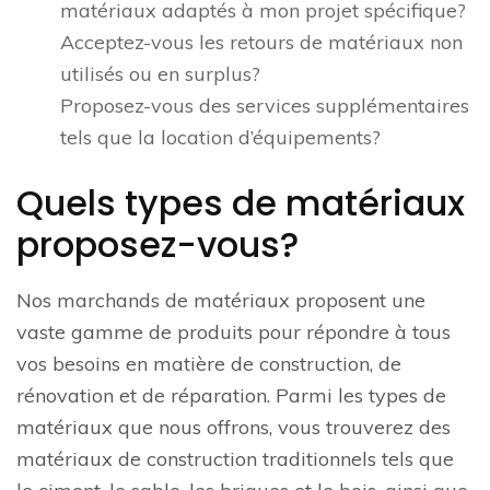
matériaux adaptés à mon projet spécifique?
Acceptez-vous les retours de matériaux non
utilisés ou en surplus?
Proposez-vous des services supplémentaires
tels que la location d’équipements?
Quels types de matériaux
proposez-vous?
Nos marchands de matériaux proposent une
vaste gamme de produits pour répondre à tous
vos besoins en matière de construction, de
rénovation et de réparation. Parmi les types de
matériaux que nous offrons, vous trouverez des
matériaux de construction traditionnels tels que