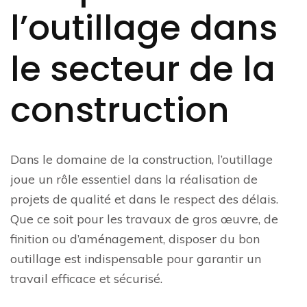
l’outillage dans
le secteur de la
construction
Dans le domaine de la construction, l’outillage
joue un rôle essentiel dans la réalisation de
projets de qualité et dans le respect des délais.
Que ce soit pour les travaux de gros œuvre, de
finition ou d’aménagement, disposer du bon
outillage est indispensable pour garantir un
travail efficace et sécurisé.