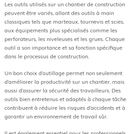
Les outils utilisés sur un chantier de construction
peuvent être variés, allant des outils à main
classiques tels que marteaux, tournevis et scies,
aux équipements plus spécialisés comme les
perforateurs, les niveleuses et les grues. Chaque
outil a son importance et sa fonction spécifique
dans le processus de construction.
Un bon choix d’outillage permet non seulement
d’améliorer la productivité sur un chantier, mais
aussi d’assurer la sécurité des travailleurs. Des
outils bien entretenus et adaptés à chaque tâche
contribuent à réduire les risques d’accidents et à
garantir un environnement de travail sûr.
Il est également essentiel pour les professionnels