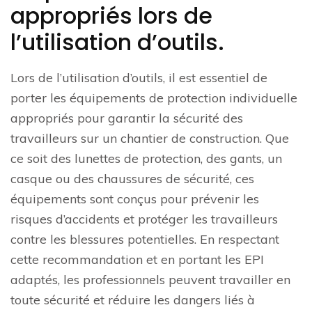
appropriés lors de
l’utilisation d’outils.
Lors de l’utilisation d’outils, il est essentiel de
porter les équipements de protection individuelle
appropriés pour garantir la sécurité des
travailleurs sur un chantier de construction. Que
ce soit des lunettes de protection, des gants, un
casque ou des chaussures de sécurité, ces
équipements sont conçus pour prévenir les
risques d’accidents et protéger les travailleurs
contre les blessures potentielles. En respectant
cette recommandation et en portant les EPI
adaptés, les professionnels peuvent travailler en
toute sécurité et réduire les dangers liés à