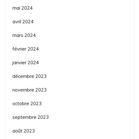
mai 2024
avril 2024
mars 2024
février 2024
janvier 2024
décembre 2023
novembre 2023
octobre 2023
septembre 2023
août 2023