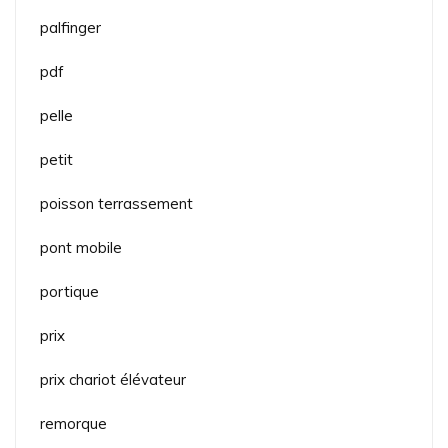
palfinger
pdf
pelle
petit
poisson terrassement
pont mobile
portique
prix
prix chariot élévateur
remorque