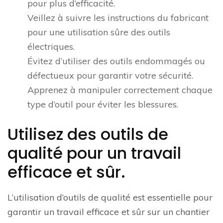
pour plus d’efficacité.
Veillez à suivre les instructions du fabricant
pour une utilisation sûre des outils
électriques.
Évitez d’utiliser des outils endommagés ou
défectueux pour garantir votre sécurité.
Apprenez à manipuler correctement chaque
type d’outil pour éviter les blessures.
Utilisez des outils de
qualité pour un travail
efficace et sûr.
L’utilisation d’outils de qualité est essentielle pour
garantir un travail efficace et sûr sur un chantier