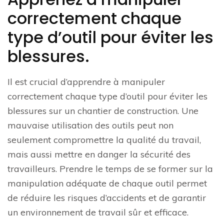
correctement chaque
type d’outil pour éviter les
blessures.
Il est crucial d’apprendre à manipuler
correctement chaque type d’outil pour éviter les
blessures sur un chantier de construction. Une
mauvaise utilisation des outils peut non
seulement compromettre la qualité du travail,
mais aussi mettre en danger la sécurité des
travailleurs. Prendre le temps de se former sur la
manipulation adéquate de chaque outil permet
de réduire les risques d’accidents et de garantir
un environnement de travail sûr et efficace.