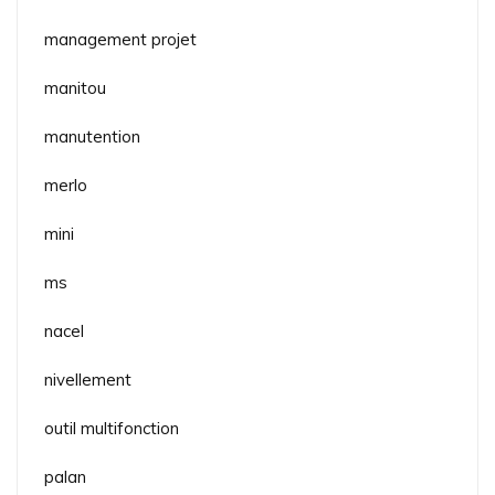
management projet
manitou
manutention
merlo
mini
ms
nacel
nivellement
outil multifonction
palan