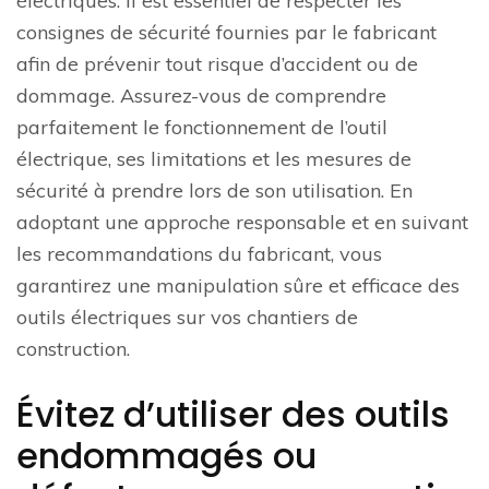
électriques. Il est essentiel de respecter les
consignes de sécurité fournies par le fabricant
afin de prévenir tout risque d’accident ou de
dommage. Assurez-vous de comprendre
parfaitement le fonctionnement de l’outil
électrique, ses limitations et les mesures de
sécurité à prendre lors de son utilisation. En
adoptant une approche responsable et en suivant
les recommandations du fabricant, vous
garantirez une manipulation sûre et efficace des
outils électriques sur vos chantiers de
construction.
Évitez d’utiliser des outils
endommagés ou