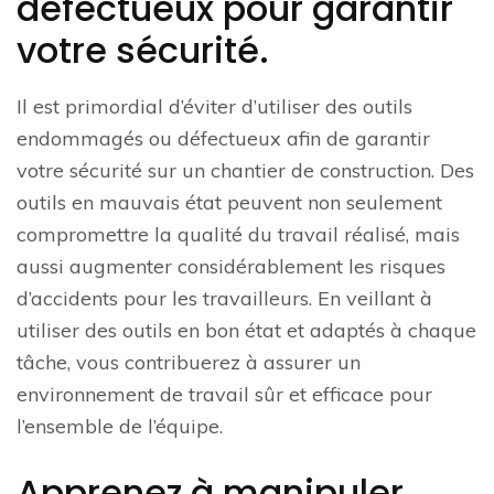
défectueux pour garantir
votre sécurité.
Il est primordial d’éviter d’utiliser des outils
endommagés ou défectueux afin de garantir
votre sécurité sur un chantier de construction. Des
outils en mauvais état peuvent non seulement
compromettre la qualité du travail réalisé, mais
aussi augmenter considérablement les risques
d’accidents pour les travailleurs. En veillant à
utiliser des outils en bon état et adaptés à chaque
tâche, vous contribuerez à assurer un
environnement de travail sûr et efficace pour
l’ensemble de l’équipe.
Apprenez à manipuler