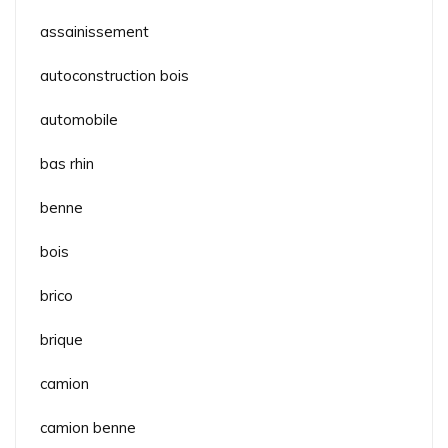
assainissement
autoconstruction bois
automobile
bas rhin
benne
bois
brico
brique
camion
camion benne