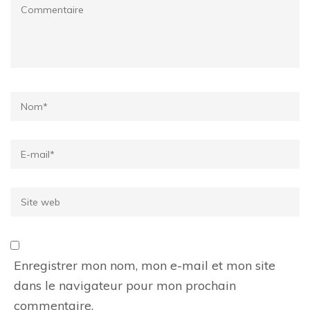
Commentaire
Name
*
Email
*
Site
web
Enregistrer mon nom, mon e-mail et mon site
dans le navigateur pour mon prochain
commentaire.