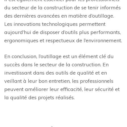
du secteur de la construction de se tenir informés
des dernières avancées en matière d’outillage.
Les innovations technologiques permettent
aujourd’hui de disposer d’outils plus performants,
ergonomiques et respectueux de l’environnement.
En conclusion, l’outillage est un élément clé du
succès dans le secteur de la construction. En
investissant dans des outils de qualité et en
veillant à leur bon entretien, les professionnels
peuvent améliorer leur efficacité, leur sécurité et
la qualité des projets réalisés.