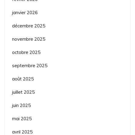
janvier 2026
décembre 2025
novembre 2025
octobre 2025
septembre 2025
août 2025
juillet 2025
juin 2025
mai 2025
avril 2025