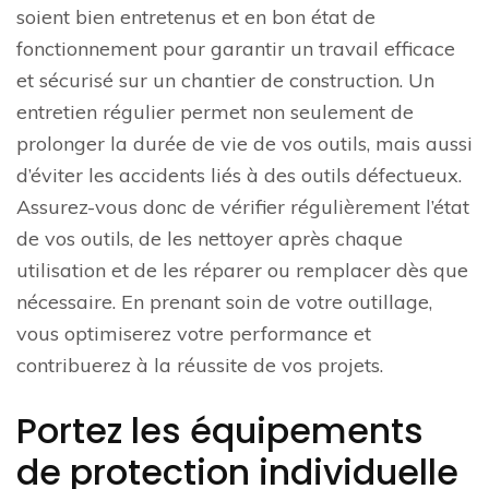
soient bien entretenus et en bon état de
fonctionnement pour garantir un travail efficace
et sécurisé sur un chantier de construction. Un
entretien régulier permet non seulement de
prolonger la durée de vie de vos outils, mais aussi
d’éviter les accidents liés à des outils défectueux.
Assurez-vous donc de vérifier régulièrement l’état
de vos outils, de les nettoyer après chaque
utilisation et de les réparer ou remplacer dès que
nécessaire. En prenant soin de votre outillage,
vous optimiserez votre performance et
contribuerez à la réussite de vos projets.
Portez les équipements
de protection individuelle