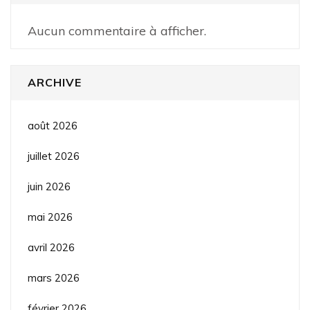
Aucun commentaire à afficher.
ARCHIVE
août 2026
juillet 2026
juin 2026
mai 2026
avril 2026
mars 2026
février 2026