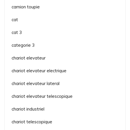
camion toupie
cat
cat 3
categorie 3
chariot elevateur
chariot elevateur electrique
chariot elevateur lateral
chariot elevateur telescopique
chariot industriel
chariot telescopique