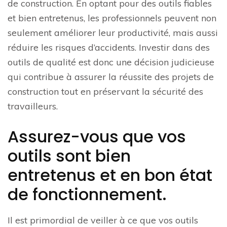
de construction. En optant pour des outils fiables
et bien entretenus, les professionnels peuvent non
seulement améliorer leur productivité, mais aussi
réduire les risques d’accidents. Investir dans des
outils de qualité est donc une décision judicieuse
qui contribue à assurer la réussite des projets de
construction tout en préservant la sécurité des
travailleurs.
Assurez-vous que vos
outils sont bien
entretenus et en bon état
de fonctionnement.
Il est primordial de veiller à ce que vos outils