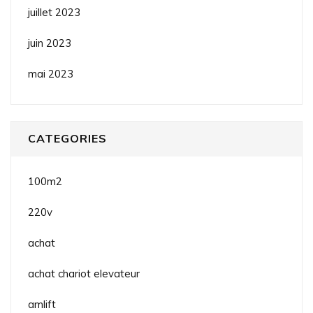
juillet 2023
juin 2023
mai 2023
CATEGORIES
100m2
220v
achat
achat chariot elevateur
amlift