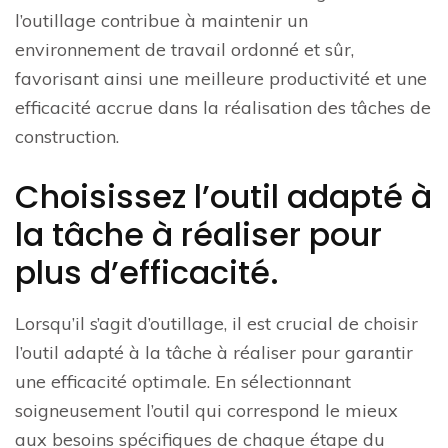
l’outillage contribue à maintenir un
environnement de travail ordonné et sûr,
favorisant ainsi une meilleure productivité et une
efficacité accrue dans la réalisation des tâches de
construction.
Choisissez l’outil adapté à
la tâche à réaliser pour
plus d’efficacité.
Lorsqu’il s’agit d’outillage, il est crucial de choisir
l’outil adapté à la tâche à réaliser pour garantir
une efficacité optimale. En sélectionnant
soigneusement l’outil qui correspond le mieux
aux besoins spécifiques de chaque étape du