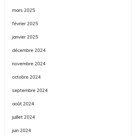
mars 2025
février 2025
janvier 2025
décembre 2024
novembre 2024
octobre 2024
septembre 2024
août 2024
juillet 2024
juin 2024