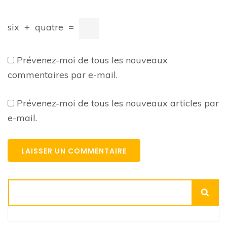
six
+
quatre
=
Prévenez-moi de tous les nouveaux
commentaires par e-mail.
Prévenez-moi de tous les nouveaux articles par
e-mail.
Rechercher