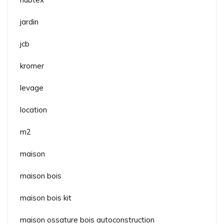
jardin
jcb
kromer
levage
location
m2
maison
maison bois
maison bois kit
maison ossature bois autoconstruction