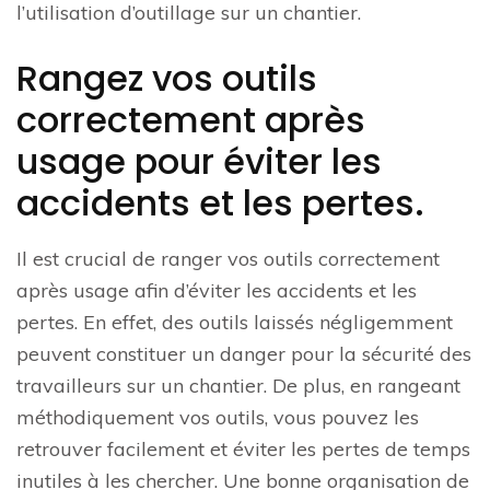
l’utilisation d’outillage sur un chantier.
Rangez vos outils
correctement après
usage pour éviter les
accidents et les pertes.
Il est crucial de ranger vos outils correctement
après usage afin d’éviter les accidents et les
pertes. En effet, des outils laissés négligemment
peuvent constituer un danger pour la sécurité des
travailleurs sur un chantier. De plus, en rangeant
méthodiquement vos outils, vous pouvez les
retrouver facilement et éviter les pertes de temps
inutiles à les chercher. Une bonne organisation de