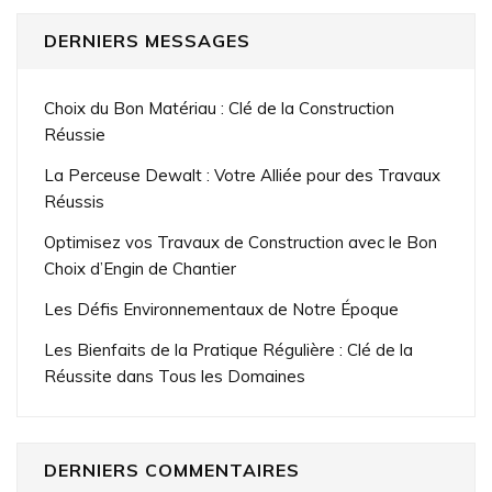
DERNIERS MESSAGES
Choix du Bon Matériau : Clé de la Construction
Réussie
La Perceuse Dewalt : Votre Alliée pour des Travaux
Réussis
Optimisez vos Travaux de Construction avec le Bon
Choix d’Engin de Chantier
Les Défis Environnementaux de Notre Époque
Les Bienfaits de la Pratique Régulière : Clé de la
Réussite dans Tous les Domaines
DERNIERS COMMENTAIRES