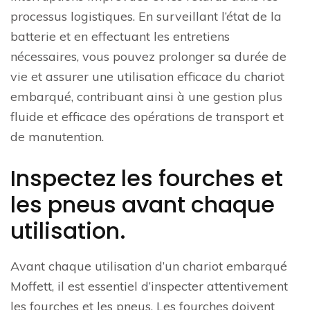
processus logistiques. En surveillant l’état de la
batterie et en effectuant les entretiens
nécessaires, vous pouvez prolonger sa durée de
vie et assurer une utilisation efficace du chariot
embarqué, contribuant ainsi à une gestion plus
fluide et efficace des opérations de transport et
de manutention.
Inspectez les fourches et
les pneus avant chaque
utilisation.
Avant chaque utilisation d’un chariot embarqué
Moffett, il est essentiel d’inspecter attentivement
les fourches et les pneus. Les fourches doivent