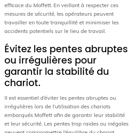
efficace du Moffett. En veillant à respecter ces
mesures de sécurité, les opérateurs peuvent
travailler en toute tranquillité et minimiser les
accidents potentiels sur le lieu de travail.
Évitez les pentes abruptes
ou irrégulières pour
garantir la stabilité du
chariot.
Il est essentiel d’éviter les pentes abruptes ou
irrégulières lors de l’utilisation des chariots
embarqués Moffett afin de garantir leur stabilité
et leur sécurité. Les pentes trop raides ou inégales
peuvent compromettre l’équilibre du chariot,