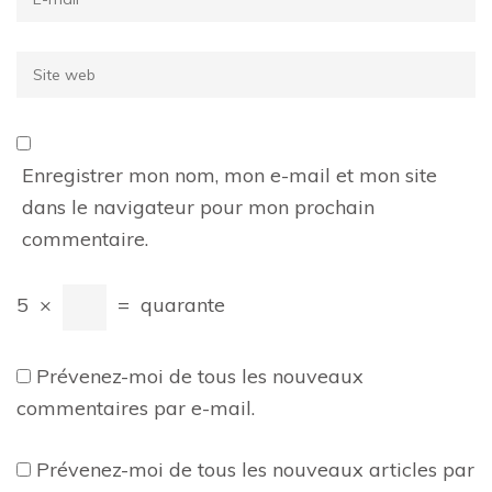
Site
web
Enregistrer mon nom, mon e-mail et mon site
dans le navigateur pour mon prochain
commentaire.
5
×
=
quarante
Prévenez-moi de tous les nouveaux
commentaires par e-mail.
Prévenez-moi de tous les nouveaux articles par