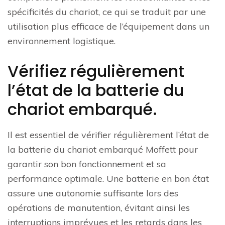
spécificités du chariot, ce qui se traduit par une
utilisation plus efficace de l’équipement dans un
environnement logistique.
Vérifiez régulièrement
l’état de la batterie du
chariot embarqué.
Il est essentiel de vérifier régulièrement l’état de
la batterie du chariot embarqué Moffett pour
garantir son bon fonctionnement et sa
performance optimale. Une batterie en bon état
assure une autonomie suffisante lors des
opérations de manutention, évitant ainsi les
interruptions imprévues et les retards dans les