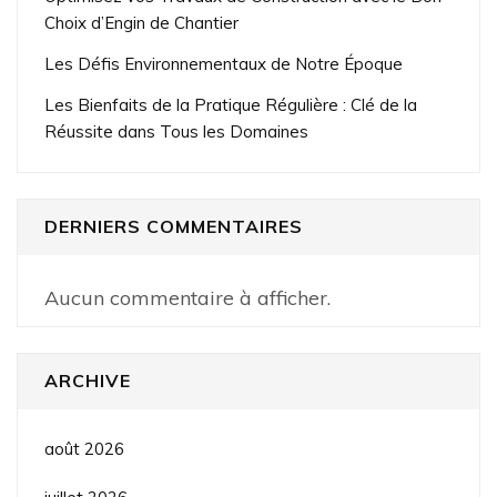
Choix d’Engin de Chantier
Les Défis Environnementaux de Notre Époque
Les Bienfaits de la Pratique Régulière : Clé de la
Réussite dans Tous les Domaines
DERNIERS COMMENTAIRES
Aucun commentaire à afficher.
ARCHIVE
août 2026