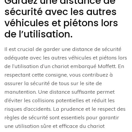
Gardez une distance de
sécurité avec les autres
véhicules et piétons lors
de l’utilisation.
Il est crucial de garder une distance de sécurité
adéquate avec les autres véhicules et piétons lors
de l’utilisation d’un chariot embarqué Moffett. En
respectant cette consigne, vous contribuez à
assurer la sécurité de tous sur le site de
manutention. Une distance suffisante permet
d’éviter les collisions potentielles et réduit les
risques d’accidents. La prudence et le respect des
règles de sécurité sont essentiels pour garantir
une utilisation sûre et efficace du chariot