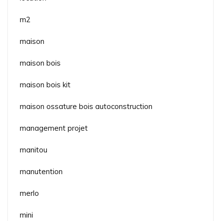
m2
maison
maison bois
maison bois kit
maison ossature bois autoconstruction
management projet
manitou
manutention
merlo
mini