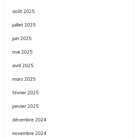
août 2025
juillet 2025
juin 2025
mai 2025
avril 2025
mars 2025
février 2025
janvier 2025
décembre 2024
novembre 2024