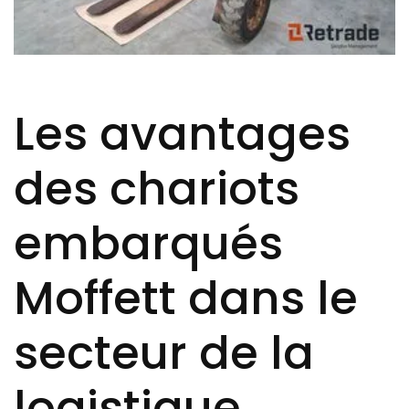
Les avantages
des chariots
embarqués
Moffett dans le
secteur de la
logistique