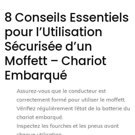
8 Conseils Essentiels
pour l’Utilisation
Sécurisée d’un
Moffett – Chariot
Embarqué
Assurez-vous que le conducteur est
correctement formé pour utiliser le moffett.
Vérifiez régulièrement l’état de la batterie du
chariot embarqué.
Inspectez les fourches et les pneus avant
chaque utilisation.