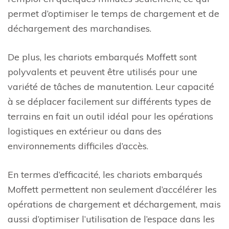
permet d’optimiser le temps de chargement et de
déchargement des marchandises.
De plus, les chariots embarqués Moffett sont
polyvalents et peuvent être utilisés pour une
variété de tâches de manutention. Leur capacité
à se déplacer facilement sur différents types de
terrains en fait un outil idéal pour les opérations
logistiques en extérieur ou dans des
environnements difficiles d’accès.
En termes d’efficacité, les chariots embarqués
Moffett permettent non seulement d’accélérer les
opérations de chargement et déchargement, mais
aussi d’optimiser l’utilisation de l’espace dans les