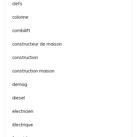
clefs
colonne
combilift
constructeur de maison
construction
construction maison
demag
diesel
electricien
électrique