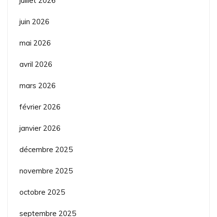
juillet 2026
juin 2026
mai 2026
avril 2026
mars 2026
février 2026
janvier 2026
décembre 2025
novembre 2025
octobre 2025
septembre 2025