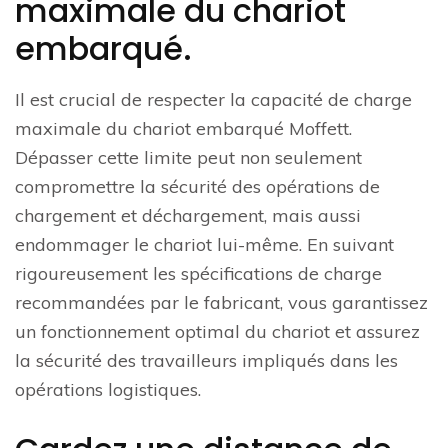
maximale du chariot
embarqué.
Il est crucial de respecter la capacité de charge
maximale du chariot embarqué Moffett.
Dépasser cette limite peut non seulement
compromettre la sécurité des opérations de
chargement et déchargement, mais aussi
endommager le chariot lui-même. En suivant
rigoureusement les spécifications de charge
recommandées par le fabricant, vous garantissez
un fonctionnement optimal du chariot et assurez
la sécurité des travailleurs impliqués dans les
opérations logistiques.