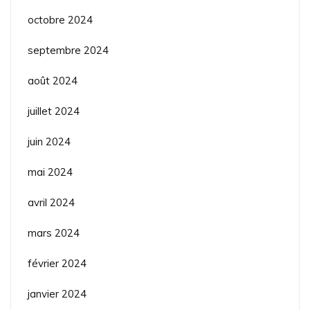
octobre 2024
septembre 2024
août 2024
juillet 2024
juin 2024
mai 2024
avril 2024
mars 2024
février 2024
janvier 2024