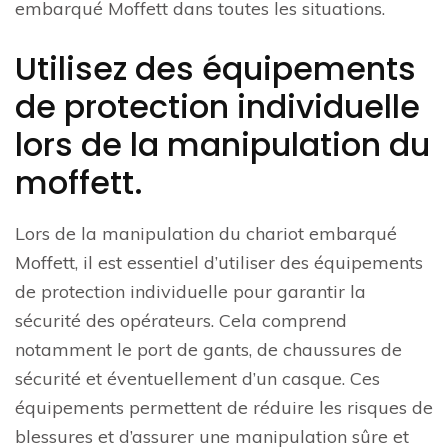
embarqué Moffett dans toutes les situations.
Utilisez des équipements
de protection individuelle
lors de la manipulation du
moffett.
Lors de la manipulation du chariot embarqué
Moffett, il est essentiel d’utiliser des équipements
de protection individuelle pour garantir la
sécurité des opérateurs. Cela comprend
notamment le port de gants, de chaussures de
sécurité et éventuellement d’un casque. Ces
équipements permettent de réduire les risques de
blessures et d’assurer une manipulation sûre et