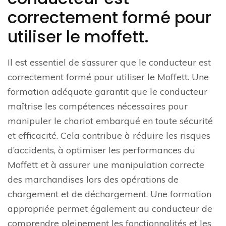
correctement formé pour
utiliser le moffett.
Il est essentiel de s’assurer que le conducteur est
correctement formé pour utiliser le Moffett. Une
formation adéquate garantit que le conducteur
maîtrise les compétences nécessaires pour
manipuler le chariot embarqué en toute sécurité
et efficacité. Cela contribue à réduire les risques
d’accidents, à optimiser les performances du
Moffett et à assurer une manipulation correcte
des marchandises lors des opérations de
chargement et de déchargement. Une formation
appropriée permet également au conducteur de
comprendre pleinement les fonctionnalités et les