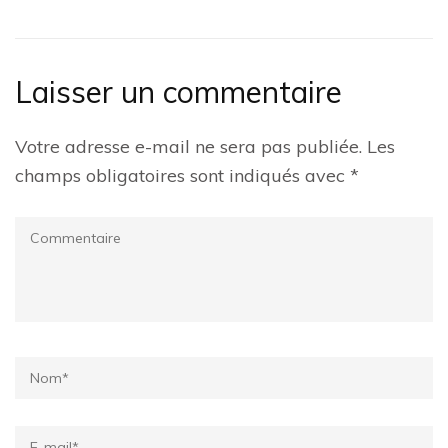
Laisser un commentaire
Votre adresse e-mail ne sera pas publiée.
Les
champs obligatoires sont indiqués avec
*
Commentaire
Name
*
Email
*