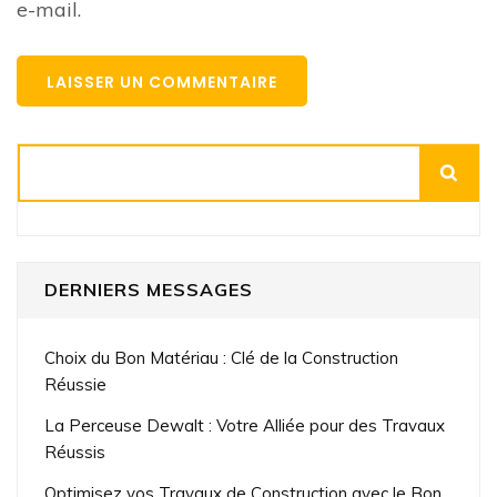
e-mail.
Rechercher
DERNIERS MESSAGES
Choix du Bon Matériau : Clé de la Construction
Réussie
La Perceuse Dewalt : Votre Alliée pour des Travaux
Réussis
Optimisez vos Travaux de Construction avec le Bon