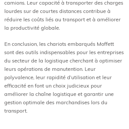
camions. Leur capacité à transporter des charges
lourdes sur de courtes distances contribue à
réduire les coûts liés au transport et à améliorer
la productivité globale.
En conclusion, les chariots embarqués Moffett
sont des outils indispensables pour les entreprises
du secteur de la logistique cherchant à optimiser
leurs opérations de manutention. Leur
polyvalence, leur rapidité d’utilisation et leur
efficacité en font un choix judicieux pour
améliorer la chaîne logistique et garantir une
gestion optimale des marchandises lors du
transport.