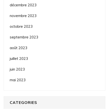
décembre 2023
novembre 2023
octobre 2023
septembre 2023
août 2023
juillet 2023
juin 2023
mai 2023
CATEGORIES