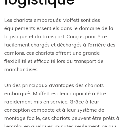
Les chariots embarqués Moffett sont des
équipements essentiels dans le domaine de la
logistique et du transport. Conçus pour être
facilement chargés et déchargés à l’arrière des
camions, ces chariots offrent une grande
flexibilité et efficacité lors du transport de
marchandises.
Un des principaux avantages des chariots
embarqués Moffett est leur capacité à être
rapidement mis en service. Grâce à leur
conception compacte et à leur système de
montage facile, ces chariots peuvent être prêts à
l’emploi en quelques minutes seulement, ce qui