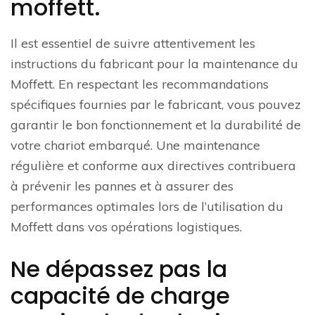
moffett.
Il est essentiel de suivre attentivement les
instructions du fabricant pour la maintenance du
Moffett. En respectant les recommandations
spécifiques fournies par le fabricant, vous pouvez
garantir le bon fonctionnement et la durabilité de
votre chariot embarqué. Une maintenance
régulière et conforme aux directives contribuera
à prévenir les pannes et à assurer des
performances optimales lors de l’utilisation du
Moffett dans vos opérations logistiques.
Ne dépassez pas la
capacité de charge