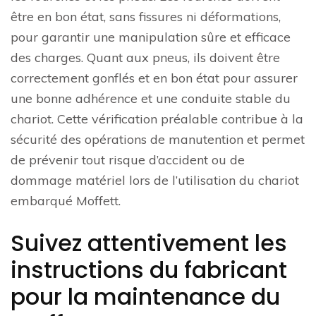
être en bon état, sans fissures ni déformations,
pour garantir une manipulation sûre et efficace
des charges. Quant aux pneus, ils doivent être
correctement gonflés et en bon état pour assurer
une bonne adhérence et une conduite stable du
chariot. Cette vérification préalable contribue à la
sécurité des opérations de manutention et permet
de prévenir tout risque d’accident ou de
dommage matériel lors de l’utilisation du chariot
embarqué Moffett.
Suivez attentivement les
instructions du fabricant
pour la maintenance du