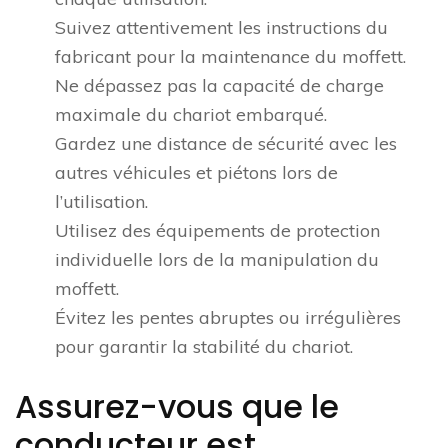
Suivez attentivement les instructions du
fabricant pour la maintenance du moffett.
Ne dépassez pas la capacité de charge
maximale du chariot embarqué.
Gardez une distance de sécurité avec les
autres véhicules et piétons lors de
l’utilisation.
Utilisez des équipements de protection
individuelle lors de la manipulation du
moffett.
Évitez les pentes abruptes ou irrégulières
pour garantir la stabilité du chariot.
Assurez-vous que le
conducteur est