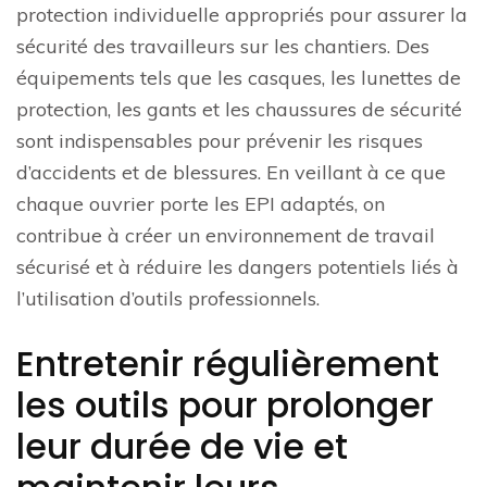
protection individuelle appropriés pour assurer la
sécurité des travailleurs sur les chantiers. Des
équipements tels que les casques, les lunettes de
protection, les gants et les chaussures de sécurité
sont indispensables pour prévenir les risques
d’accidents et de blessures. En veillant à ce que
chaque ouvrier porte les EPI adaptés, on
contribue à créer un environnement de travail
sécurisé et à réduire les dangers potentiels liés à
l’utilisation d’outils professionnels.
Entretenir régulièrement
les outils pour prolonger
leur durée de vie et