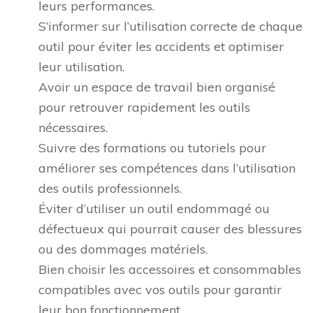
leurs performances.
S’informer sur l’utilisation correcte de chaque
outil pour éviter les accidents et optimiser
leur utilisation.
Avoir un espace de travail bien organisé
pour retrouver rapidement les outils
nécessaires.
Suivre des formations ou tutoriels pour
améliorer ses compétences dans l’utilisation
des outils professionnels.
Éviter d’utiliser un outil endommagé ou
défectueux qui pourrait causer des blessures
ou des dommages matériels.
Bien choisir les accessoires et consommables
compatibles avec vos outils pour garantir
leur bon fonctionnement.