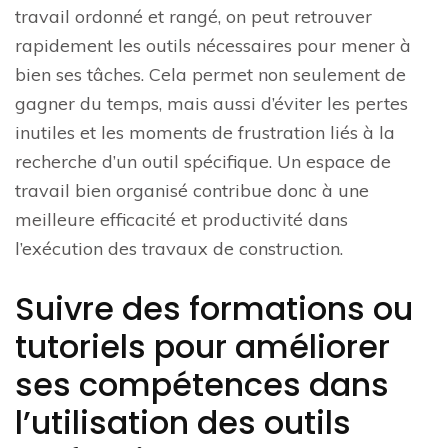
travail ordonné et rangé, on peut retrouver
rapidement les outils nécessaires pour mener à
bien ses tâches. Cela permet non seulement de
gagner du temps, mais aussi d’éviter les pertes
inutiles et les moments de frustration liés à la
recherche d’un outil spécifique. Un espace de
travail bien organisé contribue donc à une
meilleure efficacité et productivité dans
l’exécution des travaux de construction.
Suivre des formations ou
tutoriels pour améliorer
ses compétences dans
l’utilisation des outils