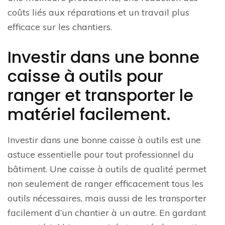
coûts liés aux réparations et un travail plus
efficace sur les chantiers.
Investir dans une bonne
caisse à outils pour
ranger et transporter le
matériel facilement.
Investir dans une bonne caisse à outils est une
astuce essentielle pour tout professionnel du
bâtiment. Une caisse à outils de qualité permet
non seulement de ranger efficacement tous les
outils nécessaires, mais aussi de les transporter
facilement d’un chantier à un autre. En gardant