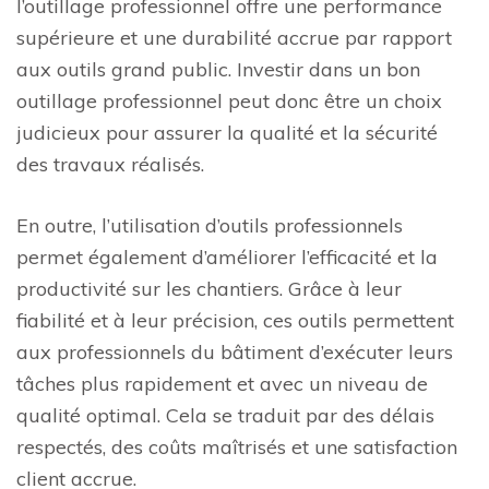
l’outillage professionnel offre une performance
supérieure et une durabilité accrue par rapport
aux outils grand public. Investir dans un bon
outillage professionnel peut donc être un choix
judicieux pour assurer la qualité et la sécurité
des travaux réalisés.
En outre, l’utilisation d’outils professionnels
permet également d’améliorer l’efficacité et la
productivité sur les chantiers. Grâce à leur
fiabilité et à leur précision, ces outils permettent
aux professionnels du bâtiment d’exécuter leurs
tâches plus rapidement et avec un niveau de
qualité optimal. Cela se traduit par des délais
respectés, des coûts maîtrisés et une satisfaction
client accrue.