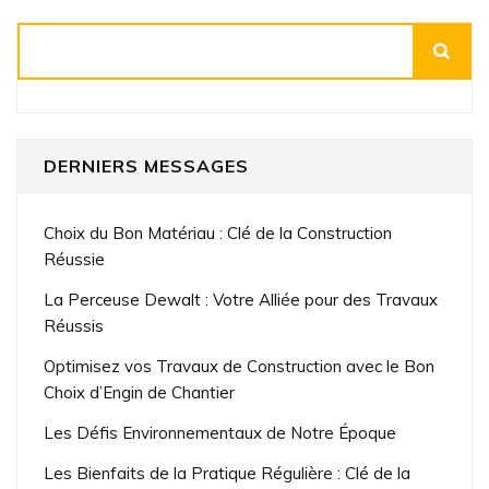
Rechercher
DERNIERS MESSAGES
Choix du Bon Matériau : Clé de la Construction
Réussie
La Perceuse Dewalt : Votre Alliée pour des Travaux
Réussis
Optimisez vos Travaux de Construction avec le Bon
Choix d’Engin de Chantier
Les Défis Environnementaux de Notre Époque
Les Bienfaits de la Pratique Régulière : Clé de la