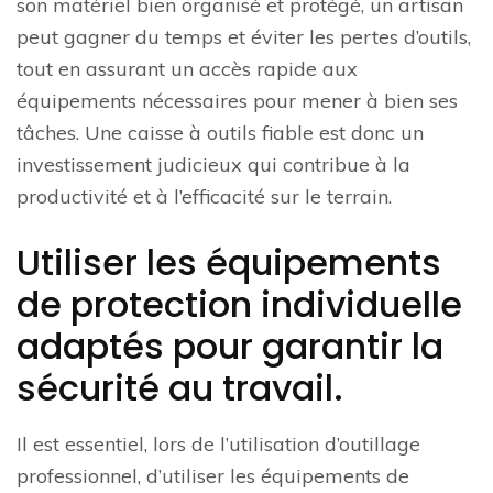
son matériel bien organisé et protégé, un artisan
peut gagner du temps et éviter les pertes d’outils,
tout en assurant un accès rapide aux
équipements nécessaires pour mener à bien ses
tâches. Une caisse à outils fiable est donc un
investissement judicieux qui contribue à la
productivité et à l’efficacité sur le terrain.
Utiliser les équipements
de protection individuelle
adaptés pour garantir la
sécurité au travail.
Il est essentiel, lors de l’utilisation d’outillage
professionnel, d’utiliser les équipements de