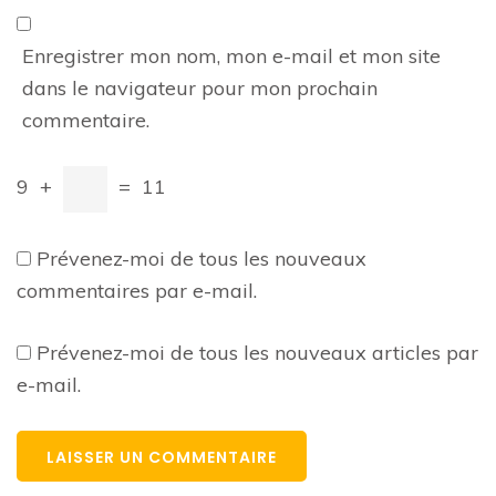
Enregistrer mon nom, mon e-mail et mon site
dans le navigateur pour mon prochain
commentaire.
9
+
=
11
Prévenez-moi de tous les nouveaux
commentaires par e-mail.
Prévenez-moi de tous les nouveaux articles par
e-mail.