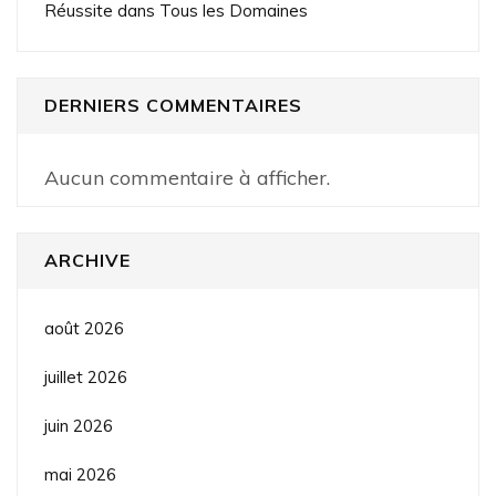
Réussite dans Tous les Domaines
DERNIERS COMMENTAIRES
Aucun commentaire à afficher.
ARCHIVE
août 2026
juillet 2026
juin 2026
mai 2026