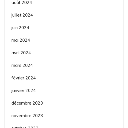
août 2024
juillet 2024
juin 2024
mai 2024
avril 2024
mars 2024
février 2024
janvier 2024
décembre 2023
novembre 2023