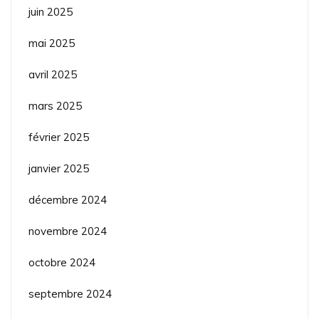
juin 2025
mai 2025
avril 2025
mars 2025
février 2025
janvier 2025
décembre 2024
novembre 2024
octobre 2024
septembre 2024