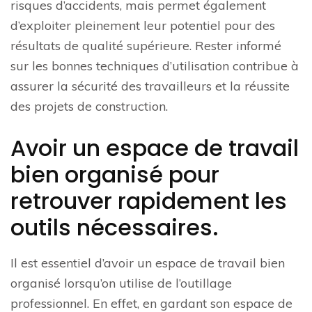
risques d’accidents, mais permet également
d’exploiter pleinement leur potentiel pour des
résultats de qualité supérieure. Rester informé
sur les bonnes techniques d’utilisation contribue à
assurer la sécurité des travailleurs et la réussite
des projets de construction.
Avoir un espace de travail
bien organisé pour
retrouver rapidement les
outils nécessaires.
Il est essentiel d’avoir un espace de travail bien
organisé lorsqu’on utilise de l’outillage
professionnel. En effet, en gardant son espace de