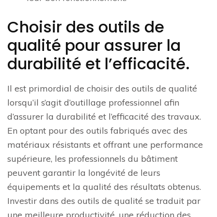
Choisir des outils de
qualité pour assurer la
durabilité et l’efficacité.
Il est primordial de choisir des outils de qualité
lorsqu’il s’agit d’outillage professionnel afin
d’assurer la durabilité et l’efficacité des travaux.
En optant pour des outils fabriqués avec des
matériaux résistants et offrant une performance
supérieure, les professionnels du bâtiment
peuvent garantir la longévité de leurs
équipements et la qualité des résultats obtenus.
Investir dans des outils de qualité se traduit par
une meilleure productivité, une réduction des