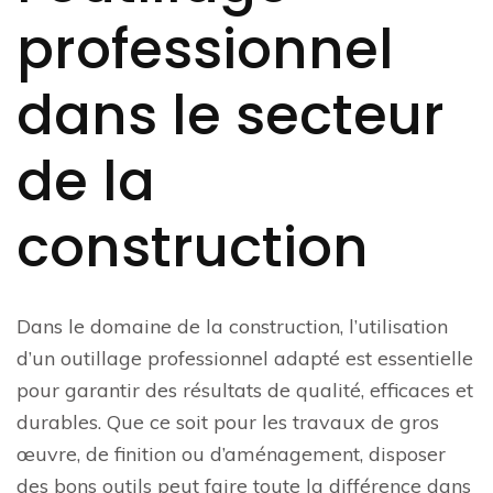
professionnel
dans le secteur
de la
construction
Dans le domaine de la construction, l’utilisation
d’un outillage professionnel adapté est essentielle
pour garantir des résultats de qualité, efficaces et
durables. Que ce soit pour les travaux de gros
œuvre, de finition ou d’aménagement, disposer
des bons outils peut faire toute la différence dans