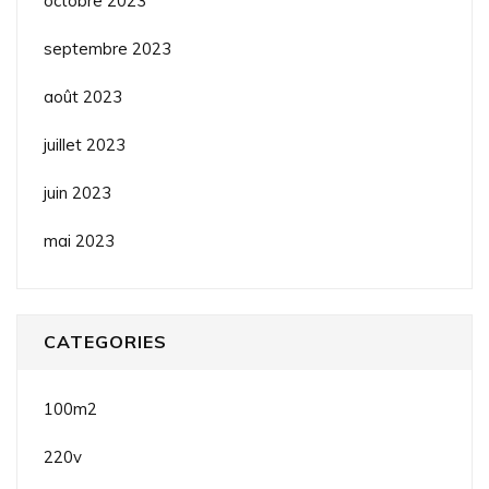
octobre 2023
septembre 2023
août 2023
juillet 2023
juin 2023
mai 2023
CATEGORIES
100m2
220v