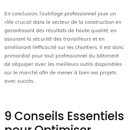
En conclusion, l’outillage professionnel joue un
rôle crucial dans le secteur de la construction en
garantissant des résultats de haute qualité, en
assurant la sécurité des travailleurs et en
améliorant l’efficacité sur les chantiers. Il est donc
primordial pour tout professionnel du bâtiment
de s’équiper avec les meilleurs outils disponibles
sur le marché afin de mener à bien ses projets
avec succès.
9 Conseils Essentiels