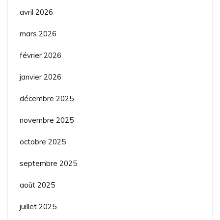
avril 2026
mars 2026
février 2026
janvier 2026
décembre 2025
novembre 2025
octobre 2025
septembre 2025
août 2025
juillet 2025