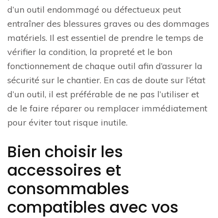
d’un outil endommagé ou défectueux peut
entraîner des blessures graves ou des dommages
matériels. Il est essentiel de prendre le temps de
vérifier la condition, la propreté et le bon
fonctionnement de chaque outil afin d’assurer la
sécurité sur le chantier. En cas de doute sur l’état
d’un outil, il est préférable de ne pas l’utiliser et
de le faire réparer ou remplacer immédiatement
pour éviter tout risque inutile.
Bien choisir les
accessoires et
consommables
compatibles avec vos