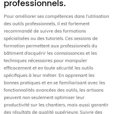
professionnels.
Pour améliorer ses compétences dans l’utilisation
des outils professionnels, il est fortement
recommandé de suivre des formations
spécialisées ou des tutoriels. Ces sessions de
formation permettent aux professionnels du
bâtiment d’acquérir les connaissances et les
techniques nécessaires pour manipuler
efficacement et en toute sécurité les outils
spécifiques à leur métier. En apprenant les
bonnes pratiques et en se familiarisant avec les
fonctionnalités avancées des outils, les artisans
peuvent non seulement optimiser leur
productivité sur les chantiers, mais aussi garantir
des résultats de qualité supérieure. Suivre des