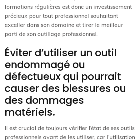
formations régulières est donc un investissement
précieux pour tout professionnel souhaitant
exceller dans son domaine et tirer le meilleur
parti de son outillage professionnel.
Éviter d’utiliser un outil
endommagé ou
défectueux qui pourrait
causer des blessures ou
des dommages
matériels.
Il est crucial de toujours vérifier l’état de ses outils
professionnels avant de les utiliser, car l’utilisation