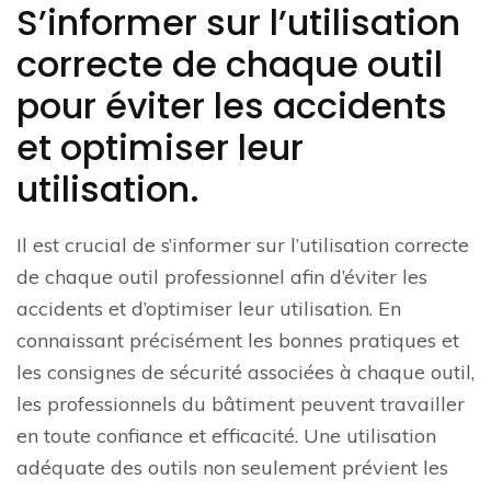
S’informer sur l’utilisation
correcte de chaque outil
pour éviter les accidents
et optimiser leur
utilisation.
Il est crucial de s’informer sur l’utilisation correcte
de chaque outil professionnel afin d’éviter les
accidents et d’optimiser leur utilisation. En
connaissant précisément les bonnes pratiques et
les consignes de sécurité associées à chaque outil,
les professionnels du bâtiment peuvent travailler
en toute confiance et efficacité. Une utilisation
adéquate des outils non seulement prévient les