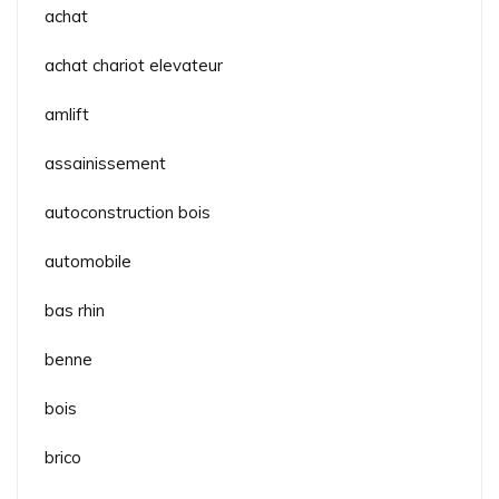
achat
achat chariot elevateur
amlift
assainissement
autoconstruction bois
automobile
bas rhin
benne
bois
brico