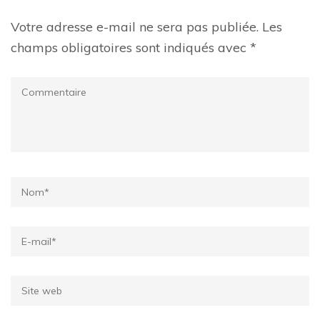
Votre adresse e-mail ne sera pas publiée.
Les
champs obligatoires sont indiqués avec
*
Commentaire
Name
*
Email
*
Site
web