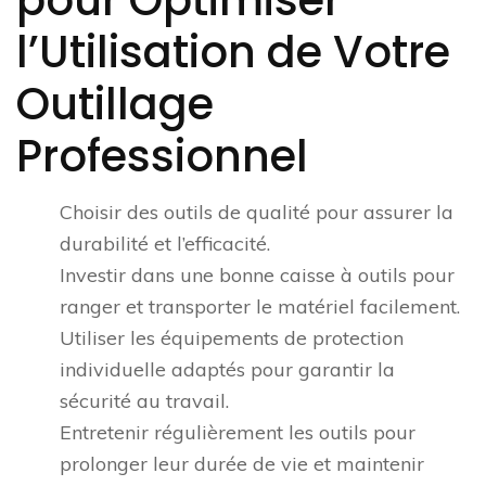
pour Optimiser
l’Utilisation de Votre
Outillage
Professionnel
Choisir des outils de qualité pour assurer la
durabilité et l’efficacité.
Investir dans une bonne caisse à outils pour
ranger et transporter le matériel facilement.
Utiliser les équipements de protection
individuelle adaptés pour garantir la
sécurité au travail.
Entretenir régulièrement les outils pour
prolonger leur durée de vie et maintenir