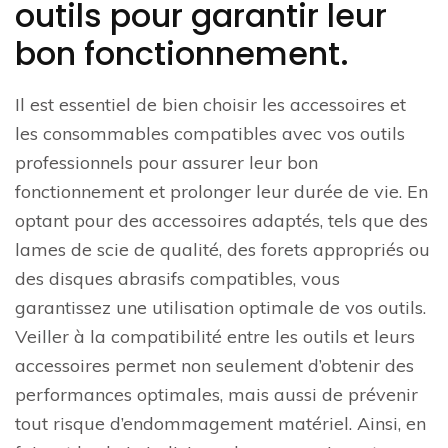
outils pour garantir leur
bon fonctionnement.
Il est essentiel de bien choisir les accessoires et
les consommables compatibles avec vos outils
professionnels pour assurer leur bon
fonctionnement et prolonger leur durée de vie. En
optant pour des accessoires adaptés, tels que des
lames de scie de qualité, des forets appropriés ou
des disques abrasifs compatibles, vous
garantissez une utilisation optimale de vos outils.
Veiller à la compatibilité entre les outils et leurs
accessoires permet non seulement d’obtenir des
performances optimales, mais aussi de prévenir
tout risque d’endommagement matériel. Ainsi, en