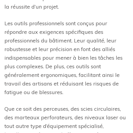
la réussite d’un projet.
Les outils professionnels sont conçus pour
répondre aux exigences spécifiques des
professionnels du bâtiment. Leur qualité, leur
robustesse et leur précision en font des alliés
indispensables pour mener à bien les tâches les
plus complexes. De plus, ces outils sont
généralement ergonomiques, facilitant ainsi le
travail des artisans et réduisant les risques de
fatigue ou de blessures.
Que ce soit des perceuses, des scies circulaires,
des marteaux perforateurs, des niveaux laser ou
tout autre type d’équipement spécialisé,