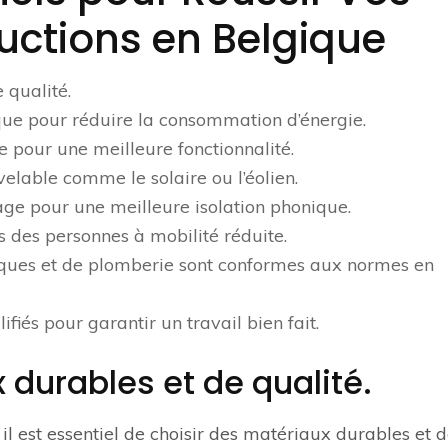
uctions en Belgique
 qualité.
ique pour réduire la consommation d’énergie.
 pour une meilleure fonctionnalité.
velable comme le solaire ou l’éolien.
rage pour une meilleure isolation phonique.
ns des personnes à mobilité réduite.
triques et de plomberie sont conformes aux normes en
fiés pour garantir un travail bien fait.
 durables et de qualité.
, il est essentiel de choisir des matériaux durables et 