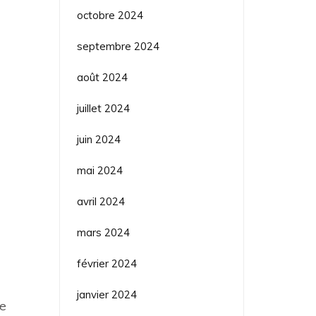
octobre 2024
septembre 2024
août 2024
juillet 2024
juin 2024
mai 2024
avril 2024
mars 2024
février 2024
janvier 2024
de