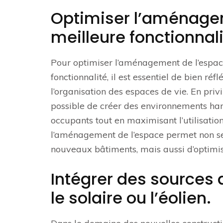
Optimiser l’aménage
meilleure fonctionnali
Pour optimiser l’aménagement de l’espace
fonctionnalité, il est essentiel de bien ré
l’organisation des espaces de vie. En priv
possible de créer des environnements ha
occupants tout en maximisant l’utilisatio
l’aménagement de l’espace permet non seu
nouveaux bâtiments, mais aussi d’optimiser
Intégrer des sources
le solaire ou l’éolien.