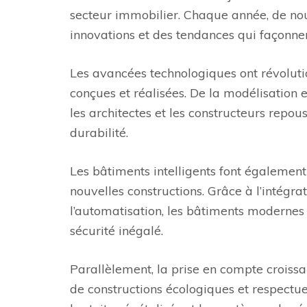
secteur immobilier. Chaque année, de nou
innovations et des tendances qui façonnent 
Les avancées technologiques ont révoluti
conçues et réalisées. De la modélisation 
les architectes et les constructeurs repous
durabilité.
Les bâtiments intelligents font égaleme
nouvelles constructions. Grâce à l’intégrat
l’automatisation, les bâtiments modernes o
sécurité inégalé.
Parallèlement, la prise en compte crois
de constructions écologiques et respectue