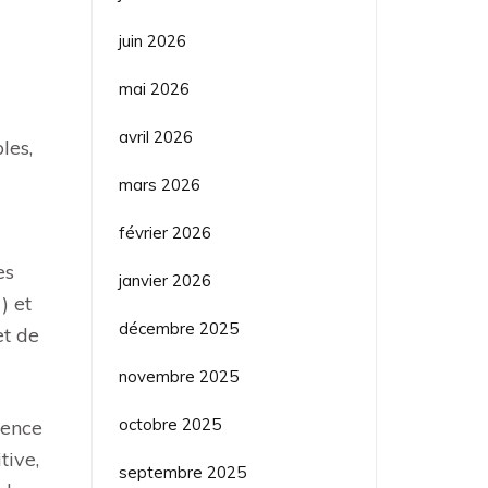
juin 2026
mai 2026
avril 2026
les,
mars 2026
février 2026
es
janvier 2026
) et
décembre 2025
et de
novembre 2025
octobre 2025
gence
tive,
septembre 2025