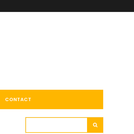
CONTACT
Rechercher