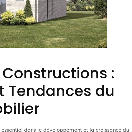
 Constructions :
et Tendances du
bilier
e essentiel dans le développement et la croissance du