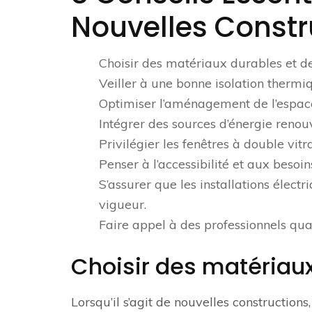
Nouvelles Constr
Choisir des matériaux durables et de
Veiller à une bonne isolation therm
Optimiser l’aménagement de l’espace
Intégrer des sources d’énergie renou
Privilégier les fenêtres à double vit
Penser à l’accessibilité et aux besoi
S’assurer que les installations élec
vigueur.
Faire appel à des professionnels quali
Choisir des matériaux
Lorsqu’il s’agit de nouvelles constructions