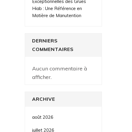
Exceptionnelles des Grues
Hiab : Une Référence en
Matière de Manutention
DERNIERS
COMMENTAIRES
Aucun commentaire à
afficher.
ARCHIVE
août 2026
juillet 2026