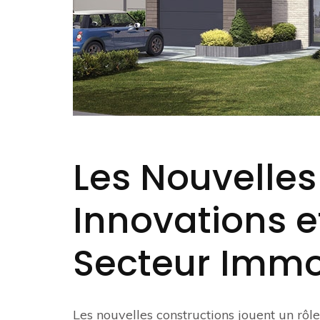
Les Nouvelles
Innovations 
Secteur Immo
Les nouvelles constructions jouent un rôl