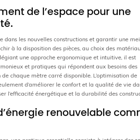
ment de l’espace pour une
té.
 dans les nouvelles constructions et garantir une mei
fléchir à la disposition des pièces, au choix des matéria
ilégiant une approche ergonomique et intuitive, il est
rmonieux et pratiques qui répondent aux besoins des
n de chaque mètre carré disponible. L’optimisation de
lement d’améliorer le confort et la qualité de vie da
 l’efficacité énergétique et la durabilité des construc
 d’énergie renouvelable co