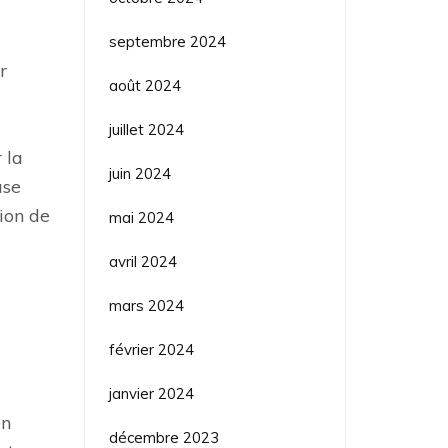
septembre 2024
r
août 2024
juillet 2024
 la
juin 2024
ase
ion de
mai 2024
avril 2024
mars 2024
février 2024
janvier 2024
en
décembre 2023