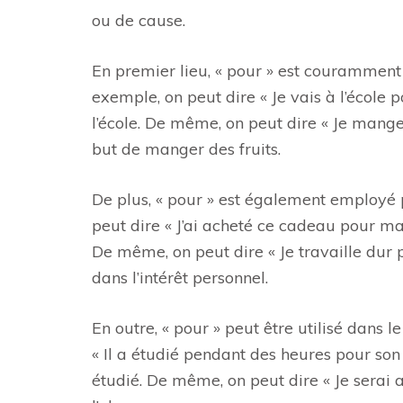
ou de cause.
En premier lieu, « pour » est couramment u
exemple, on peut dire « Je vais à l’école
l’école. De même, on peut dire « Je mange
but de manger des fruits.
De plus, « pour » est également employé 
peut dire « J’ai acheté ce cadeau pour ma
De même, on peut dire « Je travaille dur p
dans l’intérêt personnel.
En outre, « pour » peut être utilisé dans 
« Il a étudié pendant des heures pour son
étudié. De même, on peut dire « Je serai 