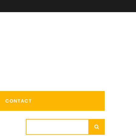
CONTACT
Rechercher