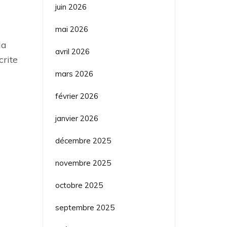
juin 2026
mai 2026
la
avril 2026
crite
mars 2026
février 2026
janvier 2026
r
décembre 2025
novembre 2025
octobre 2025
septembre 2025