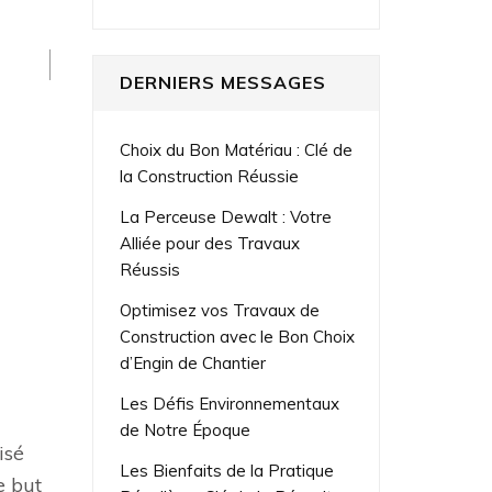
DERNIERS MESSAGES
Choix du Bon Matériau : Clé de
la Construction Réussie
La Perceuse Dewalt : Votre
Alliée pour des Travaux
Réussis
Optimisez vos Travaux de
Construction avec le Bon Choix
d’Engin de Chantier
Les Défis Environnementaux
de Notre Époque
isé
Les Bienfaits de la Pratique
e but