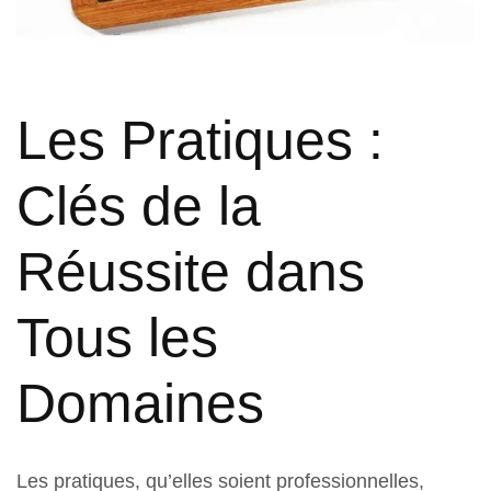
Les Pratiques :
Clés de la
Réussite dans
Tous les
Domaines
Les pratiques, qu’elles soient professionnelles,