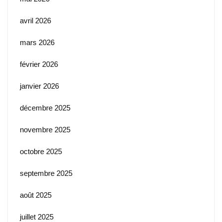
avril 2026
mars 2026
février 2026
janvier 2026
décembre 2025
novembre 2025
octobre 2025
septembre 2025
août 2025
juillet 2025