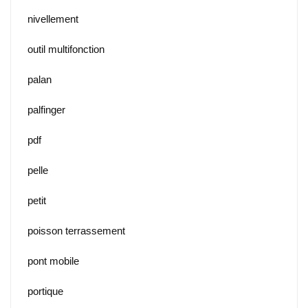
nivellement
outil multifonction
palan
palfinger
pdf
pelle
petit
poisson terrassement
pont mobile
portique