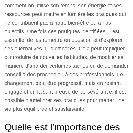
comment on utilise son temps, son énergie et ses
ressources peut mettre en lumière les pratiques qui
ne contribuent pas à notre bien-être ou à nos
objectifs. Une fois ces pratiques identifiées, il est
essentiel de les remettre en question et d’explorer
des alternatives plus efficaces. Cela peut impliquer
d’introduire de nouvelles habitudes, de modifier sa
manière d’aborder certaines tâches ou de demander
conseil à des proches ou à des professionnels. Le
changement peut être progressif, mais en restant
engagé et en faisant preuve de persévérance, il est
possible d’améliorer ses pratiques pour mener une
vie plus équilibrée et satisfaisante.
Quelle est l’importance des