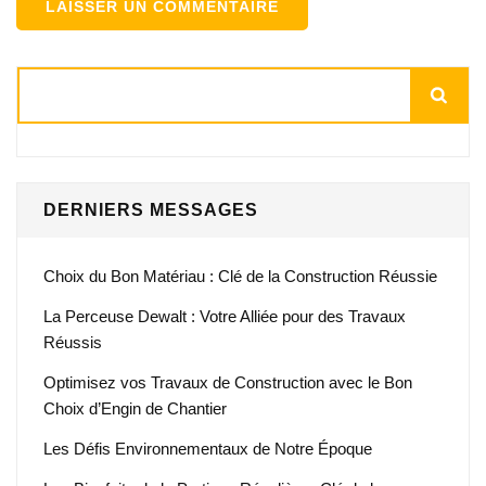
Rechercher
DERNIERS MESSAGES
Choix du Bon Matériau : Clé de la Construction Réussie
La Perceuse Dewalt : Votre Alliée pour des Travaux
Réussis
Optimisez vos Travaux de Construction avec le Bon
Choix d’Engin de Chantier
Les Défis Environnementaux de Notre Époque