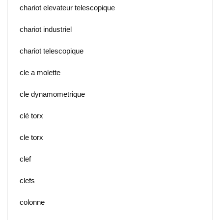
chariot elevateur telescopique
chariot industriel
chariot telescopique
cle a molette
cle dynamometrique
clé torx
cle torx
clef
clefs
colonne