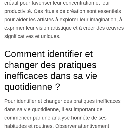
créatif pour favoriser leur concentration et leur
productivité. Ces rituels de création sont essentiels
pour aider les artistes à explorer leur imagination, à
exprimer leur vision artistique et à créer des œuvres
significatives et uniques.
Comment identifier et
changer des pratiques
inefficaces dans sa vie
quotidienne ?
Pour identifier et changer des pratiques inefficaces
dans sa vie quotidienne, il est important de
commencer par une analyse honnête de ses
habitudes et routines. Observer attentivement