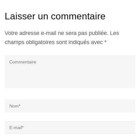
Laisser un commentaire
Votre adresse e-mail ne sera pas publiée.
Les
champs obligatoires sont indiqués avec
*
Commentaire
Name
*
Email
*