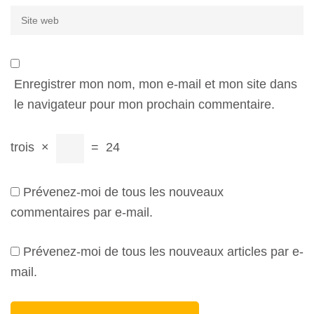
Site
web
Enregistrer mon nom, mon e-mail et mon site dans
le navigateur pour mon prochain commentaire.
trois
×
=
24
Prévenez-moi de tous les nouveaux
commentaires par e-mail.
Prévenez-moi de tous les nouveaux articles par e-
mail.