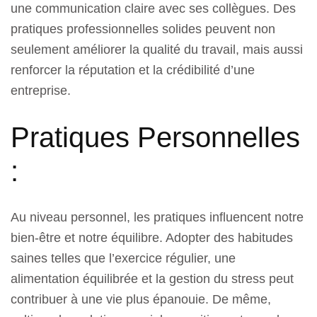
une communication claire avec ses collègues. Des
pratiques professionnelles solides peuvent non
seulement améliorer la qualité du travail, mais aussi
renforcer la réputation et la crédibilité d’une
entreprise.
Pratiques Personnelles
:
Au niveau personnel, les pratiques influencent notre
bien-être et notre équilibre. Adopter des habitudes
saines telles que l’exercice régulier, une
alimentation équilibrée et la gestion du stress peut
contribuer à une vie plus épanouie. De même,