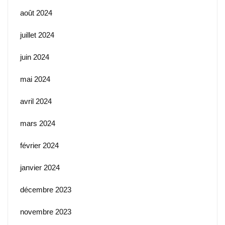
août 2024
juillet 2024
juin 2024
mai 2024
avril 2024
mars 2024
février 2024
janvier 2024
décembre 2023
novembre 2023