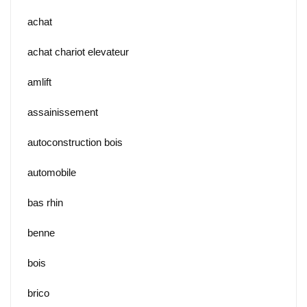
achat
achat chariot elevateur
amlift
assainissement
autoconstruction bois
automobile
bas rhin
benne
bois
brico