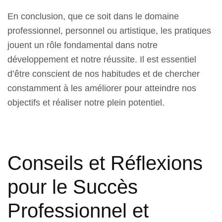
En conclusion, que ce soit dans le domaine
professionnel, personnel ou artistique, les pratiques
jouent un rôle fondamental dans notre
développement et notre réussite. Il est essentiel
d’être conscient de nos habitudes et de chercher
constamment à les améliorer pour atteindre nos
objectifs et réaliser notre plein potentiel.
Conseils et Réflexions
pour le Succès
Professionnel et