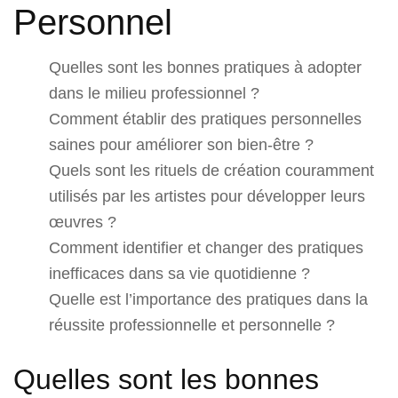
Personnel
Quelles sont les bonnes pratiques à adopter
dans le milieu professionnel ?
Comment établir des pratiques personnelles
saines pour améliorer son bien-être ?
Quels sont les rituels de création couramment
utilisés par les artistes pour développer leurs
œuvres ?
Comment identifier et changer des pratiques
inefficaces dans sa vie quotidienne ?
Quelle est l’importance des pratiques dans la
réussite professionnelle et personnelle ?
Quelles sont les bonnes