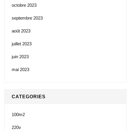
octobre 2023
septembre 2023
août 2023
juillet 2023
juin 2023
mai 2023
CATEGORIES
100m2
220v