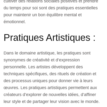
cultiver des relations sociales positives et prendre
du temps pour soi sont des pratiques essentielles
pour maintenir un bon équilibre mental et
émotionnel.
Pratiques Artistiques :
Dans le domaine artistique, les pratiques sont
synonymes de créativité et d’expression
personnelle. Les artistes développent des
techniques spécifiques, des rituels de création et
des processus uniques pour donner vie à leurs
œuvres. Les pratiques artistiques permettent aux
créateurs d’explorer de nouvelles idées, d’affiner
leur style et de partager leur vision avec le monde.