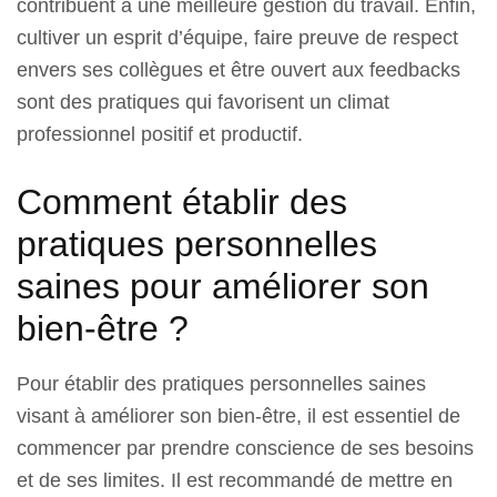
contribuent à une meilleure gestion du travail. Enfin,
cultiver un esprit d’équipe, faire preuve de respect
envers ses collègues et être ouvert aux feedbacks
sont des pratiques qui favorisent un climat
professionnel positif et productif.
Comment établir des
pratiques personnelles
saines pour améliorer son
bien-être ?
Pour établir des pratiques personnelles saines
visant à améliorer son bien-être, il est essentiel de
commencer par prendre conscience de ses besoins
et de ses limites. Il est recommandé de mettre en