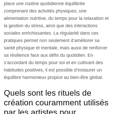
place une routine quotidienne équilibrée
comprenant des activités physiques, une
alimentation nutritive, du temps pour la relaxation et
la gestion du stress, ainsi que des interactions
sociales enrichissantes. La régularité dans ces
pratiques permet non seulement d’améliorer sa
santé physique et mentale, mais aussi de renforcer
sa résilience face aux défis du quotidien. En
s’accordant du temps pour soi et en cultivant des
habitudes positives, il est possible d’instaurer un
équilibre harmonieux propice au bien-être global.
Quels sont les rituels de
création couramment utilisés
par les artistes pour