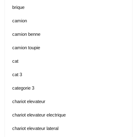
brique
camion
camion benne
camion toupie
cat
cat 3
categorie 3
chariot elevateur
chariot elevateur electrique
chariot elevateur lateral