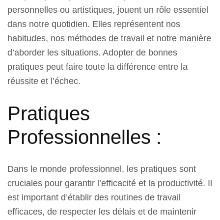
personnelles ou artistiques, jouent un rôle essentiel
dans notre quotidien. Elles représentent nos
habitudes, nos méthodes de travail et notre manière
d’aborder les situations. Adopter de bonnes
pratiques peut faire toute la différence entre la
réussite et l’échec.
Pratiques
Professionnelles :
Dans le monde professionnel, les pratiques sont
cruciales pour garantir l’efficacité et la productivité. Il
est important d’établir des routines de travail
efficaces, de respecter les délais et de maintenir