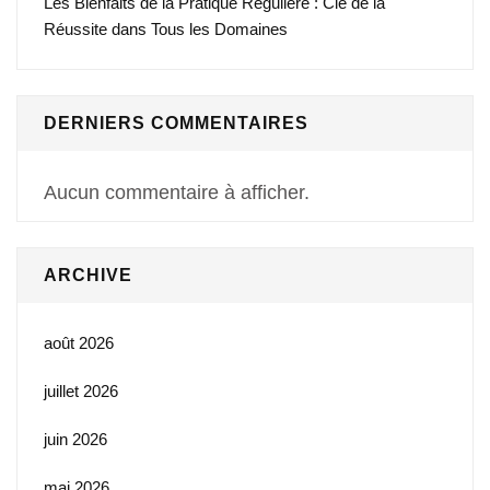
Les Bienfaits de la Pratique Régulière : Clé de la
Réussite dans Tous les Domaines
DERNIERS COMMENTAIRES
Aucun commentaire à afficher.
ARCHIVE
août 2026
juillet 2026
juin 2026
mai 2026