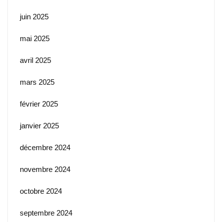
juin 2025
mai 2025
avril 2025
mars 2025
février 2025
janvier 2025
décembre 2024
novembre 2024
octobre 2024
septembre 2024