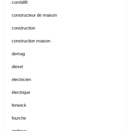
combilift
constructeur de maison
construction
construction maison
demag
diesel
electricien
électrique
fenwick
fourche
gerbeur