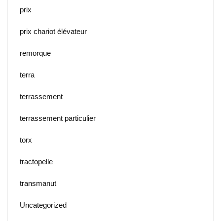
prix
prix chariot élévateur
remorque
terra
terrassement
terrassement particulier
torx
tractopelle
transmanut
Uncategorized