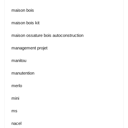
maison bois
maison bois kit
maison ossature bois autoconstruction
management projet
manitou
manutention
merlo
mini
ms
nacel