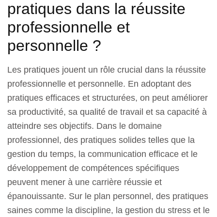
pratiques dans la réussite
professionnelle et
personnelle ?
Les pratiques jouent un rôle crucial dans la réussite
professionnelle et personnelle. En adoptant des
pratiques efficaces et structurées, on peut améliorer
sa productivité, sa qualité de travail et sa capacité à
atteindre ses objectifs. Dans le domaine
professionnel, des pratiques solides telles que la
gestion du temps, la communication efficace et le
développement de compétences spécifiques
peuvent mener à une carrière réussie et
épanouissante. Sur le plan personnel, des pratiques
saines comme la discipline, la gestion du stress et le