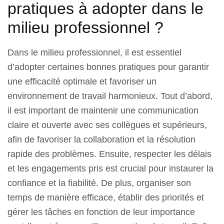
pratiques à adopter dans le
milieu professionnel ?
Dans le milieu professionnel, il est essentiel
d’adopter certaines bonnes pratiques pour garantir
une efficacité optimale et favoriser un
environnement de travail harmonieux. Tout d’abord,
il est important de maintenir une communication
claire et ouverte avec ses collègues et supérieurs,
afin de favoriser la collaboration et la résolution
rapide des problèmes. Ensuite, respecter les délais
et les engagements pris est crucial pour instaurer la
confiance et la fiabilité. De plus, organiser son
temps de manière efficace, établir des priorités et
gérer les tâches en fonction de leur importance