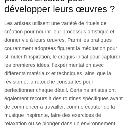
développer leurs œuvres ?
Les artistes utilisent une variété de rituels de
création pour nourrir leur processus artistique et
donner vie à leurs œuvres. Parmi les pratiques
couramment adoptées figurent la méditation pour
stimuler l’inspiration, le croquis initial pour capturer
les premières idées, l’expérimentation avec
différents matériaux et techniques, ainsi que la
révision et la retouche constantes pour
perfectionner chaque détail. Certains artistes ont
également recours à des routines spécifiques avant
de commencer à travailler, comme écouter de la
musique inspirante, faire des exercices de
relaxation ou se plonger dans un environnement