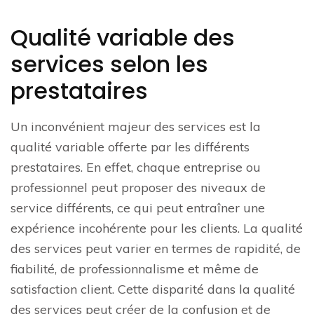
Qualité variable des
services selon les
prestataires
Un inconvénient majeur des services est la
qualité variable offerte par les différents
prestataires. En effet, chaque entreprise ou
professionnel peut proposer des niveaux de
service différents, ce qui peut entraîner une
expérience incohérente pour les clients. La qualité
des services peut varier en termes de rapidité, de
fiabilité, de professionnalisme et même de
satisfaction client. Cette disparité dans la qualité
des services peut créer de la confusion et de