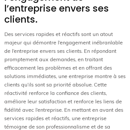
l’entreprise envers ses
clients.
Des services rapides et réactifs sont un atout
majeur qui démontre l’engagement inébranlable
de l’entreprise envers ses clients. En répondant
promptement aux demandes, en traitant
efficacement les problèmes et en offrant des
solutions immédiates, une entreprise montre à ses
clients qu’ils sont sa priorité absolue. Cette
réactivité renforce la confiance des clients,
améliore leur satisfaction et renforce les liens de
fidélité avec l’entreprise. En mettant en avant des
services rapides et réactifs, une entreprise
témoigne de son professionnalisme et de sa