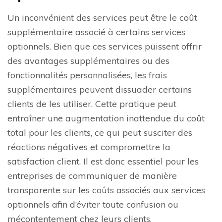
Un inconvénient des services peut être le coût
supplémentaire associé à certains services
optionnels. Bien que ces services puissent offrir
des avantages supplémentaires ou des
fonctionnalités personnalisées, les frais
supplémentaires peuvent dissuader certains
clients de les utiliser. Cette pratique peut
entraîner une augmentation inattendue du coût
total pour les clients, ce qui peut susciter des
réactions négatives et compromettre la
satisfaction client. Il est donc essentiel pour les
entreprises de communiquer de manière
transparente sur les coûts associés aux services
optionnels afin d’éviter toute confusion ou
mécontentement chez leurs clients.