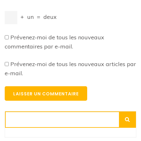
+
un
=
deux
Prévenez-moi de tous les nouveaux
commentaires par e-mail.
Prévenez-moi de tous les nouveaux articles par
e-mail.
Rechercher