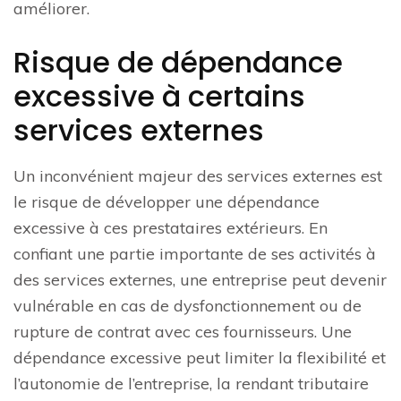
améliorer.
Risque de dépendance
excessive à certains
services externes
Un inconvénient majeur des services externes est
le risque de développer une dépendance
excessive à ces prestataires extérieurs. En
confiant une partie importante de ses activités à
des services externes, une entreprise peut devenir
vulnérable en cas de dysfonctionnement ou de
rupture de contrat avec ces fournisseurs. Une
dépendance excessive peut limiter la flexibilité et
l’autonomie de l’entreprise, la rendant tributaire