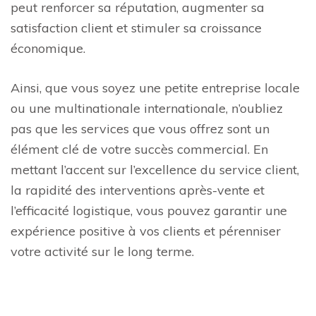
peut renforcer sa réputation, augmenter sa
satisfaction client et stimuler sa croissance
économique.
Ainsi, que vous soyez une petite entreprise locale
ou une multinationale internationale, n’oubliez
pas que les services que vous offrez sont un
élément clé de votre succès commercial. En
mettant l’accent sur l’excellence du service client,
la rapidité des interventions après-vente et
l’efficacité logistique, vous pouvez garantir une
expérience positive à vos clients et pérenniser
votre activité sur le long terme.