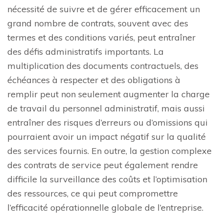
nécessité de suivre et de gérer efficacement un
grand nombre de contrats, souvent avec des
termes et des conditions variés, peut entraîner
des défis administratifs importants. La
multiplication des documents contractuels, des
échéances à respecter et des obligations à
remplir peut non seulement augmenter la charge
de travail du personnel administratif, mais aussi
entraîner des risques d’erreurs ou d’omissions qui
pourraient avoir un impact négatif sur la qualité
des services fournis. En outre, la gestion complexe
des contrats de service peut également rendre
difficile la surveillance des coûts et l’optimisation
des ressources, ce qui peut compromettre
l’efficacité opérationnelle globale de l’entreprise.