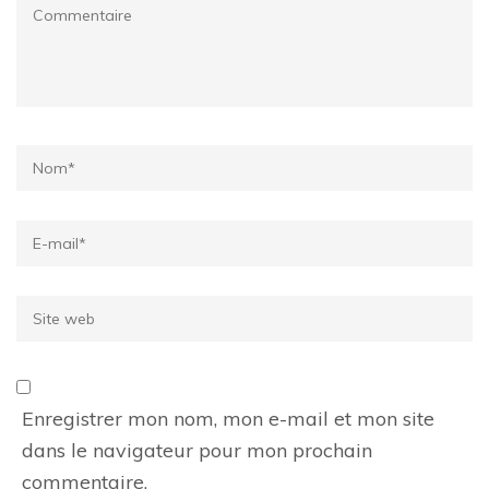
Commentaire
Name
*
Email
*
Site
web
Enregistrer mon nom, mon e-mail et mon site
dans le navigateur pour mon prochain
commentaire.