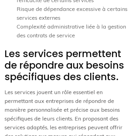
l’efficacité de certains services
Risque de dépendance excessive à certains
services externes
Complexité administrative liée à la gestion
des contrats de service
Les services permettent
de répondre aux besoins
spécifiques des clients.
Les services jouent un rôle essentiel en
permettant aux entreprises de répondre de
manière personnalisée et précise aux besoins
spécifiques de leurs clients. En proposant des
services adaptés, les entreprises peuvent offrir