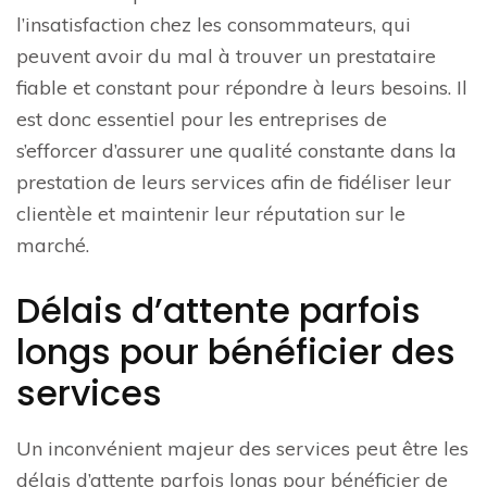
l’insatisfaction chez les consommateurs, qui
peuvent avoir du mal à trouver un prestataire
fiable et constant pour répondre à leurs besoins. Il
est donc essentiel pour les entreprises de
s’efforcer d’assurer une qualité constante dans la
prestation de leurs services afin de fidéliser leur
clientèle et maintenir leur réputation sur le
marché.
Délais d’attente parfois
longs pour bénéficier des
services
Un inconvénient majeur des services peut être les
délais d’attente parfois longs pour bénéficier de