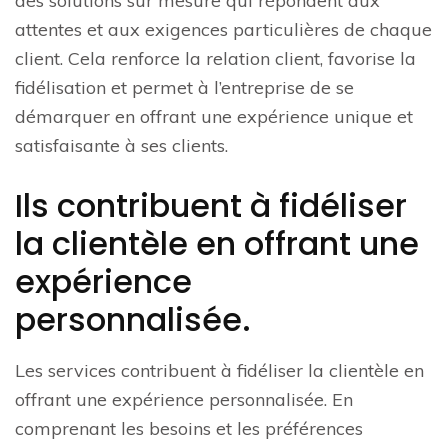
des solutions sur mesure qui répondent aux
attentes et aux exigences particulières de chaque
client. Cela renforce la relation client, favorise la
fidélisation et permet à l’entreprise de se
démarquer en offrant une expérience unique et
satisfaisante à ses clients.
Ils contribuent à fidéliser
la clientèle en offrant une
expérience
personnalisée.
Les services contribuent à fidéliser la clientèle en
offrant une expérience personnalisée. En
comprenant les besoins et les préférences