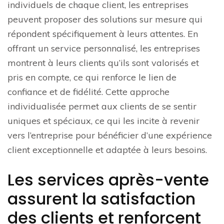
individuels de chaque client, les entreprises
peuvent proposer des solutions sur mesure qui
répondent spécifiquement à leurs attentes. En
offrant un service personnalisé, les entreprises
montrent à leurs clients qu’ils sont valorisés et
pris en compte, ce qui renforce le lien de
confiance et de fidélité. Cette approche
individualisée permet aux clients de se sentir
uniques et spéciaux, ce qui les incite à revenir
vers l’entreprise pour bénéficier d’une expérience
client exceptionnelle et adaptée à leurs besoins.
Les services après-vente
assurent la satisfaction
des clients et renforcent