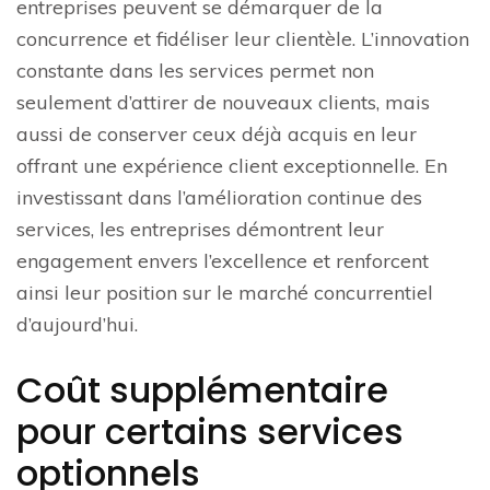
entreprises peuvent se démarquer de la
concurrence et fidéliser leur clientèle. L’innovation
constante dans les services permet non
seulement d’attirer de nouveaux clients, mais
aussi de conserver ceux déjà acquis en leur
offrant une expérience client exceptionnelle. En
investissant dans l’amélioration continue des
services, les entreprises démontrent leur
engagement envers l’excellence et renforcent
ainsi leur position sur le marché concurrentiel
d’aujourd’hui.
Coût supplémentaire
pour certains services
optionnels