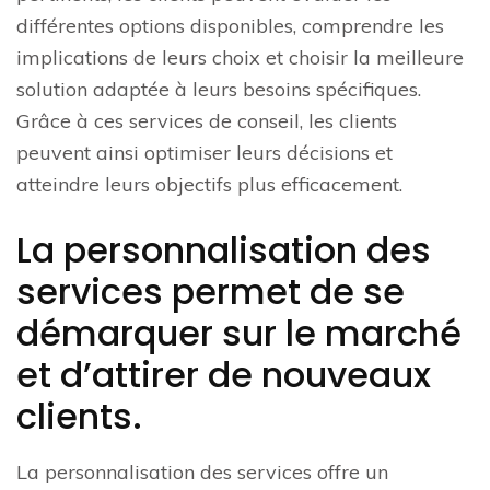
différentes options disponibles, comprendre les
implications de leurs choix et choisir la meilleure
solution adaptée à leurs besoins spécifiques.
Grâce à ces services de conseil, les clients
peuvent ainsi optimiser leurs décisions et
atteindre leurs objectifs plus efficacement.
La personnalisation des
services permet de se
démarquer sur le marché
et d’attirer de nouveaux
clients.
La personnalisation des services offre un