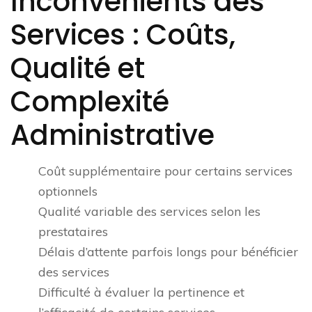
Inconvénients des
Services : Coûts,
Qualité et
Complexité
Administrative
Coût supplémentaire pour certains services
optionnels
Qualité variable des services selon les
prestataires
Délais d’attente parfois longs pour bénéficier
des services
Difficulté à évaluer la pertinence et