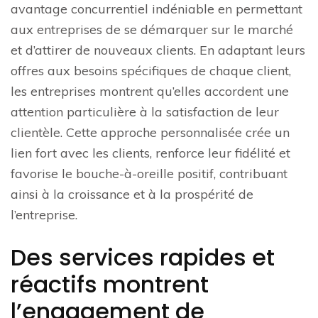
avantage concurrentiel indéniable en permettant
aux entreprises de se démarquer sur le marché
et d’attirer de nouveaux clients. En adaptant leurs
offres aux besoins spécifiques de chaque client,
les entreprises montrent qu’elles accordent une
attention particulière à la satisfaction de leur
clientèle. Cette approche personnalisée crée un
lien fort avec les clients, renforce leur fidélité et
favorise le bouche-à-oreille positif, contribuant
ainsi à la croissance et à la prospérité de
l’entreprise.
Des services rapides et
réactifs montrent
l’engagement de