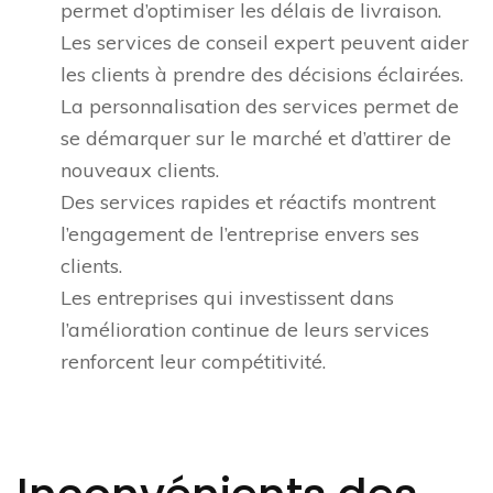
permet d’optimiser les délais de livraison.
Les services de conseil expert peuvent aider
les clients à prendre des décisions éclairées.
La personnalisation des services permet de
se démarquer sur le marché et d’attirer de
nouveaux clients.
Des services rapides et réactifs montrent
l’engagement de l’entreprise envers ses
clients.
Les entreprises qui investissent dans
l’amélioration continue de leurs services
renforcent leur compétitivité.