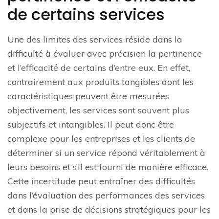
de certains services
Une des limites des services réside dans la
difficulté à évaluer avec précision la pertinence
et l’efficacité de certains d’entre eux. En effet,
contrairement aux produits tangibles dont les
caractéristiques peuvent être mesurées
objectivement, les services sont souvent plus
subjectifs et intangibles. Il peut donc être
complexe pour les entreprises et les clients de
déterminer si un service répond véritablement à
leurs besoins et s’il est fourni de manière efficace.
Cette incertitude peut entraîner des difficultés
dans l’évaluation des performances des services
et dans la prise de décisions stratégiques pour les