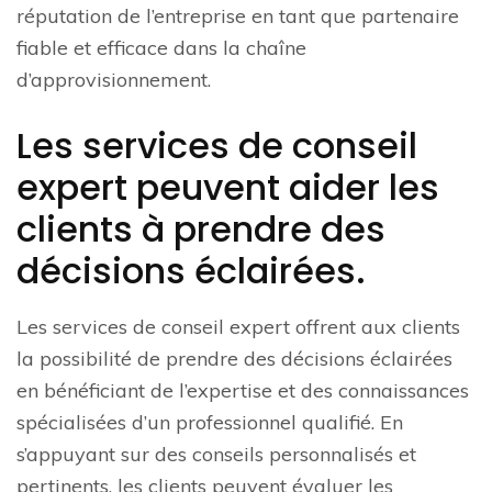
réputation de l’entreprise en tant que partenaire
fiable et efficace dans la chaîne
d’approvisionnement.
Les services de conseil
expert peuvent aider les
clients à prendre des
décisions éclairées.
Les services de conseil expert offrent aux clients
la possibilité de prendre des décisions éclairées
en bénéficiant de l’expertise et des connaissances
spécialisées d’un professionnel qualifié. En
s’appuyant sur des conseils personnalisés et
pertinents, les clients peuvent évaluer les