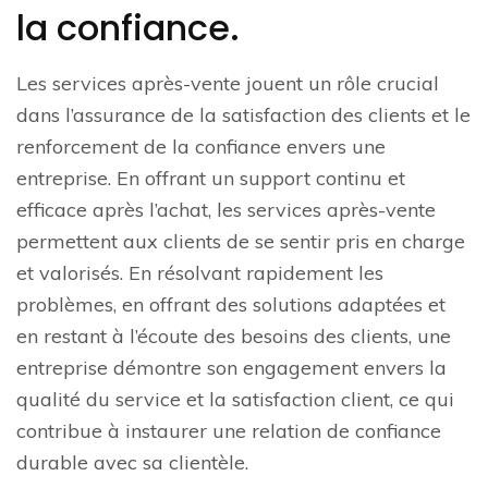
la confiance.
Les services après-vente jouent un rôle crucial
dans l’assurance de la satisfaction des clients et le
renforcement de la confiance envers une
entreprise. En offrant un support continu et
efficace après l’achat, les services après-vente
permettent aux clients de se sentir pris en charge
et valorisés. En résolvant rapidement les
problèmes, en offrant des solutions adaptées et
en restant à l’écoute des besoins des clients, une
entreprise démontre son engagement envers la
qualité du service et la satisfaction client, ce qui
contribue à instaurer une relation de confiance
durable avec sa clientèle.