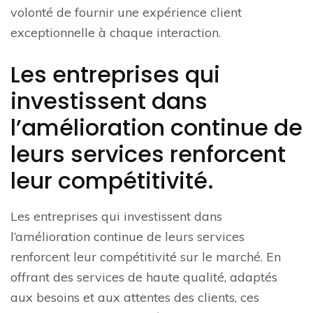
volonté de fournir une expérience client
exceptionnelle à chaque interaction.
Les entreprises qui
investissent dans
l’amélioration continue de
leurs services renforcent
leur compétitivité.
Les entreprises qui investissent dans
l’amélioration continue de leurs services
renforcent leur compétitivité sur le marché. En
offrant des services de haute qualité, adaptés
aux besoins et aux attentes des clients, ces