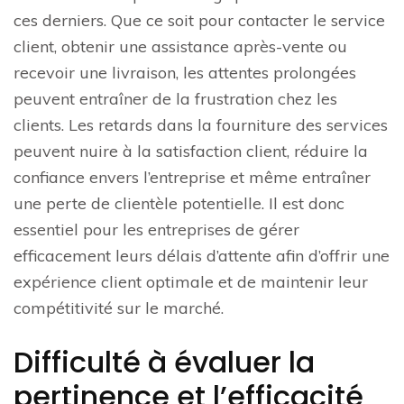
ces derniers. Que ce soit pour contacter le service
client, obtenir une assistance après-vente ou
recevoir une livraison, les attentes prolongées
peuvent entraîner de la frustration chez les
clients. Les retards dans la fourniture des services
peuvent nuire à la satisfaction client, réduire la
confiance envers l’entreprise et même entraîner
une perte de clientèle potentielle. Il est donc
essentiel pour les entreprises de gérer
efficacement leurs délais d’attente afin d’offrir une
expérience client optimale et de maintenir leur
compétitivité sur le marché.
Difficulté à évaluer la
pertinence et l’efficacité