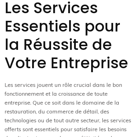
Les Services
Essentiels pour
la Réussite de
Votre Entreprise
Les services jouent un rôle crucial dans le bon
fonctionnement et la croissance de toute
entreprise. Que ce soit dans le domaine de la
restauration, du commerce de détail, des
technologies ou de tout autre secteur, les services
offerts sont essentiels pour satisfaire les besoins