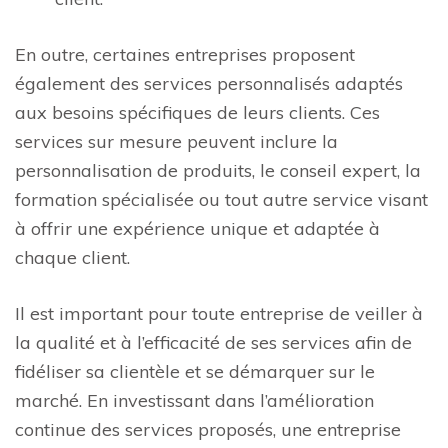
En outre, certaines entreprises proposent
également des services personnalisés adaptés
aux besoins spécifiques de leurs clients. Ces
services sur mesure peuvent inclure la
personnalisation de produits, le conseil expert, la
formation spécialisée ou tout autre service visant
à offrir une expérience unique et adaptée à
chaque client.
Il est important pour toute entreprise de veiller à
la qualité et à l’efficacité de ses services afin de
fidéliser sa clientèle et se démarquer sur le
marché. En investissant dans l’amélioration
continue des services proposés, une entreprise