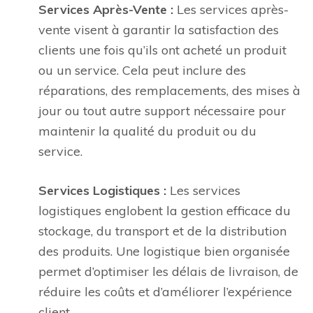
Services Après-Vente :
Les services après-
vente visent à garantir la satisfaction des
clients une fois qu’ils ont acheté un produit
ou un service. Cela peut inclure des
réparations, des remplacements, des mises à
jour ou tout autre support nécessaire pour
maintenir la qualité du produit ou du
service.
Services Logistiques :
Les services
logistiques englobent la gestion efficace du
stockage, du transport et de la distribution
des produits. Une logistique bien organisée
permet d’optimiser les délais de livraison, de
réduire les coûts et d’améliorer l’expérience
client.