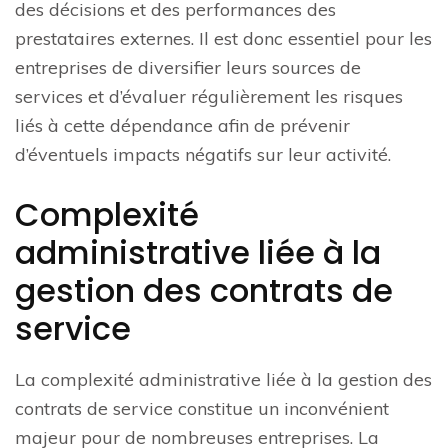
des décisions et des performances des
prestataires externes. Il est donc essentiel pour les
entreprises de diversifier leurs sources de
services et d’évaluer régulièrement les risques
liés à cette dépendance afin de prévenir
d’éventuels impacts négatifs sur leur activité.
Complexité
administrative liée à la
gestion des contrats de
service
La complexité administrative liée à la gestion des
contrats de service constitue un inconvénient
majeur pour de nombreuses entreprises. La