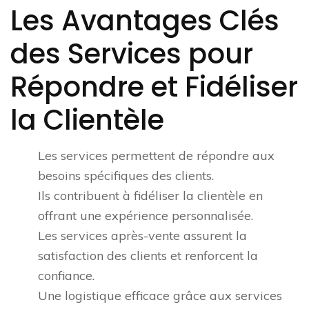
Les Avantages Clés
des Services pour
Répondre et Fidéliser
la Clientèle
Les services permettent de répondre aux
besoins spécifiques des clients.
Ils contribuent à fidéliser la clientèle en
offrant une expérience personnalisée.
Les services après-vente assurent la
satisfaction des clients et renforcent la
confiance.
Une logistique efficace grâce aux services