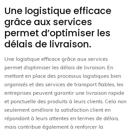
Une logistique efficace
grâce aux services
permet d’optimiser les
délais de livraison.
Une logistique efficace grâce aux services
permet d’optimiser les délais de livraison. En
mettant en place des processus logistiques bien
organisés et des services de transport fiables, les
entreprises peuvent garantir une livraison rapide
et ponctuelle des produits à leurs clients. Cela non
seulement améliore la satisfaction client en
répondant à leurs attentes en termes de délais,
mais contribue également à renforcer la