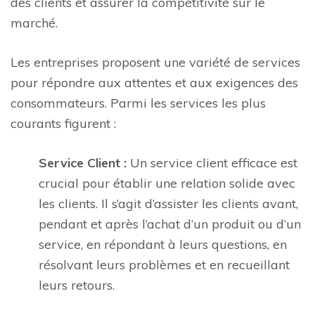
des clients et assurer la compétitivité sur le
marché.
Les entreprises proposent une variété de services
pour répondre aux attentes et aux exigences des
consommateurs. Parmi les services les plus
courants figurent :
Service Client :
Un service client efficace est
crucial pour établir une relation solide avec
les clients. Il s’agit d’assister les clients avant,
pendant et après l’achat d’un produit ou d’un
service, en répondant à leurs questions, en
résolvant leurs problèmes et en recueillant
leurs retours.