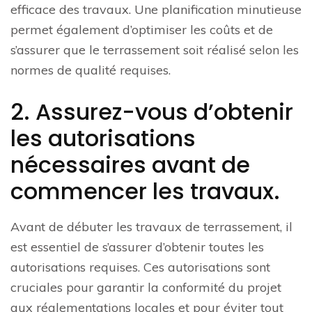
efficace des travaux. Une planification minutieuse
permet également d’optimiser les coûts et de
s’assurer que le terrassement soit réalisé selon les
normes de qualité requises.
2. Assurez-vous d’obtenir
les autorisations
nécessaires avant de
commencer les travaux.
Avant de débuter les travaux de terrassement, il
est essentiel de s’assurer d’obtenir toutes les
autorisations requises. Ces autorisations sont
cruciales pour garantir la conformité du projet
aux réglementations locales et pour éviter tout