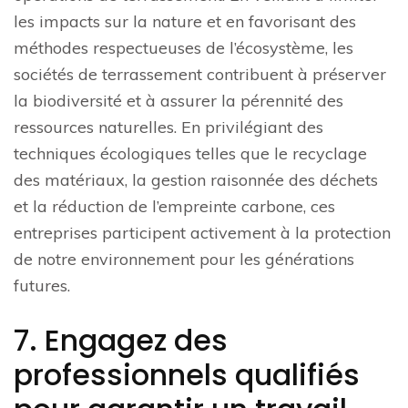
les impacts sur la nature et en favorisant des
méthodes respectueuses de l’écosystème, les
sociétés de terrassement contribuent à préserver
la biodiversité et à assurer la pérennité des
ressources naturelles. En privilégiant des
techniques écologiques telles que le recyclage
des matériaux, la gestion raisonnée des déchets
et la réduction de l’empreinte carbone, ces
entreprises participent activement à la protection
de notre environnement pour les générations
futures.
7. Engagez des
professionnels qualifiés