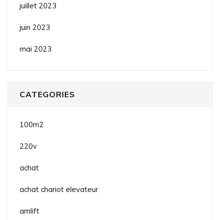
juillet 2023
juin 2023
mai 2023
CATEGORIES
100m2
220v
achat
achat chariot elevateur
amlift