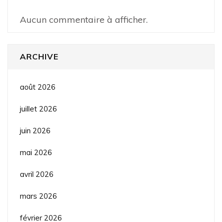
Aucun commentaire à afficher.
ARCHIVE
août 2026
juillet 2026
juin 2026
mai 2026
avril 2026
mars 2026
février 2026