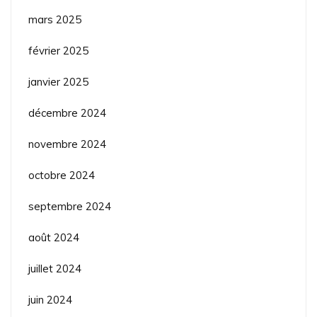
mars 2025
février 2025
janvier 2025
décembre 2024
novembre 2024
octobre 2024
septembre 2024
août 2024
juillet 2024
juin 2024