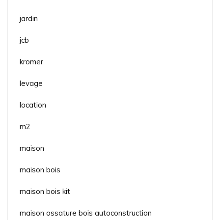
jardin
jcb
kromer
levage
location
m2
maison
maison bois
maison bois kit
maison ossature bois autoconstruction