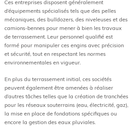
Ces entreprises disposent généralement
d’équipements spécialisés tels que des pelles
mécaniques, des bulldozers, des niveleuses et des
camions-bennes pour mener à bien les travaux
de terrassement. Leur personnel qualifié est
formé pour manipuler ces engins avec précision
et sécurité, tout en respectant les normes
environnementales en vigueur.
En plus du terrassement initial, ces sociétés
peuvent également être amenées à réaliser
d’autres tâches telles que la création de tranchées
pour les réseaux souterrains (eau, électricité, gaz),
la mise en place de fondations spécifiques ou
encore la gestion des eaux pluviales.