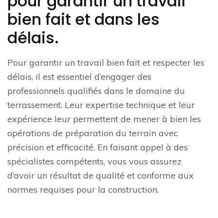
pour garantir un travail
bien fait et dans les
délais.
Pour garantir un travail bien fait et respecter les
délais, il est essentiel d’engager des
professionnels qualifiés dans le domaine du
terrassement. Leur expertise technique et leur
expérience leur permettent de mener à bien les
opérations de préparation du terrain avec
précision et efficacité. En faisant appel à des
spécialistes compétents, vous vous assurez
d’avoir un résultat de qualité et conforme aux
normes requises pour la construction.