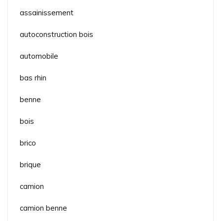
assainissement
autoconstruction bois
automobile
bas rhin
benne
bois
brico
brique
camion
camion benne