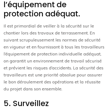
l’équipement de
protection adéquat.
Il est primordial de veiller à la sécurité sur le
chantier lors des travaux de terrassement. En
suivant scrupuleusement les normes de sécurité
en vigueur et en fournissant à tous les travailleurs
l’équipement de protection individuelle adéquat,
on garantit un environnement de travail sécurisé
et prévient les risques d’accidents. La sécurité des
travailleurs est une priorité absolue pour assurer
le bon déroulement des opérations et la réussite
du projet dans son ensemble.
5. Surveillez