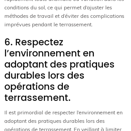
conditions du sol, ce qui permet d’ajuster les
méthodes de travail et d’éviter des complications
imprévues pendant le terrassement.
6. Respectez
l’environnement en
adoptant des pratiques
durables lors des
opérations de
terrassement.
Il est primordial de respecter l’environnement en
adoptant des pratiques durables lors des
opérations de terrassement. En veillant à limiter