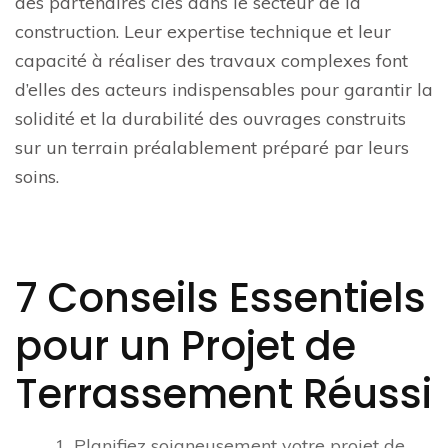
des partenaires clés dans le secteur de la
construction. Leur expertise technique et leur
capacité à réaliser des travaux complexes font
d’elles des acteurs indispensables pour garantir la
solidité et la durabilité des ouvrages construits
sur un terrain préalablement préparé par leurs
soins.
7 Conseils Essentiels
pour un Projet de
Terrassement Réussi
1. Planifiez soigneusement votre projet de