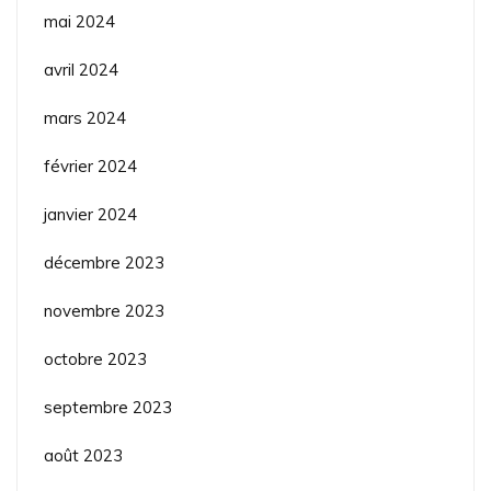
mai 2024
avril 2024
mars 2024
février 2024
janvier 2024
décembre 2023
novembre 2023
octobre 2023
septembre 2023
août 2023