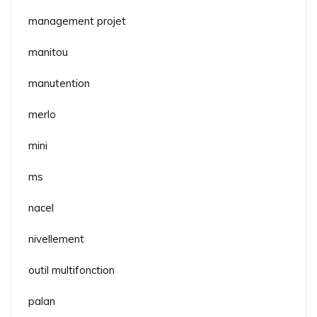
management projet
manitou
manutention
merlo
mini
ms
nacel
nivellement
outil multifonction
palan