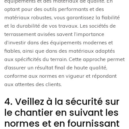
équipements et des matériaux de qualité. En
optant pour des outils performants et des
matériaux robustes, vous garantissez la fiabilité
et la durabilité de vos travaux. Les sociétés de
terrassement avisées savent l’importance
d’investir dans des équipements modernes et
fiables, ainsi que dans des matériaux adaptés
aux spécificités du terrain. Cette approche permet
d’assurer un résultat final de haute qualité,
conforme aux normes en vigueur et répondant
aux attentes des clients.
4. Veillez à la sécurité sur
le chantier en suivant les
normes et en fournissant