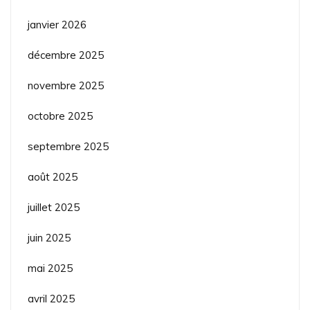
janvier 2026
décembre 2025
novembre 2025
octobre 2025
septembre 2025
août 2025
juillet 2025
juin 2025
mai 2025
avril 2025