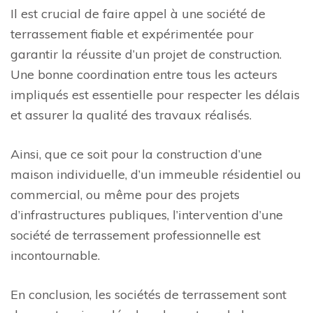
Il est crucial de faire appel à une société de
terrassement fiable et expérimentée pour
garantir la réussite d’un projet de construction.
Une bonne coordination entre tous les acteurs
impliqués est essentielle pour respecter les délais
et assurer la qualité des travaux réalisés.
Ainsi, que ce soit pour la construction d’une
maison individuelle, d’un immeuble résidentiel ou
commercial, ou même pour des projets
d’infrastructures publiques, l’intervention d’une
société de terrassement professionnelle est
incontournable.
En conclusion, les sociétés de terrassement sont