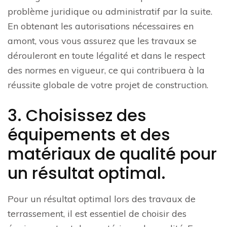
problème juridique ou administratif par la suite.
En obtenant les autorisations nécessaires en
amont, vous vous assurez que les travaux se
dérouleront en toute légalité et dans le respect
des normes en vigueur, ce qui contribuera à la
réussite globale de votre projet de construction.
3. Choisissez des
équipements et des
matériaux de qualité pour
un résultat optimal.
Pour un résultat optimal lors des travaux de
terrassement, il est essentiel de choisir des