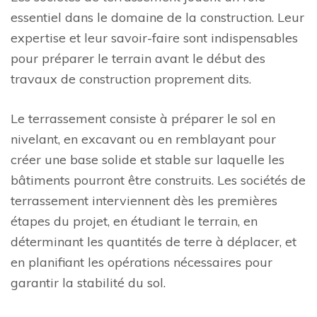
essentiel dans le domaine de la construction. Leur
expertise et leur savoir-faire sont indispensables
pour préparer le terrain avant le début des
travaux de construction proprement dits.
Le terrassement consiste à préparer le sol en
nivelant, en excavant ou en remblayant pour
créer une base solide et stable sur laquelle les
bâtiments pourront être construits. Les sociétés de
terrassement interviennent dès les premières
étapes du projet, en étudiant le terrain, en
déterminant les quantités de terre à déplacer, et
en planifiant les opérations nécessaires pour
garantir la stabilité du sol.