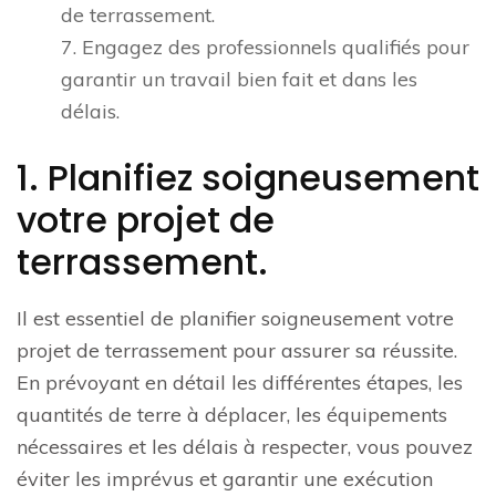
de terrassement.
7. Engagez des professionnels qualifiés pour
garantir un travail bien fait et dans les
délais.
1. Planifiez soigneusement
votre projet de
terrassement.
Il est essentiel de planifier soigneusement votre
projet de terrassement pour assurer sa réussite.
En prévoyant en détail les différentes étapes, les
quantités de terre à déplacer, les équipements
nécessaires et les délais à respecter, vous pouvez
éviter les imprévus et garantir une exécution