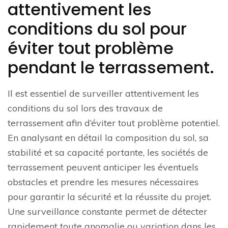
attentivement les
conditions du sol pour
éviter tout problème
pendant le terrassement.
Il est essentiel de surveiller attentivement les
conditions du sol lors des travaux de
terrassement afin d’éviter tout problème potentiel.
En analysant en détail la composition du sol, sa
stabilité et sa capacité portante, les sociétés de
terrassement peuvent anticiper les éventuels
obstacles et prendre les mesures nécessaires
pour garantir la sécurité et la réussite du projet.
Une surveillance constante permet de détecter
rapidement toute anomalie ou variation dans les