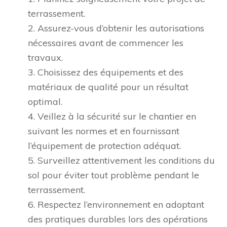
terrassement.
2. Assurez-vous d’obtenir les autorisations
nécessaires avant de commencer les
travaux.
3. Choisissez des équipements et des
matériaux de qualité pour un résultat
optimal.
4. Veillez à la sécurité sur le chantier en
suivant les normes et en fournissant
l’équipement de protection adéquat.
5. Surveillez attentivement les conditions du
sol pour éviter tout problème pendant le
terrassement.
6. Respectez l’environnement en adoptant
des pratiques durables lors des opérations