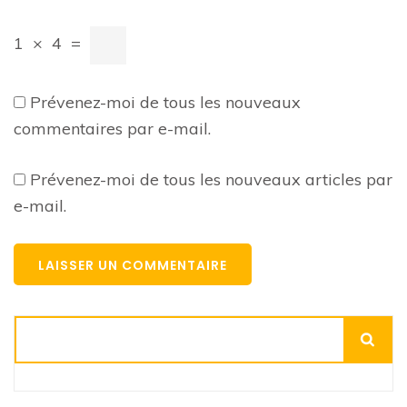
1
×
4
=
Prévenez-moi de tous les nouveaux
commentaires par e-mail.
Prévenez-moi de tous les nouveaux articles par
e-mail.
Rechercher