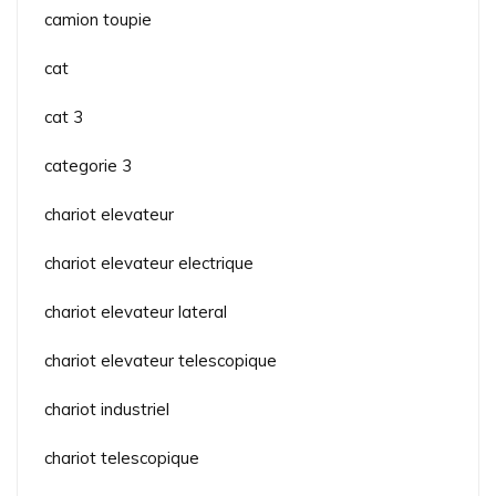
camion toupie
cat
cat 3
categorie 3
chariot elevateur
chariot elevateur electrique
chariot elevateur lateral
chariot elevateur telescopique
chariot industriel
chariot telescopique