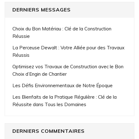
DERNIERS MESSAGES
Choix du Bon Matériau : Clé de la Construction
Réussie
La Perceuse Dewalt : Votre Alliée pour des Travaux
Réussis
Optimisez vos Travaux de Construction avec le Bon
Choix d’Engin de Chantier
Les Défis Environnementaux de Notre Époque
Les Bienfaits de la Pratique Régulière : Clé de la
Réussite dans Tous les Domaines
DERNIERS COMMENTAIRES