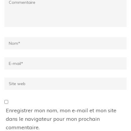
Commentaire
Name
*
Email
*
Site
web
Enregistrer mon nom, mon e-mail et mon site
dans le navigateur pour mon prochain
commentaire.