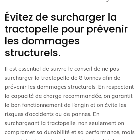
Évitez de surcharger la
tractopelle pour prévenir
les dommages
structurels.
Il est essentiel de suivre le conseil de ne pas
surcharger la tractopelle de 8 tonnes afin de
prévenir les dommages structurels. En respectant
la capacité de charge recommandée, on garantit
le bon fonctionnement de l’engin et on évite les
risques d’accidents ou de pannes. En
surchargeant la tractopelle, non seulement on
compromet sa durabilité et sa performance, mais