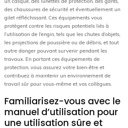
un casque, des lunettes de protection, des gants,
des chaussures de sécurité et éventuellement un
gilet réfléchissant. Ces équipements vous
protègent contre les risques potentiels liés à
l’utilisation de l’engin, tels que les chutes d’objets,
les projections de poussière ou de débris, et tout
autre danger pouvant survenir pendant les
travaux. En portant ces équipements de
protection, vous assurez votre bien-être et
contribuez à maintenir un environnement de
travail sûr pour vous-même et vos collègues.
Familiarisez-vous avec le
manuel d’utilisation pour
une utilisation sûre et