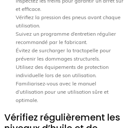
Inspectez les freins pour garantir un arrêt sûr
et efficace.
Vérifiez la pression des pneus avant chaque
utilisation.
Suivez un programme d’entretien régulier
recommandé par le fabricant.
Évitez de surcharger la tractopelle pour
prévenir les dommages structurels.
Utilisez des équipements de protection
individuelle lors de son utilisation.
Familiarisez-vous avec le manuel
d’utilisation pour une utilisation sûre et
optimale.
Vérifiez régulièrement les