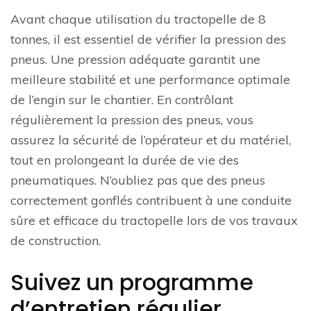
Avant chaque utilisation du tractopelle de 8
tonnes, il est essentiel de vérifier la pression des
pneus. Une pression adéquate garantit une
meilleure stabilité et une performance optimale
de l’engin sur le chantier. En contrôlant
régulièrement la pression des pneus, vous
assurez la sécurité de l’opérateur et du matériel,
tout en prolongeant la durée de vie des
pneumatiques. N’oubliez pas que des pneus
correctement gonflés contribuent à une conduite
sûre et efficace du tractopelle lors de vos travaux
de construction.
Suivez un programme
d’entretien régulier