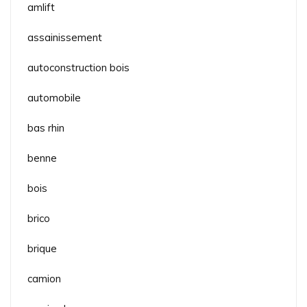
amlift
assainissement
autoconstruction bois
automobile
bas rhin
benne
bois
brico
brique
camion