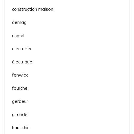
construction maison
demag
diesel
electricien
électrique
fenwick
fourche
gerbeur
gironde
haut rhin