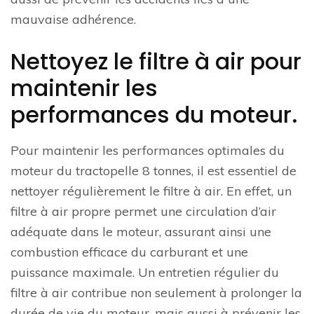
mauvaise adhérence.
Nettoyez le filtre à air pour
maintenir les
performances du moteur.
Pour maintenir les performances optimales du
moteur du tractopelle 8 tonnes, il est essentiel de
nettoyer régulièrement le filtre à air. En effet, un
filtre à air propre permet une circulation d’air
adéquate dans le moteur, assurant ainsi une
combustion efficace du carburant et une
puissance maximale. Un entretien régulier du
filtre à air contribue non seulement à prolonger la
durée de vie du moteur, mais aussi à prévenir les