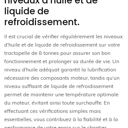
niveaux d’huile et de
liquide de
refroidissement.
Il est crucial de vérifier régulièrement les niveaux
d’huile et de liquide de refroidissement sur votre
tractopelle de 8 tonnes pour assurer son bon
fonctionnement et prolonger sa durée de vie. Un
niveau d’huile adéquat garantit la lubrification
nécessaire des composants moteur, tandis qu’un
niveau suffisant de liquide de refroidissement
permet de maintenir une température optimale
du moteur, évitant ainsi toute surchauffe. En
effectuant ces vérifications simples mais
essentielles, vous contribuez à la fiabilité et à la
performance de votre engin sur le chantier.