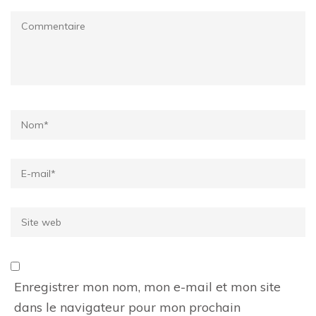
Commentaire
Name
*
Email
*
Site
web
Enregistrer mon nom, mon e-mail et mon site
dans le navigateur pour mon prochain