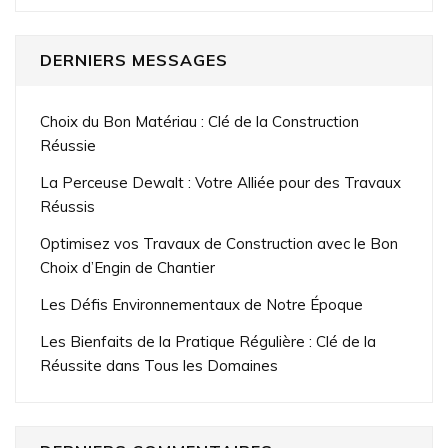
DERNIERS MESSAGES
Choix du Bon Matériau : Clé de la Construction
Réussie
La Perceuse Dewalt : Votre Alliée pour des Travaux
Réussis
Optimisez vos Travaux de Construction avec le Bon
Choix d’Engin de Chantier
Les Défis Environnementaux de Notre Époque
Les Bienfaits de la Pratique Régulière : Clé de la
Réussite dans Tous les Domaines