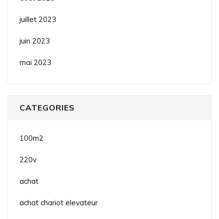
juillet 2023
juin 2023
mai 2023
CATEGORIES
100m2
220v
achat
achat chariot elevateur