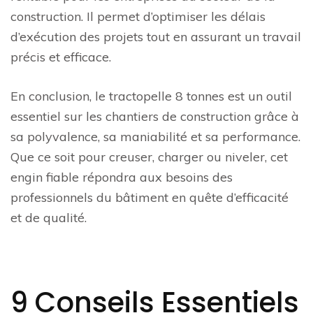
construction. Il permet d’optimiser les délais
d’exécution des projets tout en assurant un travail
précis et efficace.
En conclusion, le tractopelle 8 tonnes est un outil
essentiel sur les chantiers de construction grâce à
sa polyvalence, sa maniabilité et sa performance.
Que ce soit pour creuser, charger ou niveler, cet
engin fiable répondra aux besoins des
professionnels du bâtiment en quête d’efficacité
et de qualité.
9 Conseils Essentiels