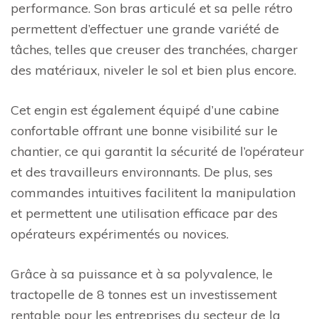
performance. Son bras articulé et sa pelle rétro
permettent d’effectuer une grande variété de
tâches, telles que creuser des tranchées, charger
des matériaux, niveler le sol et bien plus encore.
Cet engin est également équipé d’une cabine
confortable offrant une bonne visibilité sur le
chantier, ce qui garantit la sécurité de l’opérateur
et des travailleurs environnants. De plus, ses
commandes intuitives facilitent la manipulation
et permettent une utilisation efficace par des
opérateurs expérimentés ou novices.
Grâce à sa puissance et à sa polyvalence, le
tractopelle de 8 tonnes est un investissement
rentable pour les entreprises du secteur de la