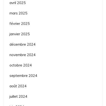
avril 2025
mars 2025
février 2025
janvier 2025
décembre 2024
novembre 2024
octobre 2024
septembre 2024
août 2024
juillet 2024