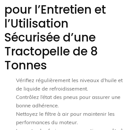
pour l’Entretien et
l’Utilisation
Sécurisée d’une
Tractopelle de 8
Tonnes
Vérifiez régulièrement les niveaux d’huile et
de liquide de refroidissement.
Contrôlez l’état des pneus pour assurer une
bonne adhérence.
Nettoyez le filtre à air pour maintenir les
performances du moteur.