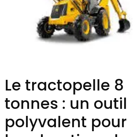
Le tractopelle 8
tonnes : un outil
polyvalent pour