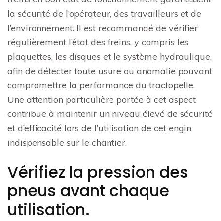
la sécurité de l’opérateur, des travailleurs et de
l’environnement. Il est recommandé de vérifier
régulièrement l’état des freins, y compris les
plaquettes, les disques et le système hydraulique,
afin de détecter toute usure ou anomalie pouvant
compromettre la performance du tractopelle.
Une attention particulière portée à cet aspect
contribue à maintenir un niveau élevé de sécurité
et d’efficacité lors de l’utilisation de cet engin
indispensable sur le chantier.
Vérifiez la pression des
pneus avant chaque
utilisation.