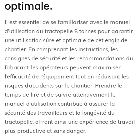
optimale.
Il est essentiel de se familiariser avec le manuel
d’utilisation du tractopelle 8 tonnes pour garantir
une utilisation sûre et optimale de cet engin de
chantier. En comprenant les instructions, les
consignes de sécurité et les recommandations du
fabricant, les opérateurs peuvent maximiser
l’efficacité de l’équipement tout en réduisant les
risques d’accidents sur le chantier. Prendre le
temps de lire et de suivre attentivement le
manuel d’utilisation contribue à assurer la
sécurité des travailleurs et la longévité du
tractopelle, offrant ainsi une expérience de travail
plus productive et sans danger.