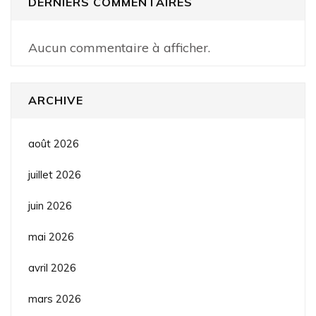
DERNIERS COMMENTAIRES
Aucun commentaire à afficher.
ARCHIVE
août 2026
juillet 2026
juin 2026
mai 2026
avril 2026
mars 2026