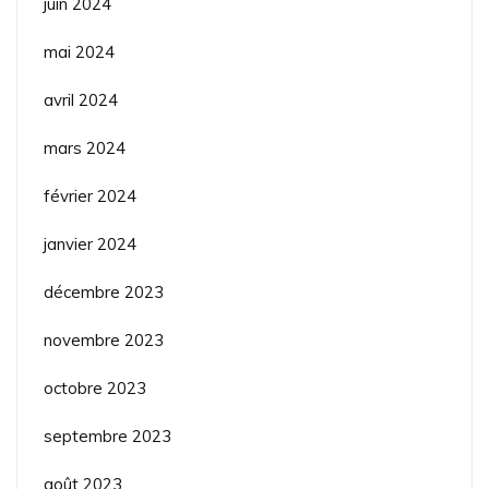
juin 2024
mai 2024
avril 2024
mars 2024
février 2024
janvier 2024
décembre 2023
novembre 2023
octobre 2023
septembre 2023
août 2023