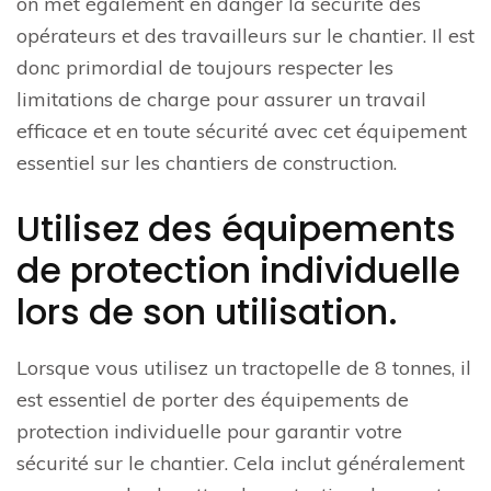
on met également en danger la sécurité des
opérateurs et des travailleurs sur le chantier. Il est
donc primordial de toujours respecter les
limitations de charge pour assurer un travail
efficace et en toute sécurité avec cet équipement
essentiel sur les chantiers de construction.
Utilisez des équipements
de protection individuelle
lors de son utilisation.
Lorsque vous utilisez un tractopelle de 8 tonnes, il
est essentiel de porter des équipements de
protection individuelle pour garantir votre
sécurité sur le chantier. Cela inclut généralement