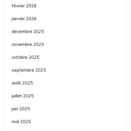
février 2026
janvier 2026
décembre 2025
novembre 2025
octobre 2025
septembre 2025
août 2025
juillet 2025
juin 2025
mai 2025