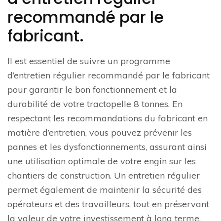
recommandé par le
fabricant.
Il est essentiel de suivre un programme
d’entretien régulier recommandé par le fabricant
pour garantir le bon fonctionnement et la
durabilité de votre tractopelle 8 tonnes. En
respectant les recommandations du fabricant en
matière d’entretien, vous pouvez prévenir les
pannes et les dysfonctionnements, assurant ainsi
une utilisation optimale de votre engin sur les
chantiers de construction. Un entretien régulier
permet également de maintenir la sécurité des
opérateurs et des travailleurs, tout en préservant
la valeur de votre investissement à long terme.