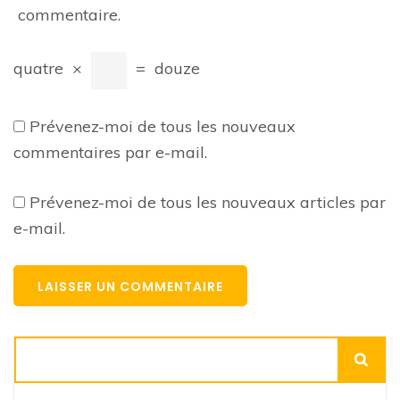
commentaire.
quatre
×
=
douze
Prévenez-moi de tous les nouveaux
commentaires par e-mail.
Prévenez-moi de tous les nouveaux articles par
e-mail.
Rechercher