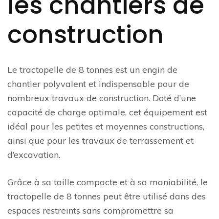
les chantiers de
construction
Le tractopelle de 8 tonnes est un engin de
chantier polyvalent et indispensable pour de
nombreux travaux de construction. Doté d’une
capacité de charge optimale, cet équipement est
idéal pour les petites et moyennes constructions,
ainsi que pour les travaux de terrassement et
d’excavation.
Grâce à sa taille compacte et à sa maniabilité, le
tractopelle de 8 tonnes peut être utilisé dans des
espaces restreints sans compromettre sa