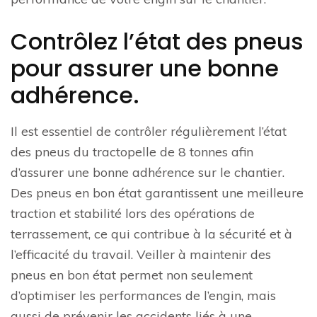
Contrôlez l’état des pneus
pour assurer une bonne
adhérence.
Il est essentiel de contrôler régulièrement l’état
des pneus du tractopelle de 8 tonnes afin
d’assurer une bonne adhérence sur le chantier.
Des pneus en bon état garantissent une meilleure
traction et stabilité lors des opérations de
terrassement, ce qui contribue à la sécurité et à
l’efficacité du travail. Veiller à maintenir des
pneus en bon état permet non seulement
d’optimiser les performances de l’engin, mais
aussi de prévenir les accidents liés à une