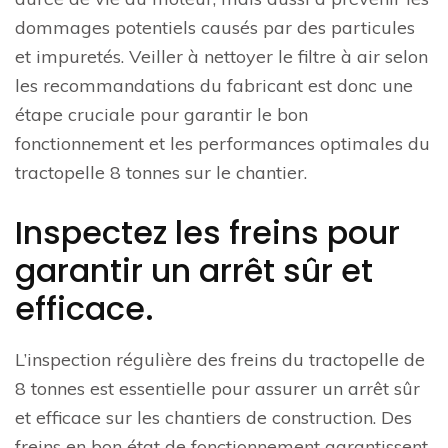
dommages potentiels causés par des particules
et impuretés. Veiller à nettoyer le filtre à air selon
les recommandations du fabricant est donc une
étape cruciale pour garantir le bon
fonctionnement et les performances optimales du
tractopelle 8 tonnes sur le chantier.
Inspectez les freins pour
garantir un arrêt sûr et
efficace.
L’inspection régulière des freins du tractopelle de
8 tonnes est essentielle pour assurer un arrêt sûr
et efficace sur les chantiers de construction. Des
freins en bon état de fonctionnement garantissent