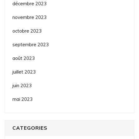
décembre 2023
novembre 2023
octobre 2023
septembre 2023
août 2023
juillet 2023
juin 2023
mai 2023
CATEGORIES