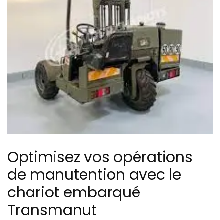
Optimisez vos opérations
de manutention avec le
chariot embarqué
Transmanut