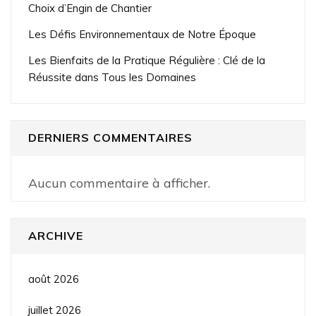
Choix d’Engin de Chantier
Les Défis Environnementaux de Notre Époque
Les Bienfaits de la Pratique Régulière : Clé de la
Réussite dans Tous les Domaines
DERNIERS COMMENTAIRES
Aucun commentaire à afficher.
ARCHIVE
août 2026
juillet 2026