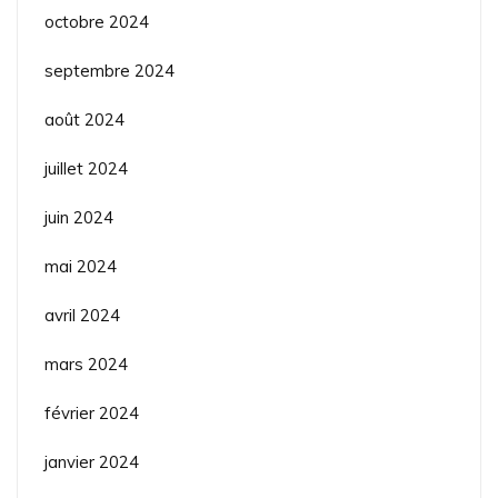
octobre 2024
septembre 2024
août 2024
juillet 2024
juin 2024
mai 2024
avril 2024
mars 2024
février 2024
janvier 2024