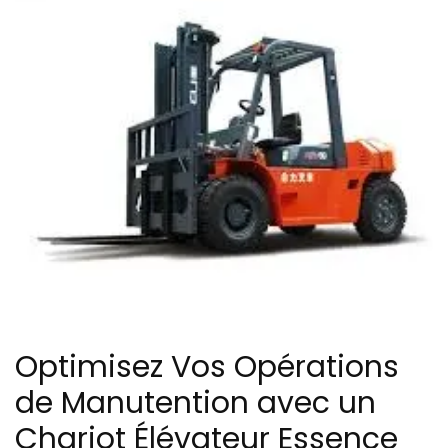
Optimisez Vos Opérations
de Manutention avec un
Chariot Élévateur Essence