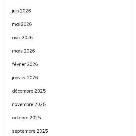
juin 2026
mai 2026
avril 2026
mars 2026
février 2026
janvier 2026
décembre 2025
novembre 2025
octobre 2025
septembre 2025