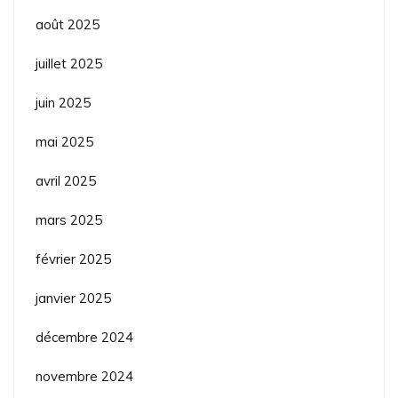
août 2025
juillet 2025
juin 2025
mai 2025
avril 2025
mars 2025
février 2025
janvier 2025
décembre 2024
novembre 2024