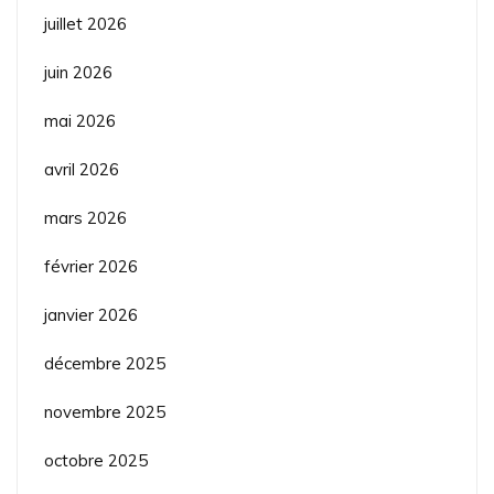
juillet 2026
juin 2026
mai 2026
avril 2026
mars 2026
février 2026
janvier 2026
décembre 2025
novembre 2025
octobre 2025