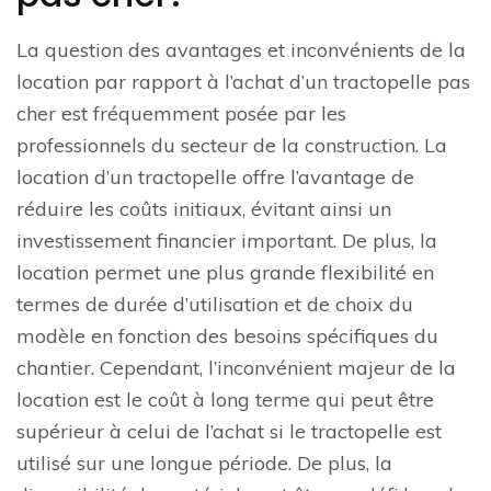
La question des avantages et inconvénients de la
location par rapport à l’achat d’un tractopelle pas
cher est fréquemment posée par les
professionnels du secteur de la construction. La
location d’un tractopelle offre l’avantage de
réduire les coûts initiaux, évitant ainsi un
investissement financier important. De plus, la
location permet une plus grande flexibilité en
termes de durée d’utilisation et de choix du
modèle en fonction des besoins spécifiques du
chantier. Cependant, l’inconvénient majeur de la
location est le coût à long terme qui peut être
supérieur à celui de l’achat si le tractopelle est
utilisé sur une longue période. De plus, la