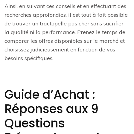
Ainsi, en suivant ces conseils et en effectuant des
recherches approfondies, il est tout à fait possible
de trouver un tractopelle pas cher sans sacrifier
la qualité ni la performance. Prenez le temps de
comparer les offres disponibles sur le marché et
choisissez judicieusement en fonction de vos
besoins spécifiques.
Guide d’Achat :
Réponses aux 9
Questions