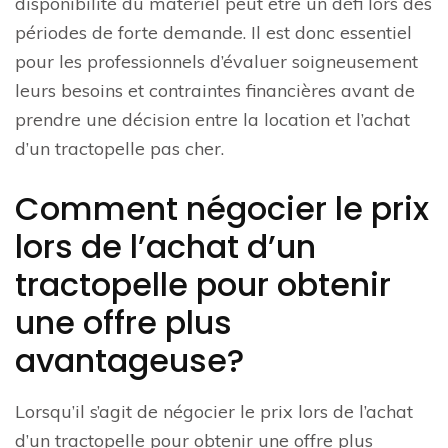
disponibilité du matériel peut être un défi lors des
périodes de forte demande. Il est donc essentiel
pour les professionnels d’évaluer soigneusement
leurs besoins et contraintes financières avant de
prendre une décision entre la location et l’achat
d’un tractopelle pas cher.
Comment négocier le prix
lors de l’achat d’un
tractopelle pour obtenir
une offre plus
avantageuse?
Lorsqu’il s’agit de négocier le prix lors de l’achat
d’un tractopelle pour obtenir une offre plus