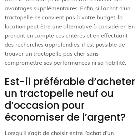
avantages supplémentaires. Enfin, si l’achat d’un
tractopelle ne convient pas à votre budget, la
location peut être une alternative à considérer. En
prenant en compte ces critères et en effectuant
des recherches approfondies, il est possible de
trouver un tractopelle pas cher sans
compromettre ses performances ni sa fiabilité.
Est-il préférable d’acheter
un tractopelle neuf ou
d’occasion pour
économiser de l’argent?
Lorsqu’il s’agit de choisir entre l’achat d’un