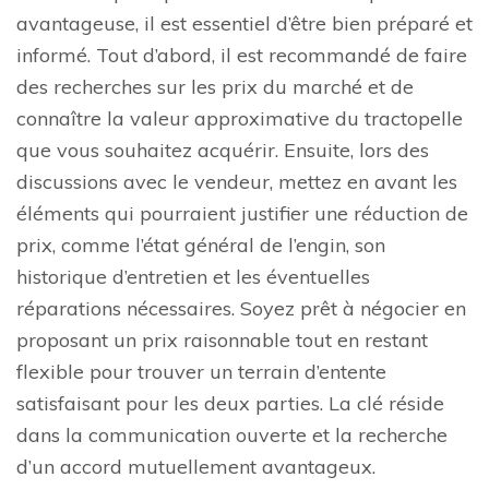
avantageuse, il est essentiel d’être bien préparé et
informé. Tout d’abord, il est recommandé de faire
des recherches sur les prix du marché et de
connaître la valeur approximative du tractopelle
que vous souhaitez acquérir. Ensuite, lors des
discussions avec le vendeur, mettez en avant les
éléments qui pourraient justifier une réduction de
prix, comme l’état général de l’engin, son
historique d’entretien et les éventuelles
réparations nécessaires. Soyez prêt à négocier en
proposant un prix raisonnable tout en restant
flexible pour trouver un terrain d’entente
satisfaisant pour les deux parties. La clé réside
dans la communication ouverte et la recherche
d’un accord mutuellement avantageux.