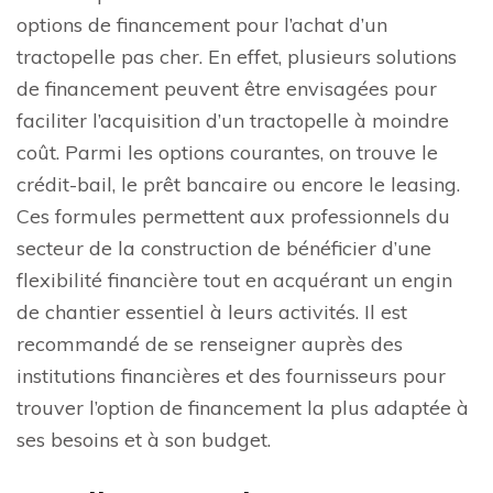
options de financement pour l’achat d’un
tractopelle pas cher. En effet, plusieurs solutions
de financement peuvent être envisagées pour
faciliter l’acquisition d’un tractopelle à moindre
coût. Parmi les options courantes, on trouve le
crédit-bail, le prêt bancaire ou encore le leasing.
Ces formules permettent aux professionnels du
secteur de la construction de bénéficier d’une
flexibilité financière tout en acquérant un engin
de chantier essentiel à leurs activités. Il est
recommandé de se renseigner auprès des
institutions financières et des fournisseurs pour
trouver l’option de financement la plus adaptée à
ses besoins et à son budget.