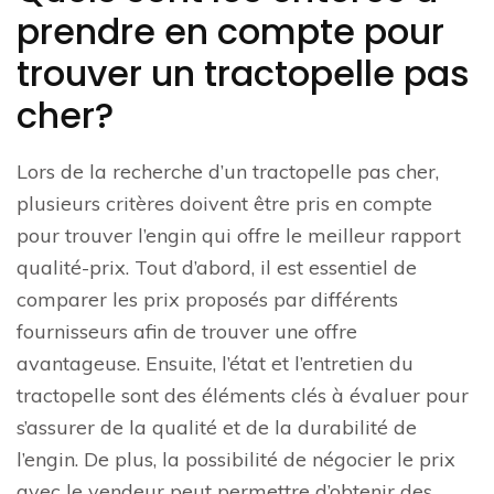
prendre en compte pour
trouver un tractopelle pas
cher?
Lors de la recherche d’un tractopelle pas cher,
plusieurs critères doivent être pris en compte
pour trouver l’engin qui offre le meilleur rapport
qualité-prix. Tout d’abord, il est essentiel de
comparer les prix proposés par différents
fournisseurs afin de trouver une offre
avantageuse. Ensuite, l’état et l’entretien du
tractopelle sont des éléments clés à évaluer pour
s’assurer de la qualité et de la durabilité de
l’engin. De plus, la possibilité de négocier le prix
avec le vendeur peut permettre d’obtenir des