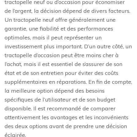
tractopelle neuf ou d’occasion pour économiser
de l’argent, la décision dépend de divers facteurs.
Un tractopelle neuf offre généralement une
garantie, une fiabilité et des performances
optimales, mais il peut représenter un
investissement plus important. D’un autre côté, un
tractopelle d’occasion peut être moins cher à
l’achat, mais il est essentiel de s’assurer de son
état et de son entretien pour éviter des coûts
supplémentaires en réparations. En fin de compte,
la meilleure option dépend des besoins
spécifiques de l’utilisateur et de son budget
disponible. Il est recommandé de comparer
attentivement les avantages et les inconvénients
des deux options avant de prendre une décision
éclairée.