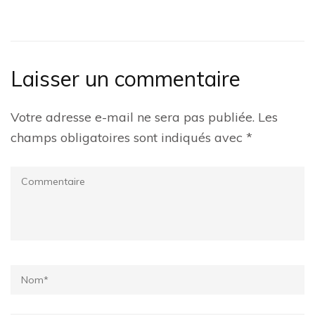
Laisser un commentaire
Votre adresse e-mail ne sera pas publiée.
Les
champs obligatoires sont indiqués avec
*
Commentaire
Name
*