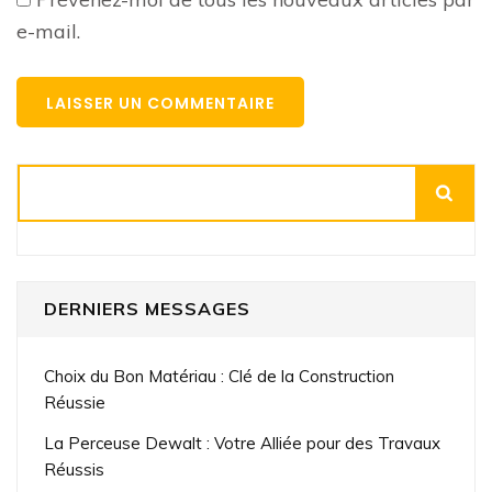
e-mail.
Rechercher
DERNIERS MESSAGES
Choix du Bon Matériau : Clé de la Construction
Réussie
La Perceuse Dewalt : Votre Alliée pour des Travaux
Réussis