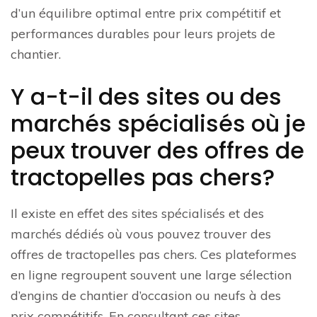
d’un équilibre optimal entre prix compétitif et
performances durables pour leurs projets de
chantier.
Y a-t-il des sites ou des
marchés spécialisés où je
peux trouver des offres de
tractopelles pas chers?
Il existe en effet des sites spécialisés et des
marchés dédiés où vous pouvez trouver des
offres de tractopelles pas chers. Ces plateformes
en ligne regroupent souvent une large sélection
d’engins de chantier d’occasion ou neufs à des
prix compétitifs. En consultant ces sites