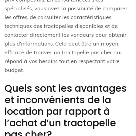
spécialisés, vous avez la possibilité de comparer
les offres, de consulter les caractéristiques
techniques des tractopelles disponibles et de
contacter directement les vendeurs pour obtenir
plus d’informations. Cela peut être un moyen
efficace de trouver un tractopelle pas cher qui
répond à vos besoins tout en respectant votre
budget.
Quels sont les avantages
et inconvénients de la
location par rapport à
l’achat d’un tractopelle
pas cher?