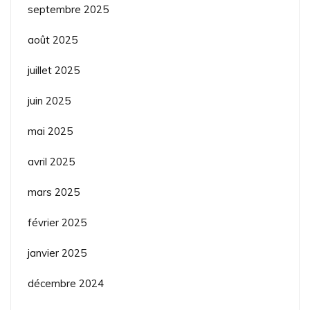
septembre 2025
août 2025
juillet 2025
juin 2025
mai 2025
avril 2025
mars 2025
février 2025
janvier 2025
décembre 2024