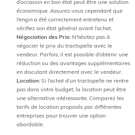
d’occasion en bon état peut être une solution
économique. Assurez-vous cependant que
l’engin a été correctement entretenu et
vérifiez son état général avant l’achat.
Négociation des Prix:
N’hésitez pas à
négocier le prix du tractopelle avec le
vendeur. Parfois, il est possible d’obtenir une
réduction ou des avantages supplémentaires
en discutant directement avec le vendeur.
Location:
Si l’achat d’un tractopelle ne rentre
pas dans votre budget, la location peut être
une alternative intéressante. Comparez les
tarifs de location proposés par différentes
entreprises pour trouver une option
abordable.