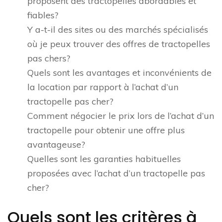
proposent des tractopelles abordables et
fiables?
Y a-t-il des sites ou des marchés spécialisés
où je peux trouver des offres de tractopelles
pas chers?
Quels sont les avantages et inconvénients de
la location par rapport à l’achat d’un
tractopelle pas cher?
Comment négocier le prix lors de l’achat d’un
tractopelle pour obtenir une offre plus
avantageuse?
Quelles sont les garanties habituelles
proposées avec l’achat d’un tractopelle pas
cher?
Quels sont les critères à