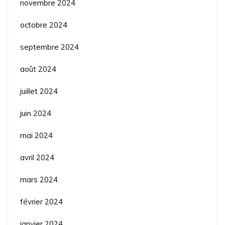
novembre 2024
octobre 2024
septembre 2024
août 2024
juillet 2024
juin 2024
mai 2024
avril 2024
mars 2024
février 2024
janvier 2024