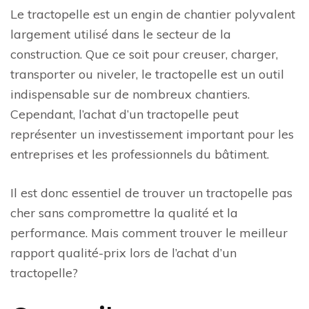
Le tractopelle est un engin de chantier polyvalent
largement utilisé dans le secteur de la
construction. Que ce soit pour creuser, charger,
transporter ou niveler, le tractopelle est un outil
indispensable sur de nombreux chantiers.
Cependant, l’achat d’un tractopelle peut
représenter un investissement important pour les
entreprises et les professionnels du bâtiment.
Il est donc essentiel de trouver un tractopelle pas
cher sans compromettre la qualité et la
performance. Mais comment trouver le meilleur
rapport qualité-prix lors de l’achat d’un
tractopelle?