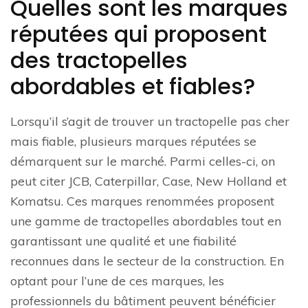
Quelles sont les marques
réputées qui proposent
des tractopelles
abordables et fiables?
Lorsqu’il s’agit de trouver un tractopelle pas cher
mais fiable, plusieurs marques réputées se
démarquent sur le marché. Parmi celles-ci, on
peut citer JCB, Caterpillar, Case, New Holland et
Komatsu. Ces marques renommées proposent
une gamme de tractopelles abordables tout en
garantissant une qualité et une fiabilité
reconnues dans le secteur de la construction. En
optant pour l’une de ces marques, les
professionnels du bâtiment peuvent bénéficier