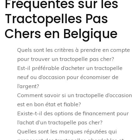
Fréquentes sur les
Tractopelles Pas
Chers en Belgique
Quels sont les critères à prendre en compte
pour trouver un tractopelle pas cher?
Est-il préférable d’acheter un tractopelle
neuf ou d’occasion pour économiser de
l’argent?
Comment savoir si un tractopelle d’occasion
est en bon état et fiable?
Existe-t-il des options de financement pour
l’achat d’un tractopelle pas cher?
Quelles sont les marques réputées qui