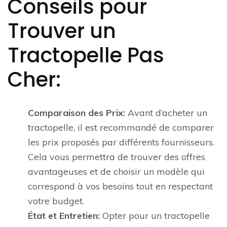
Conseils pour
Trouver un
Tractopelle Pas
Cher:
Comparaison des Prix:
Avant d’acheter un
tractopelle, il est recommandé de comparer
les prix proposés par différents fournisseurs.
Cela vous permettra de trouver des offres
avantageuses et de choisir un modèle qui
correspond à vos besoins tout en respectant
votre budget.
État et Entretien:
Opter pour un tractopelle