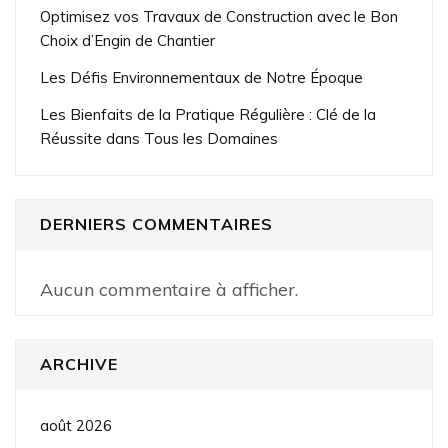
Optimisez vos Travaux de Construction avec le Bon
Choix d’Engin de Chantier
Les Défis Environnementaux de Notre Époque
Les Bienfaits de la Pratique Régulière : Clé de la
Réussite dans Tous les Domaines
DERNIERS COMMENTAIRES
Aucun commentaire à afficher.
ARCHIVE
août 2026