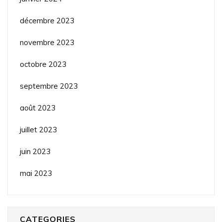
décembre 2023
novembre 2023
octobre 2023
septembre 2023
août 2023
juillet 2023
juin 2023
mai 2023
CATEGORIES