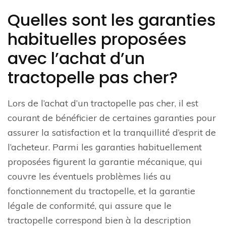
Quelles sont les garanties
habituelles proposées
avec l’achat d’un
tractopelle pas cher?
Lors de l’achat d’un tractopelle pas cher, il est
courant de bénéficier de certaines garanties pour
assurer la satisfaction et la tranquillité d’esprit de
l’acheteur. Parmi les garanties habituellement
proposées figurent la garantie mécanique, qui
couvre les éventuels problèmes liés au
fonctionnement du tractopelle, et la garantie
légale de conformité, qui assure que le
tractopelle correspond bien à la description