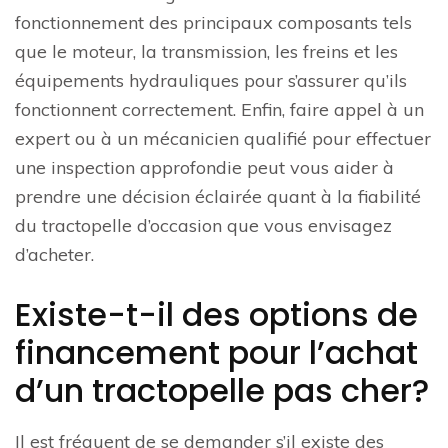
fonctionnement des principaux composants tels
que le moteur, la transmission, les freins et les
équipements hydrauliques pour s’assurer qu’ils
fonctionnent correctement. Enfin, faire appel à un
expert ou à un mécanicien qualifié pour effectuer
une inspection approfondie peut vous aider à
prendre une décision éclairée quant à la fiabilité
du tractopelle d’occasion que vous envisagez
d’acheter.
Existe-t-il des options de
financement pour l’achat
d’un tractopelle pas cher?
Il est fréquent de se demander s’il existe des