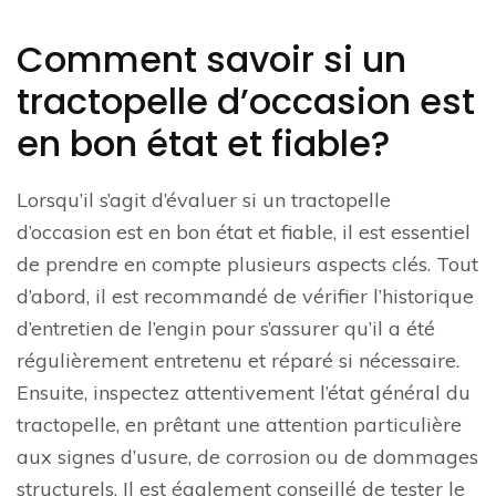
Comment savoir si un
tractopelle d’occasion est
en bon état et fiable?
Lorsqu’il s’agit d’évaluer si un tractopelle
d’occasion est en bon état et fiable, il est essentiel
de prendre en compte plusieurs aspects clés. Tout
d’abord, il est recommandé de vérifier l’historique
d’entretien de l’engin pour s’assurer qu’il a été
régulièrement entretenu et réparé si nécessaire.
Ensuite, inspectez attentivement l’état général du
tractopelle, en prêtant une attention particulière
aux signes d’usure, de corrosion ou de dommages
structurels. Il est également conseillé de tester le