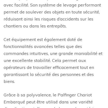
avec facilité. Son système de levage performant
permet de soulever des objets en toute sécurité,
réduisant ainsi les risques d’accidents sur les
chantiers ou dans les entrepôts.
Cet équipement est également doté de
fonctionnalités avancées telles que des
commandes intuitives, une grande maniabilité et
une excellente stabilité. Cela permet aux
opérateurs de travailler efficacement tout en
garantissant la sécurité des personnes et des
biens.
Grâce à sa polyvalence, le Palfinger Chariot
Embarqué peut être utilisé dans une variété