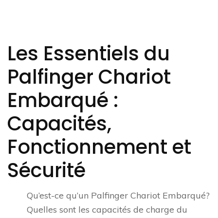
Les Essentiels du
Palfinger Chariot
Embarqué :
Capacités,
Fonctionnement et
Sécurité
Qu’est-ce qu’un Palfinger Chariot Embarqué?
Quelles sont les capacités de charge du