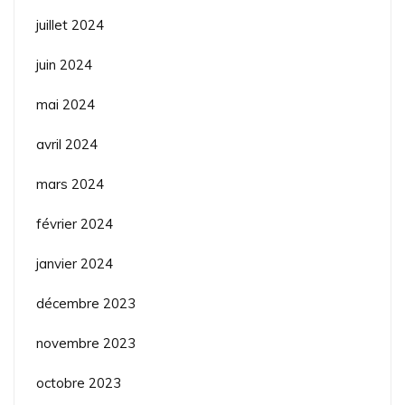
juillet 2024
juin 2024
mai 2024
avril 2024
mars 2024
février 2024
janvier 2024
décembre 2023
novembre 2023
octobre 2023