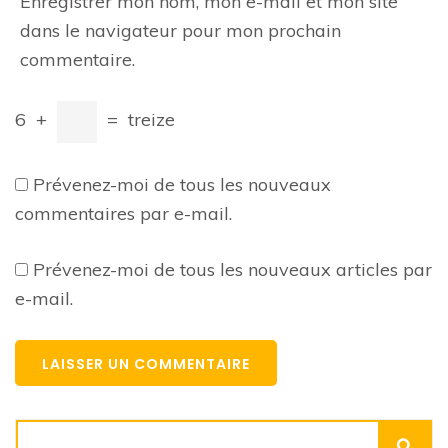
Enregistrer mon nom, mon e-mail et mon site
dans le navigateur pour mon prochain
commentaire.
6
+
=
treize
Prévenez-moi de tous les nouveaux
commentaires par e-mail.
Prévenez-moi de tous les nouveaux articles par
e-mail.
Rechercher