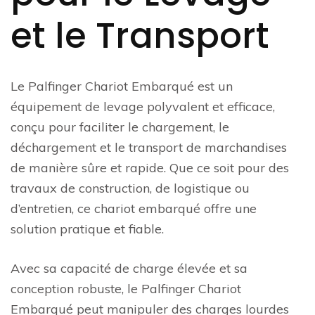
et le Transport
Le Palfinger Chariot Embarqué est un
équipement de levage polyvalent et efficace,
conçu pour faciliter le chargement, le
déchargement et le transport de marchandises
de manière sûre et rapide. Que ce soit pour des
travaux de construction, de logistique ou
d’entretien, ce chariot embarqué offre une
solution pratique et fiable.
Avec sa capacité de charge élevée et sa
conception robuste, le Palfinger Chariot
Embarqué peut manipuler des charges lourdes