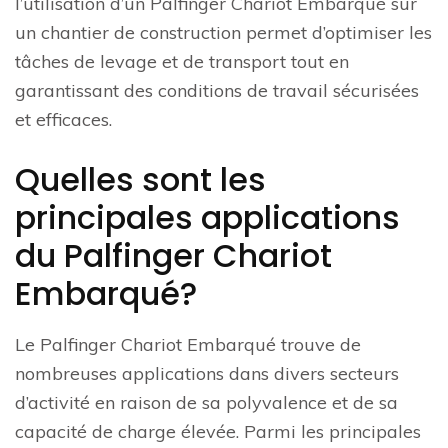
l’utilisation d’un Palfinger Chariot Embarqué sur
un chantier de construction permet d’optimiser les
tâches de levage et de transport tout en
garantissant des conditions de travail sécurisées
et efficaces.
Quelles sont les
principales applications
du Palfinger Chariot
Embarqué?
Le Palfinger Chariot Embarqué trouve de
nombreuses applications dans divers secteurs
d’activité en raison de sa polyvalence et de sa
capacité de charge élevée. Parmi les principales