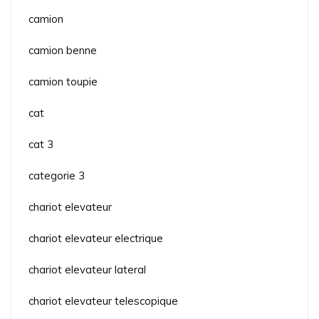
camion
camion benne
camion toupie
cat
cat 3
categorie 3
chariot elevateur
chariot elevateur electrique
chariot elevateur lateral
chariot elevateur telescopique