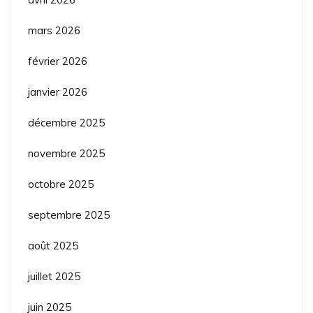
mars 2026
février 2026
janvier 2026
décembre 2025
novembre 2025
octobre 2025
septembre 2025
août 2025
juillet 2025
juin 2025