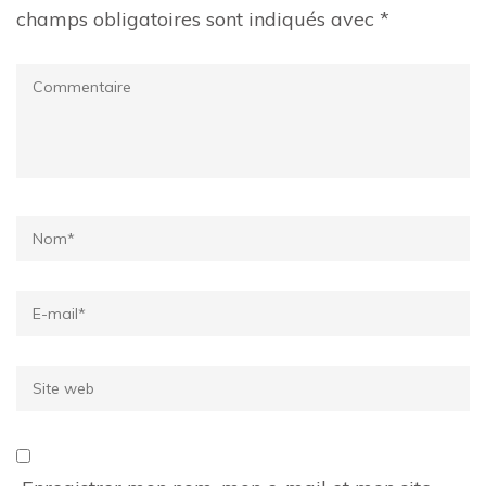
champs obligatoires sont indiqués avec
*
Commentaire
Name
*
Email
*
Site
web