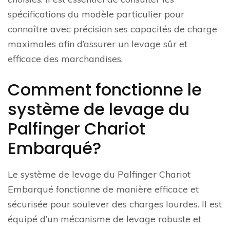
spécifications du modèle particulier pour
connaître avec précision ses capacités de charge
maximales afin d’assurer un levage sûr et
efficace des marchandises.
Comment fonctionne le
système de levage du
Palfinger Chariot
Embarqué?
Le système de levage du Palfinger Chariot
Embarqué fonctionne de manière efficace et
sécurisée pour soulever des charges lourdes. Il est
équipé d’un mécanisme de levage robuste et