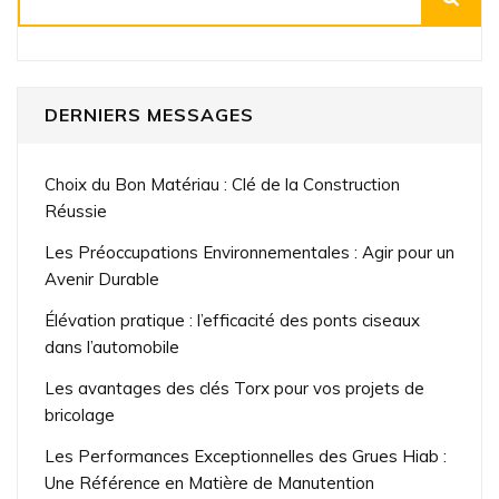
DERNIERS MESSAGES
Choix du Bon Matériau : Clé de la Construction
Réussie
Les Préoccupations Environnementales : Agir pour un
Avenir Durable
Élévation pratique : l’efficacité des ponts ciseaux
dans l’automobile
Les avantages des clés Torx pour vos projets de
bricolage
Les Performances Exceptionnelles des Grues Hiab :
Une Référence en Matière de Manutention