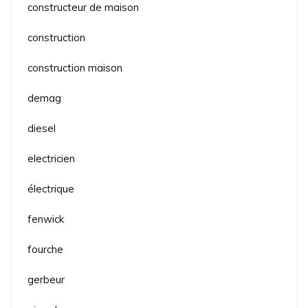
constructeur de maison
construction
construction maison
demag
diesel
electricien
électrique
fenwick
fourche
gerbeur