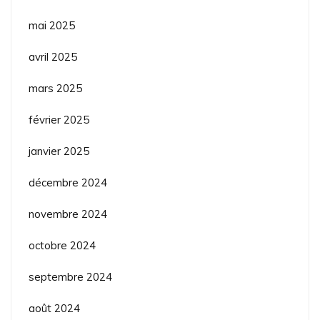
mai 2025
avril 2025
mars 2025
février 2025
janvier 2025
décembre 2024
novembre 2024
octobre 2024
septembre 2024
août 2024