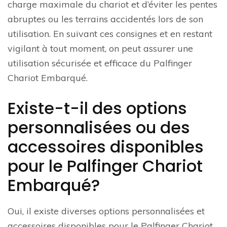
charge maximale du chariot et d’éviter les pentes
abruptes ou les terrains accidentés lors de son
utilisation. En suivant ces consignes et en restant
vigilant à tout moment, on peut assurer une
utilisation sécurisée et efficace du Palfinger
Chariot Embarqué.
Existe-t-il des options
personnalisées ou des
accessoires disponibles
pour le Palfinger Chariot
Embarqué?
Oui, il existe diverses options personnalisées et
accessoires disponibles pour le Palfinger Chariot