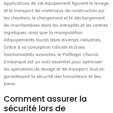
applications de cet équipement figurent le levage
et le transport de matériaux de construction sur
les chantiers, le chargement et le déchargement
de marchandises dans les entrepôts et les centres
logistiques, ainsi que la manipulation
d’équipements lourds dans diverses industries.
Grâce à sa conception robuste et à ses
fonctionnalités avancées, le Palfinger Chariot
Embarqué est un outil essentiel pour optimiser
les opérations de levage et de transport, tout en
garantissant la sécurité des travailleurs et des
biens.
Comment assurer la
sécurité lors de