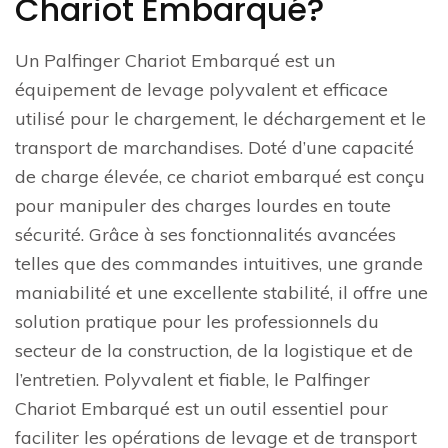
Chariot Embarqué?
Un Palfinger Chariot Embarqué est un
équipement de levage polyvalent et efficace
utilisé pour le chargement, le déchargement et le
transport de marchandises. Doté d’une capacité
de charge élevée, ce chariot embarqué est conçu
pour manipuler des charges lourdes en toute
sécurité. Grâce à ses fonctionnalités avancées
telles que des commandes intuitives, une grande
maniabilité et une excellente stabilité, il offre une
solution pratique pour les professionnels du
secteur de la construction, de la logistique et de
l’entretien. Polyvalent et fiable, le Palfinger
Chariot Embarqué est un outil essentiel pour
faciliter les opérations de levage et de transport