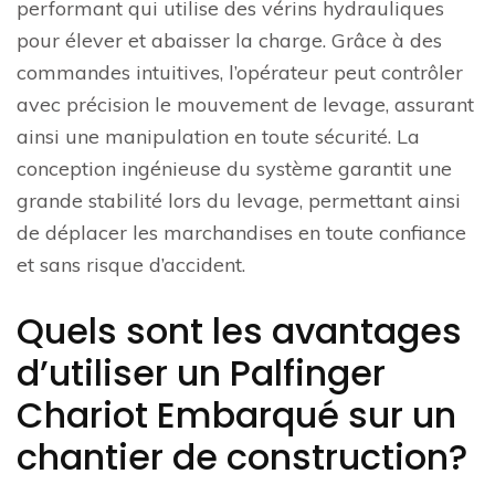
performant qui utilise des vérins hydrauliques
pour élever et abaisser la charge. Grâce à des
commandes intuitives, l’opérateur peut contrôler
avec précision le mouvement de levage, assurant
ainsi une manipulation en toute sécurité. La
conception ingénieuse du système garantit une
grande stabilité lors du levage, permettant ainsi
de déplacer les marchandises en toute confiance
et sans risque d’accident.
Quels sont les avantages
d’utiliser un Palfinger
Chariot Embarqué sur un
chantier de construction?