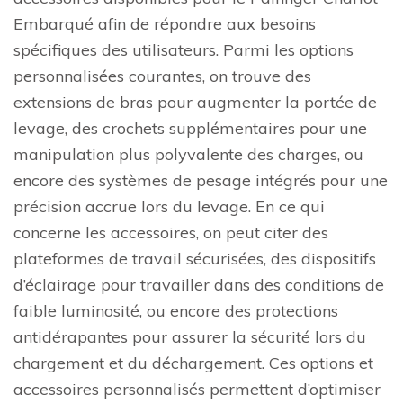
Embarqué afin de répondre aux besoins
spécifiques des utilisateurs. Parmi les options
personnalisées courantes, on trouve des
extensions de bras pour augmenter la portée de
levage, des crochets supplémentaires pour une
manipulation plus polyvalente des charges, ou
encore des systèmes de pesage intégrés pour une
précision accrue lors du levage. En ce qui
concerne les accessoires, on peut citer des
plateformes de travail sécurisées, des dispositifs
d’éclairage pour travailler dans des conditions de
faible luminosité, ou encore des protections
antidérapantes pour assurer la sécurité lors du
chargement et du déchargement. Ces options et
accessoires personnalisés permettent d’optimiser