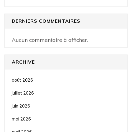
DERNIERS COMMENTAIRES
Aucun commentaire à afficher.
ARCHIVE
août 2026
juillet 2026
juin 2026
mai 2026
avril 2026