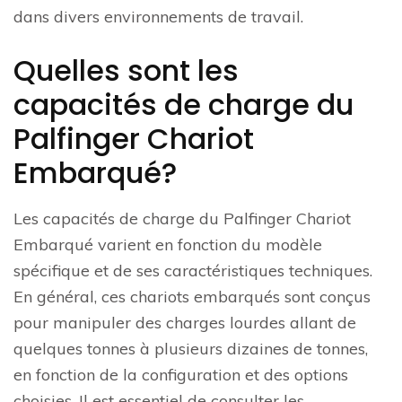
dans divers environnements de travail.
Quelles sont les
capacités de charge du
Palfinger Chariot
Embarqué?
Les capacités de charge du Palfinger Chariot
Embarqué varient en fonction du modèle
spécifique et de ses caractéristiques techniques.
En général, ces chariots embarqués sont conçus
pour manipuler des charges lourdes allant de
quelques tonnes à plusieurs dizaines de tonnes,
en fonction de la configuration et des options
choisies. Il est essentiel de consulter les