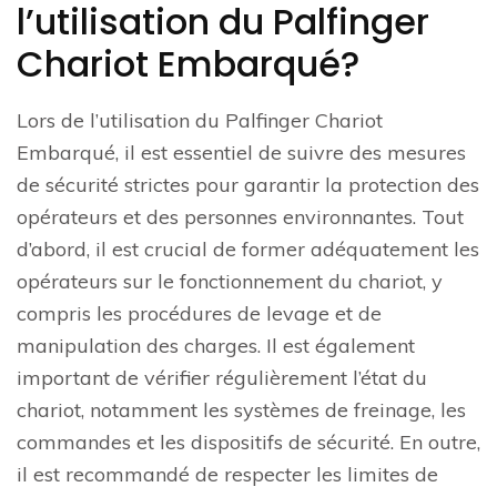
l’utilisation du Palfinger
Chariot Embarqué?
Lors de l’utilisation du Palfinger Chariot
Embarqué, il est essentiel de suivre des mesures
de sécurité strictes pour garantir la protection des
opérateurs et des personnes environnantes. Tout
d’abord, il est crucial de former adéquatement les
opérateurs sur le fonctionnement du chariot, y
compris les procédures de levage et de
manipulation des charges. Il est également
important de vérifier régulièrement l’état du
chariot, notamment les systèmes de freinage, les
commandes et les dispositifs de sécurité. En outre,
il est recommandé de respecter les limites de