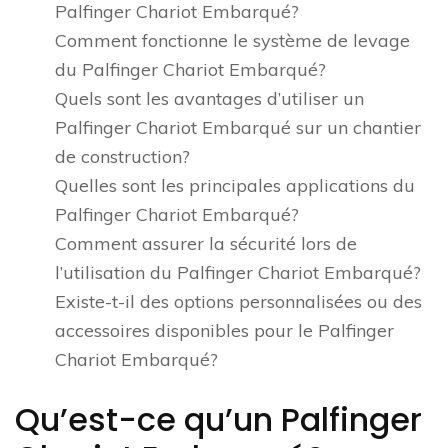
Palfinger Chariot Embarqué?
Comment fonctionne le système de levage
du Palfinger Chariot Embarqué?
Quels sont les avantages d’utiliser un
Palfinger Chariot Embarqué sur un chantier
de construction?
Quelles sont les principales applications du
Palfinger Chariot Embarqué?
Comment assurer la sécurité lors de
l’utilisation du Palfinger Chariot Embarqué?
Existe-t-il des options personnalisées ou des
accessoires disponibles pour le Palfinger
Chariot Embarqué?
Qu’est-ce qu’un Palfinger