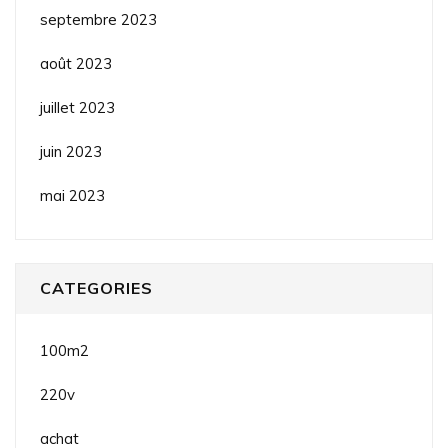
septembre 2023
août 2023
juillet 2023
juin 2023
mai 2023
CATEGORIES
100m2
220v
achat