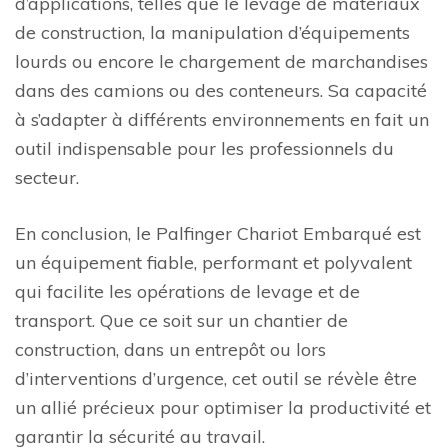
d’applications, telles que le levage de matériaux
de construction, la manipulation d’équipements
lourds ou encore le chargement de marchandises
dans des camions ou des conteneurs. Sa capacité
à s’adapter à différents environnements en fait un
outil indispensable pour les professionnels du
secteur.
En conclusion, le Palfinger Chariot Embarqué est
un équipement fiable, performant et polyvalent
qui facilite les opérations de levage et de
transport. Que ce soit sur un chantier de
construction, dans un entrepôt ou lors
d’interventions d’urgence, cet outil se révèle être
un allié précieux pour optimiser la productivité et
garantir la sécurité au travail.