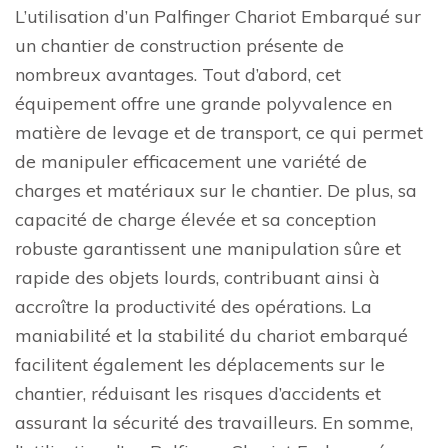
L’utilisation d’un Palfinger Chariot Embarqué sur
un chantier de construction présente de
nombreux avantages. Tout d’abord, cet
équipement offre une grande polyvalence en
matière de levage et de transport, ce qui permet
de manipuler efficacement une variété de
charges et matériaux sur le chantier. De plus, sa
capacité de charge élevée et sa conception
robuste garantissent une manipulation sûre et
rapide des objets lourds, contribuant ainsi à
accroître la productivité des opérations. La
maniabilité et la stabilité du chariot embarqué
facilitent également les déplacements sur le
chantier, réduisant les risques d’accidents et
assurant la sécurité des travailleurs. En somme,