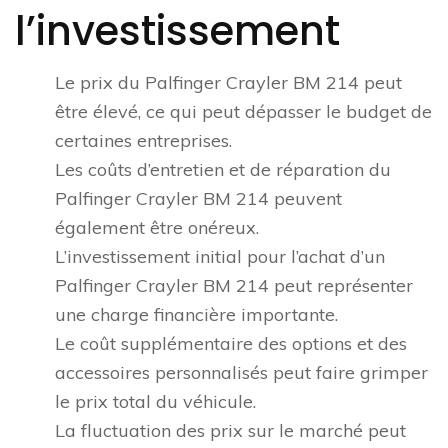
l’investissement
Le prix du Palfinger Crayler BM 214 peut
être élevé, ce qui peut dépasser le budget de
certaines entreprises.
Les coûts d’entretien et de réparation du
Palfinger Crayler BM 214 peuvent
également être onéreux.
L’investissement initial pour l’achat d’un
Palfinger Crayler BM 214 peut représenter
une charge financière importante.
Le coût supplémentaire des options et des
accessoires personnalisés peut faire grimper
le prix total du véhicule.
La fluctuation des prix sur le marché peut