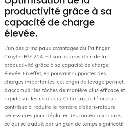
Optimisation de la
productivité grâce à sa
capacité de charge
élevée.
L’un des principaux avantages du Palfinger
Crayler BM 214 est son optimisation de la
productivité grâce à sa capacité de charge
élevée. En effet, en pouvant supporter des
charges importantes, cet engin de levage permet
d’accomplir les tâches de manière plus efficace et
rapide sur les chantiers. Cette capacité accrue
contribue à réduire le nombre d’allers-retours
nécessaires pour déplacer des matériaux lourds,
ce qui se traduit par un gain de temps significatif