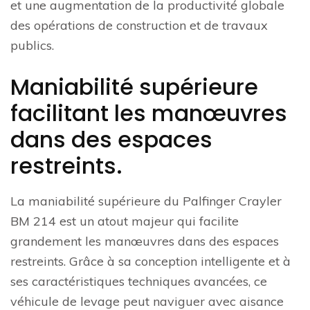
et une augmentation de la productivité globale
des opérations de construction et de travaux
publics.
Maniabilité supérieure
facilitant les manœuvres
dans des espaces
restreints.
La maniabilité supérieure du Palfinger Crayler
BM 214 est un atout majeur qui facilite
grandement les manœuvres dans des espaces
restreints. Grâce à sa conception intelligente et à
ses caractéristiques techniques avancées, ce
véhicule de levage peut naviguer avec aisance