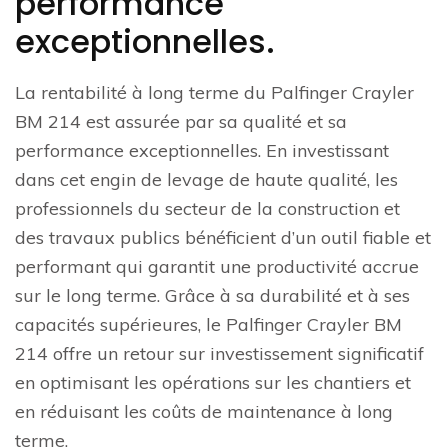
performance
exceptionnelles.
La rentabilité à long terme du Palfinger Crayler
BM 214 est assurée par sa qualité et sa
performance exceptionnelles. En investissant
dans cet engin de levage de haute qualité, les
professionnels du secteur de la construction et
des travaux publics bénéficient d’un outil fiable et
performant qui garantit une productivité accrue
sur le long terme. Grâce à sa durabilité et à ses
capacités supérieures, le Palfinger Crayler BM
214 offre un retour sur investissement significatif
en optimisant les opérations sur les chantiers et
en réduisant les coûts de maintenance à long
terme.