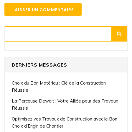
Rechercher
DERNIERS MESSAGES
Choix du Bon Matériau : Clé de la Construction
Réussie
La Perceuse Dewalt : Votre Alliée pour des Travaux
Réussis
Optimisez vos Travaux de Construction avec le Bon
Choix d’Engin de Chantier