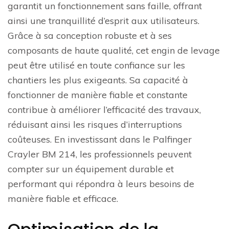
garantit un fonctionnement sans faille, offrant
ainsi une tranquillité d’esprit aux utilisateurs.
Grâce à sa conception robuste et à ses
composants de haute qualité, cet engin de levage
peut être utilisé en toute confiance sur les
chantiers les plus exigeants. Sa capacité à
fonctionner de manière fiable et constante
contribue à améliorer l’efficacité des travaux,
réduisant ainsi les risques d’interruptions
coûteuses. En investissant dans le Palfinger
Crayler BM 214, les professionnels peuvent
compter sur un équipement durable et
performant qui répondra à leurs besoins de
manière fiable et efficace.