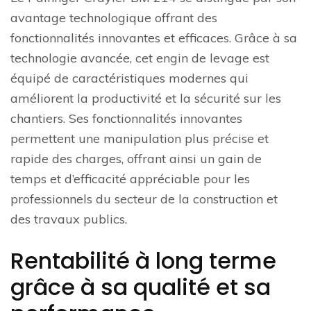
avantage technologique offrant des
fonctionnalités innovantes et efficaces. Grâce à sa
technologie avancée, cet engin de levage est
équipé de caractéristiques modernes qui
améliorent la productivité et la sécurité sur les
chantiers. Ses fonctionnalités innovantes
permettent une manipulation plus précise et
rapide des charges, offrant ainsi un gain de
temps et d’efficacité appréciable pour les
professionnels du secteur de la construction et
des travaux publics.
Rentabilité à long terme
grâce à sa qualité et sa