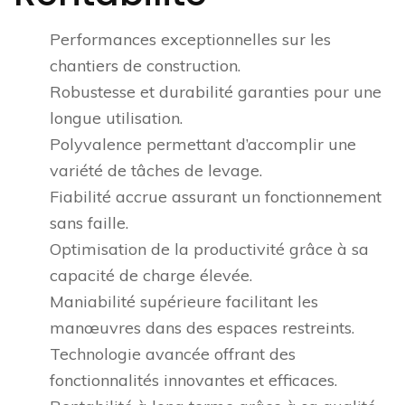
Performances exceptionnelles sur les
chantiers de construction.
Robustesse et durabilité garanties pour une
longue utilisation.
Polyvalence permettant d’accomplir une
variété de tâches de levage.
Fiabilité accrue assurant un fonctionnement
sans faille.
Optimisation de la productivité grâce à sa
capacité de charge élevée.
Maniabilité supérieure facilitant les
manœuvres dans des espaces restreints.
Technologie avancée offrant des
fonctionnalités innovantes et efficaces.