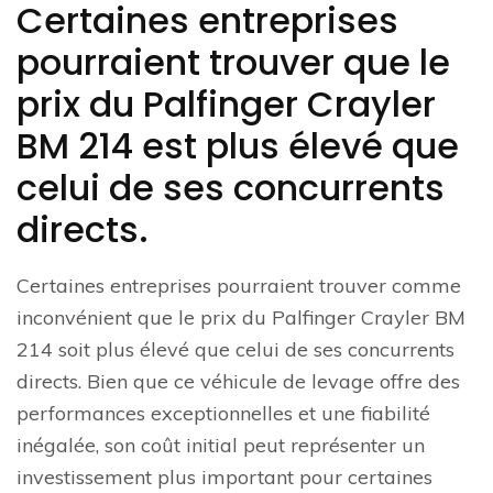
Certaines entreprises
pourraient trouver que le
prix du Palfinger Crayler
BM 214 est plus élevé que
celui de ses concurrents
directs.
Certaines entreprises pourraient trouver comme
inconvénient que le prix du Palfinger Crayler BM
214 soit plus élevé que celui de ses concurrents
directs. Bien que ce véhicule de levage offre des
performances exceptionnelles et une fiabilité
inégalée, son coût initial peut représenter un
investissement plus important pour certaines