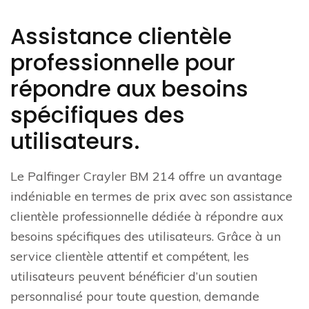
Assistance clientèle
professionnelle pour
répondre aux besoins
spécifiques des
utilisateurs.
Le Palfinger Crayler BM 214 offre un avantage
indéniable en termes de prix avec son assistance
clientèle professionnelle dédiée à répondre aux
besoins spécifiques des utilisateurs. Grâce à un
service clientèle attentif et compétent, les
utilisateurs peuvent bénéficier d’un soutien
personnalisé pour toute question, demande