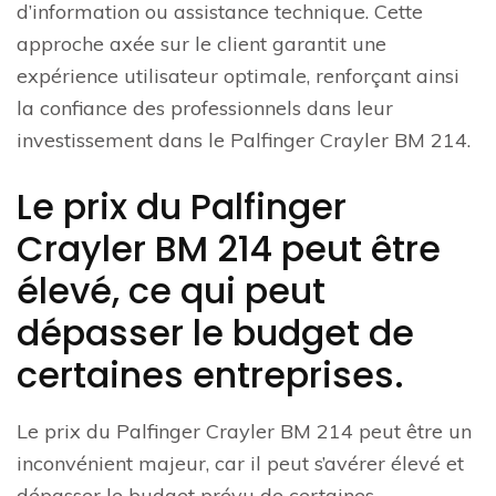
d’information ou assistance technique. Cette
approche axée sur le client garantit une
expérience utilisateur optimale, renforçant ainsi
la confiance des professionnels dans leur
investissement dans le Palfinger Crayler BM 214.
Le prix du Palfinger
Crayler BM 214 peut être
élevé, ce qui peut
dépasser le budget de
certaines entreprises.
Le prix du Palfinger Crayler BM 214 peut être un
inconvénient majeur, car il peut s’avérer élevé et
dépasser le budget prévu de certaines