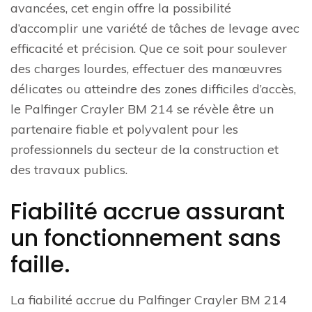
avancées, cet engin offre la possibilité
d’accomplir une variété de tâches de levage avec
efficacité et précision. Que ce soit pour soulever
des charges lourdes, effectuer des manœuvres
délicates ou atteindre des zones difficiles d’accès,
le Palfinger Crayler BM 214 se révèle être un
partenaire fiable et polyvalent pour les
professionnels du secteur de la construction et
des travaux publics.
Fiabilité accrue assurant
un fonctionnement sans
faille.
La fiabilité accrue du Palfinger Crayler BM 214