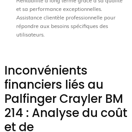
Rentabilité à long terme grâce à sa qualité
et sa performance exceptionnelles.
Assistance clientèle professionnelle pour
répondre aux besoins spécifiques des
utilisateurs.
Inconvénients
financiers liés au
Palfinger Crayler BM
214 : Analyse du coût
et de