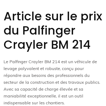
Article sur le prix
du Palfinger
Crayler BM 214
Le Palfinger Crayler BM 214 est un véhicule de
levage polyvalent et robuste, conçu pour
répondre aux besoins des professionnels du
secteur de la construction et des travaux publics.
Avec sa capacité de charge élevée et sa
maniabilité exceptionnelle, il est un outil
indispensable sur les chantiers.