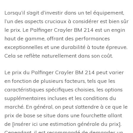
Lorsqu’il s’agit d’investir dans un tel équipement,
l’un des aspects cruciaux à considérer est bien sûr
le prix. Le Palfinger Crayler BM 214 est un engin
haut de gamme, offrant des performances
exceptionnelles et une durabilité à toute épreuve.
Cela se reflète naturellement dans son coût.
Le prix du Palfinger Crayler BM 214 peut varier
en fonction de plusieurs facteurs, tels que les
caractéristiques spécifiques choisies, les options
supplémentaires incluses et les conditions du
marché. En général, on peut s’attendre à ce que le
prix de base se situe dans une fourchette allant
de [insérer ici une estimation générale du prix].
Cependant, il est recommandé de demander un