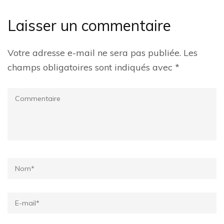
Laisser un commentaire
Votre adresse e-mail ne sera pas publiée.
Les
champs obligatoires sont indiqués avec
*
Commentaire
Name
*
Email
*