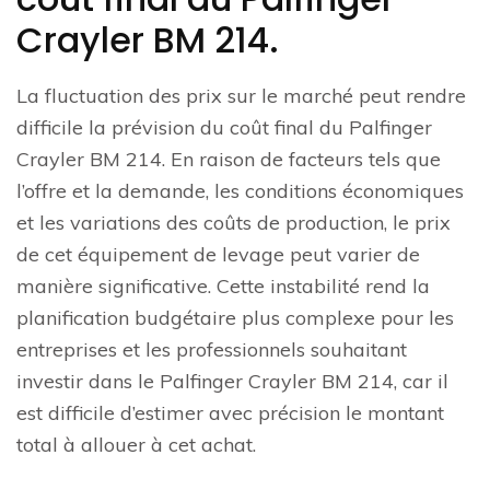
Crayler BM 214.
La fluctuation des prix sur le marché peut rendre
difficile la prévision du coût final du Palfinger
Crayler BM 214. En raison de facteurs tels que
l’offre et la demande, les conditions économiques
et les variations des coûts de production, le prix
de cet équipement de levage peut varier de
manière significative. Cette instabilité rend la
planification budgétaire plus complexe pour les
entreprises et les professionnels souhaitant
investir dans le Palfinger Crayler BM 214, car il
est difficile d’estimer avec précision le montant
total à allouer à cet achat.