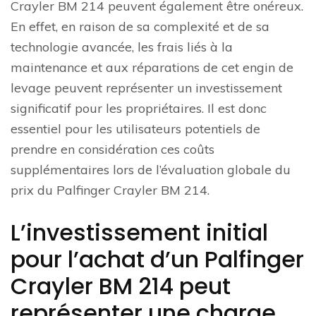
Crayler BM 214 peuvent également être onéreux.
En effet, en raison de sa complexité et de sa
technologie avancée, les frais liés à la
maintenance et aux réparations de cet engin de
levage peuvent représenter un investissement
significatif pour les propriétaires. Il est donc
essentiel pour les utilisateurs potentiels de
prendre en considération ces coûts
supplémentaires lors de l’évaluation globale du
prix du Palfinger Crayler BM 214.
L’investissement initial
pour l’achat d’un Palfinger
Crayler BM 214 peut
représenter une charge