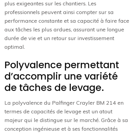
plus exigeantes sur les chantiers. Les
professionnels peuvent ainsi compter sur sa
performance constante et sa capacité à faire face
aux tâches les plus ardues, assurant une longue
durée de vie et un retour sur investissement
optimal.
Polyvalence permettant
d’accomplir une variété
de tâches de levage.
La polyvalence du Palfinger Crayler BM 214 en
termes de capacités de levage est un atout
majeur qui le distingue sur le marché. Grâce à sa
conception ingénieuse et à ses fonctionnalités