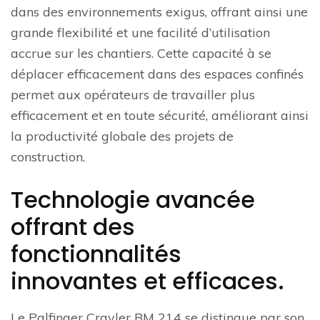
dans des environnements exigus, offrant ainsi une
grande flexibilité et une facilité d’utilisation
accrue sur les chantiers. Cette capacité à se
déplacer efficacement dans des espaces confinés
permet aux opérateurs de travailler plus
efficacement et en toute sécurité, améliorant ainsi
la productivité globale des projets de
construction.
Technologie avancée
offrant des
fonctionnalités
innovantes et efficaces.
Le Palfinger Crayler BM 214 se distingue par son