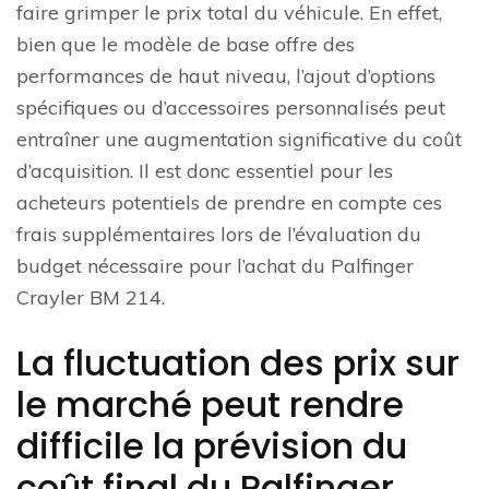
faire grimper le prix total du véhicule. En effet,
bien que le modèle de base offre des
performances de haut niveau, l’ajout d’options
spécifiques ou d’accessoires personnalisés peut
entraîner une augmentation significative du coût
d’acquisition. Il est donc essentiel pour les
acheteurs potentiels de prendre en compte ces
frais supplémentaires lors de l’évaluation du
budget nécessaire pour l’achat du Palfinger
Crayler BM 214.
La fluctuation des prix sur
le marché peut rendre
difficile la prévision du
coût final du Palfinger