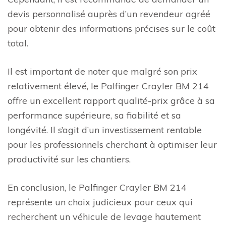
devis personnalisé auprès d’un revendeur agréé
pour obtenir des informations précises sur le coût
total.
Il est important de noter que malgré son prix
relativement élevé, le Palfinger Crayler BM 214
offre un excellent rapport qualité-prix grâce à sa
performance supérieure, sa fiabilité et sa
longévité. Il s’agit d’un investissement rentable
pour les professionnels cherchant à optimiser leur
productivité sur les chantiers.
En conclusion, le Palfinger Crayler BM 214
représente un choix judicieux pour ceux qui
recherchent un véhicule de levage hautement