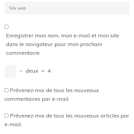
Site
web
Enregistrer mon nom, mon e-mail et mon site
dans le navigateur pour mon prochain
commentaire.
−
deux
=
4
Prévenez-moi de tous les nouveaux
commentaires par e-mail.
Prévenez-moi de tous les nouveaux articles par
e-mail.