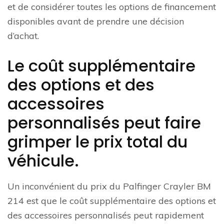
et de considérer toutes les options de financement
disponibles avant de prendre une décision
d’achat.
Le coût supplémentaire
des options et des
accessoires
personnalisés peut faire
grimper le prix total du
véhicule.
Un inconvénient du prix du Palfinger Crayler BM
214 est que le coût supplémentaire des options et
des accessoires personnalisés peut rapidement