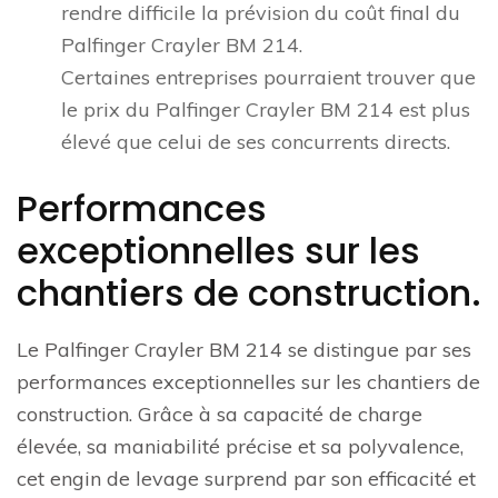
rendre difficile la prévision du coût final du
Palfinger Crayler BM 214.
Certaines entreprises pourraient trouver que
le prix du Palfinger Crayler BM 214 est plus
élevé que celui de ses concurrents directs.
Performances
exceptionnelles sur les
chantiers de construction.
Le Palfinger Crayler BM 214 se distingue par ses
performances exceptionnelles sur les chantiers de
construction. Grâce à sa capacité de charge
élevée, sa maniabilité précise et sa polyvalence,
cet engin de levage surprend par son efficacité et