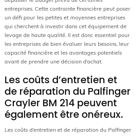
entreprises. Cette contrainte financière peut poser
un défi pour les petites et moyennes entreprises
qui cherchent à investir dans cet équipement de
levage de haute qualité. Il est donc essentiel pour
les entreprises de bien évaluer leurs besoins, leur
capacité financière et les avantages potentiels
avant de prendre une décision d’achat.
Les coûts d’entretien et
de réparation du Palfinger
Crayler BM 214 peuvent
également être onéreux.
Les coûts d’entretien et de réparation du Palfinger