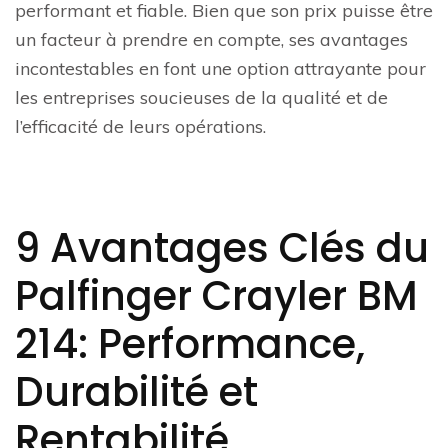
performant et fiable. Bien que son prix puisse être
un facteur à prendre en compte, ses avantages
incontestables en font une option attrayante pour
les entreprises soucieuses de la qualité et de
l’efficacité de leurs opérations.
9 Avantages Clés du
Palfinger Crayler BM
214: Performance,
Durabilité et
Rentabilité