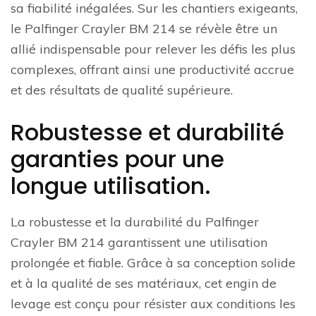
sa fiabilité inégalées. Sur les chantiers exigeants,
le Palfinger Crayler BM 214 se révèle être un
allié indispensable pour relever les défis les plus
complexes, offrant ainsi une productivité accrue
et des résultats de qualité supérieure.
Robustesse et durabilité
garanties pour une
longue utilisation.
La robustesse et la durabilité du Palfinger
Crayler BM 214 garantissent une utilisation
prolongée et fiable. Grâce à sa conception solide
et à la qualité de ses matériaux, cet engin de
levage est conçu pour résister aux conditions les