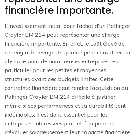
financière importante.
L’investissement initial pour l’achat d’un Palfinger
Crayler BM 214 peut représenter une charge
financière importante. En effet, le coût élevé de
cet engin de levage de qualité peut constituer un
obstacle pour de nombreuses entreprises, en
particulier pour les petites et moyennes
structures ayant des budgets limités. Cette
contrainte financière peut rendre l’acquisition du
Palfinger Crayler BM 214 difficile à justifier,
même si ses performances et sa durabilité sont
indéniables. Il est donc essentiel pour les
entreprises intéressées par cet équipement
d’évaluer soigneusement leur capacité financière