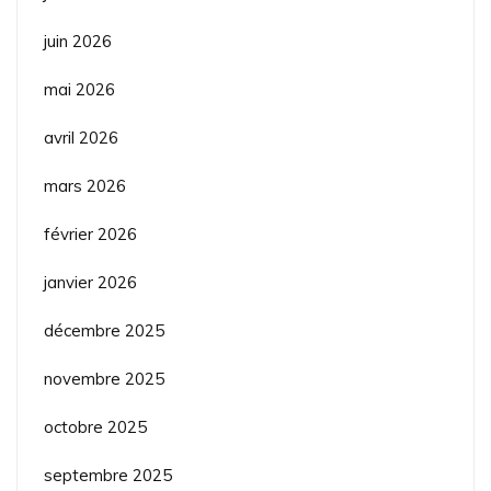
juin 2026
mai 2026
avril 2026
mars 2026
février 2026
janvier 2026
décembre 2025
novembre 2025
octobre 2025
septembre 2025