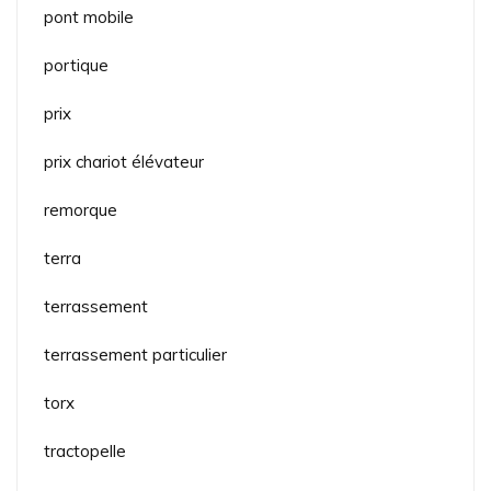
pont mobile
portique
prix
prix chariot élévateur
remorque
terra
terrassement
terrassement particulier
torx
tractopelle