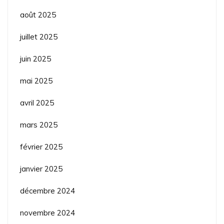
août 2025
juillet 2025
juin 2025
mai 2025
avril 2025
mars 2025
février 2025
janvier 2025
décembre 2024
novembre 2024