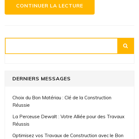
CONTINUER LA LECTURE
Rechercher
DERNIERS MESSAGES
Choix du Bon Matériau : Clé de la Construction
Réussie
La Perceuse Dewalt : Votre Alliée pour des Travaux
Réussis
Optimisez vos Travaux de Construction avec le Bon