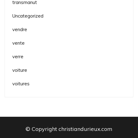
transmanut
Uncategorized
vendre
vente
verre
voiture
voitures
© Copyright christiandurieux.com