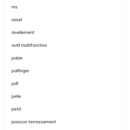
ms
nacel
nivellement
outil multifonction
palan
palfinger
pdf
pelle
petit
poisson terrassement