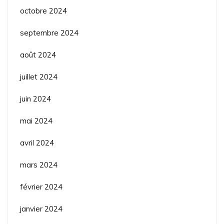
octobre 2024
septembre 2024
août 2024
juillet 2024
juin 2024
mai 2024
avril 2024
mars 2024
février 2024
janvier 2024