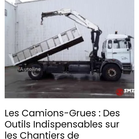
Les Camions-Grues : Des
Outils Indispensables sur
les Chantiers de