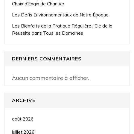
Choix d’Engin de Chantier
Les Défis Environnementaux de Notre Époque
Les Bienfaits de la Pratique Régulière : Clé de la
Réussite dans Tous les Domaines
DERNIERS COMMENTAIRES
Aucun commentaire à afficher.
ARCHIVE
août 2026
juillet 2026