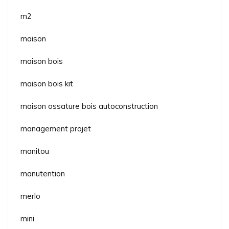
m2
maison
maison bois
maison bois kit
maison ossature bois autoconstruction
management projet
manitou
manutention
merlo
mini