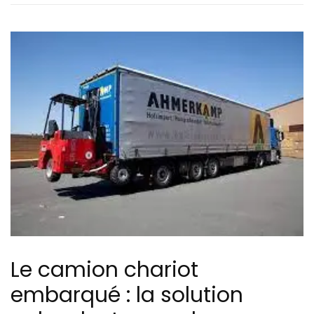
Le camion chariot
embarqué : la solution