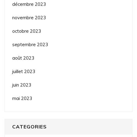
décembre 2023
novembre 2023
octobre 2023
septembre 2023
août 2023
juillet 2023
juin 2023
mai 2023
CATEGORIES