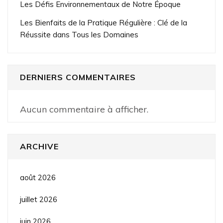
Les Défis Environnementaux de Notre Époque
Les Bienfaits de la Pratique Régulière : Clé de la
Réussite dans Tous les Domaines
DERNIERS COMMENTAIRES
Aucun commentaire à afficher.
ARCHIVE
août 2026
juillet 2026
juin 2026