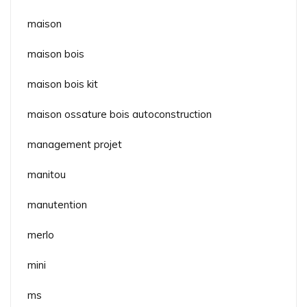
maison
maison bois
maison bois kit
maison ossature bois autoconstruction
management projet
manitou
manutention
merlo
mini
ms