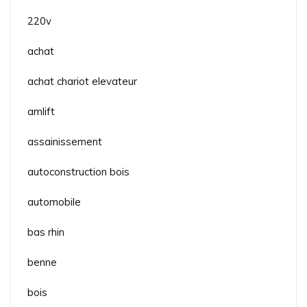
220v
achat
achat chariot elevateur
amlift
assainissement
autoconstruction bois
automobile
bas rhin
benne
bois