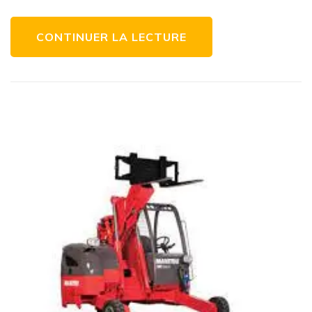
CONTINUER LA LECTURE