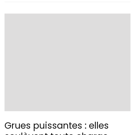
Grues puissantes : elles