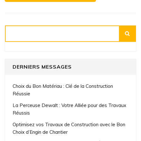
Rechercher
DERNIERS MESSAGES
Choix du Bon Matériau : Clé de la Construction
Réussie
La Perceuse Dewalt : Votre Alliée pour des Travaux
Réussis
Optimisez vos Travaux de Construction avec le Bon
Choix d’Engin de Chantier