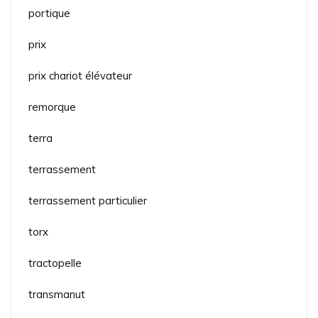
portique
prix
prix chariot élévateur
remorque
terra
terrassement
terrassement particulier
torx
tractopelle
transmanut