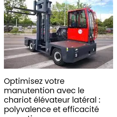
Optimisez votre
manutention avec le
chariot élévateur latéral :
polyvalence et efficacité