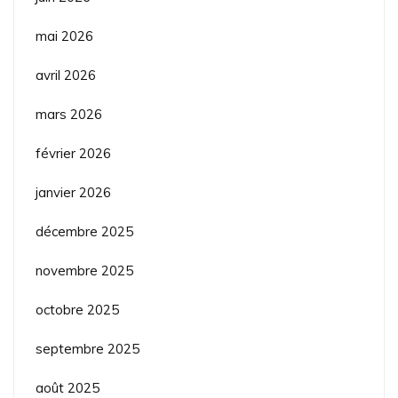
mai 2026
avril 2026
mars 2026
février 2026
janvier 2026
décembre 2025
novembre 2025
octobre 2025
septembre 2025
août 2025