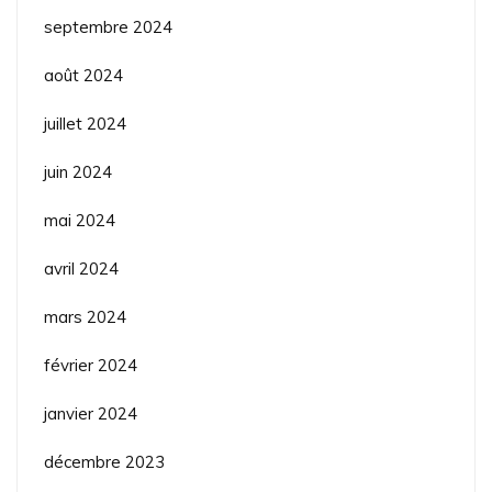
septembre 2024
août 2024
juillet 2024
juin 2024
mai 2024
avril 2024
mars 2024
février 2024
janvier 2024
décembre 2023