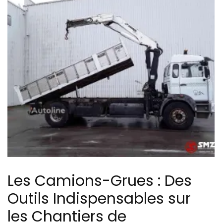
Les Camions-Grues : Des
Outils Indispensables sur
les Chantiers de