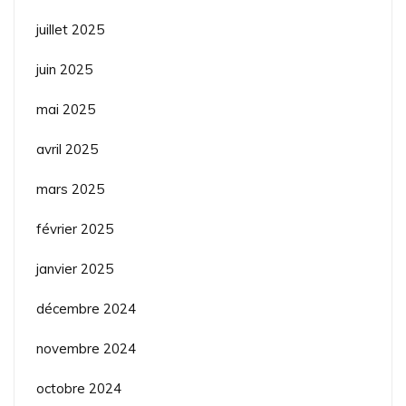
juillet 2025
juin 2025
mai 2025
avril 2025
mars 2025
février 2025
janvier 2025
décembre 2024
novembre 2024
octobre 2024