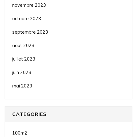
novembre 2023
octobre 2023
septembre 2023
août 2023
juillet 2023
juin 2023
mai 2023
CATEGORIES
100m2