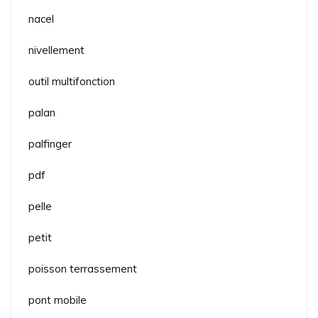
nacel
nivellement
outil multifonction
palan
palfinger
pdf
pelle
petit
poisson terrassement
pont mobile