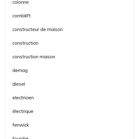
colonne
combilift
constructeur de maison
construction
construction maison
demag
diesel
electricien
électrique
fenwick
fourche